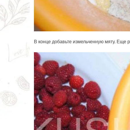
В конце добавьте измельченную мяту. Еще 