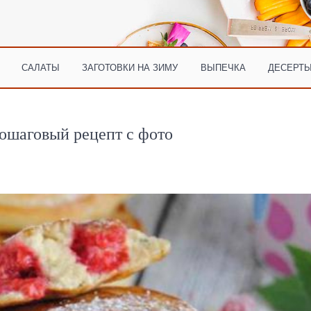
САЛАТЫ
ЗАГОТОВКИ НА ЗИМУ
ВЫПЕЧКА
ДЕСЕРТЫ
ошаговый рецепт с фото