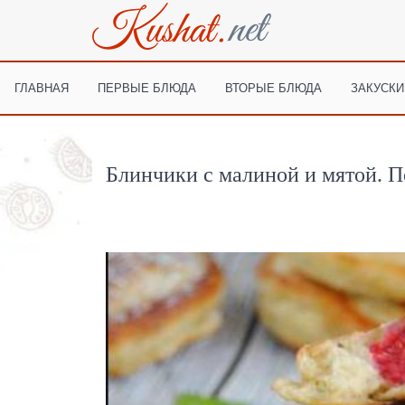
ГЛАВНАЯ
ПЕРВЫЕ БЛЮДА
ВТОРЫЕ БЛЮДА
ЗАКУСКИ
Блинчики с малиной и мятой. П