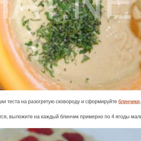
ии теста на разогретую сковороду и сформируйте
блинчики
.
ся, выложите на каждый блинчик примерно по 4 ягоды мал