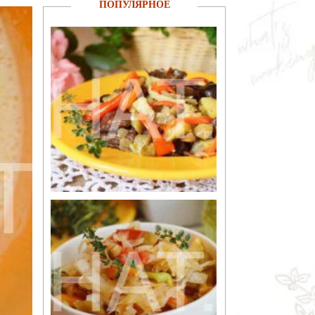
ПОПУЛЯРНОЕ