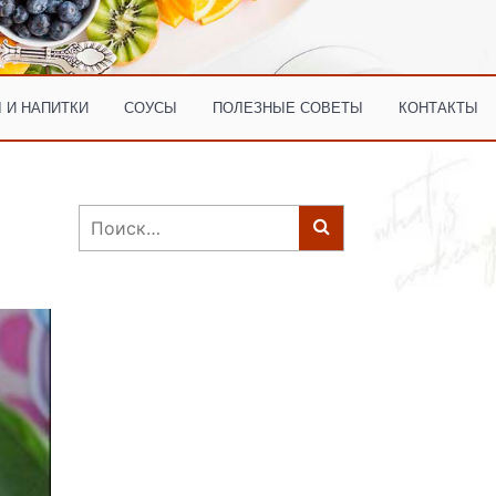
 И НАПИТКИ
СОУСЫ
ПОЛЕЗНЫЕ СОВЕТЫ
КОНТАКТЫ
Найти: