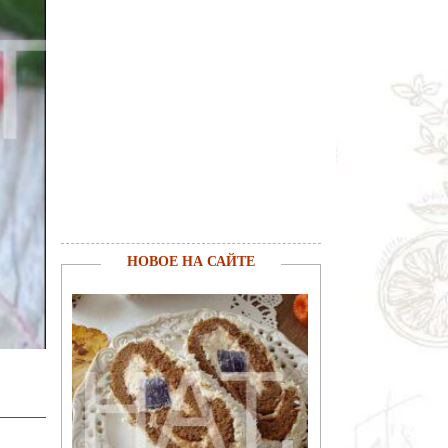
НОВОЕ НА САЙТЕ