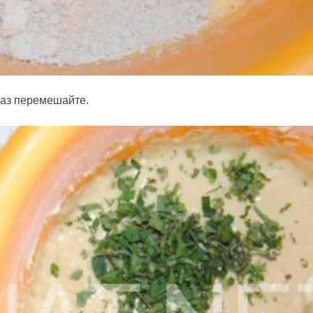
раз перемешайте.