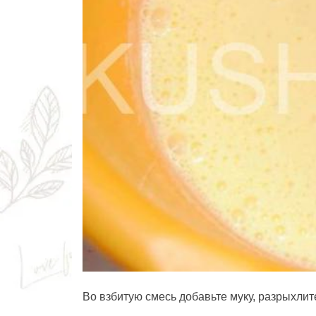
Во взбитую смесь добавьте муку, разрыхлит