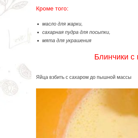
Кроме того:
масло для жарки,
сахарная пудра для посыпки,
мята для украшения
Блинчики с 
Яйца взбить с сахаром до пышной массы