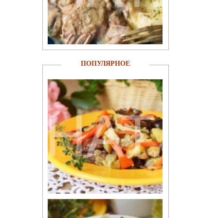
ПОПУЛЯРНОЕ