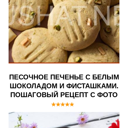
ПЕСОЧНОЕ ПЕЧЕНЬЕ С БЕЛЫМ
ШОКОЛАДОМ И ФИСТАШКАМИ.
ПОШАГОВЫЙ РЕЦЕПТ С ФОТО