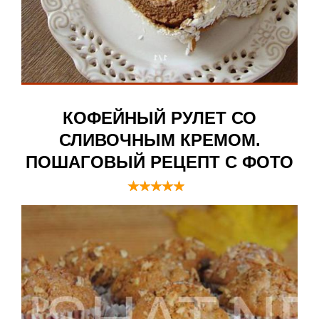
КОФЕЙНЫЙ РУЛЕТ СО
СЛИВОЧНЫМ КРЕМОМ.
ПОШАГОВЫЙ РЕЦЕПТ С ФОТО