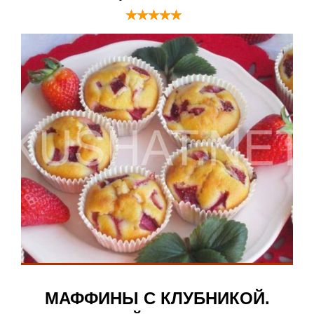
МАФФИНЫ С КЛУБНИКОЙ.