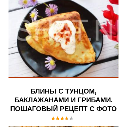
БЛИНЫ С ТУНЦОМ,
БАКЛАЖАНАМИ И ГРИБАМИ.
ПОШАГОВЫЙ РЕЦЕПТ С ФОТО