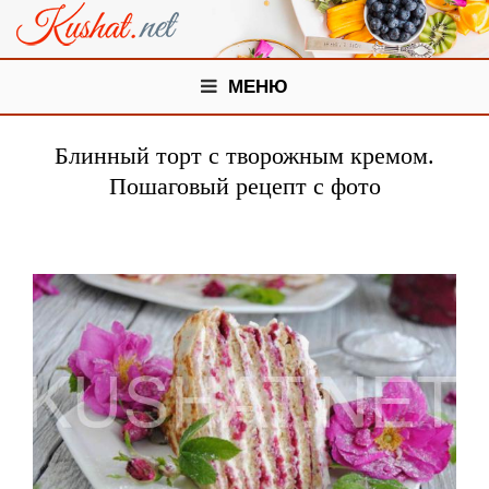
МЕНЮ
Блинный торт с творожным кремом.
Пошаговый рецепт с фото