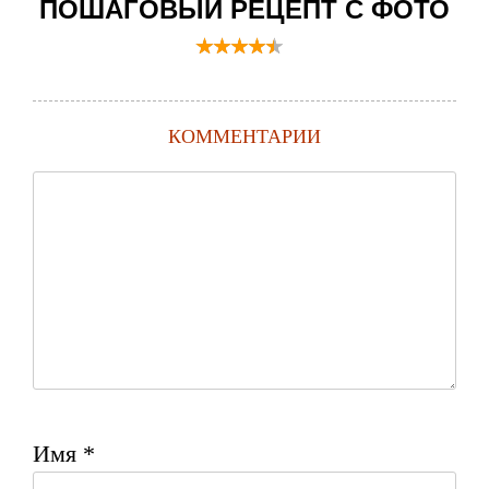
ПОШАГОВЫЙ РЕЦЕПТ С ФОТО
КОММЕНТАРИИ
Имя
*