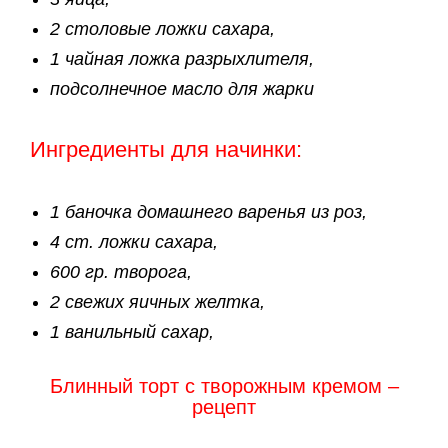
2 столовые ложки сахара,
1 чайная ложка разрыхлителя,
подсолнечное масло для жарки
Ингредиенты для начинки:
1 баночка домашнего варенья из роз,
4 ст. ложки сахара,
600 гр. творога,
2 свежих яичных желтка,
1 ванильный сахар,
Блинный торт с творожным кремом –
рецепт