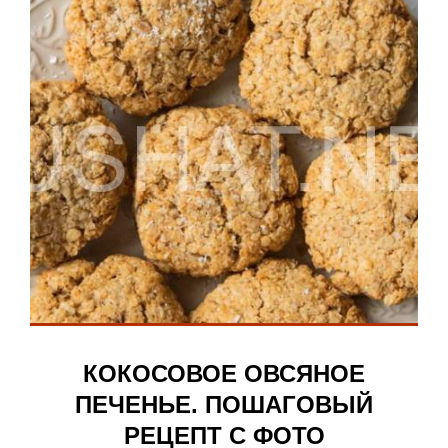
КОКОСОВОЕ ОВСЯНОЕ
ПЕЧЕНЬЕ. ПОШАГОВЫЙ
РЕЦЕПТ С ФОТО