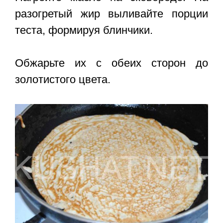
разогретый жир выливайте порции
теста, формируя блинчики.
Обжарьте их с обеих сторон до
золотистого цвета.