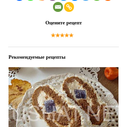
Оцените рецепт
Рекомендуемые рецепты