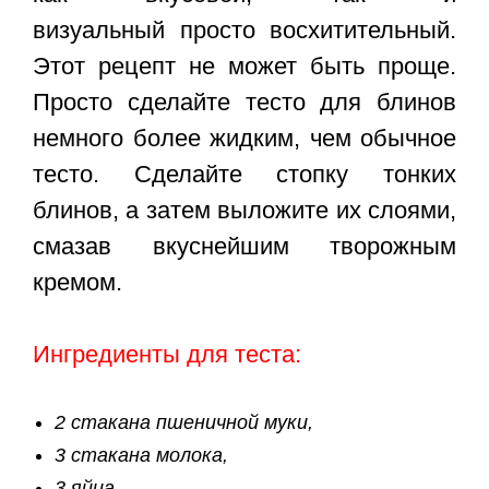
визуальный просто восхитительный.
Этот рецепт не может быть проще.
Просто сделайте тесто для блинов
немного более жидким, чем обычное
тесто. Сделайте стопку тонких
блинов, а затем выложите их слоями,
смазав вкуснейшим творожным
кремом.
Ингредиенты для теста:
2 стакана пшеничной муки,
3 стакана молока,
3 яйца,