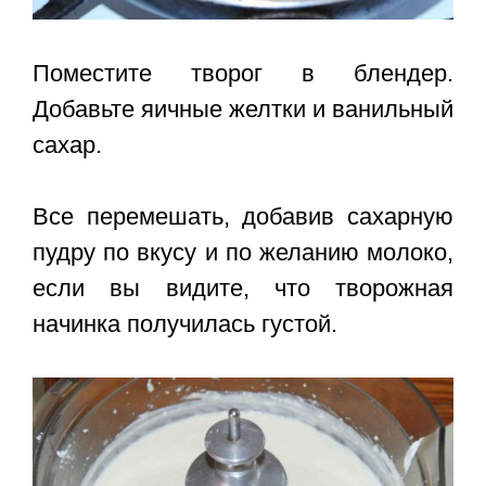
Поместите творог в блендер.
Добавьте яичные желтки и ванильный
сахар.
Все перемешать, добавив сахарную
пудру по вкусу и по желанию молоко,
если вы видите, что творожная
начинка получилась густой.