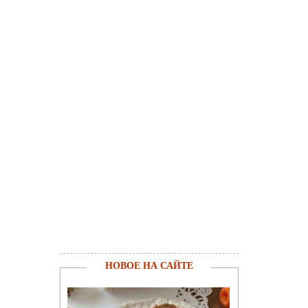
НОВОЕ НА САЙТЕ