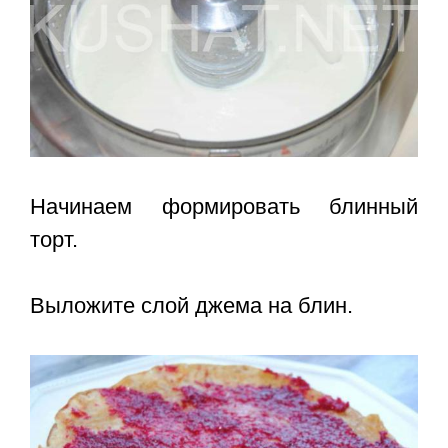
Начинаем формировать блинный
торт.
Выложите слой джема на блин.