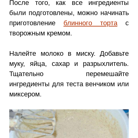
После того, как все ингредиенты
были подготовлены, можно начинать
приготовление
блинного торта
с
творожным кремом.
Налейте молоко в миску. Добавьте
муку, яйца, сахар и разрыхлитель.
Тщательно перемешайте
ингредиенты для теста венчиком или
миксером.