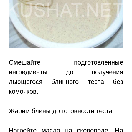
Смешайте подготовленные
ингредиенты до получения
льющегося блинного теста без
комочков.
Жарим блины до готовности теста.
Нагрейте масло на сковороде. На