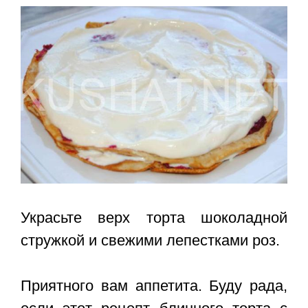
Украсьте верх торта шоколадной
стружкой и свежими лепестками роз.
Приятного вам аппетита. Буду рада,