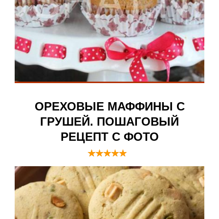
ОРЕХОВЫЕ МАФФИНЫ С
ГРУШЕЙ. ПОШАГОВЫЙ
РЕЦЕПТ С ФОТО