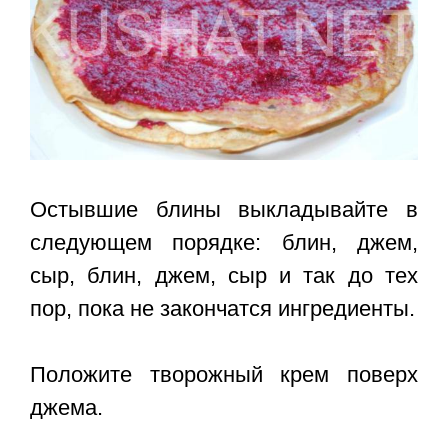
Остывшие блины выкладывайте в
следующем порядке: блин, джем,
сыр, блин, джем, сыр и так до тех
пор, пока не закончатся ингредиенты.
Положите творожный крем поверх
джема.