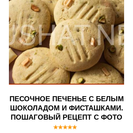
ПЕСОЧНОЕ ПЕЧЕНЬЕ С БЕЛЫМ
ШОКОЛАДОМ И ФИСТАШКАМИ.
ПОШАГОВЫЙ РЕЦЕПТ С ФОТО