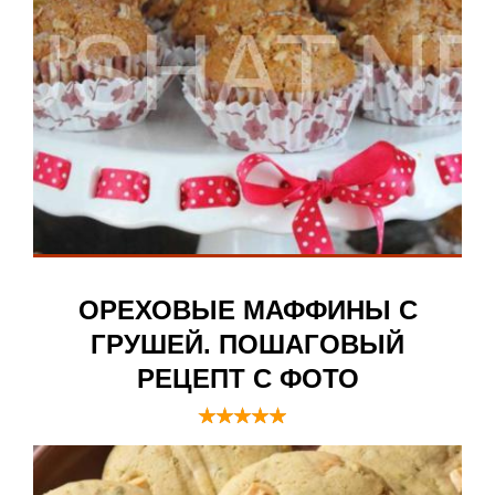
ОРЕХОВЫЕ МАФФИНЫ С
ГРУШЕЙ. ПОШАГОВЫЙ
РЕЦЕПТ С ФОТО