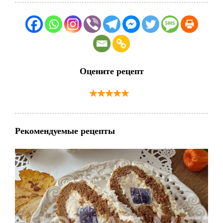
Оцените рецепт
Рекомендуемые рецепты