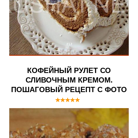
КОФЕЙНЫЙ РУЛЕТ СО
СЛИВОЧНЫМ КРЕМОМ.
ПОШАГОВЫЙ РЕЦЕПТ С ФОТО