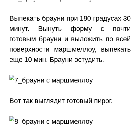
Выпекать брауни при 180 градусах 30
минут. Вынуть форму с почти
готовым брауни и выложить по всей
поверхности маршмеллоу, выпекать
еще 10 мин. Брауни остудить.
Вот так выглядит готовый пирог.