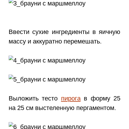
Ввести сухие ингредиенты в яичную
массу и аккуратно перемешать.
Выложить тесто
пирога
в форму 25
на 25 см выстеленную пергаментом.