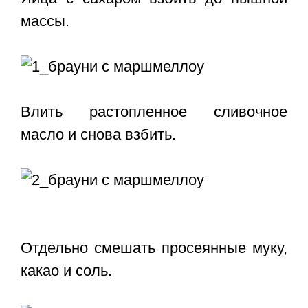
массы.
Влить растопленное сливочное
масло и снова взбить.
Отдельно смешать просеянные муку,
какао и соль.