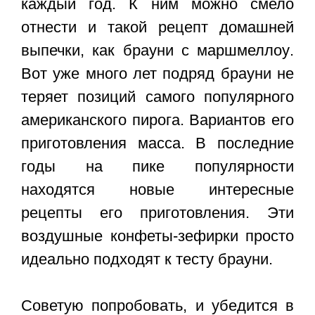
каждый год. К ним можно смело
отнести и такой рецепт домашней
выпечки, как
брауни с маршмеллоу
.
Вот уже много лет подряд брауни не
теряет позиций самого популярного
американского пирога. Вариантов его
приготовления масса. В последние
годы на пике популярности
находятся новые интересные
рецепты его приготовления. Эти
воздушные конфеты-зефирки просто
идеально подходят к тесту брауни.
Советую попробовать, и убедится в