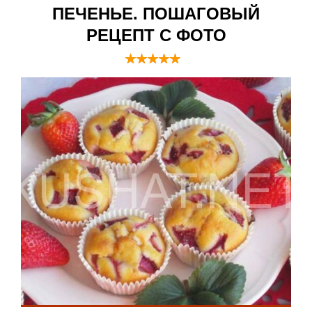
ПЕЧЕНЬЕ. ПОШАГОВЫЙ
РЕЦЕПТ С ФОТО