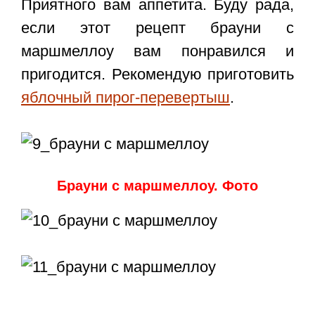
Приятного вам аппетита. Буду рада,
если этот
рецепт брауни с
маршмеллоу
вам понравился и
пригодится. Рекомендую приготовить
яблочный пирог-перевертыш
.
Брауни с маршмеллоу. Фото