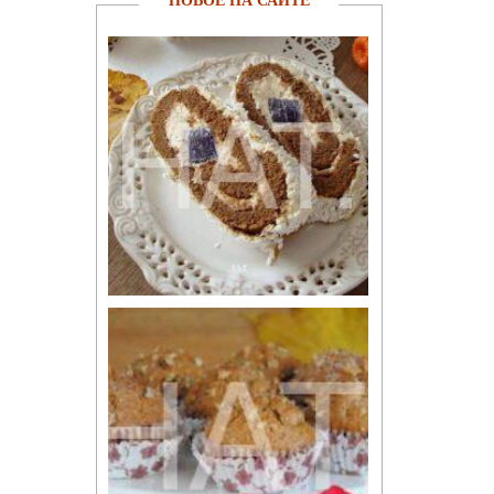
НОВОЕ НА САЙТЕ