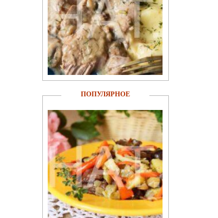
ПОПУЛЯРНОЕ