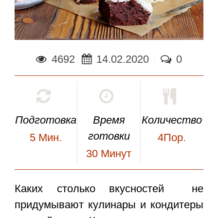
4692
14.02.2020
0
Подготовка
Время
Количество
готовки
5
Мин.
4Пор.
30
Минут
Каких столько вкусностей не
придумывают кулинары и кондитеры