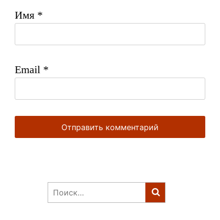
Имя
*
Email
*
Найти: