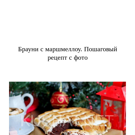
Брауни с маршмеллоу. Пошаговый
рецепт с фото