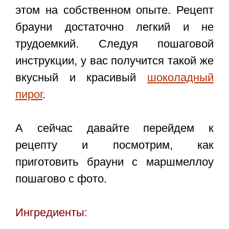
этом на собственном опыте. Рецепт
брауни достаточно легкий и не
трудоемкий. Следуя пошаговой
инструкции, у вас получится такой же
вкусный и красивый
шоколадный
пирог
.
А сейчас давайте перейдем к
рецепту и посмотрим, как
приготовить брауни с маршмеллоу
пошагово с фото.
Ингредиенты: