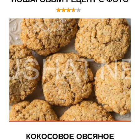
КОКОСОВОЕ ОВСЯНОЕ