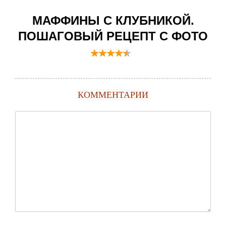
МАФФИНЫ С КЛУБНИКОЙ.
ПОШАГОВЫЙ РЕЦЕПТ С ФОТО
КОММЕНТАРИИ