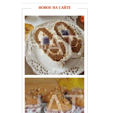
НОВОЕ НА САЙТЕ