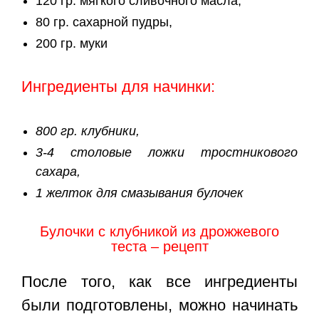
120 гр. мягкого сливочного масла,
80 гр. сахарной пудры,
200 гр. муки
Ингредиенты для начинки:
800 гр. клубники,
3-4 столовые ложки тростникового
сахара,
1 желток для смазывания булочек
Булочки с клубникой из дрожжевого
теста – рецепт
После того, как все ингредиенты
были подготовлены, можно начинать