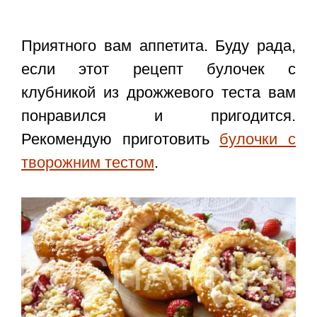
Приятного вам аппетита. Буду рада,
если этот
рецепт булочек с
клубникой из дрожжевого теста
вам
понравился и пригодится.
Рекомендую приготовить
булочки с
творожним тестом
.