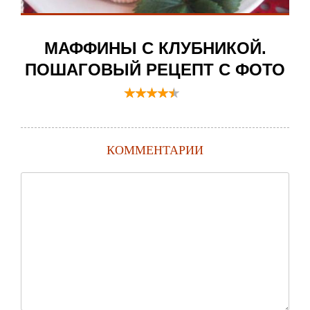
МАФФИНЫ С КЛУБНИКОЙ.
ПОШАГОВЫЙ РЕЦЕПТ С ФОТО
КОММЕНТАРИИ