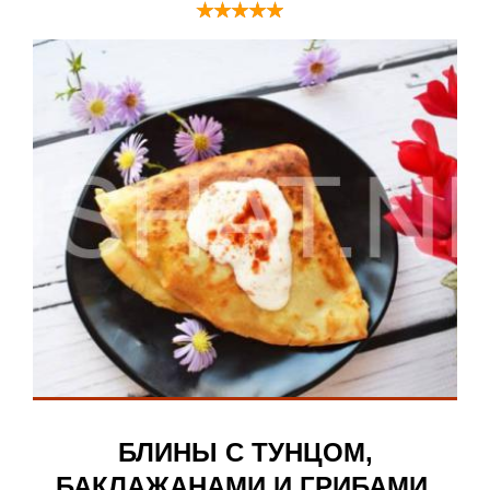
БЛИНЫ С ТУНЦОМ,
БАКЛАЖАНАМИ И ГРИБАМИ.