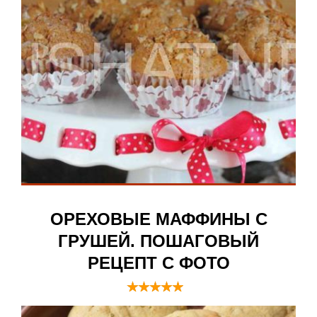
ОРЕХОВЫЕ МАФФИНЫ С
ГРУШЕЙ. ПОШАГОВЫЙ
РЕЦЕПТ С ФОТО