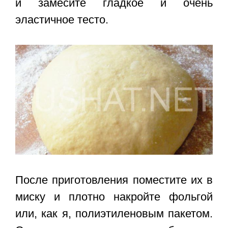
и замесите гладкое и очень
эластичное тесто.
После приготовления поместите их в
миску и плотно накройте фольгой
или, как я, полиэтиленовым пакетом.