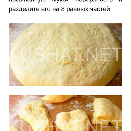
разделите его на 8 равных частей.