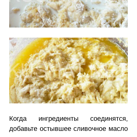
Когда ингредиенты соединятся,
добавьте остывшее сливочное масло