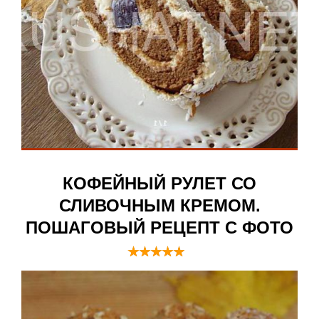
КОФЕЙНЫЙ РУЛЕТ СО
СЛИВОЧНЫМ КРЕМОМ.
ПОШАГОВЫЙ РЕЦЕПТ С ФОТО