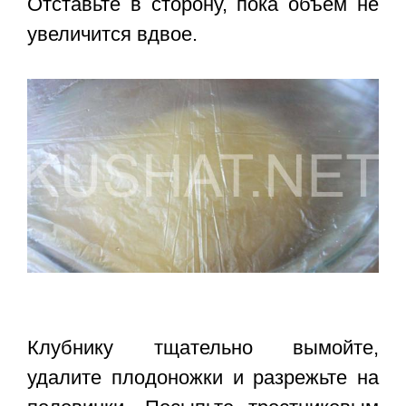
Отставьте в сторону, пока объем не
увеличится вдвое.
Клубнику тщательно вымойте,
удалите плодоножки и разрежьте на