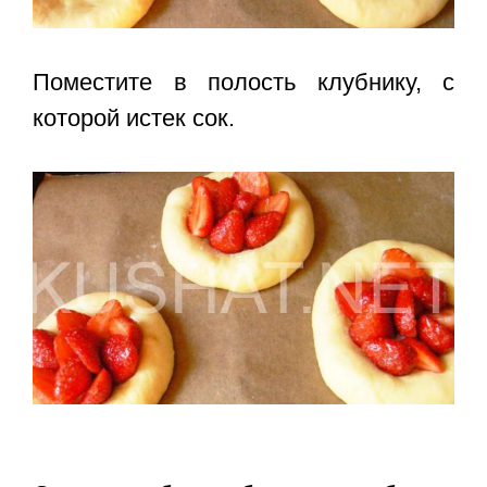
Поместите в полость клубнику, с
которой истек сок.