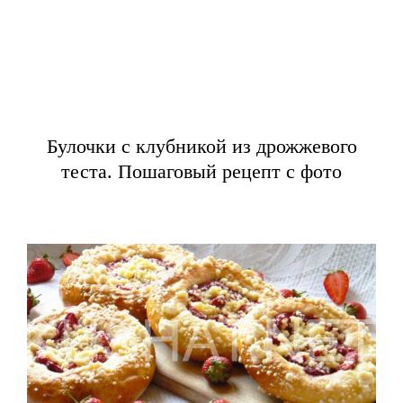
Булочки с клубникой из дрожжевого
теста. Пошаговый рецепт с фото