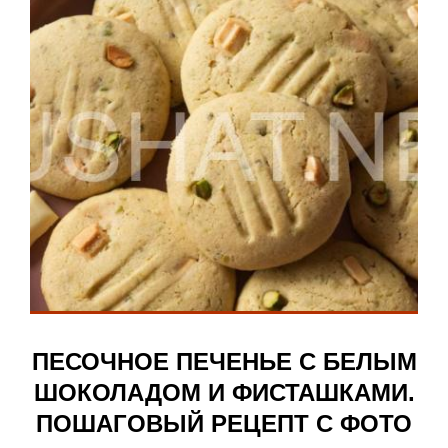
ПЕСОЧНОЕ ПЕЧЕНЬЕ С БЕЛЫМ
ШОКОЛАДОМ И ФИСТАШКАМИ.
ПОШАГОВЫЙ РЕЦЕПТ С ФОТО