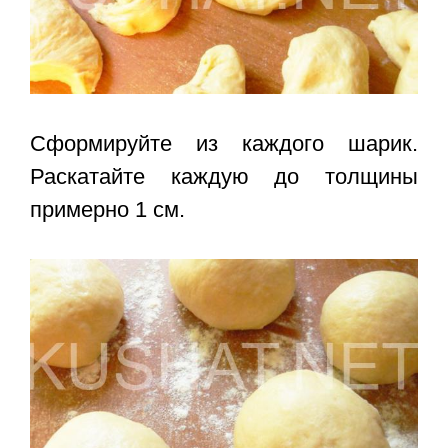
Сформируйте из каждого шарик.
Раскатайте каждую до толщины
примерно 1 см.