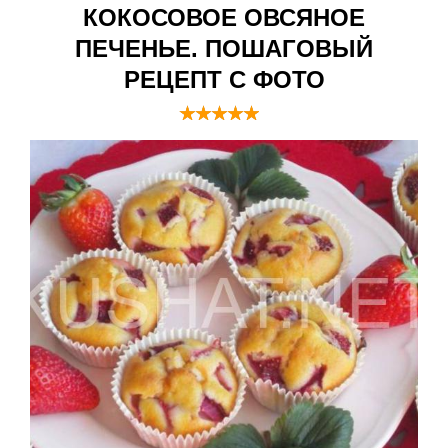
КОКОСОВОЕ ОВСЯНОЕ
ПЕЧЕНЬЕ. ПОШАГОВЫЙ
РЕЦЕПТ С ФОТО