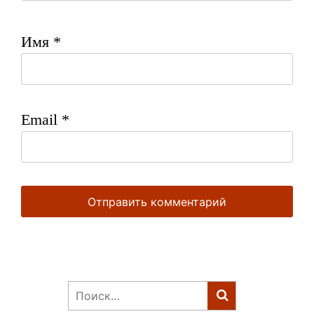
Имя
*
Email
*
Найти: