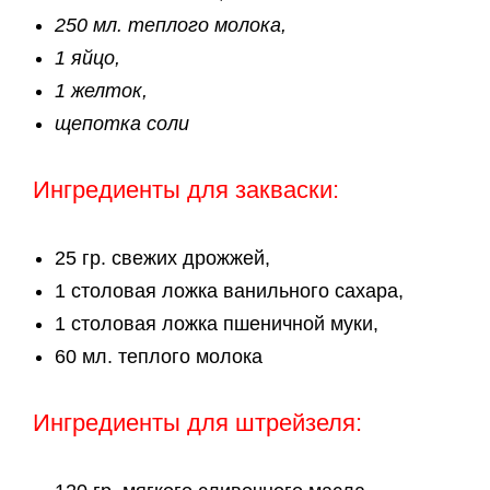
250 мл. теплого молока,
1 яйцо,
1 желток,
щепотка соли
Ингредиенты для закваски:
25 гр. свежих дрожжей,
1 столовая ложка ванильного сахара,
1 столовая ложка пшеничной муки,
60 мл. теплого молока
Ингредиенты для штрейзеля: