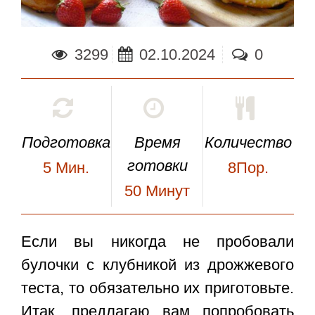
3299
02.10.2024
0
Подготовка
Время
Количество
готовки
5
Мин.
8Пор.
50
Минут
Если вы никогда не пробовали
булочки с клубникой из дрожжевого
теста
, то обязательно их приготовьте.
Итак, предлагаю вам попробовать