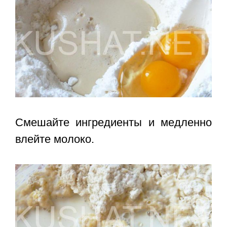
Смешайте ингредиенты и медленно
влейте молоко.