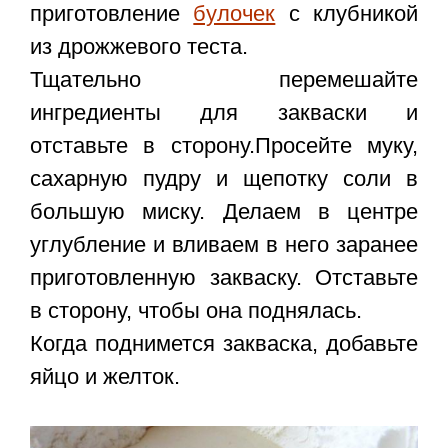
приготовление
булочек
с клубникой
из дрожжевого теста.
Тщательно перемешайте
ингредиенты для закваски и
отставьте в сторону.Просейте муку,
сахарную пудру и щепотку соли в
большую миску. Делаем в центре
углубление и вливаем в него заранее
приготовленную закваску. Отставьте
в сторону, чтобы она поднялась.
Когда поднимется закваска, добавьте
яйцо и желток.