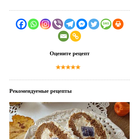
Оцените рецепт
Рекомендуемые рецепты