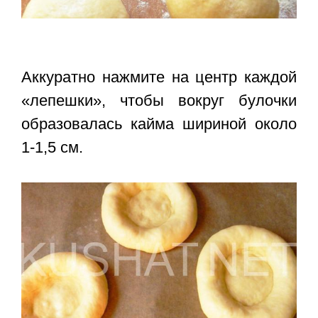
Аккуратно нажмите на центр каждой
«лепешки», чтобы вокруг булочки
образовалась кайма шириной около
1-1,5 см.