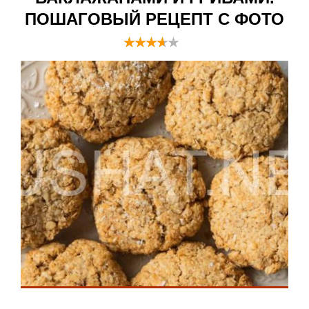
ПОШАГОВЫЙ РЕЦЕПТ С ФОТО