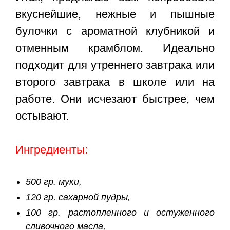
вкуснейшие, нежные и пышные
булочки с ароматной клубникой и
отменным крамблом. Идеально
подходит для утреннего завтрака или
второго завтрака в школе или на
работе. Они исчезают быстрее, чем
остывают.
Ингредиенты:
500 гр. муки,
120 гр. сахарной пудры,
100 гр. растопленного и остуженного
сливочного масла,