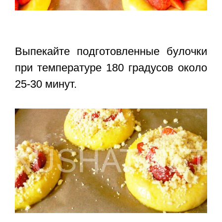
Выпекайте подготовленные булочки
при температуре 180 градусов около
25-30 минут.