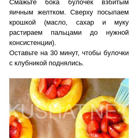
Смажьте бока булочек взбитым
яичным желтком. Сверху посыпаем
крошкой (масло, сахар и муку
растираем пальцами до нужной
консистенции).
Оставьте на 30 минут, чтобы булочки
с клубникой поднялись.