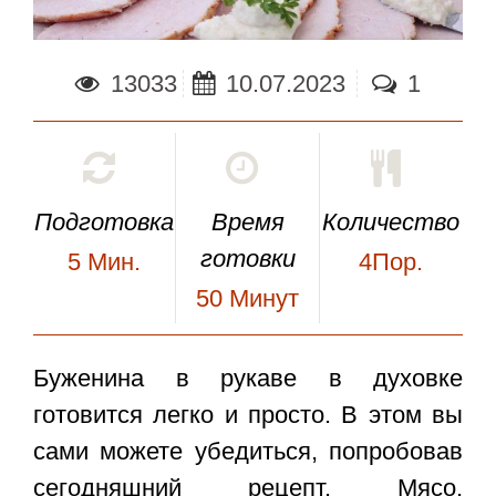
13033
10.07.2023
1
Подготовка
Время
Количество
готовки
5
Мин.
4Пор.
50
Минут
Буженина в рукаве в духовке
готовится легко и просто. В этом вы
сами можете убедиться, попробовав
сегодняшний рецепт. Мясо,