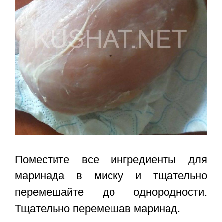
Поместите все ингредиенты для
маринада в миску и тщательно
перемешайте до однородности.
Тщательно перемешав маринад.