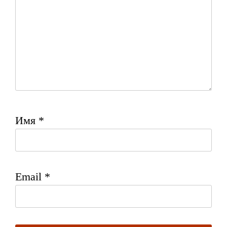
Имя
*
Email
*