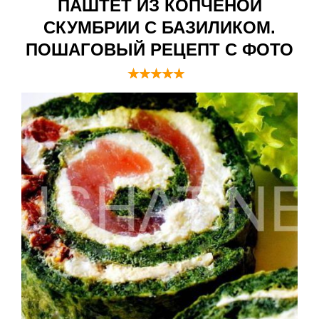
ПАШТЕТ ИЗ КОПЧЕНОЙ
СКУМБРИИ С БАЗИЛИКОМ.
ПОШАГОВЫЙ РЕЦЕПТ С ФОТО