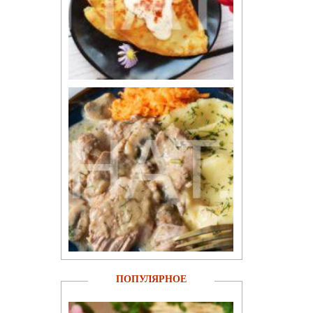
ПОПУЛЯРНОЕ