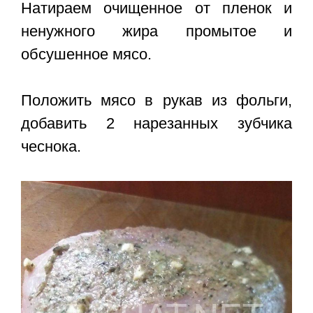
Натираем очищенное от пленок и
ненужного жира промытое и
обсушенное мясо.
Положить мясо в рукав из фольги,
добавить 2 нарезанных зубчика
чеснока.