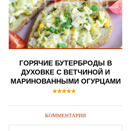
ГОРЯЧИЕ БУТЕРБРОДЫ В
ДУХОВКЕ С ВЕТЧИНОЙ И
МАРИНОВАННЫМИ ОГУРЦАМИ
КОММЕНТАРИИ