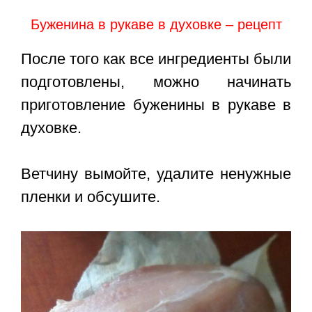
Буженина в рукаве в духовке – рецепт
После того как все ингредиенты были
подготовлены, можно начинать
приготовление буженины в рукаве в
духовке.
Ветчину вымойте, удалите ненужные
пленки и обсушите.