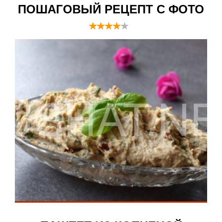
ПОШАГОВЫЙ РЕЦЕПТ С ФОТО