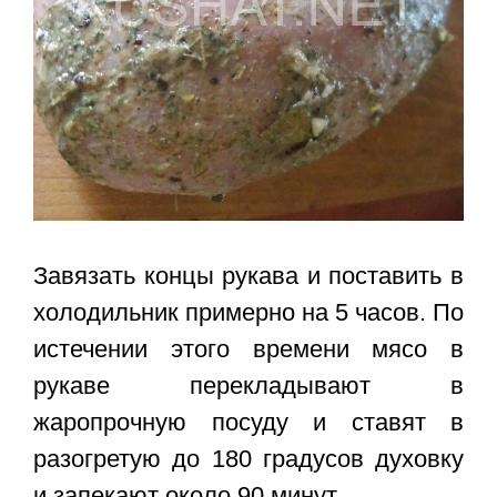
Завязать концы рукава и поставить в
холодильник примерно на 5 часов. По
истечении этого времени мясо в
рукаве перекладывают в
жаропрочную посуду и ставят в
разогретую до 180 градусов духовку
и запекают около 90 минут.