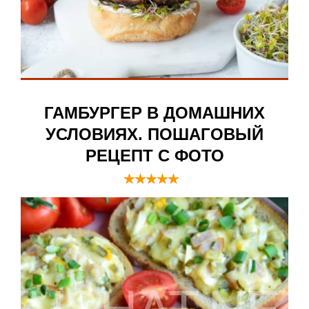
ГАМБУРГЕР В ДОМАШНИХ
УСЛОВИЯХ. ПОШАГОВЫЙ
РЕЦЕПТ С ФОТО