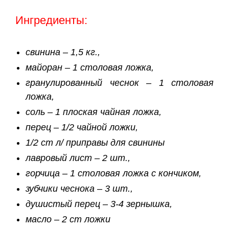
Ингредиенты:
свинина – 1,5 кг.,
майоран – 1 столовая ложка,
гранулированный чеснок – 1 столовая
ложка,
соль – 1 плоская чайная ложка,
перец – 1/2 чайной ложки,
1/2 ст л/ приправы для свинины
лавровый лист – 2 шт.,
горчица – 1 столовая ложка с кончиком,
зубчики чеснока – 3 шт.,
душистый перец – 3-4 зернышка,
масло – 2 ст ложки