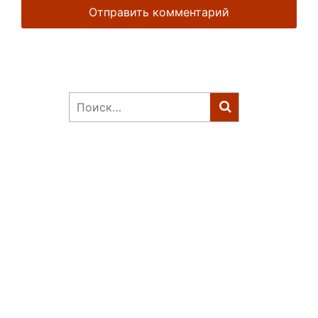
Найти: