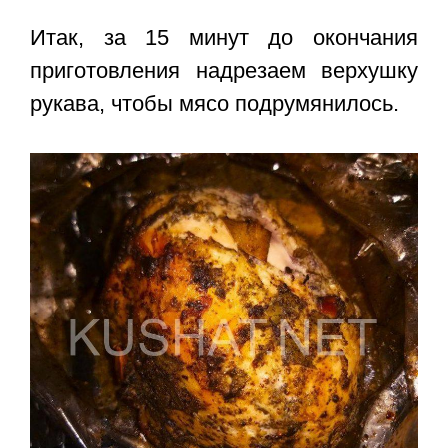
Итак, за 15 минут до окончания
приготовления надрезаем верхушку
рукава, чтобы мясо подрумянилось.