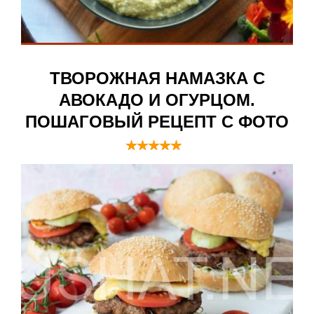
ТВОРОЖНАЯ НАМАЗКА С
АВОКАДО И ОГУРЦОМ.
ПОШАГОВЫЙ РЕЦЕПТ С ФОТО