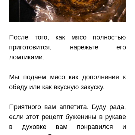
После того, как мясо полностью
приготовится, нарежьте его
ломтиками.
Мы подаем мясо как дополнение к
обеду или как вкусную закуску.
Приятного вам аппетита. Буду рада,
если этот
рецепт буженины в рукаве
в духовке
вам понравился и