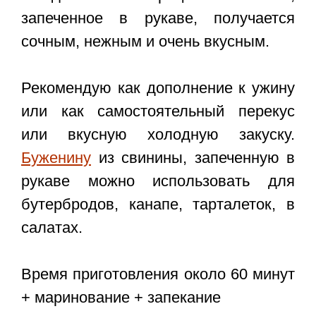
запеченное в рукаве, получается
сочным, нежным и очень вкусным.
Рекомендую как дополнение к ужину
или как самостоятельный перекус
или вкусную холодную закуску.
Буженину
из свинины, запеченную в
рукаве можно использовать для
бутербродов, канапе, тарталеток, в
салатах.
Время приготовления около 60 минут
+ маринование + запекание