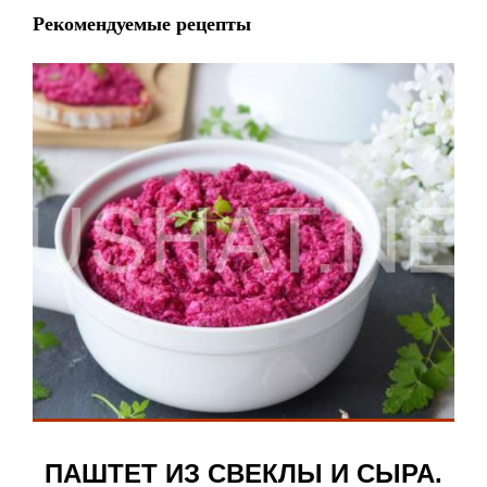
Рекомендуемые рецепты
ПАШТЕТ ИЗ СВЕКЛЫ И СЫРА.