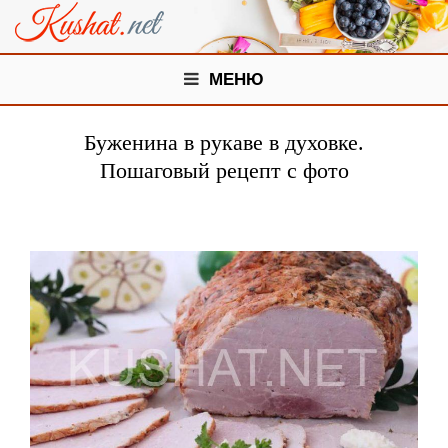
МЕНЮ
Буженина в рукаве в духовке.
Пошаговый рецепт с фото