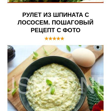
РУЛЕТ ИЗ ШПИНАТА С
ЛОСОСЕМ. ПОШАГОВЫЙ
РЕЦЕПТ С ФОТО