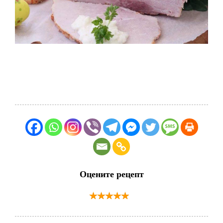
Оцените рецепт