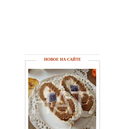
НОВОЕ НА САЙТЕ