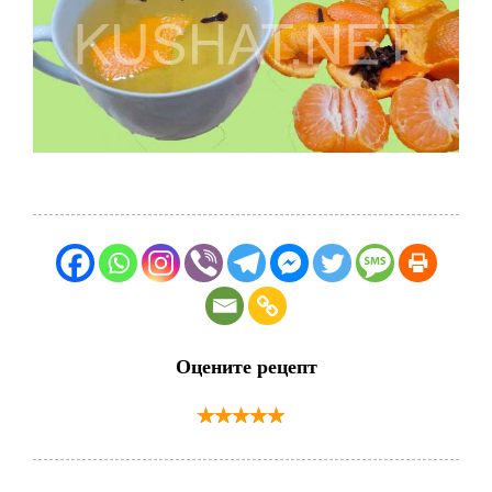
Оцените рецепт