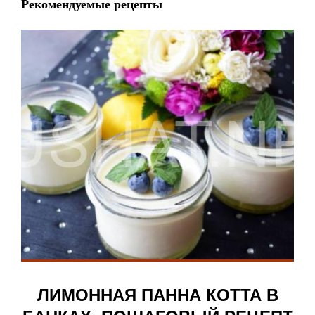
Рекомендуемые рецепты
ЛИМОННАЯ ПАННА КОТТА В