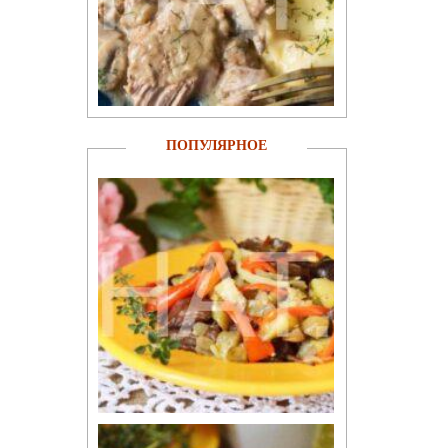
ПОПУЛЯРНОЕ