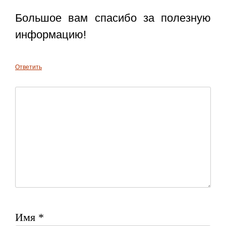
Большое вам спасибо за полезную
информацию!
Ответить
Имя
*