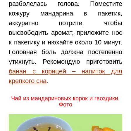
разболелась голова. Поместите
кожуру мандарина в пакетик,
аккуратно потрите, чтобы
высвободить аромат, приложите нос
к пакетику и нюхайте около 10 минут.
Головная боль должна постепенно
утихнуть. Рекомендую приготовить
банан с корицей – напиток для
крепкого сна
.
Чай из мандариновых корок и гвоздики.
Фото