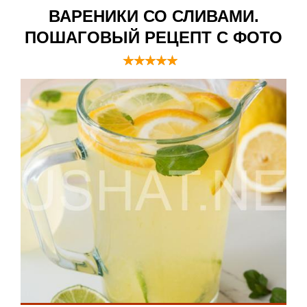
ВАРЕНИКИ СО СЛИВАМИ.
ПОШАГОВЫЙ РЕЦЕПТ С ФОТО