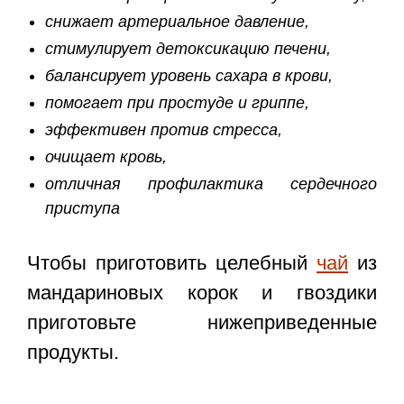
снижает артериальное давление,
стимулирует детоксикацию печени,
балансирует уровень сахара в крови,
помогает при простуде и гриппе,
эффективен против стресса,
очищает кровь,
отличная профилактика сердечного
приступа
Чтобы приготовить целебный
чай
из
мандариновых корок и гвоздики
приготовьте нижеприведенные
продукты.