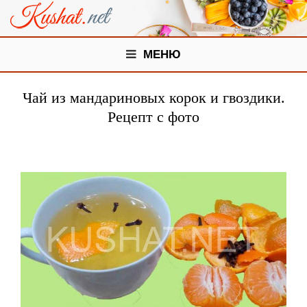
МЕНЮ
Чай из мандариновых корок и гвоздики.
Рецепт с фото