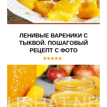
ЛЕНИВЫЕ ВАРЕНИКИ С
ТЫКВОЙ. ПОШАГОВЫЙ
РЕЦЕПТ С ФОТО