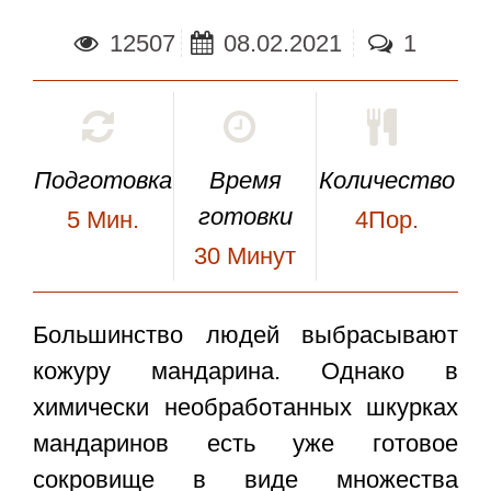
12507
08.02.2021
1
Подготовка
Время
Количество
готовки
5
Мин.
4Пор.
30
Минут
Большинство людей выбрасывают
кожуру мандарина. Однако в
химически необработанных шкурках
мандаринов есть уже готовое
сокровище в виде множества