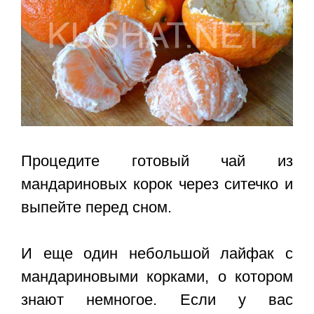
Процедите готовый чай из
мандариновых корок через ситечко и
выпейте перед сном.
И еще один небольшой лайфак с
мандариновыми корками, о котором
знают немногое. Если у вас