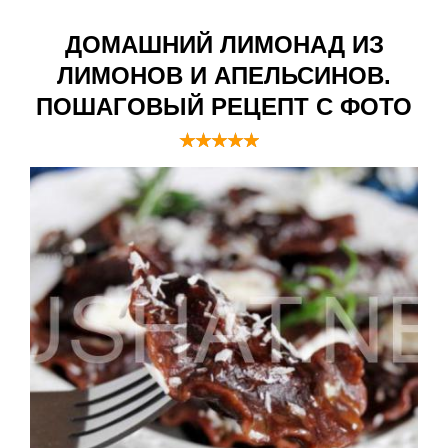
ДОМАШНИЙ ЛИМОНАД ИЗ
ЛИМОНОВ И АПЕЛЬСИНОВ.
ПОШАГОВЫЙ РЕЦЕПТ С ФОТО