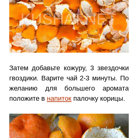
Затем добавьте кожуру, 3 звездочки
гвоздики. Варите чай 2-3 минуты. По
желанию для большего аромата
положите в
напиток
палочку корицы.