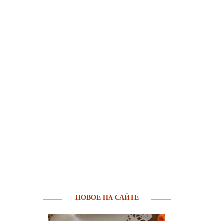
НОВОЕ НА САЙТЕ