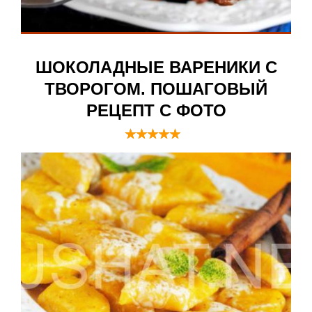
ШОКОЛАДНЫЕ ВАРЕНИКИ С
ТВОРОГОМ. ПОШАГОВЫЙ
РЕЦЕПТ С ФОТО