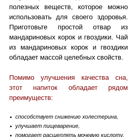
полезных веществ, которое можно
использовать для своего здоровья.
Приготовьте простой отвар из
мандариновых корок и гвоздики.
Чай
из мандариновых корок и гвоздики
обладает массой целебных свойств.
Помимо улучшения качества сна,
этот напиток обладает рядом
преимуществ:
способствует снижению холестерина,
улучшает пищеварение,
помогает расщеплять мочевую кислоту,