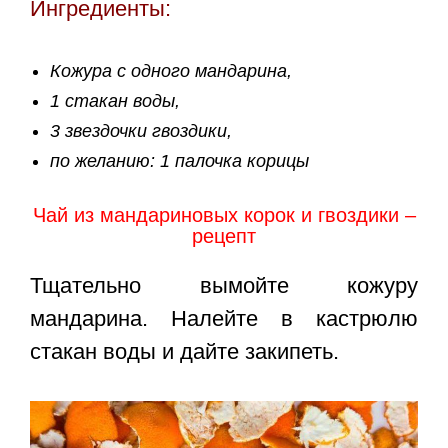
Ингредиенты:
Кожура с одного мандарина,
1 стакан воды,
3 звездочки гвоздики,
по желанию: 1 палочка корицы
Чай из мандариновых корок и гвоздики –
рецепт
Тщательно вымойте кожуру
мандарина. Налейте в кастрюлю
стакан воды и дайте закипеть.