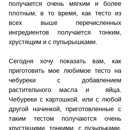
получается очень мягким и более
плотным, в то время, как тесто из
всех выше перечисленных
ингредиентов получается тонким,
хрустящим и с пупырышками.
Сегодня хочу показать вам, как
приготовить мое любимое тесто на
чебуреки с добавлением
растительного масла и яйца.
Чебуреки с картошкой, или с любой
другой начинкой, приготовленные с
таким тестом получаются очень
хрустящими, тонкими, с пузырьками.