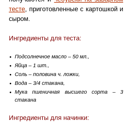
тесте
, приготовленные с картошкой и
сыром.
Ингредиенты для теста:
Подсолнечное масло – 50 мл.,
Яйца – 1 шт.,
Соль – половина ч. ложки,
Вода – 3/4 стакана,
Мука пшеничная высшего сорта – 3
стакана
Ингредиенты для начинки: