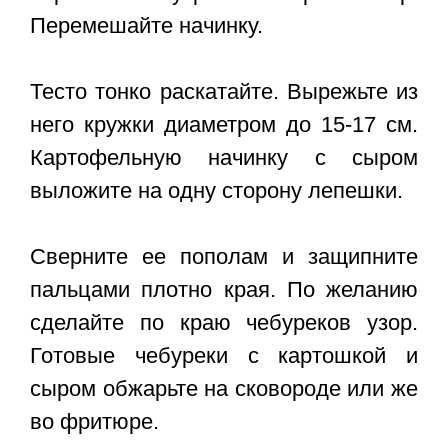
Перемешайте начинку.
Тесто тонко раскатайте. Вырежьте из
него кружки диаметром до 15-17 см.
Картофельную начинку с сыром
выложите на одну сторону лепешки.
Сверните ее пополам и защипните
пальцами плотно края. По желанию
сделайте по краю чебуреков узор.
Готовые чебуреки с картошкой и
сыром обжарьте на сковороде или же
во фритюре.