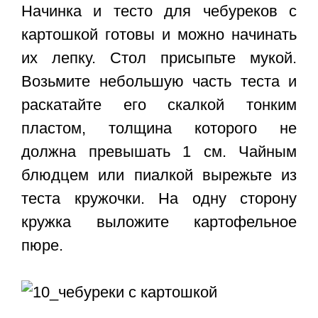
Начинка и тесто для чебуреков с
картошкой готовы и можно начинать
их лепку. Стол присыпьте мукой.
Возьмите небольшую часть теста и
раскатайте его скалкой тонким
пластом, толщина которого не
должна превышать 1 см. Чайным
блюдцем или пиалкой вырежьте из
теста кружочки. На одну сторону
кружка выложите картофельное
пюре.