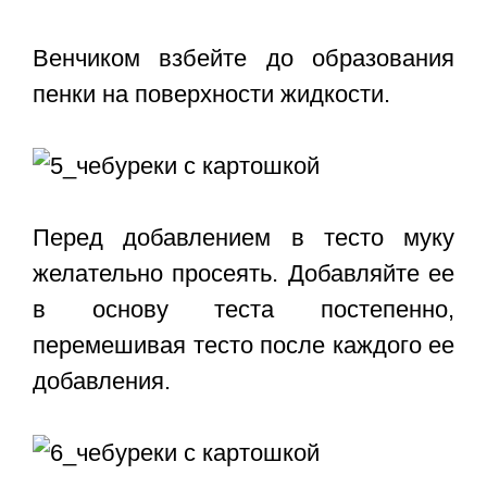
Венчиком взбейте до образования
пенки на поверхности жидкости.
Перед добавлением в тесто муку
желательно просеять. Добавляйте ее
в основу теста постепенно,
перемешивая тесто после каждого ее
добавления.