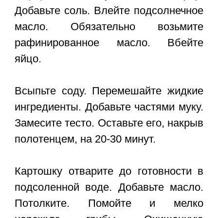
Добавьте соль. Влейте подсолнечное
масло. Обязательно возьмите
рафинированное масло. Вбейте
яйцо.
Всыпьте соду. Перемешайте жидкие
ингредиенты. Добавьте частями муку.
Замесите тесто. Оставьте его, накрыв
полотенцем, на 20-30 минут.
Картошку отварите до готовности в
подсоленной воде. Добавьте масло.
Потолките. Помойте и мелко