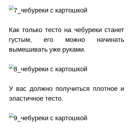
Как только тесто на чебуреки станет
густым, его можно начинать
вымешивать уже руками.
У вас должно получиться плотное и
эластичное тесто.