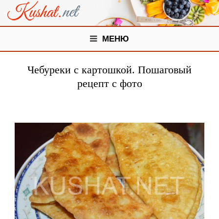
МЕНЮ
Чебуреки с картошкой. Пошаговый
рецепт с фото