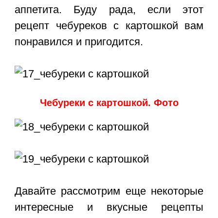
аппетита. Буду рада, если этот
рецепт чебуреков с картошкой
вам
понравился и пригодится.
Чебуреки с картошкой. Фото
Давайте рассмотрим еще некоторые
интересные и вкусные рецепты