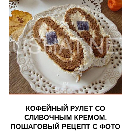
КОФЕЙНЫЙ РУЛЕТ СО
СЛИВОЧНЫМ КРЕМОМ.
ПОШАГОВЫЙ РЕЦЕПТ С ФОТО