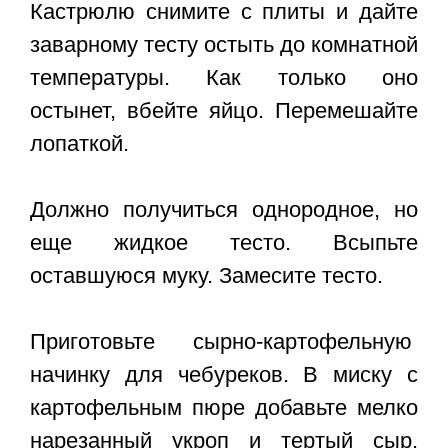
Кастрюлю снимите с плиты и дайте
заварному тесту остыть до комнатной
температуры. Как только оно
остынет, вбейте яйцо. Перемешайте
лопаткой.
Должно получиться однородное, но
еще жидкое тесто. Всыпьте
оставшуюся муку. Замесите тесто.
Приготовьте сырно-картофельную
начинку для чебуреков. В миску с
картофельным пюре добавьте мелко
нарезанный укроп и тертый сыр.