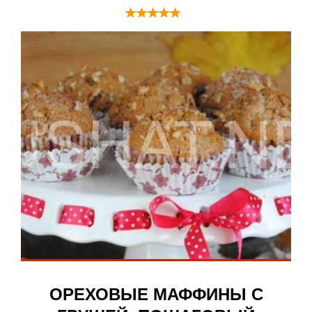
ОРЕХОВЫЕ МАФФИНЫ С