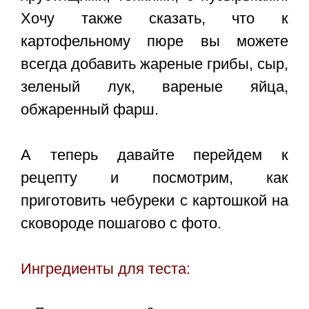
Хочу также сказать, что к
картофельному пюре вы можете
всегда добавить жареные грибы, сыр,
зеленый лук, вареные яйца,
обжаренный фарш.
А теперь давайте перейдем к
рецепту и посмотрим, как
приготовить чебуреки с картошкой на
сковороде пошагово с фото.
Ингредиенты для теста: