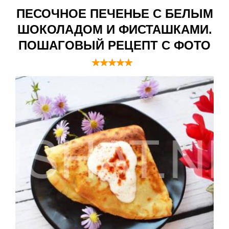
ПЕСОЧНОЕ ПЕЧЕНЬЕ С БЕЛЫМ
ШОКОЛАДОМ И ФИСТАШКАМИ.
ПОШАГОВЫЙ РЕЦЕПТ С ФОТО