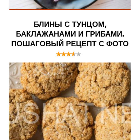
БЛИНЫ С ТУНЦОМ,
БАКЛАЖАНАМИ И ГРИБАМИ.
ПОШАГОВЫЙ РЕЦЕПТ С ФОТО