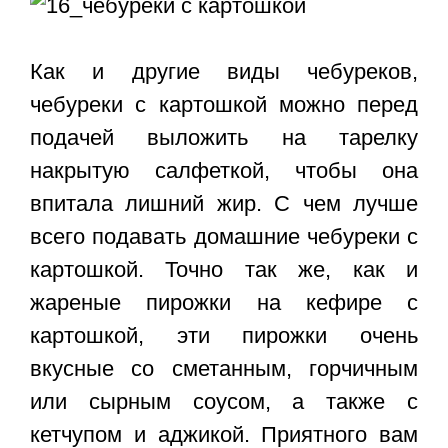
Как и другие виды чебуреков,
чебуреки с картошкой можно перед
подачей выложить на тарелку
накрытую салфеткой, чтобы она
впитала лишний жир. С чем лучше
всего подавать домашние чебуреки с
картошкой. Точно так же, как и
жареные пирожки на кефире с
картошкой, эти пирожки очень
вкусные со сметанным, горчичным
или сырным соусом, а также с
кетчупом и аджикой. Приятного вам