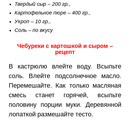
Твердый сыр – 200 гр.,
Картофельное пюре – 400 гр.,
Укроп – 10 гр.,
Соль – по вкусу
Чебуреки с картошкой и сыром –
рецепт
В кастрюлю влейте воду. Всыпьте
соль. Влейте подсолнечное масло.
Перемешайте. Как только масляная
смесь станет горячей, всыпьте
половину порции муки. Деревянной
лопаткой размешайте тесто.