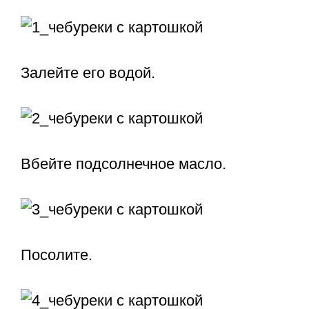
Залейте его водой.
Вбейте подсолнечное масло.
Посолите.