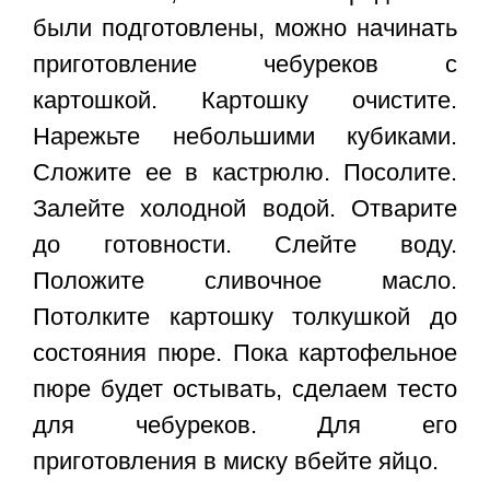
были подготовлены, можно начинать
приготовление чебуреков с
картошкой. Картошку очистите.
Нарежьте небольшими кубиками.
Сложите ее в кастрюлю. Посолите.
Залейте холодной водой. Отварите
до готовности. Слейте воду.
Положите сливочное масло.
Потолките картошку толкушкой до
состояния пюре. Пока картофельное
пюре будет остывать, сделаем тесто
для чебуреков. Для его
приготовления в миску вбейте яйцо.