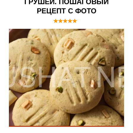
ГРУШЕЙ. ПОШАГОВЫЙ
РЕЦЕПТ С ФОТО