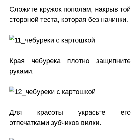
Сложите кружок пополам, накрыв той
стороной теста, которая без начинки.
Края чебурека плотно защипните
руками.
Для красоты украсьте его
отпечатками зубчиков вилки.