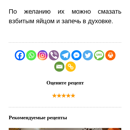
По желанию их можно смазать
взбитым яйцом и запечь в духовке.
Оцените рецепт
Рекомендуемые рецепты