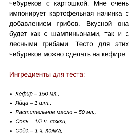
чебуреков с картошкой. Мне очень
импонирует картофельная начинка с
добавлением грибов. Вкусной она
будет как с шампиньонами, так и с
лесными грибами. Тесто для этих
чебуреков можно сделать на кефире.
Ингредиенты для теста:
Кефир – 150 мл.,
Яйца – 1 шт.,
Растительное масло – 50 мл.,
Соль – 1/2 ч. ложки,
Сода – 1 ч. ложка,