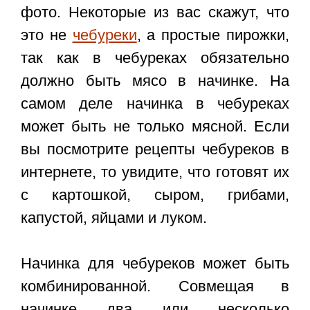
фото. Некоторые из вас скажут, что
это не
чебуреки
, а простые пирожки,
так как в чебуреках обязательно
должно быть мясо в начинке. На
самом деле начинка в чебуреках
может быть не только мясной. Если
вы посмотрите рецепты чебуреков в
интернете, то увидите, что готовят их
с картошкой, сыром, грибами,
капустой, яйцами и луком.
Начинка для чебуреков может быть
комбинированной. Совмещая в
начинке два или несколько