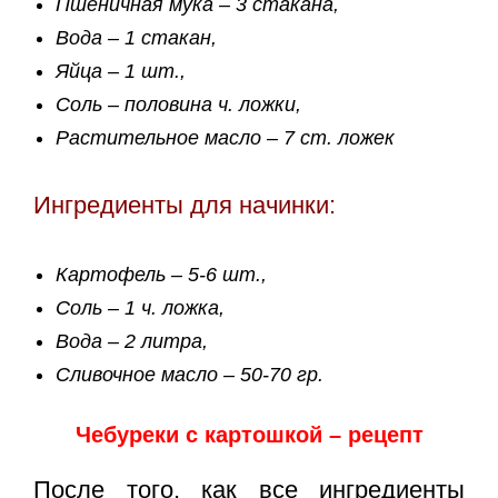
Пшеничная мука – 3 стакана,
Вода – 1 стакан,
Яйца – 1 шт.,
Соль – половина ч. ложки,
Растительное масло – 7 ст. ложек
Ингредиенты для начинки:
Картофель – 5-6 шт.,
Соль – 1 ч. ложка,
Вода – 2 литра,
Сливочное масло – 50-70 гр.
Чебуреки с картошкой – рецепт
После того, как все ингредиенты