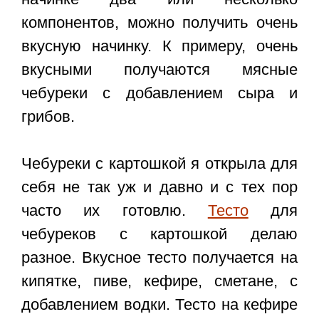
компонентов, можно получить очень
вкусную начинку. К примеру, очень
вкусными получаются мясные
чебуреки с добавлением сыра и
грибов.
Чебуреки с картошкой я открыла для
себя не так уж и давно и с тех пор
часто их готовлю.
Тесто
для
чебуреков с картошкой делаю
разное. Вкусное тесто получается на
кипятке, пиве, кефире, сметане, с
добавлением водки. Тесто на кефире