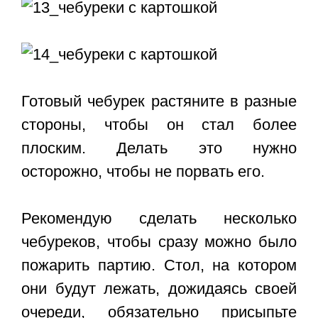
Готовый чебурек растяните в разные
стороны, чтобы он стал более
плоским. Делать это нужно
осторожно, чтобы не порвать его.
Рекомендую сделать несколько
чебуреков, чтобы сразу можно было
пожарить партию. Стол, на котором
они будут лежать, дожидаясь своей
очереди, обязательно присыпьте