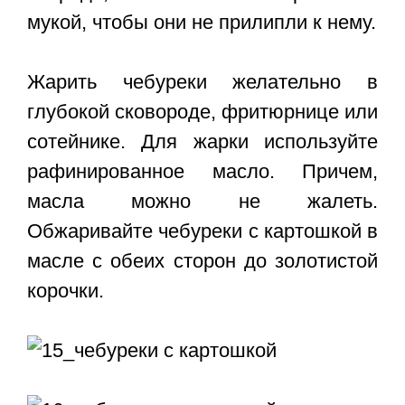
мукой, чтобы они не прилипли к нему.
Жарить чебуреки желательно в
глубокой сковороде, фритюрнице или
сотейнике. Для жарки используйте
рафинированное масло. Причем,
масла можно не жалеть.
Обжаривайте чебуреки с картошкой в
масле с обеих сторон до золотистой
корочки.