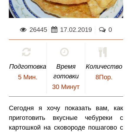
26445
17.02.2019
0
Подготовка
Время
Количество
готовки
5
Мин.
8Пор.
30
Минут
Сегодня я хочу показать вам, как
приготовить вкусные
чебуреки с
картошкой
на сковороде пошагово с