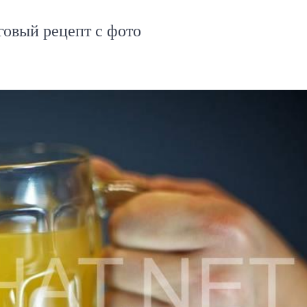
овый рецепт с фото