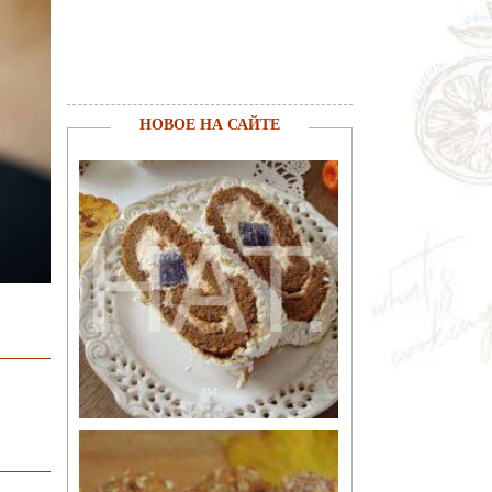
НОВОЕ НА САЙТЕ