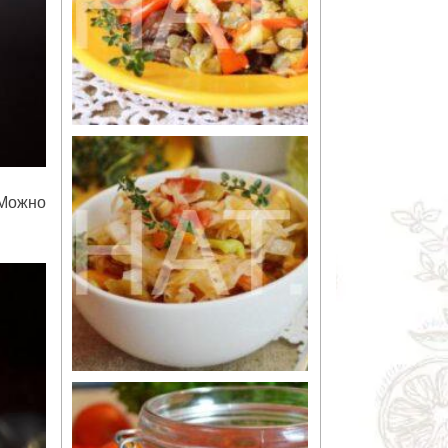
 Можно