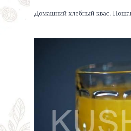
Домашний хлебный квас. Пошаг