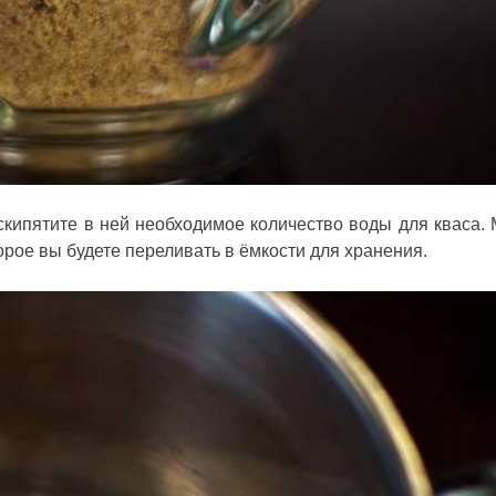
кипятите в ней необходимое количество воды для кваса.
орое вы будете переливать в ёмкости для хранения.