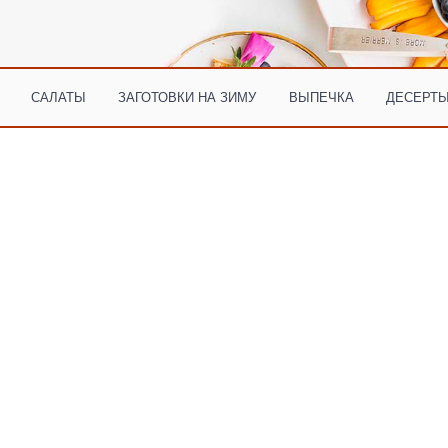
САЛАТЫ
ЗАГОТОВКИ НА ЗИМУ
ВЫПЕЧКА
ДЕСЕРТЫ