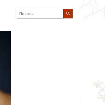
Найти: