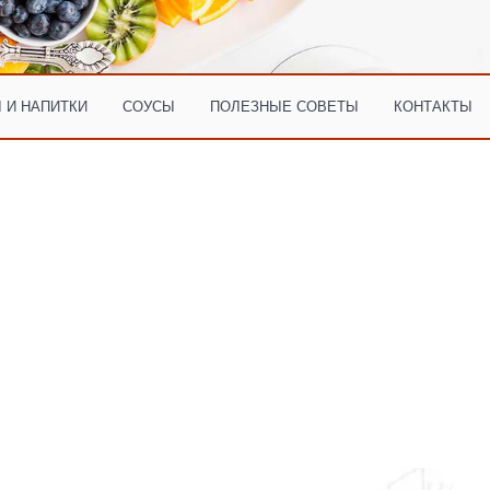
 И НАПИТКИ
СОУСЫ
ПОЛЕЗНЫЕ СОВЕТЫ
КОНТАКТЫ