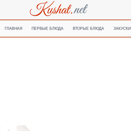
ГЛАВНАЯ
ПЕРВЫЕ БЛЮДА
ВТОРЫЕ БЛЮДА
ЗАКУСКИ