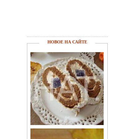
НОВОЕ НА САЙТЕ