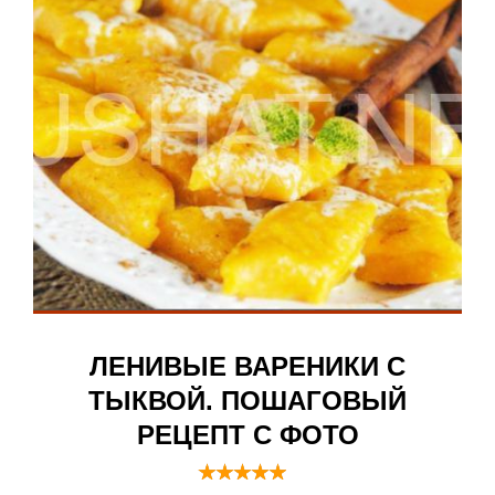
ЛЕНИВЫЕ ВАРЕНИКИ С
ТЫКВОЙ. ПОШАГОВЫЙ
РЕЦЕПТ С ФОТО