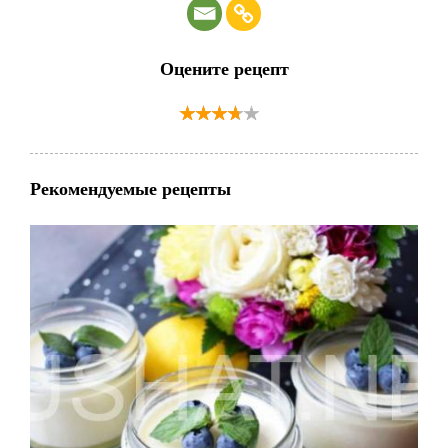
Оцените рецепт
Рекомендуемые рецепты