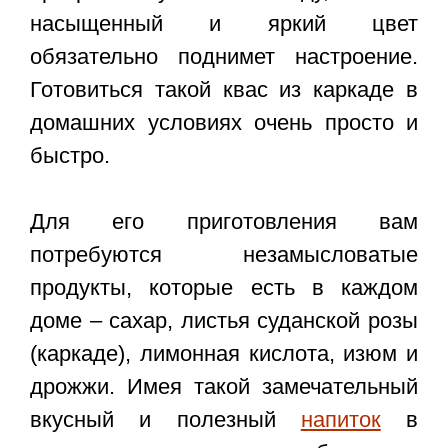
насыщенный и яркий цвет
обязательно поднимет настроение.
Готовиться такой квас из каркаде в
домашних условиях очень просто и
быстро.
Для его приготовления вам
потребуются незамысловатые
продукты, которые есть в каждом
доме – сахар, листья суданской розы
(каркаде), лимонная кислота, изюм и
дрожжи. Имея такой замечательный
вкусный и полезный
напиток
в