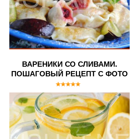
ВАРЕНИКИ СО СЛИВАМИ.
ПОШАГОВЫЙ РЕЦЕПТ С ФОТО