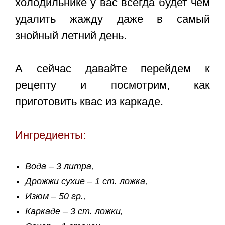
холодильнике у вас всегда будет чем
удалить жажду даже в самый
знойный летний день.
А сейчас давайте перейдем к
рецепту и посмотрим, как
приготовить квас из каркаде.
Ингредиенты:
Вода – 3 литра,
Дрожжи сухие – 1 ст. ложка,
Изюм – 50 гр.,
Каркаде – 3 ст. ложки,