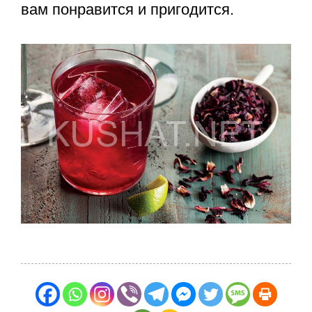
вам понравится и пригодится.