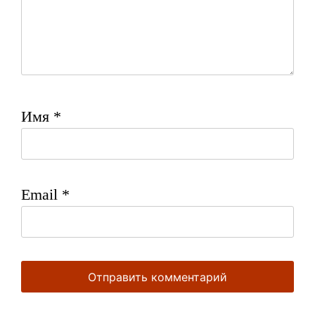
Имя
*
Email
*