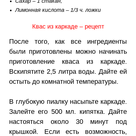
Сахар – 1 стакан,
Лимонная кислота – 1/3 ч. ложки
Квас из каркаде – рецепт
После того, как все ингредиенты
были приготовлены можно начинать
приготовление кваса из каркаде.
Вскипятите 2,5 литра воды. Дайте ей
остыть до комнатной температуры.
В глубокую пиалку насыпьте каркаде.
Залейте его 500 мл. кипятка. Дайте
настояться около 30 минут под
крышкой. Если есть возможность,