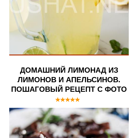
ДОМАШНИЙ ЛИМОНАД ИЗ
ЛИМОНОВ И АПЕЛЬСИНОВ.
ПОШАГОВЫЙ РЕЦЕПТ С ФОТО