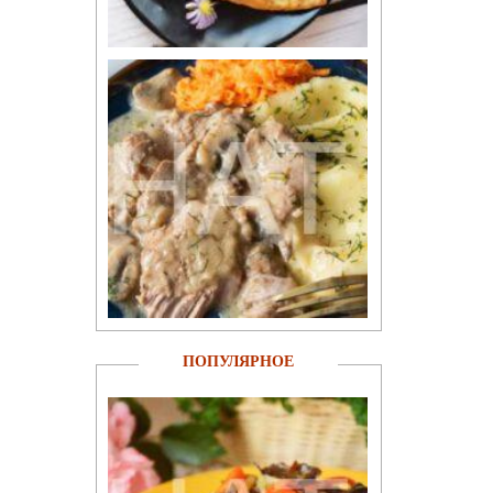
ПОПУЛЯРНОЕ