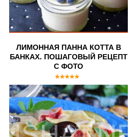
ЛИМОННАЯ ПАННА КОТТА В
БАНКАХ. ПОШАГОВЫЙ РЕЦЕПТ
С ФОТО