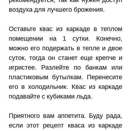
воздуха для лучшего брожения.
Оставьте квас из каркаде в теплом
помещении на 1 сутки. Конечно,
можно его подержать в тепле и двое
суток, тогда он станет еще крепче и
игристее. Разлейте по банкам или
пластиковым бутылкам. Перенесите
его в холодильник. Квас из каркаде
подавайте с кубиками льда.
Приятного вам аппетита. Буду рада,
если этот
рецепт кваса из каркаде