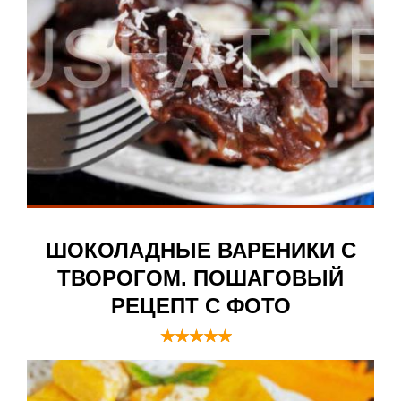
ШОКОЛАДНЫЕ ВАРЕНИКИ С
ТВОРОГОМ. ПОШАГОВЫЙ
РЕЦЕПТ С ФОТО