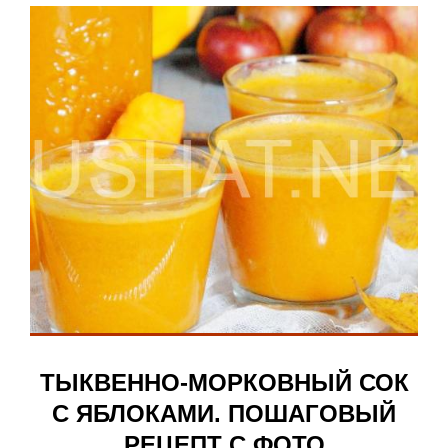
ТЫКВЕННО-МОРКОВНЫЙ СОК
С ЯБЛОКАМИ. ПОШАГОВЫЙ
РЕЦЕПТ С ФОТО