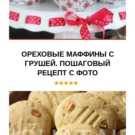
ОРЕХОВЫЕ МАФФИНЫ С
ГРУШЕЙ. ПОШАГОВЫЙ
РЕЦЕПТ С ФОТО