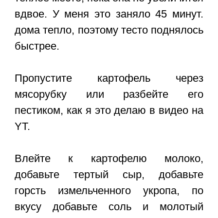
вдвое. У меня это заняло 45 минут.
дома тепло, поэтому тесто поднялось
быстрее.
Пропустите картофель через
мясорубку или разбейте его
пестиком, как я это делаю в видео на
YT.
Влейте к картофелю молоко,
добавьте тертый сыр, добавьте
горсть измельченного укропа, по
вкусу добавьте соль и молотый