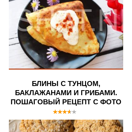
БЛИНЫ С ТУНЦОМ,
БАКЛАЖАНАМИ И ГРИБАМИ.
ПОШАГОВЫЙ РЕЦЕПТ С ФОТО