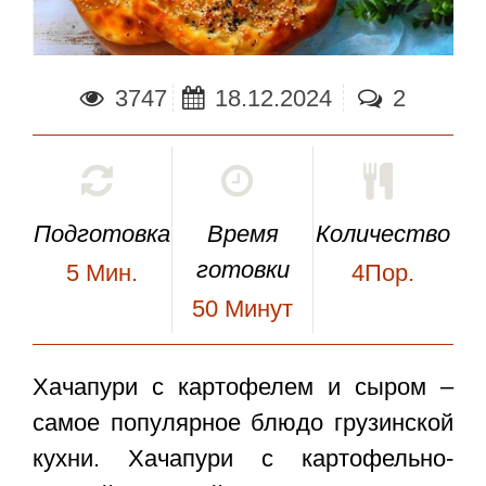
3747
18.12.2024
2
Подготовка
Время
Количество
готовки
5
Мин.
4Пор.
50
Минут
Хачапури с картофелем и сыром
–
самое популярное блюдо грузинской
кухни. Хачапури с картофельно-