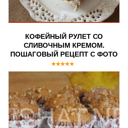
КОФЕЙНЫЙ РУЛЕТ СО
СЛИВОЧНЫМ КРЕМОМ.
ПОШАГОВЫЙ РЕЦЕПТ С ФОТО