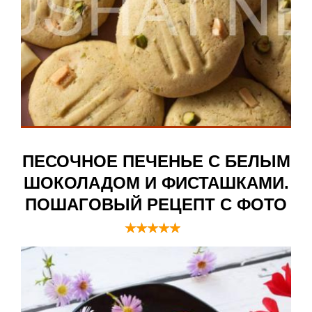
ПЕСОЧНОЕ ПЕЧЕНЬЕ С БЕЛЫМ
ШОКОЛАДОМ И ФИСТАШКАМИ.
ПОШАГОВЫЙ РЕЦЕПТ С ФОТО