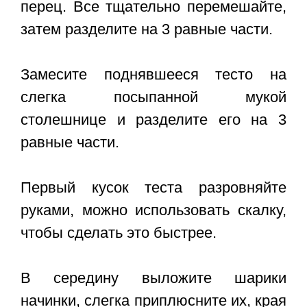
перец. Все тщательно перемешайте,
затем разделите на 3 равные части.
Замесите поднявшееся тесто на
слегка посыпанной мукой
столешнице и разделите его на 3
равные части.
Первый кусок теста разровняйте
руками, можно использовать скалку,
чтобы сделать это быстрее.
В середину выложите шарики
начинки, слегка приплюсните их, края