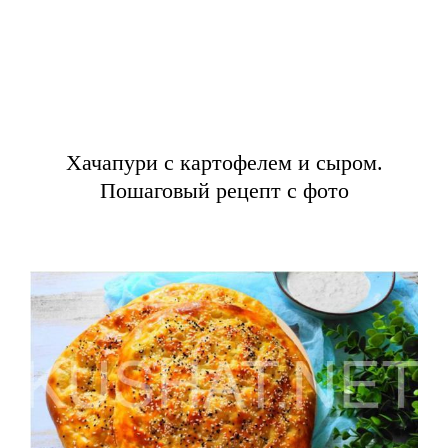
Хачапури с картофелем и сыром.
Пошаговый рецепт с фото