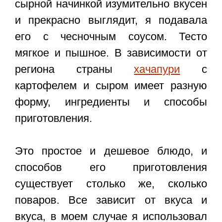
сырной начинкой изумительно вкусен
и прекрасно выглядит, я подавала
его с чесночным соусом. Тесто
мягкое и пышное. В зависимости от
региона страны
хачапури
с
картофелем и сыром имеет разную
форму, ингредиенты и способы
приготовления.
Это простое и дешевое блюдо, и
способов его приготовления
существует столько же, сколько
поваров. Все зависит от вкуса и
вкуса, в моем случае я использовал