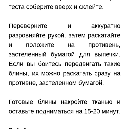
теста соберите вверх и склейте.
Переверните и аккуратно
разровняйте рукой, затем раскатайте
и положите на противень,
застеленный бумагой для выпечки.
Если вы боитесь передвигать такие
блины, их можно раскатать сразу на
противне, застеленном бумагой.
Готовые блины накройте тканью и
оставьте подниматься на 15-20 минут.