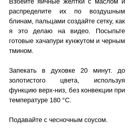
Взбейте яичные желтки с маслом и
распределите их по воздушным
блинам, пальцами создайте сетку, как
я это делаю на видео. Посыпьте
готовые хачапури кунжутом и черным
тмином.
Запекать в духовке 20 минут. до
золотистого цвета, используя
функцию верх-низ, без конвекции при
температуре 180 °C.
Подавайте с чесночным соусом.