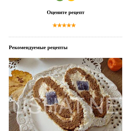
Оцените рецепт
Рекомендуемые рецепты