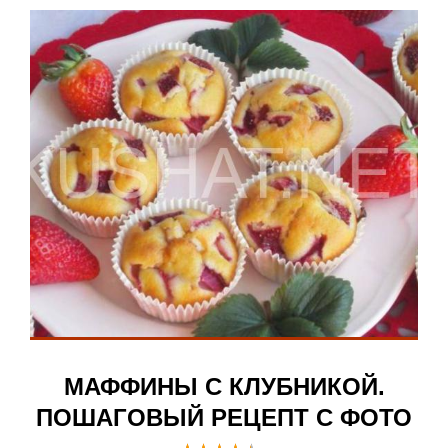
МАФФИНЫ С КЛУБНИКОЙ.
ПОШАГОВЫЙ РЕЦЕПТ С ФОТО