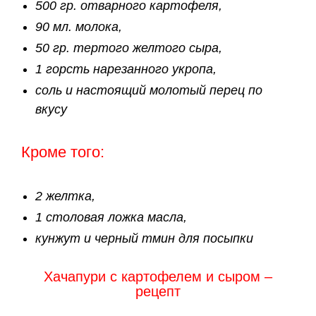
500 гр. отварного картофеля,
90 мл. молока,
50 гр. тертого желтого сыра,
1 горсть нарезанного укропа,
соль и настоящий молотый перец по
вкусу
Кроме того:
2 желтка,
1 столовая ложка масла,
кунжут и черный тмин для посыпки
Хачапури с картофелем и сыром –
рецепт