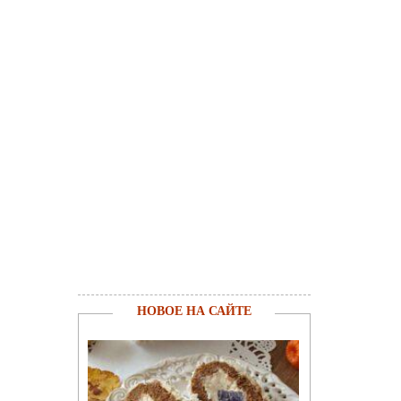
НОВОЕ НА САЙТЕ