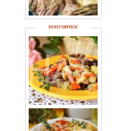
ПОПУЛЯРНОЕ