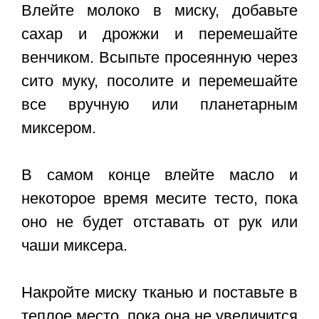
Влейте молоко в миску, добавьте
сахар и дрожжи и перемешайте
венчиком. Всыпьте просеянную через
сито муку, посолите и перемешайте
все вручную или планетарным
миксером.
В самом конце влейте масло и
некоторое время месите тесто, пока
оно не будет отставать от рук или
чаши миксера.
Накройте миску тканью и поставьте в
теплое место, пока она не увеличится