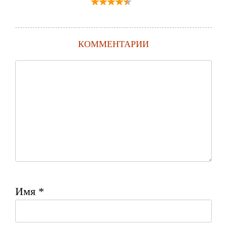
КОММЕНТАРИИ
Имя
*