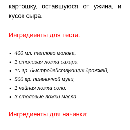
картошку, оставшуюся от ужина, и
кусок сыра.
Ингредиенты для теста:
400 мл. теплого молока,
1 столовая ложка сахара,
10 гр. быстродействующих дрожжей,
500 гр. пшеничной муки,
1 чайная ложка соли,
3 столовые ложки масла
Ингредиенты для начинки: