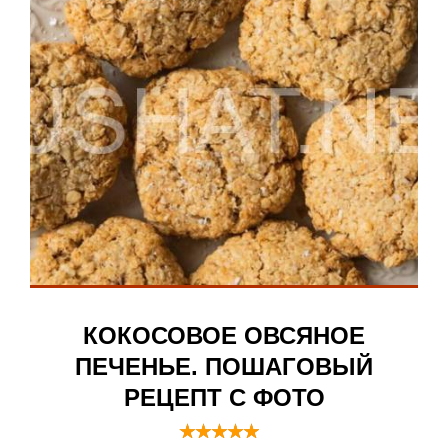
КОКОСОВОЕ ОВСЯНОЕ
ПЕЧЕНЬЕ. ПОШАГОВЫЙ
РЕЦЕПТ С ФОТО