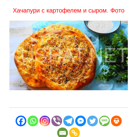
Хачапури с картофелем и сыром. Фото