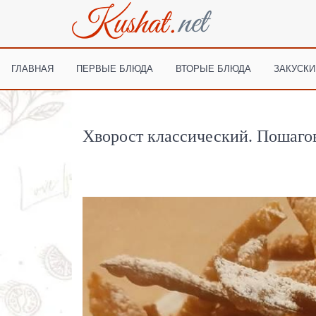
ГЛАВНАЯ
ПЕРВЫЕ БЛЮДА
ВТОРЫЕ БЛЮДА
ЗАКУСКИ
Хворост классический. Пошаго