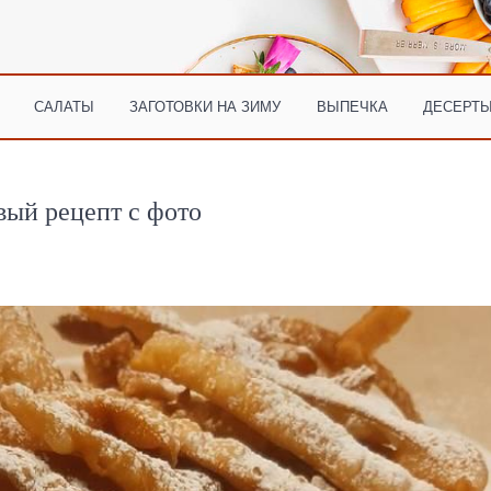
САЛАТЫ
ЗАГОТОВКИ НА ЗИМУ
ВЫПЕЧКА
ДЕСЕРТЫ
вый рецепт с фото