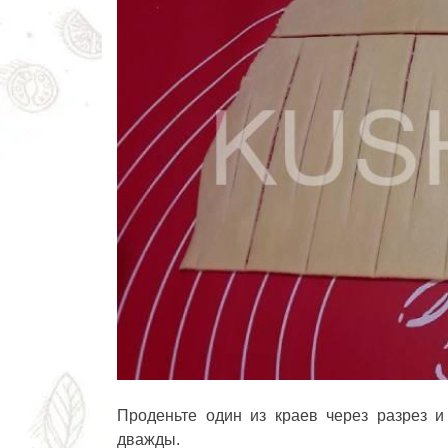
Проденьте один из краев через разрез и
дважды.