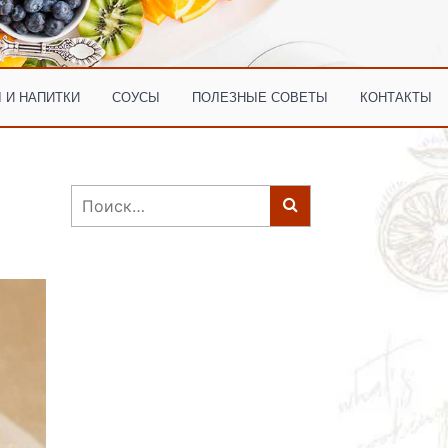
 И НАПИТКИ
СОУСЫ
ПОЛЕЗНЫЕ СОВЕТЫ
КОНТАКТЫ
Найти: