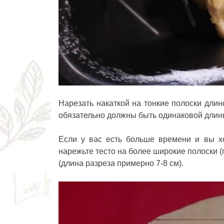
Нарезать накаткой на тонкие полоски длин
обязательно должны быть одинаковой длин
Если у вас есть больше времени и вы х
нарежьте тесто на более широкие полоски 
(длина разреза примерно 7-8 см).