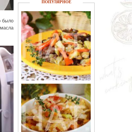
ПОПУЛЯРНОЕ
о было
 масла