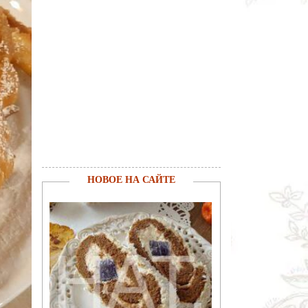
НОВОЕ НА САЙТЕ