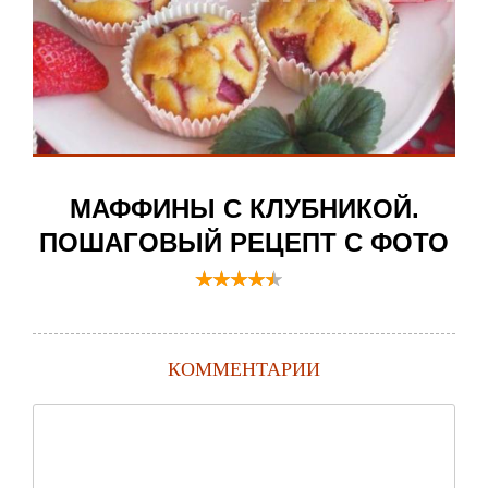
МАФФИНЫ С КЛУБНИКОЙ.
ПОШАГОВЫЙ РЕЦЕПТ С ФОТО
КОММЕНТАРИИ