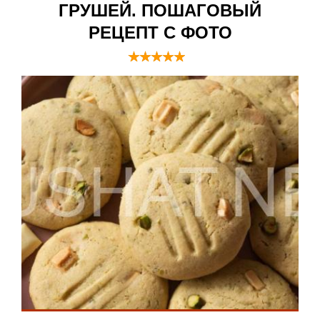
ГРУШЕЙ. ПОШАГОВЫЙ
РЕЦЕПТ С ФОТО