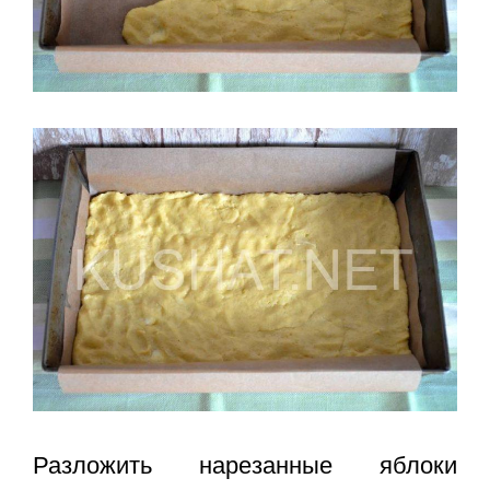
Разложить нарезанные яблоки