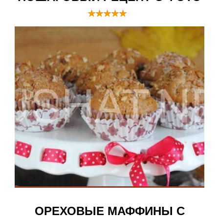
ОРЕХОВЫЕ МАФФИНЫ С