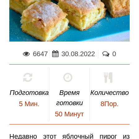
6647
30.08.2022
0
Подготовка
Время
Количество
готовки
5
Мин.
8Пор.
50
Минут
Недавно этот
яблочный пирог из