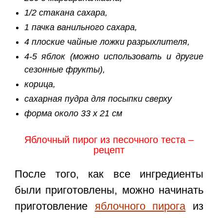
1/2 стакана сахара,
1 пачка ванильного сахара,
4 плоские чайные ложки разрыхлителя,
4-5 яблок (можно использовать и другие
сезонные фрукты),
корица,
сахарная пудра для посыпки сверху
форма около 33 х 21 см
Яблочный пирог из песочного теста –
рецепт
После того, как все ингредиенты
были приготовлены, можно начинать
приготовление
яблочного пирога
из