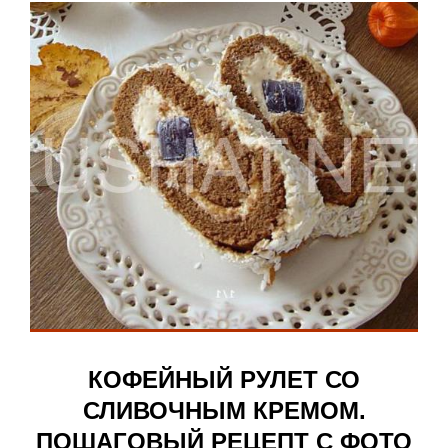
КОФЕЙНЫЙ РУЛЕТ СО
СЛИВОЧНЫМ КРЕМОМ.
ПОШАГОВЫЙ РЕЦЕПТ С ФОТО