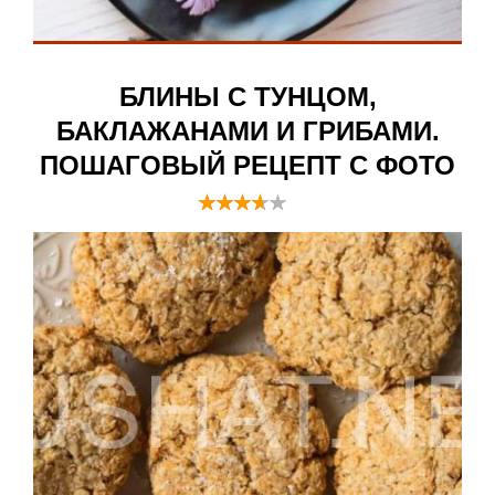
БЛИНЫ С ТУНЦОМ,
БАКЛАЖАНАМИ И ГРИБАМИ.
ПОШАГОВЫЙ РЕЦЕПТ С ФОТО