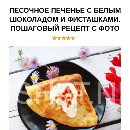
ПЕСОЧНОЕ ПЕЧЕНЬЕ С БЕЛЫМ
ШОКОЛАДОМ И ФИСТАШКАМИ.
ПОШАГОВЫЙ РЕЦЕПТ С ФОТО