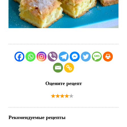
Оцените рецепт
Рекомендуемые рецепты