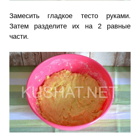
Замесить гладкое тесто руками.
Затем разделите их на 2 равные
части.