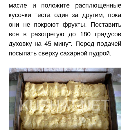
масле и положите расплющенные
кусочки теста один за другим, пока
они не покроют фрукты. Поставить
все в разогретую до 180 градусов
духовку на 45 минут. Перед подачей
посыпать сверху сахарной пудрой.