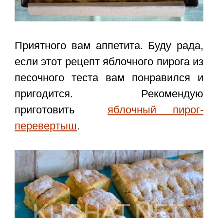
Приятного вам аппетита. Буду рада,
если этот
рецепт яблочного пирога из
песочного теста
вам понравился и
пригодится. Рекомендую
приготовить
яблочный пирог-
перевертыш
.