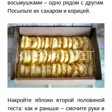
восьмушками – одно рядом с другим.
Посыпьте их сахаром и корицей.
Накройте яблоки второй половиной
теста: как и раньше – смочите руки в