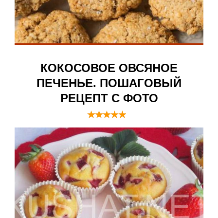
КОКОСОВОЕ ОВСЯНОЕ
ПЕЧЕНЬЕ. ПОШАГОВЫЙ
РЕЦЕПТ С ФОТО