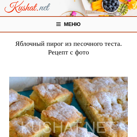
МЕНЮ
Яблочный пирог из песочного теста.
Рецепт с фото