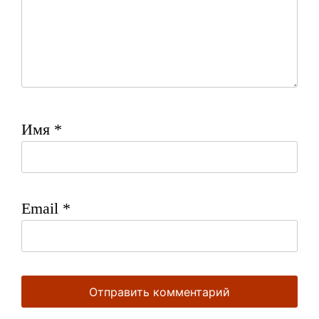
Имя
*
Email
*