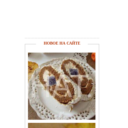
НОВОЕ НА САЙТЕ