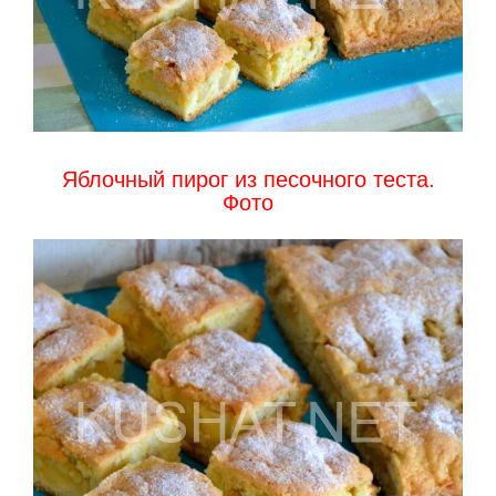
Яблочный пирог из песочного теста.
Фото