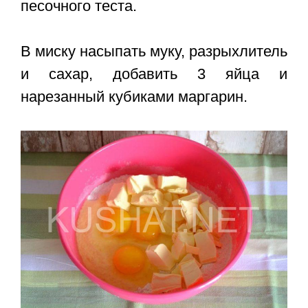
песочного теста.
В миску насыпать муку, разрыхлитель
и сахар, добавить 3 яйца и
нарезанный кубиками маргарин.