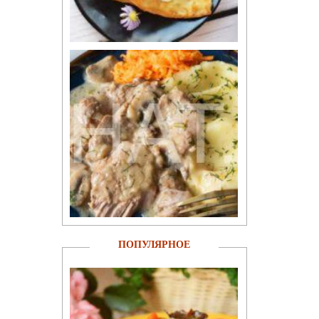
ПОПУЛЯРНОЕ