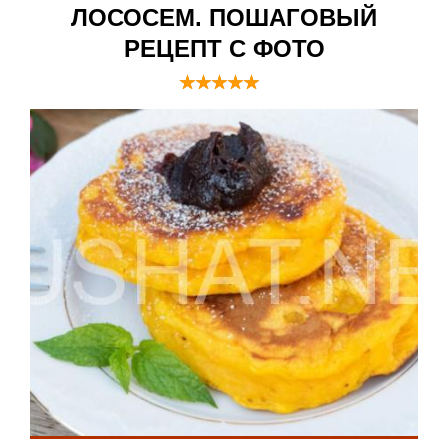
ЛОСОСЕМ. ПОШАГОВЫЙ
РЕЦЕПТ С ФОТО