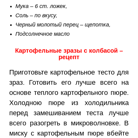
Мука – 6 ст. ложек,
Соль – по вкусу,
Черный молотый перец – щепотка,
Подсолнечное масло
Картофельные зразы с колбасой –
рецепт
Приготовьте картофельное тесто для
зраз. Готовить его лучше всего на
основе теплого картофельного пюре.
Холодною пюре из холодильника
перед замешиванием теста лучше
всего разогреть в микроволновке. В
миску с картофельным пюре вбейте