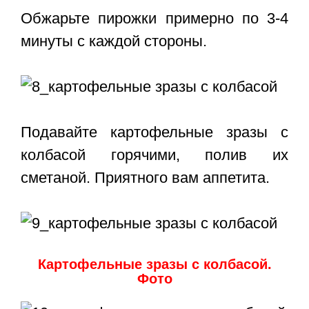
Обжарьте пирожки примерно по 3-4
минуты с каждой стороны.
Подавайте
картофельные зразы с
колбасой
горячими, полив их
сметаной. Приятного вам аппетита.
Картофельные зразы с колбасой.
Фото