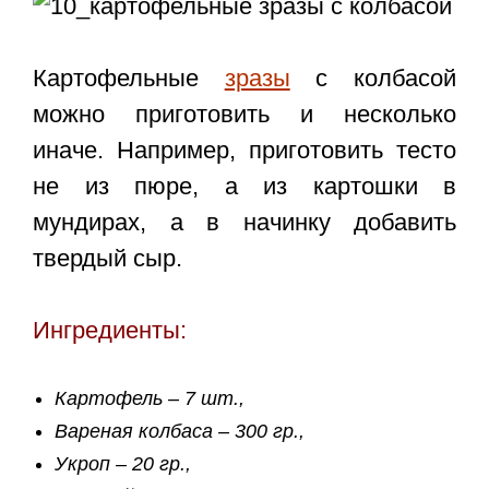
Картофельные
зразы
с колбасой
можно приготовить и несколько
иначе. Например, приготовить тесто
не из пюре, а из картошки в
мундирах, а в начинку добавить
твердый сыр.
Ингредиенты:
Картофель – 7 шт.,
Вареная колбаса – 300 гр.,
Укроп – 20 гр.,