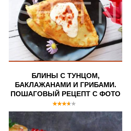
БЛИНЫ С ТУНЦОМ,
БАКЛАЖАНАМИ И ГРИБАМИ.
ПОШАГОВЫЙ РЕЦЕПТ С ФОТО