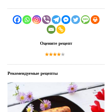
Оцените рецепт
Рекомендуемые рецепты