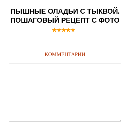
ПЫШНЫЕ ОЛАДЬИ С ТЫКВОЙ.
ПОШАГОВЫЙ РЕЦЕПТ С ФОТО
КОММЕНТАРИИ