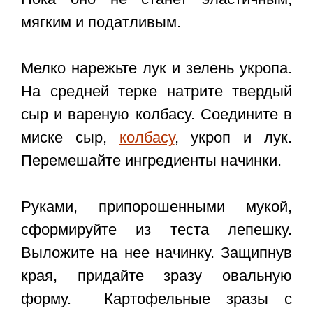
мягким и податливым.
Мелко нарежьте лук и зелень укропа.
На средней терке натрите твердый
сыр и вареную колбасу. Соедините в
миске сыр,
колбасу
, укроп и лук.
Перемешайте ингредиенты начинки.
Руками, припорошенными мукой,
сформируйте из теста лепешку.
Выложите на нее начинку. Защипнув
края, придайте зразу овальную
форму. Картофельные зразы с