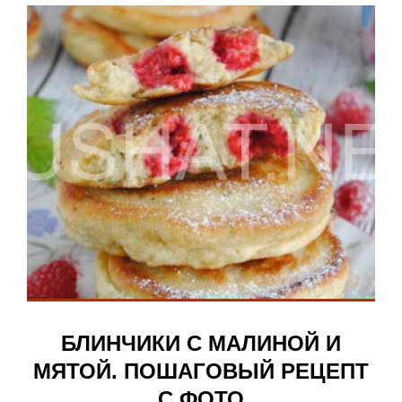
БЛИНЧИКИ С МАЛИНОЙ И
МЯТОЙ. ПОШАГОВЫЙ РЕЦЕПТ
С ФОТО