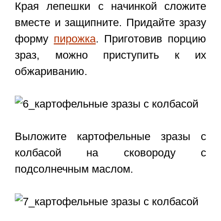
Края лепешки с начинкой сложите
вместе и защипните. Придайте зразу
форму
пирожка
. Приготовив порцию
зраз, можно приступить к их
обжариванию.
Выложите картофельные зразы с
колбасой на сковороду с
подсолнечным маслом.