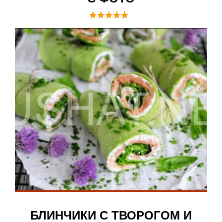
БЛИНЧИКИ С ТВОРОГОМ И