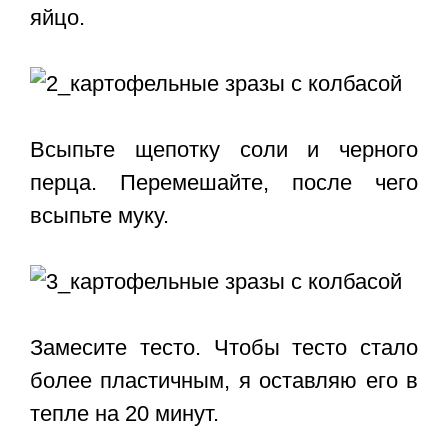
яйцо.
Всыпьте щепотку соли и черного
перца. Перемешайте, после чего
всыпьте муку.
Замесите тесто. Чтобы тесто стало
более пластичным, я оставляю его в
тепле на 20 минут.