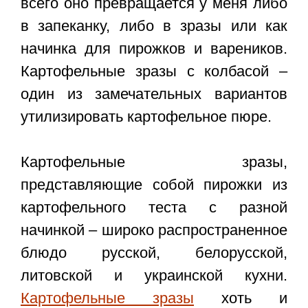
всего оно превращается у меня либо
в запеканку, либо в зразы или как
начинка для пирожков и вареников.
Картофельные зразы с колбасой
–
один из замечательных вариантов
утилизировать картофельное пюре.
Картофельные зразы
,
представляющие собой пирожки из
картофельного теста с разной
начинкой – широко распространенное
блюдо русской, белорусской,
литовской и украинской кухни.
Картофельные зразы
хоть и