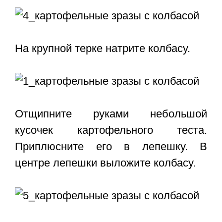
На крупной терке натрите колбасу.
Отщипните руками небольшой
кусочек картофельного теста.
Приплюсните его в лепешку. В
центре лепешки выложите колбасу.