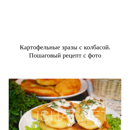
Картофельные зразы с колбасой.
Пошаговый рецепт с фото