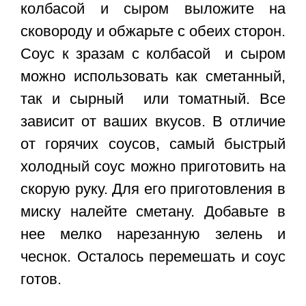
колбасой и сыром выложите на
сковороду и обжарьте с обеих сторон.
Соус к зразам с колбасой и сыром
можно использовать как сметанный,
так и сырный или томатный. Все
зависит от ваших вкусов. В отличие
от горячих соусов, самый быстрый
холодный соус можно приготовить на
скорую руку. Для его приготовления в
миску налейте сметану. Добавьте в
нее мелко нарезанную зелень и
чеснок. Осталось перемешать и соус
готов.