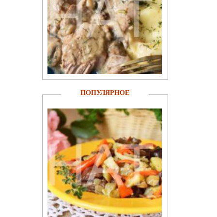
ПОПУЛЯРНОЕ