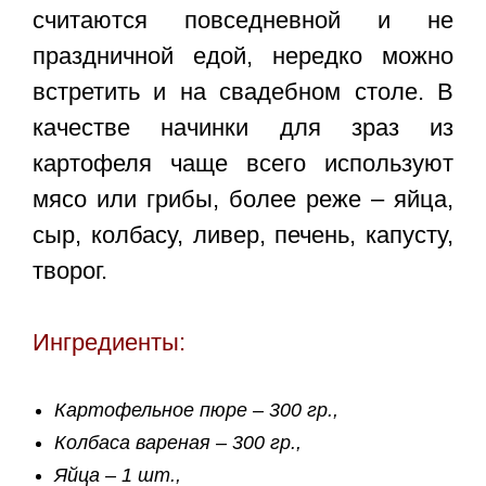
считаются повседневной и не
праздничной едой, нередко можно
встретить и на свадебном столе. В
качестве начинки для зраз из
картофеля чаще всего используют
мясо или грибы, более реже – яйца,
сыр, колбасу, ливер, печень, капусту,
творог.
Ингредиенты:
Картофельное пюре – 300 гр.,
Колбаса вареная – 300 гр.,
Яйца – 1 шт.,