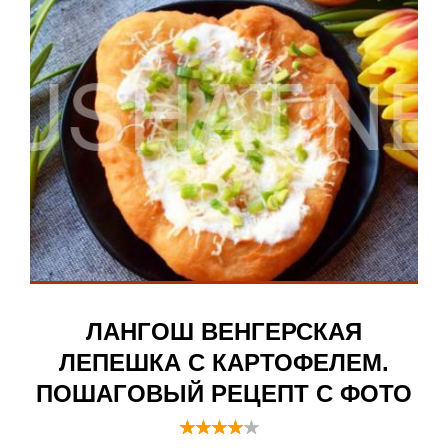
ЛАНГОШ ВЕНГЕРСКАЯ
ЛЕПЕШКА С КАРТОФЕЛЕМ.
ПОШАГОВЫЙ РЕЦЕПТ С ФОТО