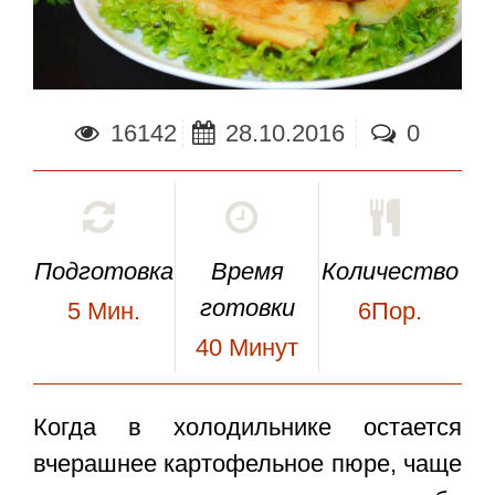
16142
28.10.2016
0
Подготовка
Время
Количество
готовки
5
Мин.
6Пор.
40
Минут
Когда в холодильнике остается
вчерашнее картофельное пюре, чаще