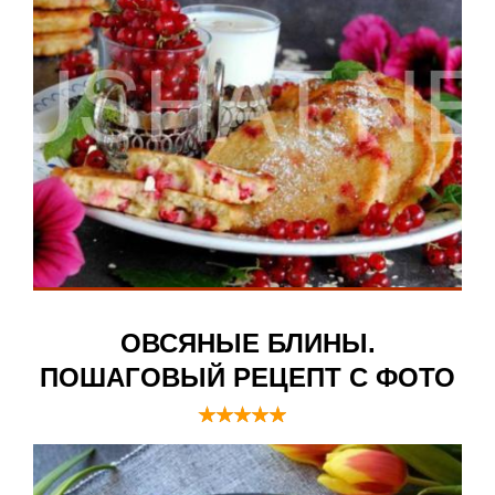
ОВСЯНЫЕ БЛИНЫ.
ПОШАГОВЫЙ РЕЦЕПТ С ФОТО