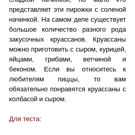
представляет эти пирожки с соленой
начинкой. На самом деле существует
большое количество разного рода
закусочных круассанов. Круассаны
можно приготовить с сыром, курицей,
яйцами, грибами, ветчиной и
беконом. Если вы относитесь к
любителям пиццы, то вам
обязательно понравятся
круассаны с
колбасой и сыром
.
Для теста: