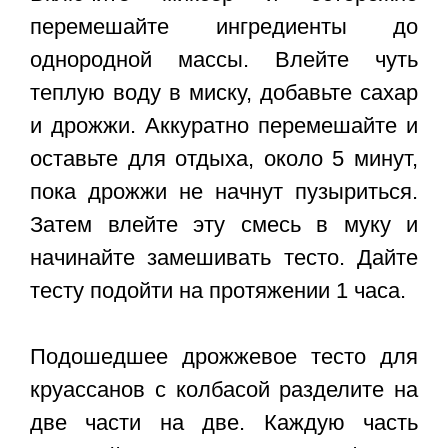
перемешайте ингредиенты до
однородной массы. Влейте чуть
теплую воду в миску, добавьте сахар
и дрожжи. Аккуратно перемешайте и
оставьте для отдыха, около 5 минут,
пока дрожжи не начнут пузыриться.
Затем влейте эту смесь в муку и
начинайте замешивать тесто. Дайте
тесту подойти на протяжении 1 часа.
Подошедшее дрожжевое тесто для
круассанов с колбасой разделите на
две части на две. Каждую часть