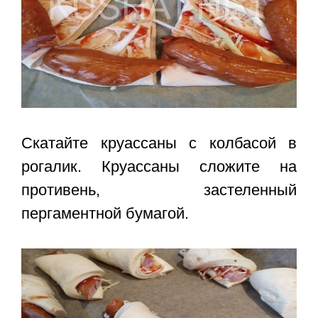
Скатайте круассаны с колбасой в
рогалик. Круассаны сложите на
противень, застеленный
пергаментной бумагой.