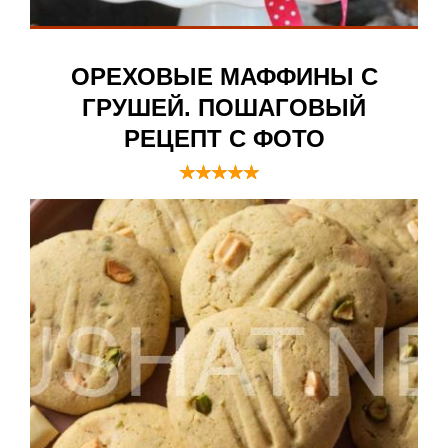
ОРЕХОВЫЕ МАФФИНЫ С
ГРУШЕЙ. ПОШАГОВЫЙ
РЕЦЕПТ С ФОТО