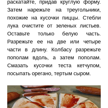
раскатайте, придав круглую форму.
Затем нарежьте на треугольники,
похожие на кусочки пиццы. Стебли
лука очистите от зеленых листьев.
Оставьте только белую часть.
Разрежьте ее на две или четыре
части в длину. Колбасу разрежьте
пополам вдоль, а затем пополам.
Смазать кусочки теста кетчупом,
посыпать орегано, тертым сыром.