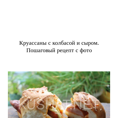
Круассаны с колбасой и сыром.
Пошаговый рецепт с фото