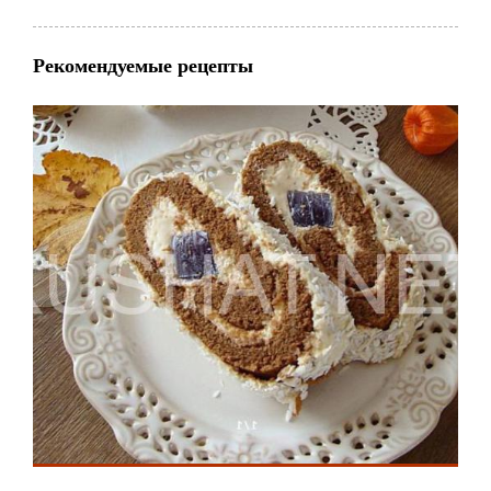
Рекомендуемые рецепты