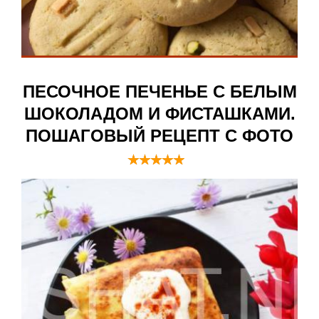
ПЕСОЧНОЕ ПЕЧЕНЬЕ С БЕЛЫМ
ШОКОЛАДОМ И ФИСТАШКАМИ.
ПОШАГОВЫЙ РЕЦЕПТ С ФОТО