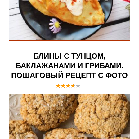
БЛИНЫ С ТУНЦОМ,
БАКЛАЖАНАМИ И ГРИБАМИ.
ПОШАГОВЫЙ РЕЦЕПТ С ФОТО