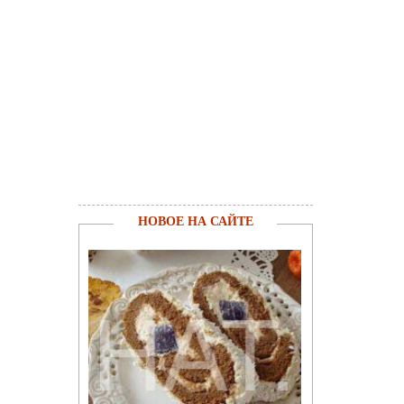
НОВОЕ НА САЙТЕ