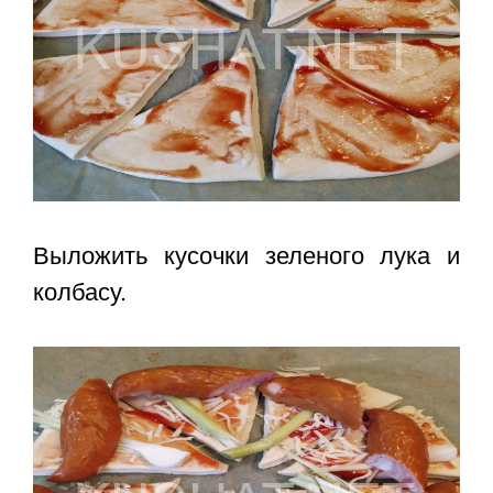
Выложить кусочки зеленого лука и
колбасу.