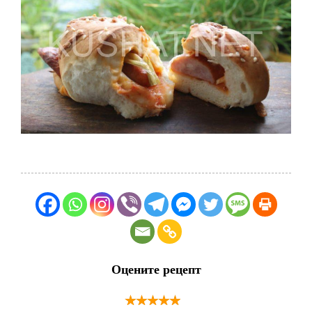
Оцените рецепт