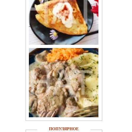
ПОПУЛЯРНОЕ