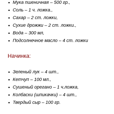
Мука пшеничная – 500 гр.,
Соль – 1 ч. ложка.,
Сахар – 2 ст. ложки,
Сухие дрожжи – 2 ст. ложки.,
Вода – 300 мл,
Подсолнечное масло – 4 ст. ложки
Начинка:
Зеленый лук – 4 шт.,
Кетчуп – 100 мл.,
Сушеный орегано – 1 ч.ложка,
Колбаски (шпикачки) – 4 шт.,
Твердый сыр – 100 гр.