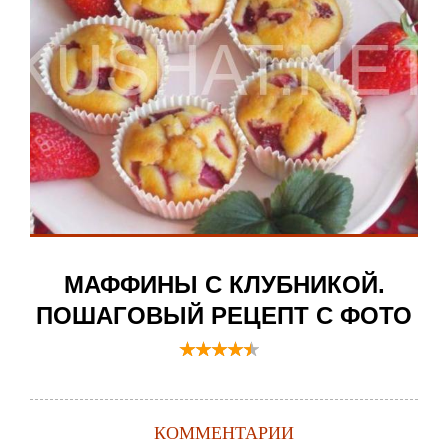
МАФФИНЫ С КЛУБНИКОЙ.
ПОШАГОВЫЙ РЕЦЕПТ С ФОТО
КОММЕНТАРИИ