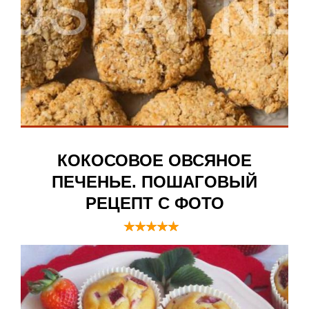
КОКОСОВОЕ ОВСЯНОЕ
ПЕЧЕНЬЕ. ПОШАГОВЫЙ
РЕЦЕПТ С ФОТО