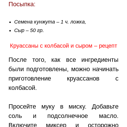
Посыпка:
Семена кунжута – 1 ч. ложка,
Сыр – 50 гр.
Круассаны с колбасой и сыром – рецепт
После того, как все ингредиенты
были подготовлены, можно начинать
приготовление круассанов с
колбасой.
Просейте муку в миску. Добавьте
соль и подсолнечное масло.
Включите миксер и осторожно