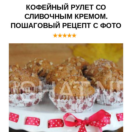
КОФЕЙНЫЙ РУЛЕТ СО
СЛИВОЧНЫМ КРЕМОМ.
ПОШАГОВЫЙ РЕЦЕПТ С ФОТО