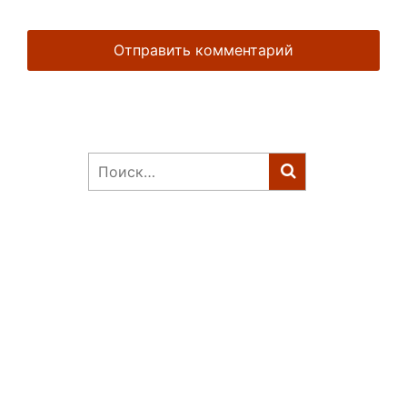
Найти: