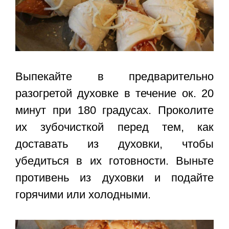
Выпекайте в предварительно
разогретой духовке в течение ок. 20
минут при 180 градусах. Проколите
их зубочисткой перед тем, как
доставать из духовки, чтобы
убедиться в их готовности. Выньте
противень из духовки и подайте
горячими или холодными.