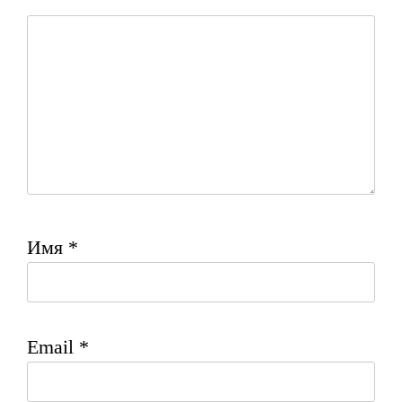
Имя
*
Email
*