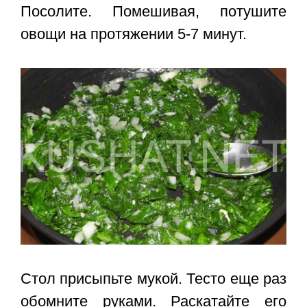
Посолите. Помешивая, потушите
овощи на протяжении 5-7 минут.
Стол присыпьте мукой. Тесто еще раз
обомните руками. Раскатайте его