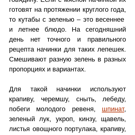
готовят на протяжении круглого года,
то кутабы с зеленью – это весеннее
и летнее блюдо. На сегодняшний
день нет точного и правильного
рецепта начинки для таких лепешек.
Смешивают разную зелень в разных
пропорциях и вариантах.
Для такой начинки используют
крапиву, черемшу, сныть, лебеду,
побеги молодого ревеня,
шпинат
,
зеленый лук, укроп, кинзу, щавель,
листья овощного портулака, крапиву,