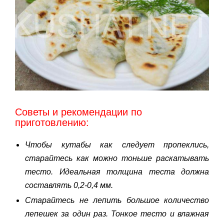
Советы и рекомендации по
приготовлению:
Чтобы кутабы как следует пропеклись,
старайтесь как можно тоньше раскатывать
тесто. Идеальная толщина теста должна
составлять 0,2-0,4 мм.
Старайтесь не лепить большое количество
лепешек за один раз. Тонкое тесто и влажная