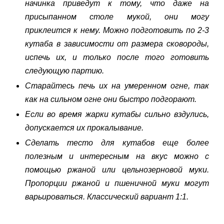
начинка приведут к тому, что даже на
присыпанном столе мукой, они могу
приклеится к нему. Можно подготовить по 2-3
кутаба в зависимости от размера сковороды,
испечь их, и только после того готовить
следующую партию.
Старайтесь печь их на умеренном огне, так
как на сильном огне они быстро подгорают.
Если во время жарки кутабы сильно вздулись,
допускается их прокалывание.
Сделать тесто для кутабов еще более
полезным и интересным на вкус можно с
помощью ржаной или цельнозерновой муки.
Пропорции ржаной и пшеничной муки могут
варьироваться. Классический вариант 1:1.