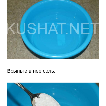
Всыпьте в нее соль.