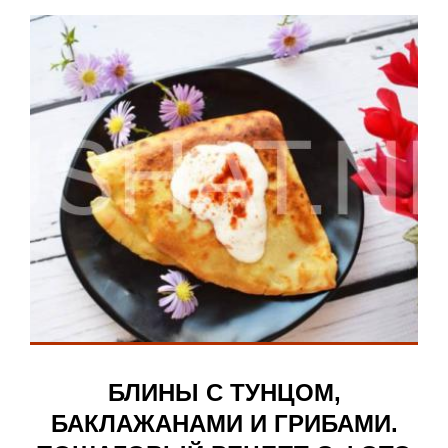
БЛИНЫ С ТУНЦОМ,
БАКЛАЖАНАМИ И ГРИБАМИ.