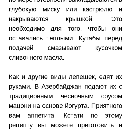
глубокую миску или кастрюлю и
накрываются крышкой. Это
необходимо для того, чтобы они
оставались теплыми. Кутабы перед
подачей смазывают кусочком
сливочного масла.
Как и другие виды лепешек, едят их
руками. В Азербайджан подают их с
традиционным чесночным соусом
мацони на основе йогурта. Приятного
вам аппетита. Кстати по этому
рецепту вы можете приготовить и