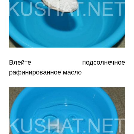
Влейте подсолнечное
рафинированное масло