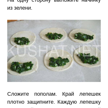
из зелени.
Сложите пополам. Край лепешек
плотно защипните. Каждую лепешку