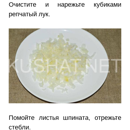
Очистите и нарежьте кубиками
репчатый лук.
Помойте листья шпината, отрежьте
стебли.