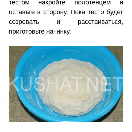
тестом накройте полотенцем и
оставьте в сторону. Пока тесто будет
созревать и расстаиваться,
приготовьте начинку.