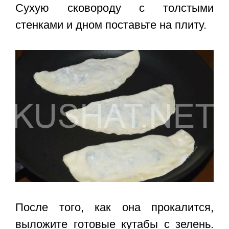
Сухую сковороду с толстыми
стенками и дном поставьте на плиту.
После того, как она прокалится,
выложите готовые кутабы с зелень.