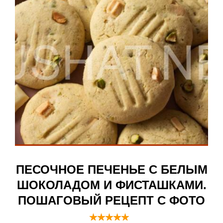
ПЕСОЧНОЕ ПЕЧЕНЬЕ С БЕЛЫМ
ШОКОЛАДОМ И ФИСТАШКАМИ.
ПОШАГОВЫЙ РЕЦЕПТ С ФОТО