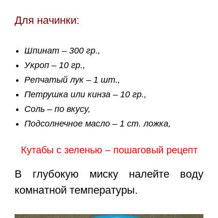
Для начинки:
Шпинат – 300 гр.,
Укроп – 10 гр.,
Репчатый лук – 1 шт.,
Петрушка или кинза – 10 гр.,
Соль – по вкусу,
Подсолнечное масло – 1 ст. ложка,
Кутабы с зеленью – пошаговый рецепт
В глубокую миску налейте воду
комнатной температуры.