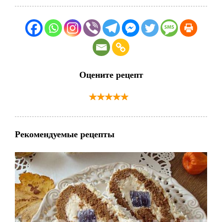
Оцените рецепт
Рекомендуемые рецепты