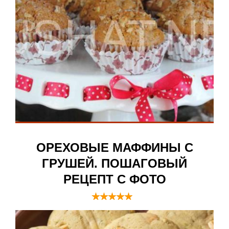
ОРЕХОВЫЕ МАФФИНЫ С
ГРУШЕЙ. ПОШАГОВЫЙ
РЕЦЕПТ С ФОТО