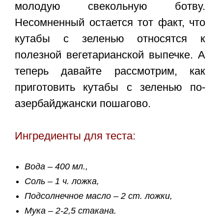
молодую свекольную ботву.
Несомненный остается тот факт, что
кутабы с зеленью относятся к
полезной вегетарианской выпечке. А
теперь давайте рассмотрим, как
приготовить
кутабы с зеленью по-
азербайджански пошагово
.
Ингредиенты для теста:
Вода – 400 мл.,
Соль – 1 ч. ложка,
Подсолнечное масло – 2 ст. ложки,
Мука – 2-2,5 стакана.