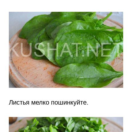
Листья мелко пошинкуйте.