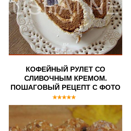
КОФЕЙНЫЙ РУЛЕТ СО
СЛИВОЧНЫМ КРЕМОМ.
ПОШАГОВЫЙ РЕЦЕПТ С ФОТО