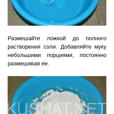
Размешайте ложкой до полного
растворения соли. Добавляйте муку
небольшими порциями, постоянно
размешивая ее.