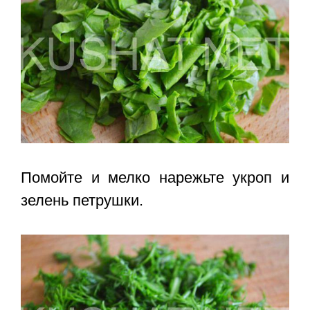
Помойте и мелко нарежьте укроп и
зелень петрушки.