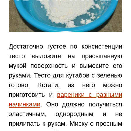
Достаточно густое по консистенции
тесто выложите на присыпанную
мукой поверхность и вымесите его
руками. Тесто для кутабов с зеленью
готово. Кстати, из него можно
приготовить и
вареники с разными
начинками
. Оно должно получиться
эластичным, однородным и не
прилипать к рукам. Миску с пресным