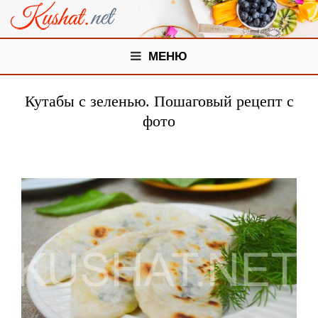
МЕНЮ
Кутабы с зеленью. Пошаговый рецепт с
фото