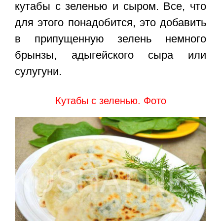
кутабы с зеленью и сыром. Все, что
для этого понадобится, это добавить
в припущенную зелень немного
брынзы, адыгейского сыра или
сулугуни.
Кутабы с зеленью. Фото