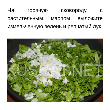
На горячую сковороду с
растительным маслом выложите
измельченную зелень и репчатый лук.