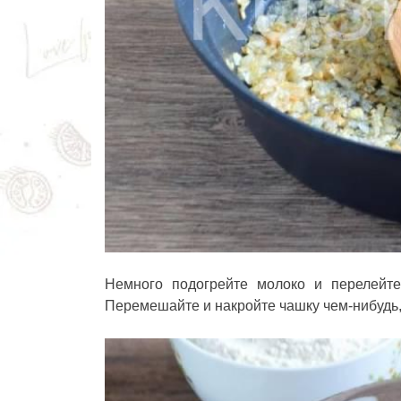
Немного подогрейте молоко и перелейте
Перемешайте и накройте чашку чем-нибудь,