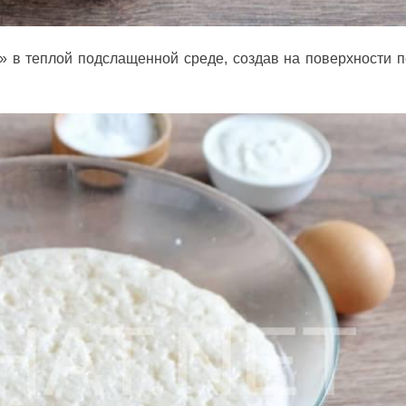
» в теплой подслащенной среде, создав на поверхности 