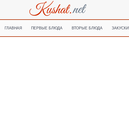
ГЛАВНАЯ
ПЕРВЫЕ БЛЮДА
ВТОРЫЕ БЛЮДА
ЗАКУСКИ