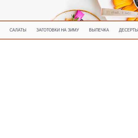
САЛАТЫ
ЗАГОТОВКИ НА ЗИМУ
ВЫПЕЧКА
ДЕСЕРТЫ