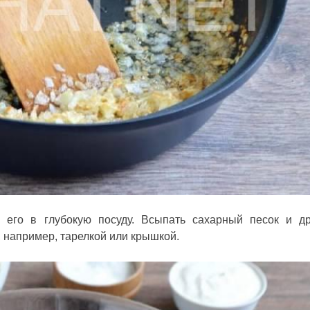
 его в глубокую посуду. Всыпать сахарный песок и д
 например, тарелкой или крышкой.