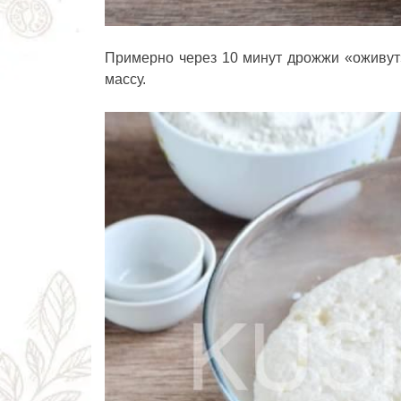
Примерно через 10 минут дрожжи «оживут
массу.