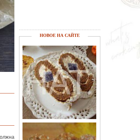
НОВОЕ НА САЙТЕ
должна