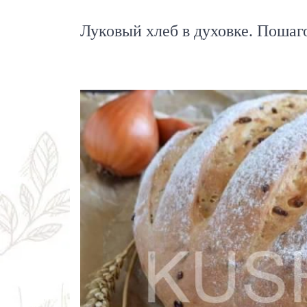
Луковый хлеб в духовке. Пошаг