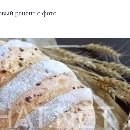
овый рецепт с фото