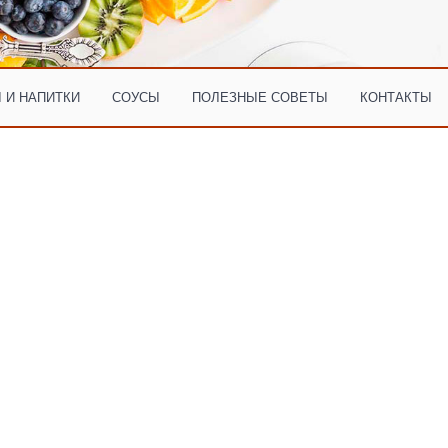
 И НАПИТКИ
СОУСЫ
ПОЛЕЗНЫЕ СОВЕТЫ
КОНТАКТЫ