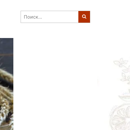
Найти: