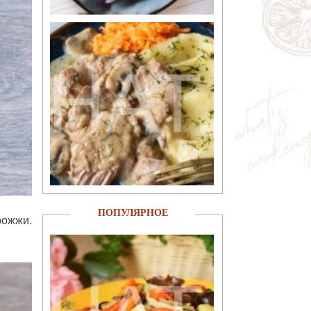
ПОПУЛЯРНОЕ
рожжи.