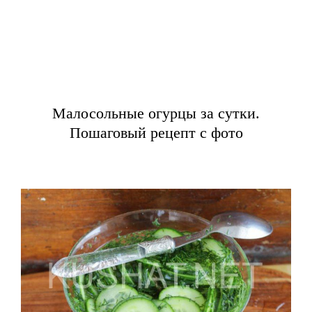
Малосольные огурцы за сутки.
Пошаговый рецепт с фото