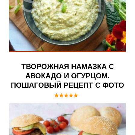
ТВОРОЖНАЯ НАМАЗКА С
АВОКАДО И ОГУРЦОМ.
ПОШАГОВЫЙ РЕЦЕПТ С ФОТО