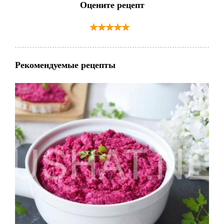
Оцените рецепт
Рекомендуемые рецепты