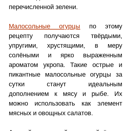
перечисленной зелени.
Малосольные огурцы
по этому
рецепту получаются твёрдыми,
упругими, хрустящими, в меру
солёными и ярко выраженным
ароматом укропа. Такие острые и
пикантные малосольные огурцы за
сутки станут идеальным
дополнением к мясу и рыбе. Их
можно использовать как элемент
мясных и овощных салатов.