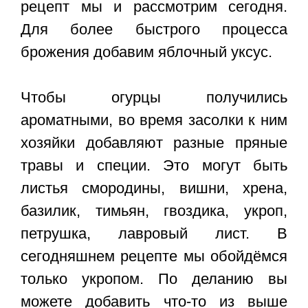
рецепт мы и рассмотрим сегодня.
Для более быстрого процесса
брожения добавим яблочный уксус.
Чтобы огурцы получились
ароматными, во время засолки к ним
хозяйки добавляют разные пряные
травы и специи. Это могут быть
листья смородины, вишни, хрена,
базилик, тимьян, гвоздика, укроп,
петрушка, лавровый лист. В
сегодняшнем рецепте мы обойдёмся
только укропом. По деланию вы
можете добавить что-то из выше