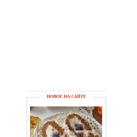
НОВОЕ НА САЙТЕ