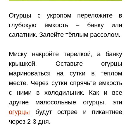
Огурцы с укропом переложите в
глубокую ёмкость – банку или
салатник. Залейте тёплым рассолом.
Миску накройте тарелкой, а банку
крышкой. Оставьте огурцы
мариноваться на сутки в теплом
месте. Через сутки спрячьте ёмкость
с ними в холодильник. Как и все
другие малосольные огурцы, эти
огурцы
будут острее и пикантнее
через 2-3 дня.