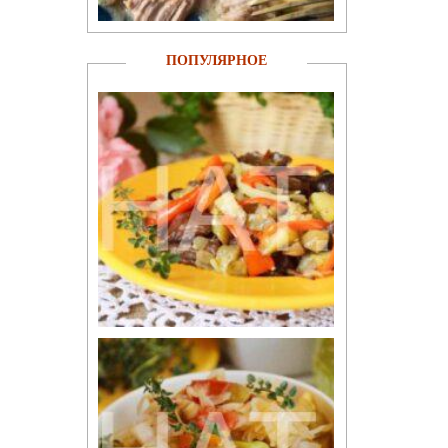
ПОПУЛЯРНОЕ