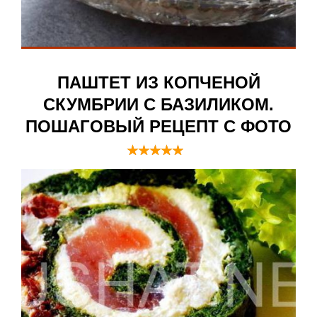
ПАШТЕТ ИЗ КОПЧЕНОЙ
СКУМБРИИ С БАЗИЛИКОМ.
ПОШАГОВЫЙ РЕЦЕПТ С ФОТО