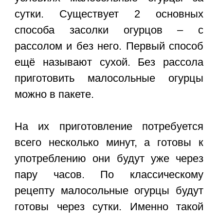
сутки
. Существует 2 основных
способа засолки огурцов – с
рассолом и без него. Первый способ
ещё называют сухой. Без рассола
приготовить малосольные огурцы
можно в пакете.
На их приготовление потребуется
всего несколько минут, а готовы к
употреблению они будут уже через
пару часов. По классическому
рецепту малосольные огурцы будут
готовы через сутки. Именно такой