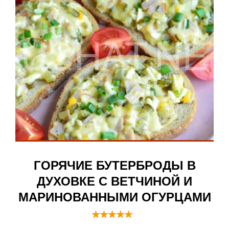
ГОРЯЧИЕ БУТЕРБРОДЫ В
ДУХОВКЕ С ВЕТЧИНОЙ И
МАРИНОВАННЫМИ ОГУРЦАМИ