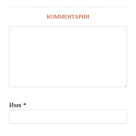
КОММЕНТАРИИ
Имя
*