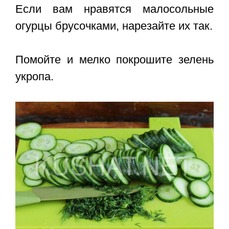
Если вам нравятся малосольные
огурцы брусочками, нарезайте их так.
Помойте и мелко покрошите зелень
укропа.