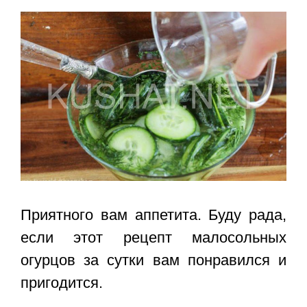
Приятного вам аппетита. Буду рада,
если этот
рецепт малосольных
огурцов за сутки
вам понравился и
пригодится.