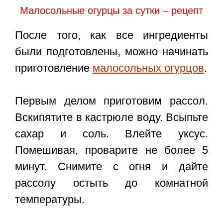
Малосольные огурцы за сутки – рецепт
После того, как все ингредиенты
были подготовлены, можно начинать
приготовление
малосольных огурцов
.
Первым делом приготовим рассол.
Вскипятите в кастрюле воду. Всыпьте
сахар и соль. Влейте уксус.
Помешивая, проварите не более 5
минут. Снимите с огня и дайте
рассолу остыть до комнатной
температуры.