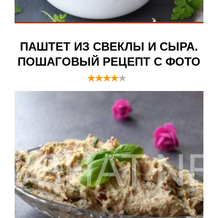
ПАШТЕТ ИЗ СВЕКЛЫ И СЫРА.
ПОШАГОВЫЙ РЕЦЕПТ С ФОТО