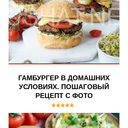
ГАМБУРГЕР В ДОМАШНИХ
УСЛОВИЯХ. ПОШАГОВЫЙ
РЕЦЕПТ С ФОТО