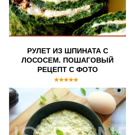
РУЛЕТ ИЗ ШПИНАТА С
ЛОСОСЕМ. ПОШАГОВЫЙ
РЕЦЕПТ С ФОТО