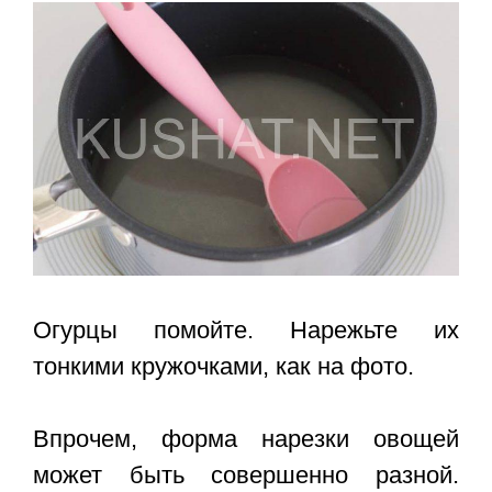
Огурцы помойте. Нарежьте их
тонкими кружочками, как на фото.
Впрочем, форма нарезки овощей
может быть совершенно разной.