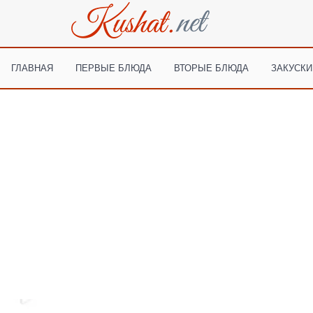
ГЛАВНАЯ
ПЕРВЫЕ БЛЮДА
ВТОРЫЕ БЛЮДА
ЗАКУСКИ