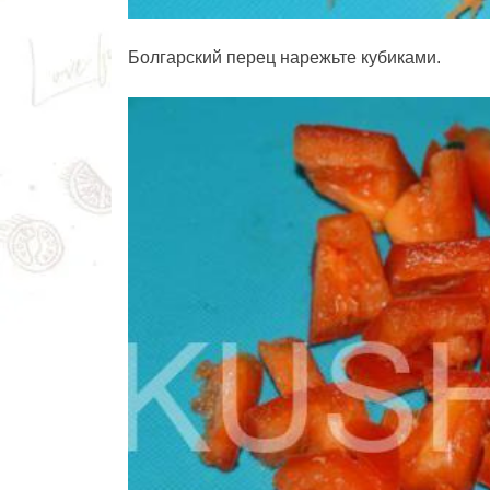
Болгарский перец нарежьте кубиками.