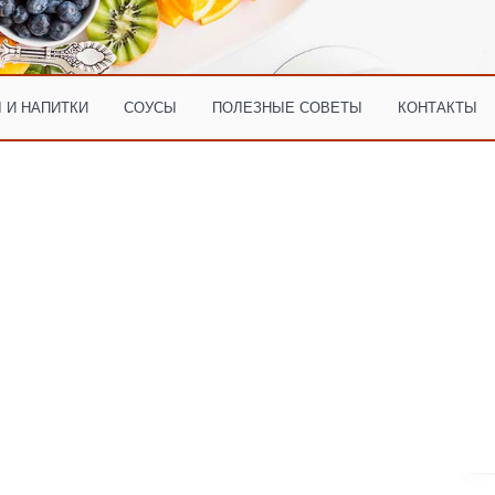
 И НАПИТКИ
СОУСЫ
ПОЛЕЗНЫЕ СОВЕТЫ
КОНТАКТЫ