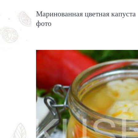
Маринованная цветная капуста 
фото