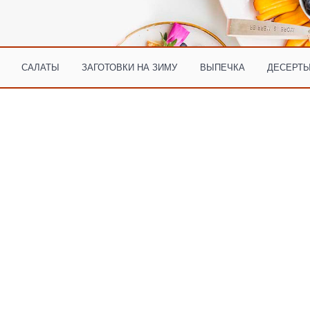
САЛАТЫ
ЗАГОТОВКИ НА ЗИМУ
ВЫПЕЧКА
ДЕСЕРТЫ