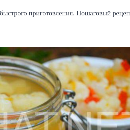
быстрого приготовления. Пошаговый рецеп