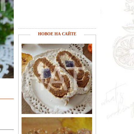
НОВОЕ НА САЙТЕ