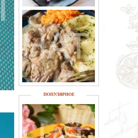
ПОПУЛЯРНОЕ