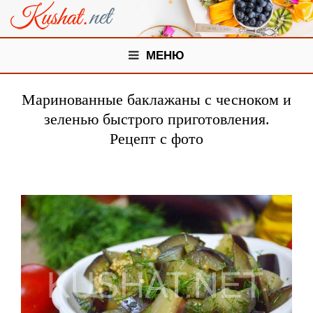
МЕНЮ
Маринованные баклажаны с чесноком и
зеленью быстрого приготовления.
Рецепт с фото