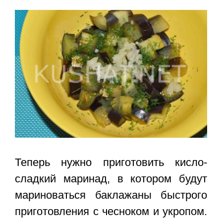
Теперь нужно приготовить кисло-
сладкий маринад, в котором будут
мариноваться баклажаны быстрого
приготовления с чесноком и укропом.