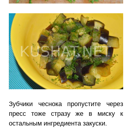
Зубчики чеснока пропустите через
пресс тоже стразу же в миску к
остальным ингредиента закуски.