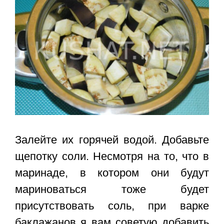
Залейте их горячей водой. Добавьте
щепотку соли. Несмотря на то, что в
маринаде, в котором они будут
мариноваться тоже будет
присутствовать соль, при варке
баклажанов я вам советую добавить