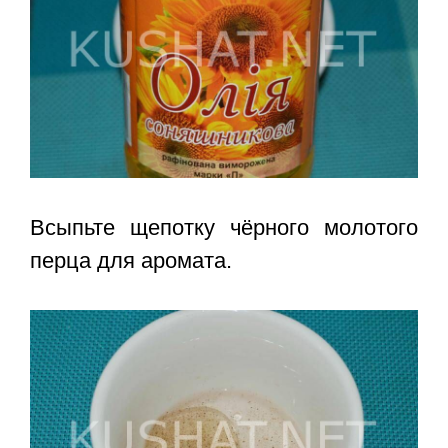
Всыпьте щепотку чёрного молотого
перца для аромата.