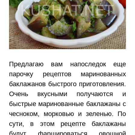
Предлагаю вам напоследок еще
парочку рецептов маринованных
баклажанов быстрого приготовления.
Очень вкусными получаются и
быстрые маринованные баклажаны с
чесноком, морковью и зеленью. По
сути, в этом рецепте баклажаны
будут фаршироваться овощной