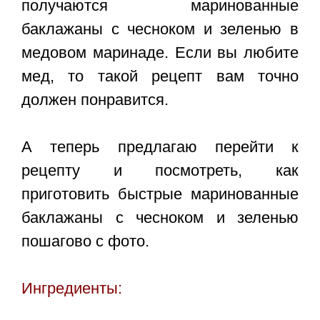
получаются маринованные
баклажаны с чесноком и зеленью в
медовом маринаде. Если вы любите
мед, то такой рецепт вам точно
должен понравится.
А теперь предлагаю перейти к
рецепту и посмотреть, как
приготовить
быстрые маринованные
баклажаны с чесноком и зеленью
пошагово с фото.
Ингредиенты: