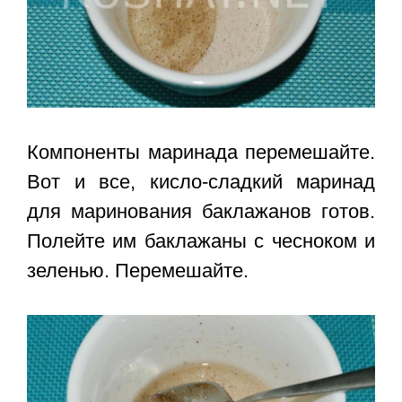
Компоненты маринада перемешайте.
Вот и все, кисло-сладкий маринад
для маринования баклажанов готов.
Полейте им баклажаны с чесноком и
зеленью. Перемешайте.