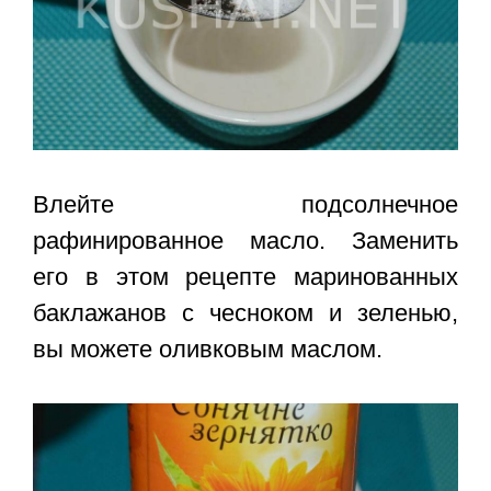
Влейте подсолнечное
рафинированное масло. Заменить
его в этом рецепте маринованных
баклажанов с чесноком и зеленью,
вы можете оливковым маслом.