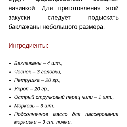
начинкой. Для приготовления этой
закуски следует подыскать
баклажаны небольшого размера.
Ингредиенты:
Баклажаны – 4 шт.,
Чеснок – 3 головки,
Петрушка – 20 гр.,
Укроп – 20 гр.,
Острый стручковый перец чили – 1 шт.,
Морковь – 3 шт.,
Подсолнечное масло для пассерования
морковки – 3 ст. ложки,