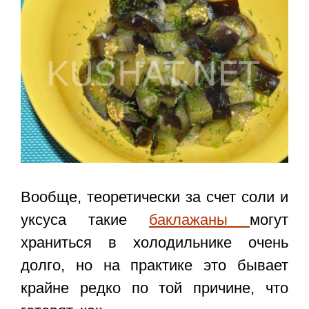
Вообще, теоретически за счет соли и
уксуса такие
баклажаны
могут
храниться в холодильнике очень
долго, но на практике это бывает
крайне редко по той причине, что