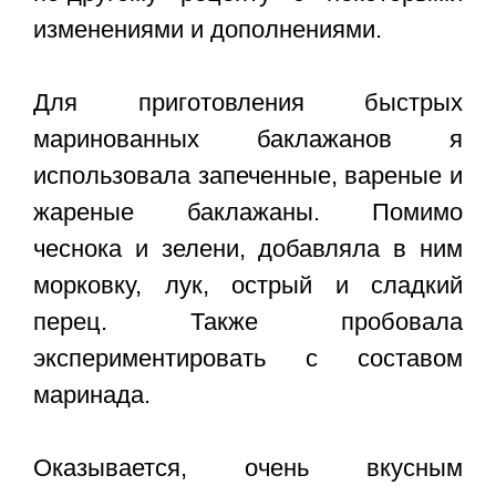
изменениями и дополнениями.
Для приготовления быстрых
маринованных баклажанов я
использовала запеченные, вареные и
жареные баклажаны. Помимо
чеснока и зелени, добавляла в ним
морковку, лук, острый и сладкий
перец. Также пробовала
экспериментировать с составом
маринада.
Оказывается, очень вкусным