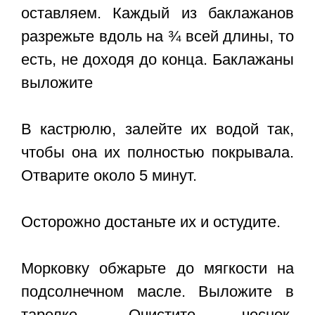
оставляем. Каждый из баклажанов
разрежьте вдоль на ¾ всей длины, то
есть, не доходя до конца. Баклажаны
выложите
В кастрюлю, залейте их водой так,
чтобы она их полностью покрывала.
Отварите около 5 минут.
Осторожно достаньте их и остудите.
Морковку обжарьте до мягкости на
подсолнечном масле. Выложите в
тарелке. Очистите чеснок.