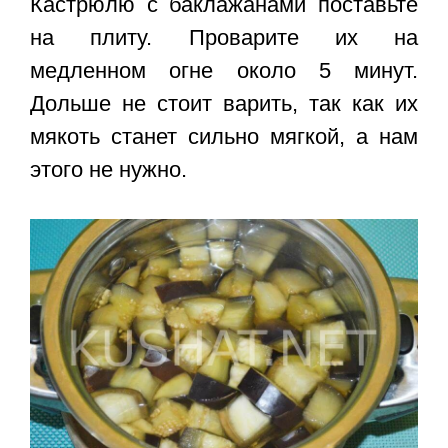
Кастрюлю с баклажанами поставьте
на плиту. Проварите их на
медленном огне около 5 минут.
Дольше не стоит варить, так как их
мякоть станет сильно мягкой, а нам
этого не нужно.