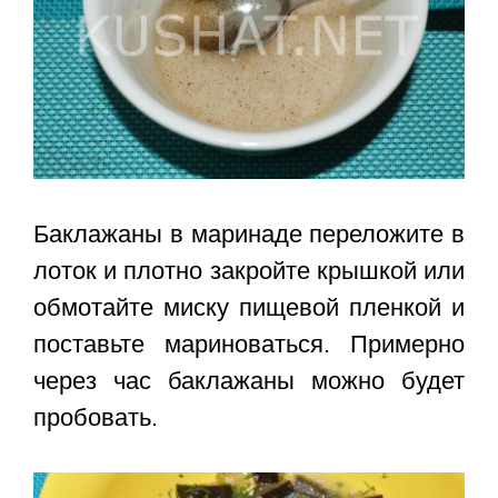
Баклажаны в маринаде переложите в
лоток и плотно закройте крышкой или
обмотайте миску пищевой пленкой и
поставьте мариноваться. Примерно
через час баклажаны можно будет
пробовать.