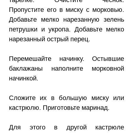
Пропустите его в миску с морковью.
Добавьте мелко нарезанную зелень
петрушки и укропа. Добавьте мелко
нарезанный острый перец.
Перемешайте начинку. Остывшие
баклажаны наполните морковной
начинкой.
Сложите их в большую миску или
кастрюлю. Приготовьте маринад.
Для этого в другой кастрюле