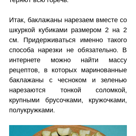
Итак, баклажаны нарезаем вместе со
шкуркой кубиками размером 2 на 2
см. Придерживаться именно такого
способа нарезки не обязательно. В
интернете можно найти массу
рецептов, в которых маринованные
баклажаны с чесноком и зеленью
нарезаются тонкой соломкой,
крупными брусочками, кружочками,
полукружками.