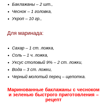
Баклажаны – 2 шт.,
Чеснок – 1 головка,
Укроп – 10 гр.,
Для маринада:
Сахар – 1 ст. ложка,
Соль – 1 ч. ложка,
Уксус столовый 9% – 2 ст. ложки,
Вода – 3 ст. ложки,
Черный молотый перец – щепотка.
Маринованные баклажаны с чесноком
и зеленью быстрого приготовления –
рецепт