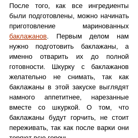
После того, как все ингредиенты
были подготовлены, можно начинать
приготовление маринованных
баклажанов
. Первым делом нам
нужно подготовить баклажаны, а
именно отварить их до полной
готовности.
Шкурку с баклажанов
желательно не снимать, так как
баклажаны в этой закуске выглядят
намного аппетитнее, нарезанные
вместе со шкуркой. О том, что
баклажаны будут горчить, не стоит
переживать, так как после варки они
теряют всю горечь.