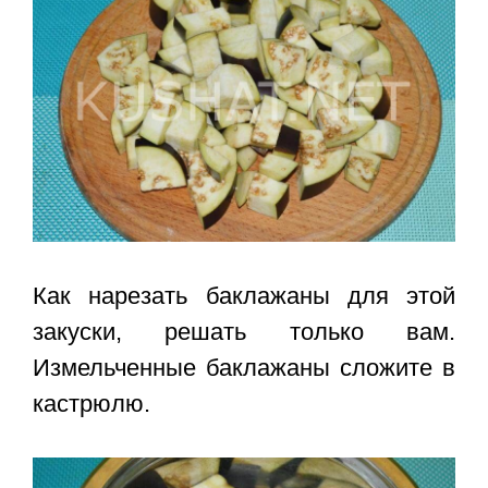
Как нарезать баклажаны для этой
закуски, решать только вам.
Измельченные баклажаны сложите в
кастрюлю.