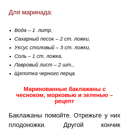
Для маринада:
Вода – 1 литр,
Сахарный песок – 2 ст. ложки,
Уксус столовый – 3 ст. ложки,
Соль – 1 ст. ложка,
Лавровый лист – 2 шт.,
Щепотка черного перца.
Маринованные баклажаны с
чесноком, морковью и зеленью –
рецепт
Баклажаны помойте. Отрежьте у них
плодоножки. Другой кончик