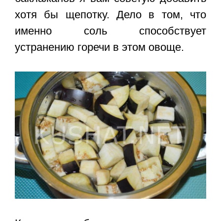
хотя бы щепотку. Дело в том, что
именно соль способствует
устранению горечи в этом овоще.