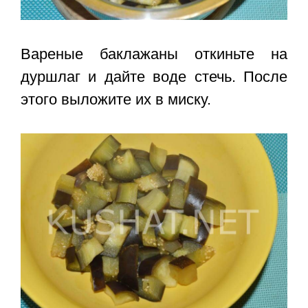
Вареные баклажаны откиньте на
дуршлаг и дайте воде стечь. После
этого выложите их в миску.