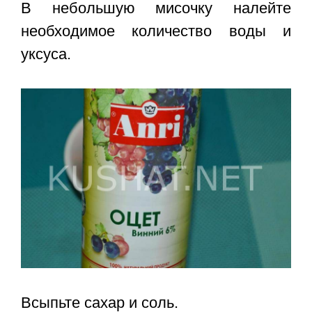
В небольшую мисочку налейте
необходимое количество воды и
уксуса.
Всыпьте сахар и соль.