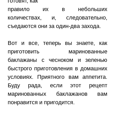
готовят, как
правило их в небольших
количествах, и, следовательно,
съедаются они за один-два захода.
Вот и все, теперь вы знаете, как
приготовить маринованные
баклажаны с чесноком и зеленью
быстрого приготовления в домашних
условиях. Приятного вам аппетита.
Буду рада, если этот рецепт
маринованных баклажанов вам
понравится и пригодится.