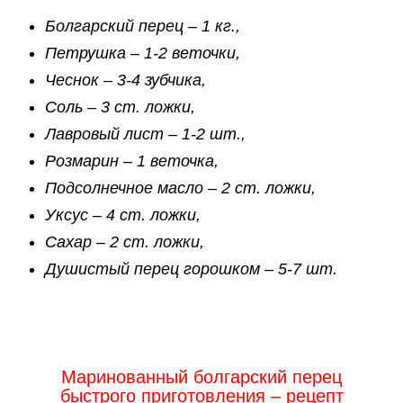
Болгарский перец – 1 кг.,
Петрушка – 1-2 веточки,
Чеснок – 3-4 зубчика,
Соль – 3 ст. ложки,
Лавровый лист – 1-2 шт.,
Розмарин – 1 веточка,
Подсолнечное масло – 2 ст. ложки,
Уксус – 4 ст. ложки,
Сахар – 2 ст. ложки,
Душистый перец горошком – 5-7 шт.
Маринованный болгарский перец
быстрого приготовления – рецепт