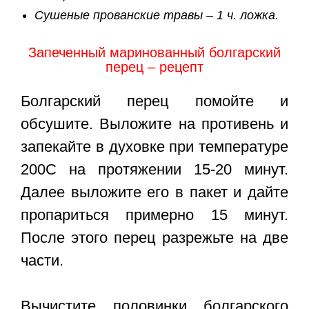
Сушеные прованские травы – 1 ч. ложка.
Запеченный маринованный болгарский
перец – рецепт
Болгарский перец помойте и
обсушите. Выложите на противень и
запекайте в духовке при температуре
200С на протяжении 15-20 минут.
Далее выложите его в пакет и дайте
пропариться примерно 15 минут.
После этого перец разрежьте на две
части.
Вычистите половинки болгарского