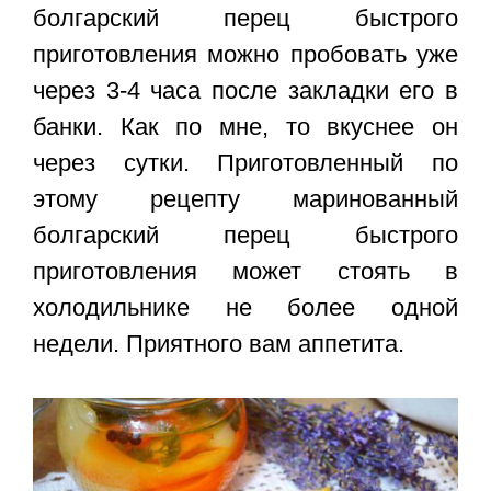
болгарский перец быстрого
приготовления можно пробовать уже
через 3-4 часа после закладки его в
банки. Как по мне, то вкуснее он
через сутки. Приготовленный по
этому рецепту маринованный
болгарский перец быстрого
приготовления
может стоять в
холодильнике не более одной
недели. Приятного вам аппетита.