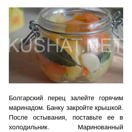
Болгарский перец залейте горячим
маринадом. Банку закройте крышкой.
После остывания, поставьте ее в
холодильник. Маринованный