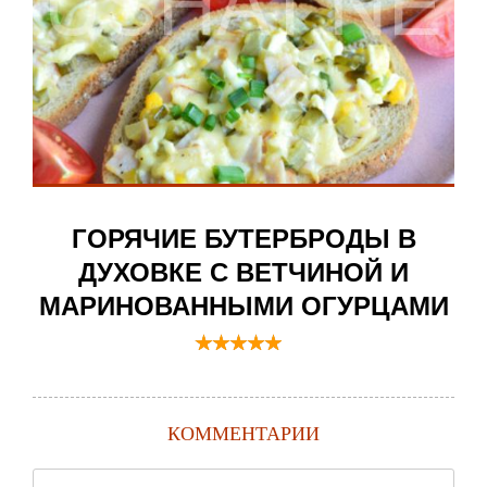
ГОРЯЧИЕ БУТЕРБРОДЫ В
ДУХОВКЕ С ВЕТЧИНОЙ И
МАРИНОВАННЫМИ ОГУРЦАМИ
КОММЕНТАРИИ