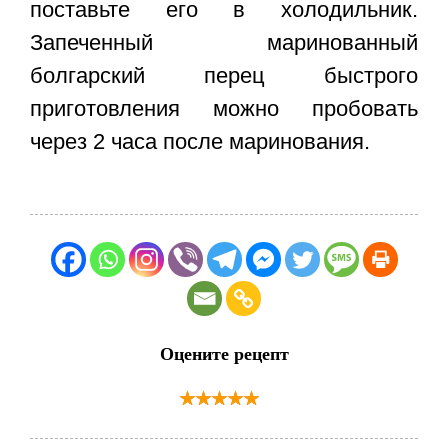
поставьте его в холодильник.
Запеченный маринованный
болгарский перец быстрого
приготовления можно пробовать
через 2 часа после маринования.
Оцените рецепт