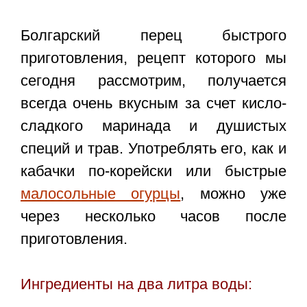
Болгарский перец быстрого
приготовления, рецепт которого мы
сегодня рассмотрим, получается
всегда очень вкусным за счет кисло-
сладкого маринада и душистых
специй и трав. Употреблять его, как и
кабачки по-корейски или быстрые
малосольные огурцы
, можно уже
через несколько часов после
приготовления.
Ингредиенты на два литра воды: