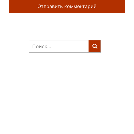
Найти: