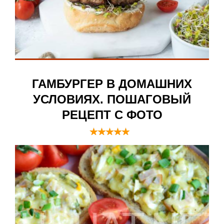
ГАМБУРГЕР В ДОМАШНИХ
УСЛОВИЯХ. ПОШАГОВЫЙ
РЕЦЕПТ С ФОТО