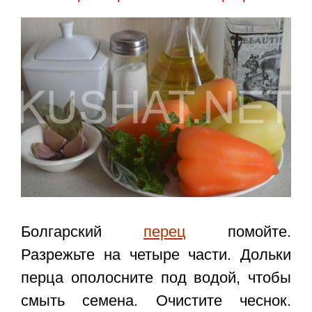
Болгарский
перец
помойте.
Разрежьте на четыре части. Дольки
перца ополосните под водой, чтобы
смыть семена. Очистите чеснок.