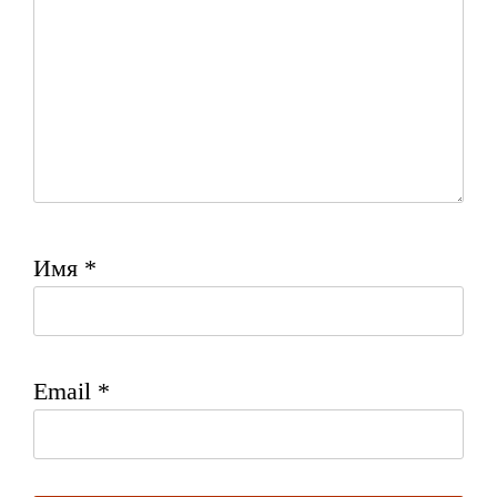
Имя
*
Email
*