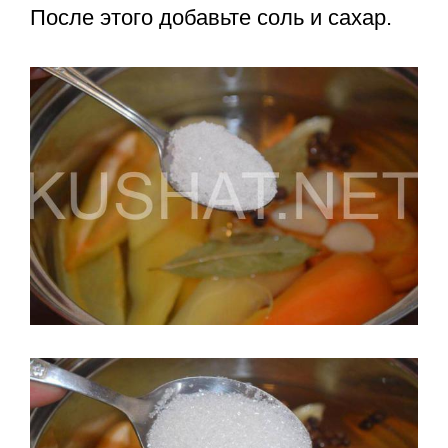
После этого добавьте соль и сахар.