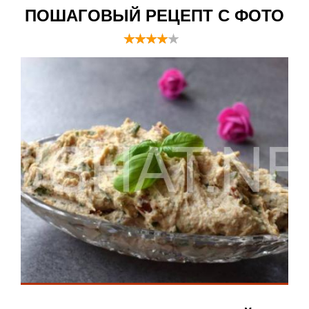
ПОШАГОВЫЙ РЕЦЕПТ С ФОТО