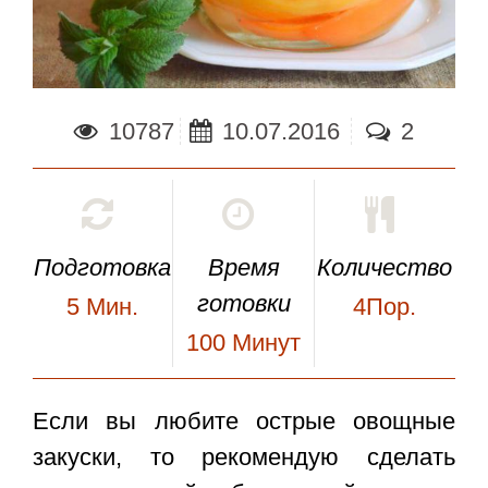
10787
10.07.2016
2
Подготовка
Время
Количество
готовки
5
Мин.
4Пор.
100
Минут
Если вы любите острые овощные
закуски, то рекомендую сделать