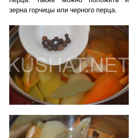
зерна горчицы или черного перца.