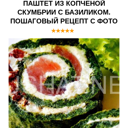
ПАШТЕТ ИЗ КОПЧЕНОЙ
СКУМБРИИ С БАЗИЛИКОМ.
ПОШАГОВЫЙ РЕЦЕПТ С ФОТО