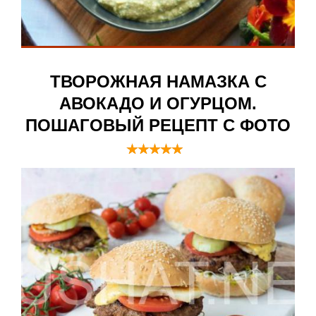
ТВОРОЖНАЯ НАМАЗКА С
АВОКАДО И ОГУРЦОМ.
ПОШАГОВЫЙ РЕЦЕПТ С ФОТО