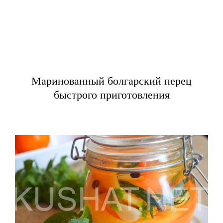
Маринованный болгарский перец
быстрого приготовления