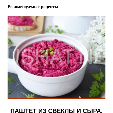
Рекомендуемые рецепты
ПАШТЕТ ИЗ СВЕКЛЫ И СЫРА.