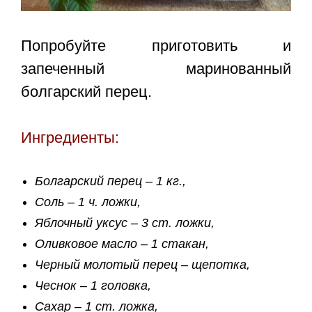
Попробуйте приготовить и
запеченный маринованный
болгарский перец.
Ингредиенты:
Болгарский перец – 1 кг.,
Соль – 1 ч. ложки,
Яблочный уксус – 3 ст. ложки,
Оливковое масло – 1 стакан,
Черный молотый перец – щепотка,
Чеснок – 1 головка,
Сахар – 1 ст. ложка,