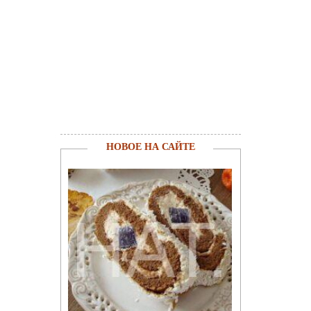
НОВОЕ НА САЙТЕ