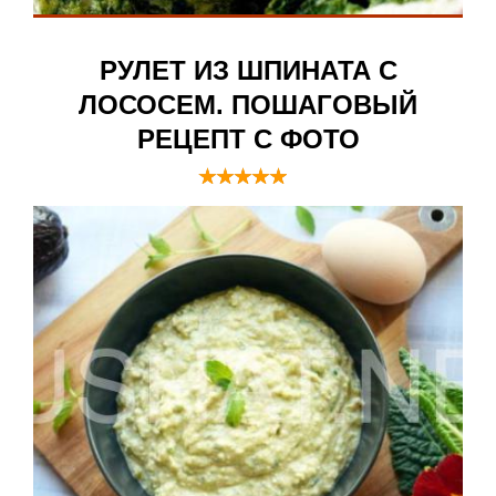
РУЛЕТ ИЗ ШПИНАТА С
ЛОСОСЕМ. ПОШАГОВЫЙ
РЕЦЕПТ С ФОТО