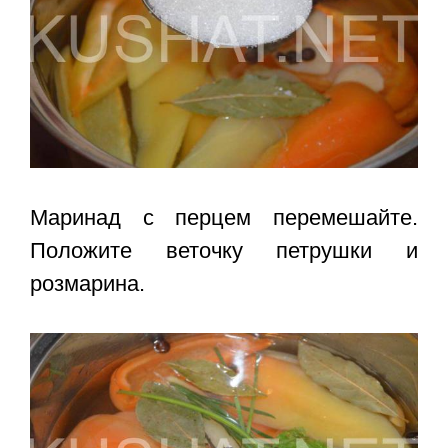
Маринад с перцем перемешайте.
Положите веточку петрушки и
розмарина.