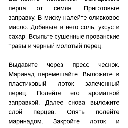
перца от семян. Приготовьте
заправку. В миску налейте оливковое
масло. Добавьте в него соль, уксус и
сахар. Всыпьте сушенные прованские
травы и черный молотый перец.
Выдавите через пресс чеснок.
Маринад перемешайте. Выложите в
пластиковый лоток запеченный
перец. Полейте его ароматной
заправкой. Далее снова выложите
слой перцев. Опять полейте
маринадом. Закройте лоток и