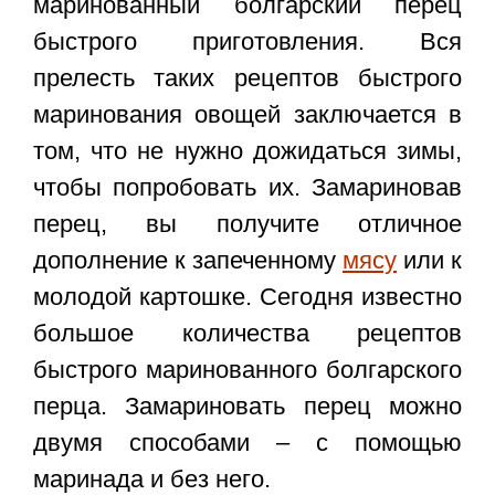
маринованный болгарский перец
быстрого приготовления
. Вся
прелесть таких рецептов быстрого
маринования овощей заключается в
том, что не нужно дожидаться зимы,
чтобы попробовать их. Замариновав
перец, вы получите отличное
дополнение к запеченному
мясу
или к
молодой картошке. Сегодня известно
большое количества рецептов
быстрого маринованного болгарского
перца. Замариновать перец можно
двумя способами – с помощью
маринада и без него.