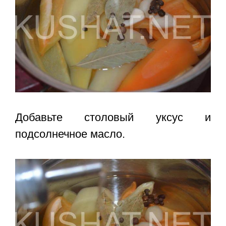
Добавьте столовый уксус и
подсолнечное масло.