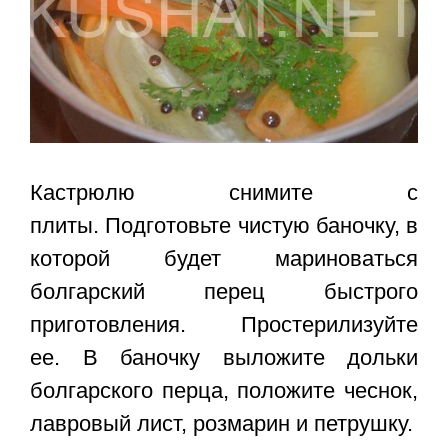
Кастрюлю снимите с
плиты. Подготовьте чистую баночку, в
которой будет мариноваться
болгарский перец быстрого
приготовления. Простерилизуйте
ее. В баночку выложите дольки
болгарского перца, положите чеснок,
лавровый лист, розмарин и петрушку.