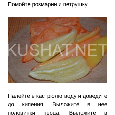
Помойте розмарин и петрушку.
Налейте в кастрюлю воду и доведите
до кипения. Выложите в нее
половинки перца. Выложите в