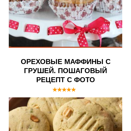
ОРЕХОВЫЕ МАФФИНЫ С
ГРУШЕЙ. ПОШАГОВЫЙ
РЕЦЕПТ С ФОТО