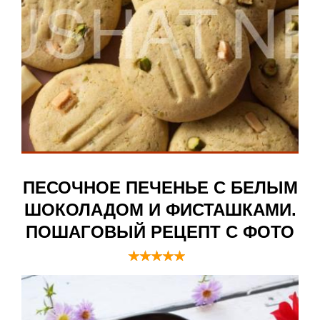
ПЕСОЧНОЕ ПЕЧЕНЬЕ С БЕЛЫМ
ШОКОЛАДОМ И ФИСТАШКАМИ.
ПОШАГОВЫЙ РЕЦЕПТ С ФОТО