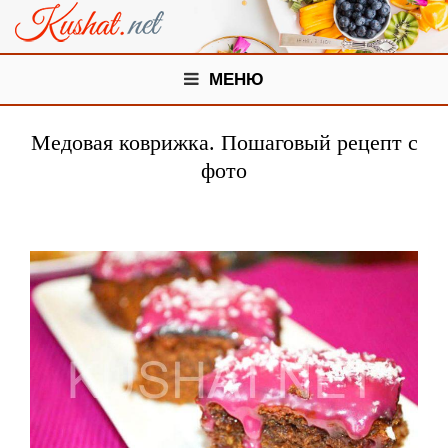
МЕНЮ
Медовая коврижка. Пошаговый рецепт с
фото