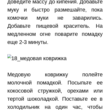
доведите массу до кипения. Добавьте
муку и быстро размешайте, пока
комочки муки не заварились.
Добавьте пищевой краситель. На
медленном огне поварите помадку
еще 2-3 минуты.
Медовую коврижку полейте
молочной помадкой. Посыпьте ее
кокосовой стружкой, орехами или
тертой шоколадкой. Поставьте ее в
холодильник на один час, чтобы