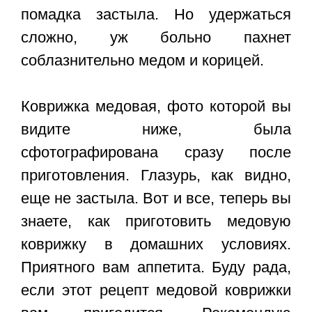
помадка застыла. Но удержаться
сложно, уж больно пахнет
соблазнительно медом и корицей.
Коврижка медовая
, фото которой вы
видите ниже, была
сфотографирована сразу после
приготовления. Глазурь, как видно,
еще не застыла. Вот и все, теперь вы
знаете, как приготовить медовую
коврижку в домашних условиях.
Приятного вам аппетита. Буду рада,
если этот рецепт медовой коврижки