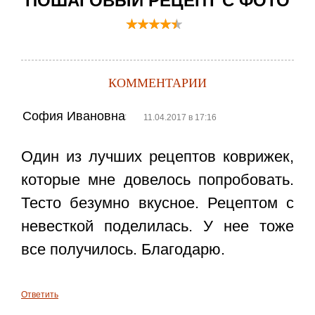
ПОШАГОВЫЙ РЕЦЕПТ С ФОТО
КОММЕНТАРИИ
София Ивановна
:
11.04.2017 в 17:16
Один из лучших рецептов коврижек,
которые мне довелось попробовать.
Тесто безумно вкусное. Рецептом с
невесткой поделилась. У нее тоже
все получилось. Благодарю.
Ответить