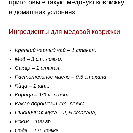
приготовьте такую медовую коврижку
в домашних условиях.
Ингредиенты для медовой коврижки:
Крепкий черный чай – 1 стакан,
Мед – 3 ст. ложки,
Сахар – 1 стакан,
Растительное масло – 0,5 стакана,
Яйца – 1 шт.,
Корица – 1/3 ч. ложки,
Какао порошок-1 ст. ложка,
Пшеничная мука – 2, 5 стакана,
Изюм – 100 гр.,
Сода – 1 ч. ложка