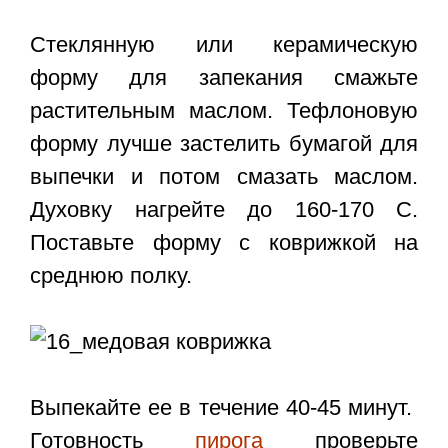
Стеклянную или керамическую
форму для запекания смажьте
растительным маслом. Тефлоновую
форму лучше застелить бумагой для
выпечки и потом смазать маслом.
Духовку нагрейте до 160-170 С.
Поставьте форму с коврижкой на
среднюю полку.
Выпекайте ее в течение 40-45 минут.
Готовность
пирога
проверьте