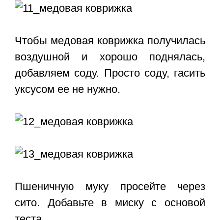
Чтобы медовая коврижка получилась
воздушной и хорошо поднялась,
добавляем соду. Просто соду, гасить
уксусом ее не нужно.
Пшеничную муку просейте через
сито. Добавьте в миску с основой
теста.