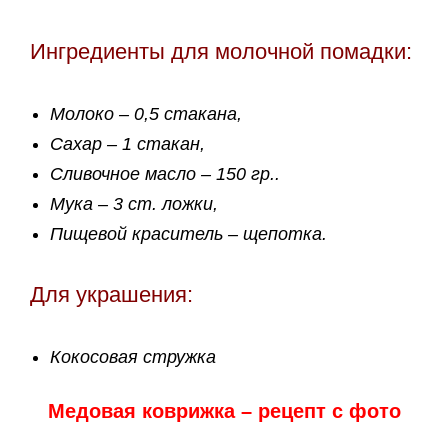
Ингредиенты для молочной помадки:
Молоко – 0,5 стакана,
Сахар – 1 стакан,
Сливочное масло – 150 гр..
Мука – 3 ст. ложки,
Пищевой краситель – щепотка.
Для украшения:
Кокосовая стружка
Медовая коврижка – рецепт с фото