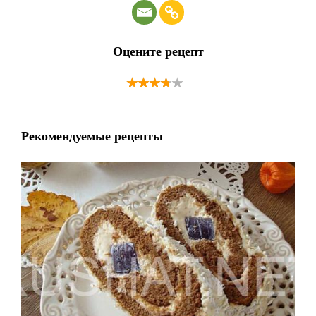
Оцените рецепт
Рекомендуемые рецепты