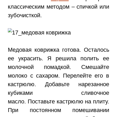
классическим методом – спичкой или
зубочисткой.
Медовая коврижка готова. Осталось
ее украсить. Я решила полить ее
молочной помадкой. Смешайте
молоко с сахаром. Перелейте его в
кастрюлю. Добавьте нарезанное
кубиками сливочное
масло. Поставьте кастрюлю на плиту.
При постоянном помешивании