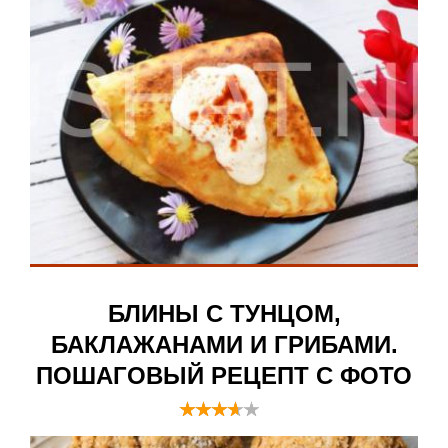
БЛИНЫ С ТУНЦОМ,
БАКЛАЖАНАМИ И ГРИБАМИ.
ПОШАГОВЫЙ РЕЦЕПТ С ФОТО