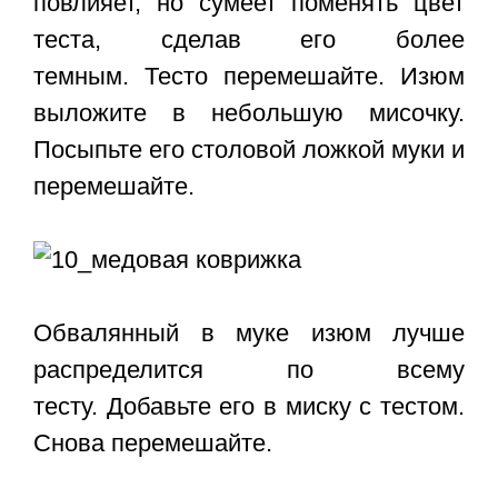
повлияет, но сумеет поменять цвет
теста, сделав его более
темным. Тесто перемешайте. Изюм
выложите в небольшую мисочку.
Посыпьте его столовой ложкой муки и
перемешайте.
Обвалянный в муке изюм лучше
распределится по всему
тесту. Добавьте его в миску с тестом.
Снова перемешайте.