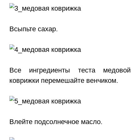
Всыпьте сахар.
Все ингредиенты теста медовой
коврижки перемешайте венчиком.
Влейте подсолнечное масло.