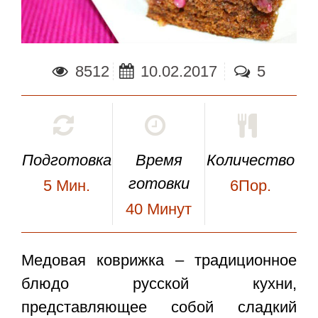
8512
10.02.2017
5
Подготовка
Время
Количество
готовки
5
Мин.
6Пор.
40
Минут
Медовая коврижка
– традиционное
блюдо русской кухни,
представляющее собой сладкий