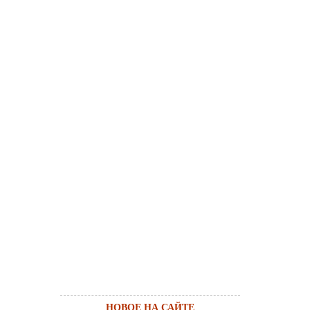
НОВОЕ НА САЙТЕ