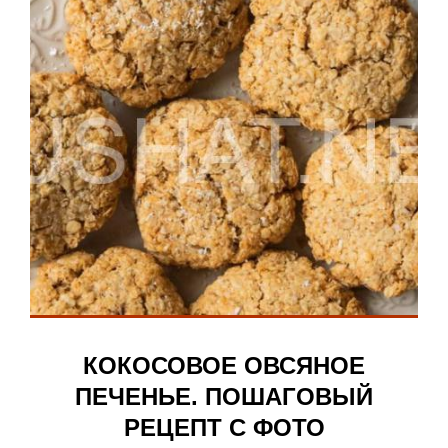
КОКОСОВОЕ ОВСЯНОЕ
ПЕЧЕНЬЕ. ПОШАГОВЫЙ
РЕЦЕПТ С ФОТО