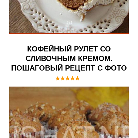
КОФЕЙНЫЙ РУЛЕТ СО
СЛИВОЧНЫМ КРЕМОМ.
ПОШАГОВЫЙ РЕЦЕПТ С ФОТО