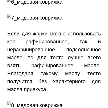
Если для жарки можно использовать
как рафинированное, так и
нерафинированное подсолнечное
масло, то для теста лучше всего
взять рафинированное масло.
Благодаря такому маслу тесто
получится без характерного для
масла привкуса.