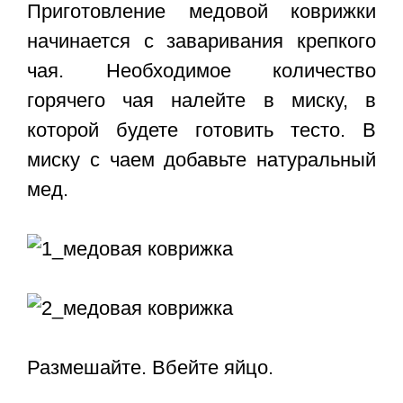
Приготовление медовой коврижки
начинается с заваривания крепкого
чая. Необходимое количество
горячего чая налейте в миску, в
которой будете готовить тесто. В
миску с чаем добавьте натуральный
мед.
Размешайте. Вбейте яйцо.