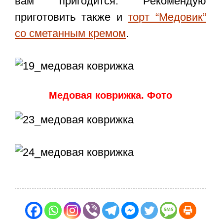
вам пригодится. Рекомендую
приготовить также и
торт “Медовик”
со сметанным кремом
.
Медовая коврижка. Фото