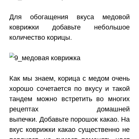
Для обогащения вкуса медовой
коврижки добавьте небольшое
количество корицы.
Как мы знаем, корица с медом очень
хорошо сочетается по вкусу и такой
тандем можно встретить во многих
рецептах домашней
выпечки. Добавьте порошок какао. На
вкус коврижки какао существенно не