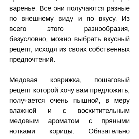
варенье. Все они получаются разные
по внешнему виду и по вкусу. Из
всего этого разнообразия,
безусловно, можно выбрать вкусный
рецепт, исходя из своих собственных
предпочтений.
Медовая коврижка, пошаговый
рецепт
которой хочу вам предложить,
получается очень пышной, в меру
влажной и с восхитительным
медовым ароматом с пряными
нотками корицы. Обязательно