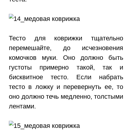
Тесто для коврижки тщательно
перемешайте, до исчезновения
комочков муки. Оно должно быть
густоты примерно такой, так и
бисквитное тесто. Если набрать
тесто в ложку и перевернуть ее, то
оно должно течь медленно, толстыми
лентами.