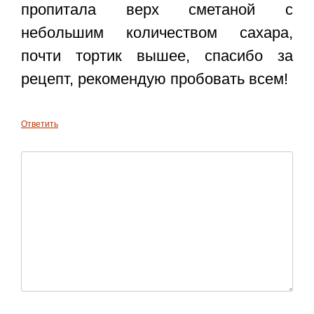
пропитала верх сметаной с
небольшим количеством сахара,
почти тортик вышее, спасибо за
рецепт, рекомендую пробовать всем!
Ответить