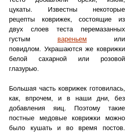
цукаты. Известны некоторые
рецепты коврижек, состоящие из
двух слоев теста перемазанных
густым
вареньем
или
повидлом. Украшаются же коврижки
белой сахарной или розовой
глазурью.
Большая часть коврижек готовилась,
как, впрочем, и в наши дни, без
добавления яиц. Поэтому такие
постные медовые коврижки можно
было кушать и во время постов.