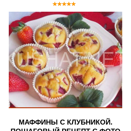
МАФФИНЫ С КЛУБНИКОЙ.