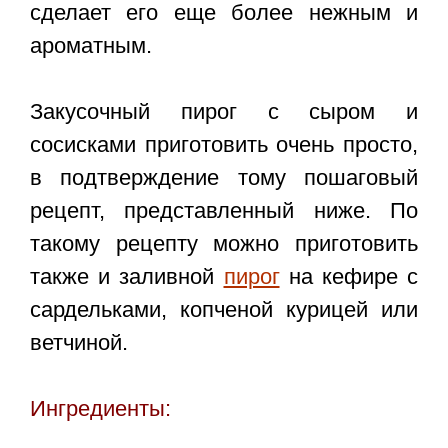
сделает его еще более нежным и
ароматным.
Закусочный
пирог с сыром и
сосисками
приготовить очень просто,
в подтверждение тому пошаговый
рецепт, представленный ниже. По
такому рецепту можно приготовить
также и заливной
пирог
на кефире с
сардельками, копченой курицей или
ветчиной.
Ингредиенты: