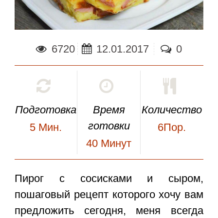
6720
12.01.2017
0
Подготовка
Время
Количество
готовки
5
Мин.
6Пор.
40
Минут
Пирог с сосисками и сыром
,
пошаговый рецепт которого хочу вам
предложить сегодня, меня всегда