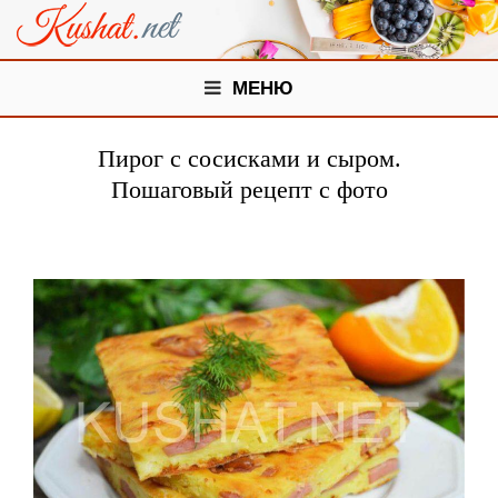
МЕНЮ
Пирог с сосисками и сыром.
Пошаговый рецепт с фото