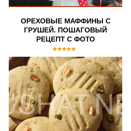
ОРЕХОВЫЕ МАФФИНЫ С
ГРУШЕЙ. ПОШАГОВЫЙ
РЕЦЕПТ С ФОТО