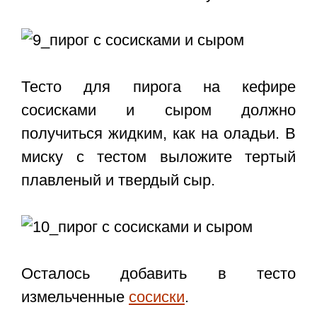
Тесто для пирога на кефире
сосисками и сыром должно
получиться жидким, как на оладьи. В
миску с тестом выложите тертый
плавленый и твердый сыр.
Осталось добавить в тесто
измельченные
сосиски
.