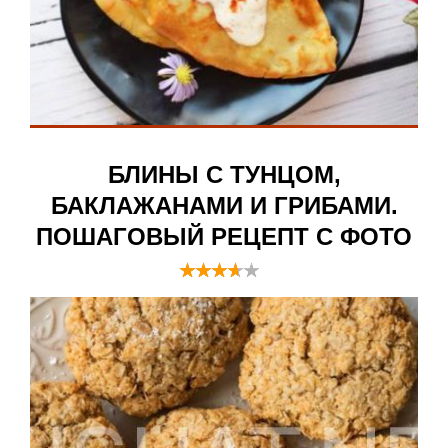
БЛИНЫ С ТУНЦОМ,
БАКЛАЖАНАМИ И ГРИБАМИ.
ПОШАГОВЫЙ РЕЦЕПТ С ФОТО