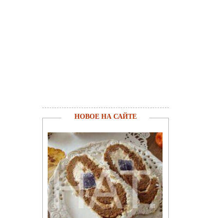
НОВОЕ НА САЙТЕ