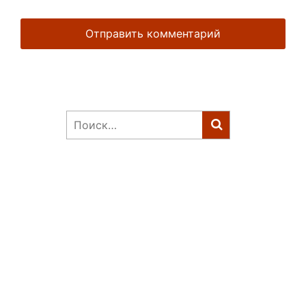
Найти: