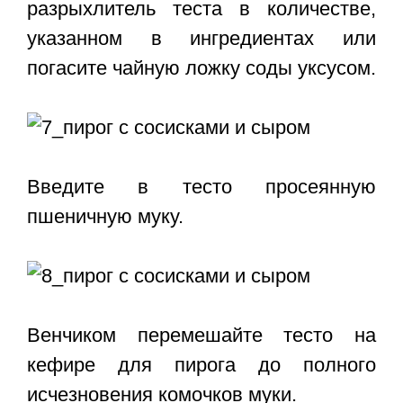
разрыхлитель теста в количестве,
указанном в ингредиентах или
погасите чайную ложку соды уксусом.
Введите в тесто просеянную
пшеничную муку.
Венчиком перемешайте тесто на
кефире для пирога до полного
исчезновения комочков муки.