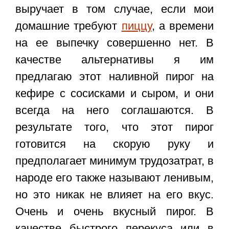
выручает в том случае, если мои
домашние требуют
пиццу
, а времени
на ее выпечку совершенно нет. В
качестве альтернативы я им
предлагаю этот наливной пирог на
кефире с сосисками и сыром, и они
всегда на него соглашаются. В
результате того, что этот пирог
готовится на скорую руку и
предполагает минимум трудозатрат, в
народе его также называют ленивым,
но это никак не влияет на его вкус.
Очень и очень вкусный пирог. В
качестве быстрого перекуса или в