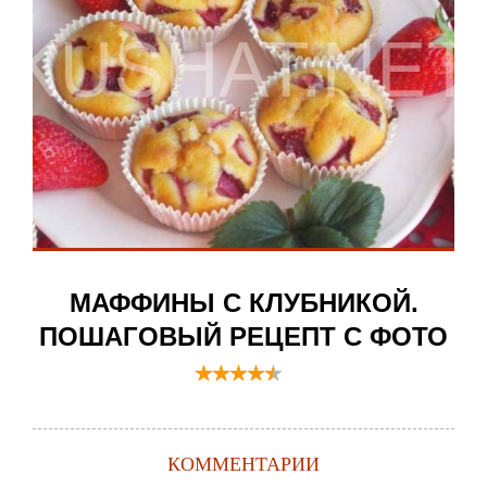
МАФФИНЫ С КЛУБНИКОЙ.
ПОШАГОВЫЙ РЕЦЕПТ С ФОТО
КОММЕНТАРИИ