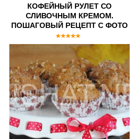
КОФЕЙНЫЙ РУЛЕТ СО
СЛИВОЧНЫМ КРЕМОМ.
ПОШАГОВЫЙ РЕЦЕПТ С ФОТО