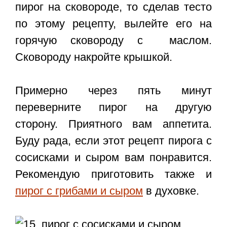
пирог на сковороде, то сделав тесто
по этому рецепту, вылейте его на
горячую сковороду с маслом.
Сковороду накройте крышкой.
Примерно через пять минут
переверните пирог на другую
сторону. Приятного вам аппетита.
Буду рада, если этот рецепт пирога с
сосисками и сыром вам понравится.
Рекомендую приготовить также и
пирог с грибами и сыром
в духовке.