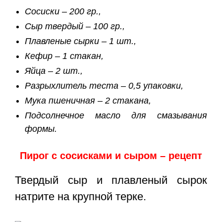
Сосиски – 200 гр.,
Сыр твердый – 100 гр.,
Плавленые сырки – 1 шт.,
Кефир – 1 стакан,
Яйца – 2 шт.,
Разрыхлитель теста – 0,5 упаковки,
Мука пшеничная – 2 стакана,
Подсолнечное масло для смазывания
формы.
Пирог с сосисками и сыром – рецепт
Твердый сыр и плавленый сырок
натрите на крупной терке.