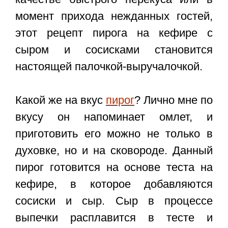
момент прихода нежданных гостей,
этот рецепт пирога на кефире с
сыром и сосисками становится
настоящей палочкой-выручалочкой.
Какой же на вкус
пирог
? Лично мне по
вкусу он напоминает омлет, и
приготовить его можно не только в
духовке, но и на сковороде. Данный
пирог готовится на основе теста на
кефире, в которое добавляются
сосиски и сыр. Сыр в процессе
выпечки расплавится в тесте и