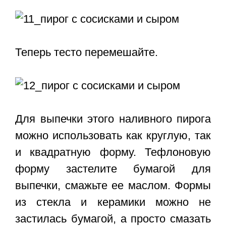
Теперь тесто перемешайте.
Для выпечки этого наливного пирога
можно использовать как круглую, так
и квадратную форму. Тефлоновую
форму застелите бумагой для
выпечки, смажьте ее маслом. Формы
из стекла и керамики можно не
застилась бумагой, а просто смазать