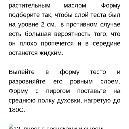
растительным маслом. Форму
подберите так, чтобы слой теста был
на уровне 2 см., в противном случае
есть большая вероятность того, что
он плохо пропечется и в середине
останется жидким.
Вылейте в форму тесто и
разровняйте его ровным слоем.
Форму с пирогом поставьте на
среднюю полку духовки, нагретую до
180С.