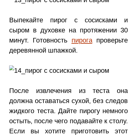
Выпекайте
пирог с сосисками и
сыром в духовке
на протяжении 30
минут. Готовность
пирога
проверьте
деревянной шпажкой.
После извлечения из теста она
должна оставаться сухой, без следов
жидкого теста. Дайте пирогу немного
остыть, после чего подавайте к столу.
Если вы хотите приготовить этот