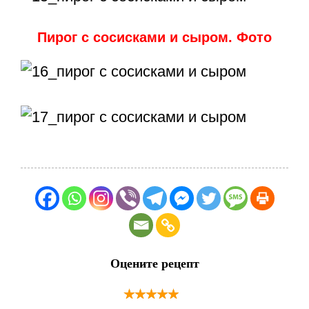
Пирог с сосисками и сыром. Фото
Оцените рецепт