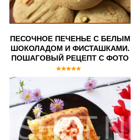
ПЕСОЧНОЕ ПЕЧЕНЬЕ С БЕЛЫМ
ШОКОЛАДОМ И ФИСТАШКАМИ.
ПОШАГОВЫЙ РЕЦЕПТ С ФОТО