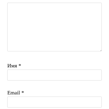
Имя
*
Email
*