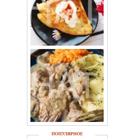
ПОПУЛЯРНОЕ