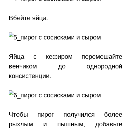
Вбейте яйца.
Яйца с кефиром перемешайте
венчиком до однородной
консистенции.
Чтобы пирог получился более
рыхлым и пышным, добавьте