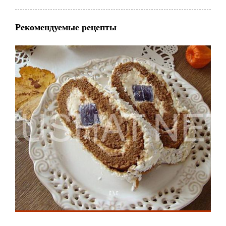
Рекомендуемые рецепты