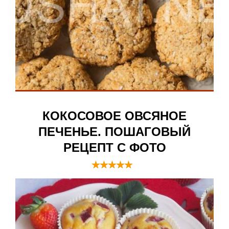
КОКОСОВОЕ ОВСЯНОЕ
ПЕЧЕНЬЕ. ПОШАГОВЫЙ
РЕЦЕПТ С ФОТО