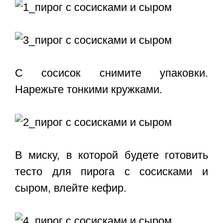
С сосисок снимите упаковки.
Нарежьте тонкими кружками.
В миску, в которой будете готовить
тесто для пирога с сосисками и
сыром, влейте кефир.