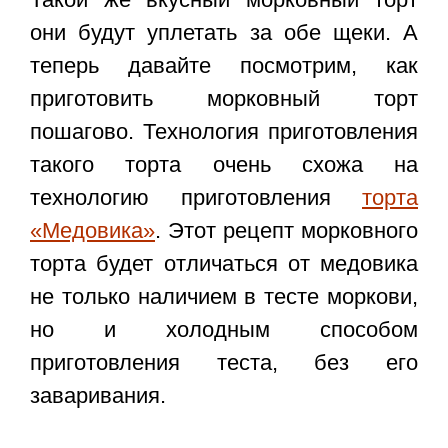
они будут уплетать за обе щеки. А
теперь давайте посмотрим,
как
приготовить морковный торт
пошагово
. Технология приготовления
такого торта очень схожа на
технологию приготовления
торта
«Медовика»
. Этот рецепт морковного
торта будет отличаться от медовика
не только наличием в тесте моркови,
но и холодным способом
приготовления теста, без его
заваривания.