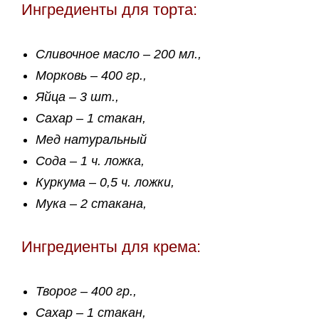
Ингредиенты для торта:
Сливочное масло – 200 мл.,
Морковь – 400 гр.,
Яйца – 3 шт.,
Сахар – 1 стакан,
Мед натуральный
Сода – 1 ч. ложка,
Куркума – 0,5 ч. ложки,
Мука – 2 стакана,
Ингредиенты для крема:
Творог – 400 гр.,
Сахар – 1 стакан,