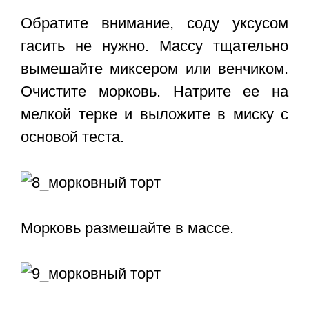
Обратите внимание, соду уксусом
гасить не нужно. Массу тщательно
вымешайте миксером или венчиком.
Очистите морковь. Натрите ее на
мелкой терке и выложите в миску с
основой теста.
Морковь размешайте в массе.