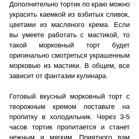
Дополнительно тортик по краю можно
украсить каемкой из взбитых сливок,
цветами из масляного крема. Если
вы умеете работать с мастикой, то
такой морковный торт будет
оригинально смотреться украшенным
морковью из мастики. В общем, все
зависит от фантазии кулинара.
Готовый вкусный
морковный торт с
творожным кремом
поставьте на
пропитку в холодильник. Через 3-5
часов тортик пропитается и станет
нежным и мягким. Приятного вам