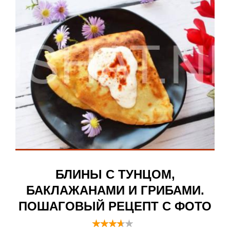
БЛИНЫ С ТУНЦОМ,
БАКЛАЖАНАМИ И ГРИБАМИ.
ПОШАГОВЫЙ РЕЦЕПТ С ФОТО