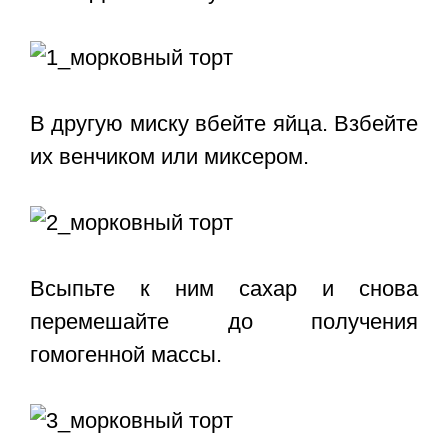
В другую миску вбейте яйца. Взбейте
их венчиком или миксером.
Всыпьте к ним сахар и снова
перемешайте до получения
гомогенной массы.