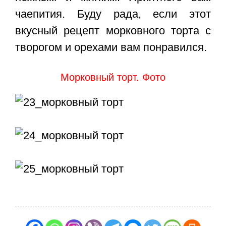
чаепития. Буду рада, если этот
вкусный рецепт морковного торта с
творогом и орехами вам понравился.
Морковный торт. Фото