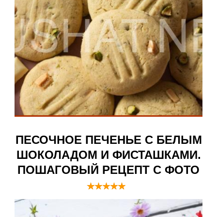
ПЕСОЧНОЕ ПЕЧЕНЬЕ С БЕЛЫМ
ШОКОЛАДОМ И ФИСТАШКАМИ.
ПОШАГОВЫЙ РЕЦЕПТ С ФОТО