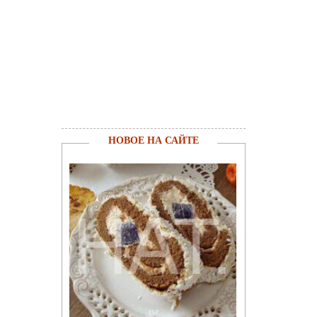
НОВОЕ НА САЙТЕ