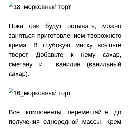
Пока они будут остывать, можно
заняться приготовлением творожного
крема. В глубокую миску всыпьте
творог. Добавьте к нему сахар,
сметану и ванилин (ванильный
сахар).
Все компоненты перемешайте до
получения однородной массы. Крем