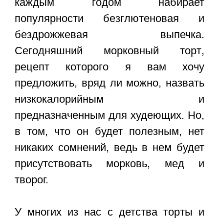
каждым годом набирает
популярности безглютеновая и
бездрожжевая выпечка.
Сегодняшний
морковный торт
,
рецепт которого я вам хочу
предложить, вряд ли можно, назвать
низкокалорийным и
предназначенным для худеющих. Но,
в том, что он будет полезным, нет
никаких сомнений, ведь в нем будет
присутствовать морковь, мед и
творог.
У многих из нас с детства торты и