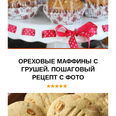
ОРЕХОВЫЕ МАФФИНЫ С
ГРУШЕЙ. ПОШАГОВЫЙ
РЕЦЕПТ С ФОТО