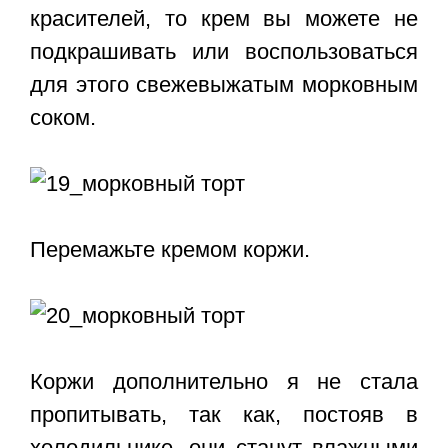
красителей, то крем вы можете не
подкрашивать или воспользоваться
для этого свежевыжатым морковным
соком.
Перемажьте кремом коржи.
Коржи дополнительно я не стала
пропитывать, так как, постояв в
холодильнике, они станут влажными