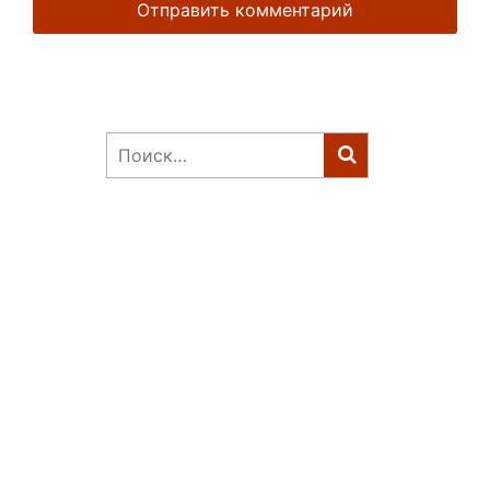
Найти: