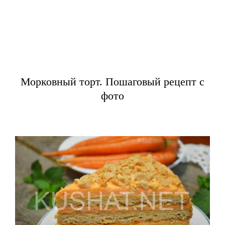
Морковный торт. Пошаговый рецепт с
фото