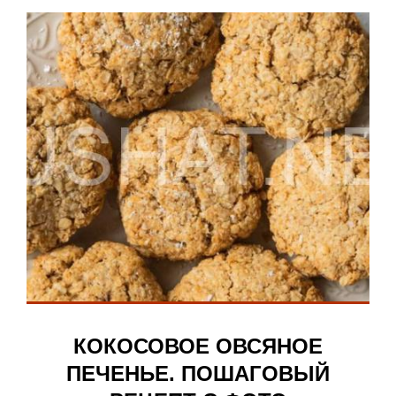
КОКОСОВОЕ ОВСЯНОЕ
ПЕЧЕНЬЕ. ПОШАГОВЫЙ