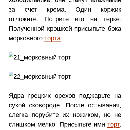
за счет крема. Один коржик
отложите. Потрите его на терке.
Полученной крошкой присыпьте бока
морковного
торта
.
Ядра грецких орехов поджарьте на
сухой сковороде. После остывания,
слегка порубите их ножиком, но не
слишком мелко. Присыпьте ими
торт
.