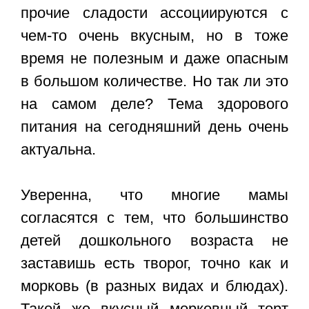
прочие сладости ассоциируются с
чем-то очень вкусным, но в тоже
время не полезным и даже опасным
в большом количестве. Но так ли это
на самом деле? Тема здорового
питания на сегодняшний день очень
актуальна.
Уверенна, что многие мамы
согласятся с тем, что большинство
детей дошкольного возраста не
заставишь есть творог, точно как и
морковь (в разных видах и блюдах).
Такой же вкусный морковный торт