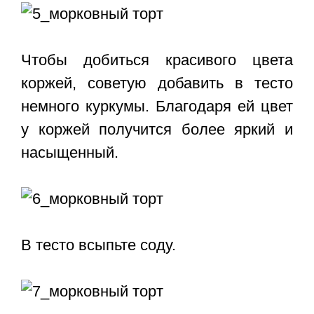
Чтобы добиться красивого цвета
коржей, советую добавить в тесто
немного куркумы. Благодаря ей цвет
у коржей получится более яркий и
насыщенный.
В тесто всыпьте соду.