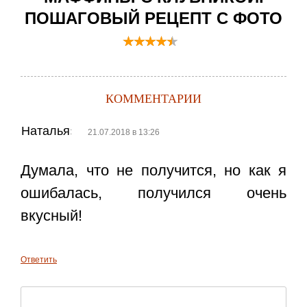
ПОШАГОВЫЙ РЕЦЕПТ С ФОТО
КОММЕНТАРИИ
Наталья
:
21.07.2018 в 13:26
Думала, что не получится, но как я
ошибалась, получился очень
вкусный!
Ответить