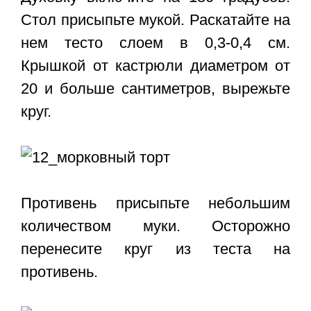
Стол присыпьте мукой. Раскатайте на
нем тесто слоем в 0,3-0,4 см.
Крышкой от кастрюли диаметром от
20 и больше сантиметров, вырежьте
круг.
Противень присыпьте небольшим
количеством муки. Осторожно
перенесите круг из теста на
противень.