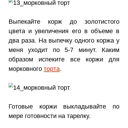
Выпекайте корж до золотистого
цвета и увеличения его в объеме в
два раза. На выпечку одного коржа у
меня уходит по 5-7 минут. Каким
образом испеките все коржи для
морковного
торта
.
Готовые коржи выкладывайте по
мере готовности на тарелку.