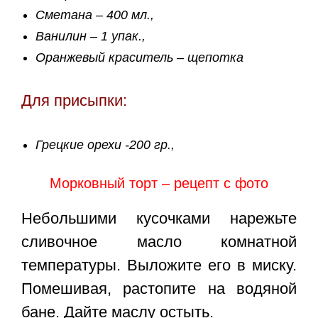
Сметана – 400 мл.,
Ванилин – 1 упак.,
Оранжевый краситель – щепотка
Для присыпки:
Грецкие орехи -200 гр.,
Морковный торт – рецепт с фото
Небольшими кусочками нарежьте
сливочное масло комнатной
температуры. Выложите его в миску.
Помешивая, растопите на водяной
бане. Дайте маслу остыть.