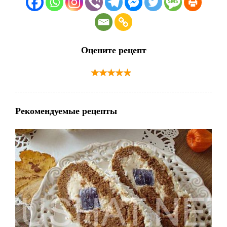
Оцените рецепт
Рекомендуемые рецепты