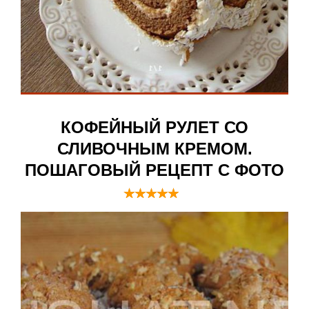
КОФЕЙНЫЙ РУЛЕТ СО
СЛИВОЧНЫМ КРЕМОМ.
ПОШАГОВЫЙ РЕЦЕПТ С ФОТО