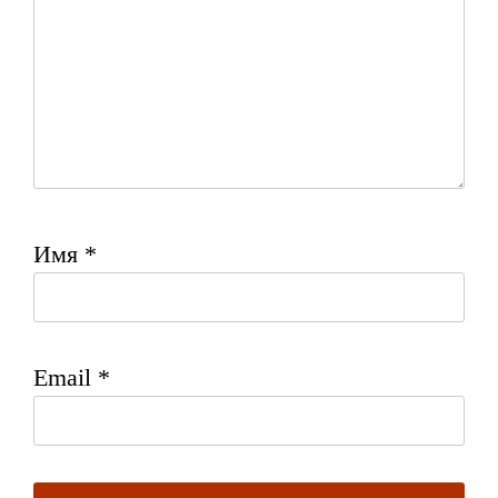
Имя
*
Email
*