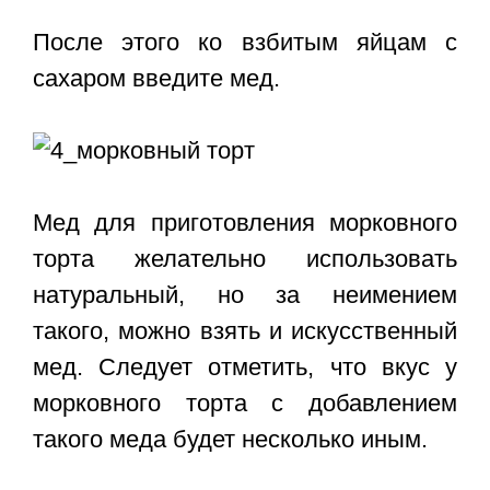
После этого ко взбитым яйцам с
сахаром введите мед.
Мед для приготовления морковного
торта желательно использовать
натуральный, но за неимением
такого, можно взять и искусственный
мед. Следует отметить, что вкус у
морковного торта с добавлением
такого меда будет несколько иным.