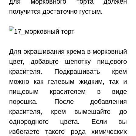
для морковного торта должен
получится достаточно густым.
Для окрашивания крема в морковный
цвет, добавьте шепотку пищевого
красителя. Подкрашивать крем
можно как гелевым жидким, так и
пищевым красителем в виде
порошка. После добавления
красителя, крем вымешайте до
однородного цвета. Если вы
избегаете такого рода химических