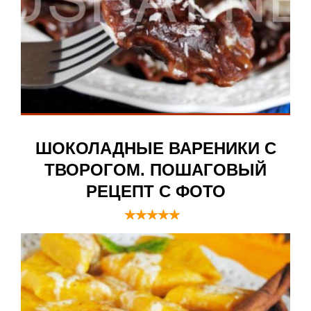
ШОКОЛАДНЫЕ ВАРЕНИКИ С
ТВОРОГОМ. ПОШАГОВЫЙ
РЕЦЕПТ С ФОТО