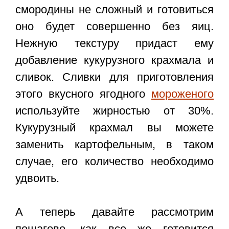
смородины не сложный и готовиться
оно будет совершенно без яиц.
Нежную текстуру придаст ему
добавление кукурузного крахмала и
сливок. Сливки для приготовления
этого вкусного ягодного
мороженого
используйте жирностью от 30%.
Кукурузный крахмал вы можете
заменить картофельным, в таком
случае, его количество необходимо
удвоить.
А теперь давайте рассмотрим
пошагово, как все же готовится