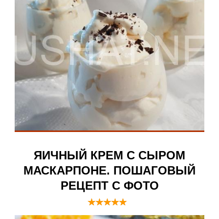
ЯИЧНЫЙ КРЕМ С СЫРОМ
МАСКАРПОНЕ. ПОШАГОВЫЙ
РЕЦЕПТ С ФОТО