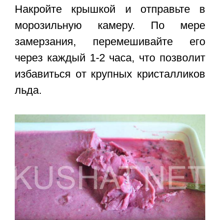
Накройте крышкой и отправьте в
морозильную камеру. По мере
замерзания, перемешивайте его
через каждый 1-2 часа, что позволит
избавиться от крупных кристалликов
льда.