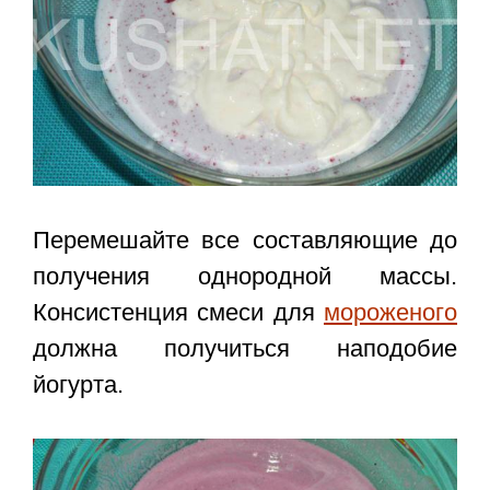
Перемешайте все составляющие до
получения однородной массы.
Консистенция смеси для
мороженого
должна получиться наподобие
йогурта.