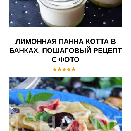
ЛИМОННАЯ ПАННА КОТТА В
БАНКАХ. ПОШАГОВЫЙ РЕЦЕПТ
С ФОТО