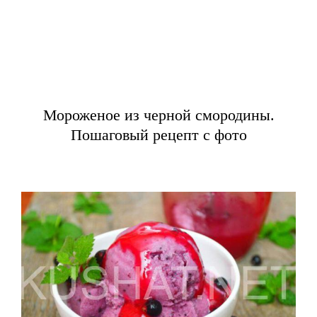
Мороженое из черной смородины.
Пошаговый рецепт с фото