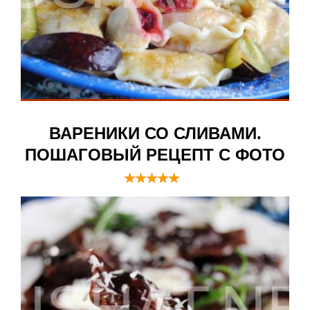
ВАРЕНИКИ СО СЛИВАМИ.
ПОШАГОВЫЙ РЕЦЕПТ С ФОТО