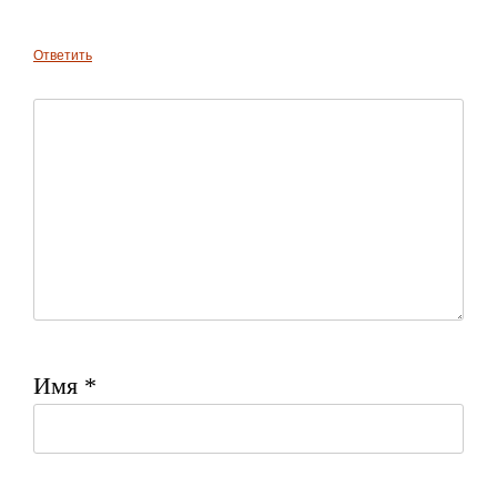
Ответить
Имя
*