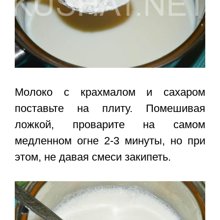
Молоко с крахмалом и сахаром
поставьте на плиту. Помешивая
ложкой, проварите на самом
медленном огне 2-3 минуты, но при
этом, не давая смеси закипеть.