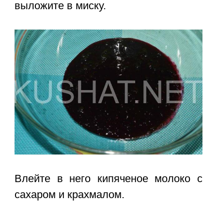
выложите в миску.
Влейте в него кипяченое молоко с
сахаром и крахмалом.