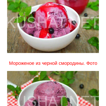
Мороженое из черной смородины. Фото