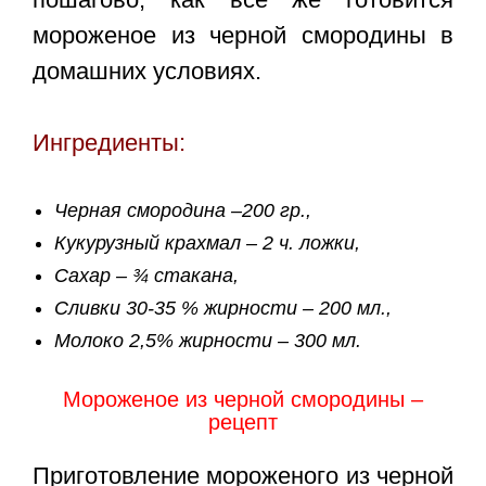
мороженое из черной смородины в
домашних условиях
.
Ингредиенты:
Черная смородина –200 гр.,
Кукурузный крахмал – 2 ч. ложки,
Сахар – ¾ стакана,
Сливки 30-35 % жирности – 200 мл.,
Молоко 2,5% жирности – 300 мл.
Мороженое из черной смородины –
рецепт
Приготовление
мороженого из черной