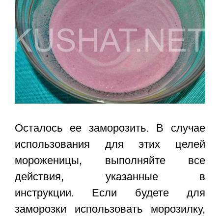
Осталось ее заморозить. В случае
использования для этих целей
мороженицы, выполняйте все
действия, указанные в
инструкции. Если будете для
заморозки использовать морозилку,