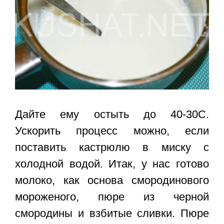
Дайте ему остыть до 40-30С.
Ускорить процесс можно, если
поставить кастрюлю в миску с
холодной водой. Итак, у нас готово
молоко, как основа смородинового
мороженого, пюре из черной
смородины и взбитые сливки. Пюре