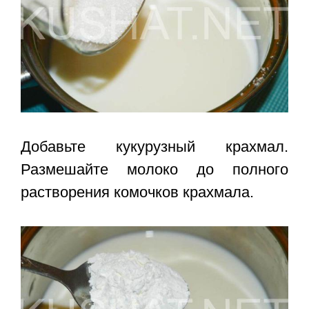
Добавьте кукурузный крахмал.
Размешайте молоко до полного
растворения комочков крахмала.