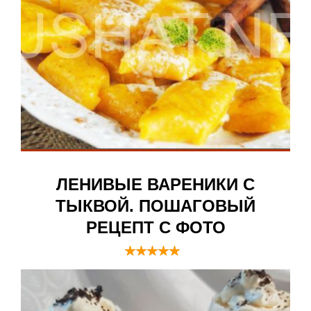
ЛЕНИВЫЕ ВАРЕНИКИ С
ТЫКВОЙ. ПОШАГОВЫЙ
РЕЦЕПТ С ФОТО