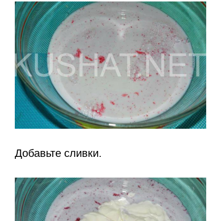
Добавьте сливки.