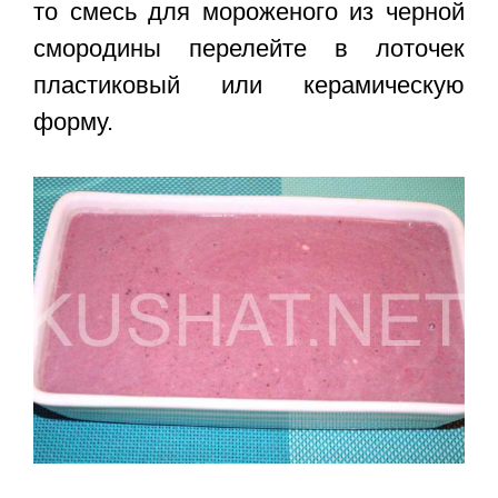
то смесь для мороженого из черной
смородины перелейте в лоточек
пластиковый или керамическую
форму.