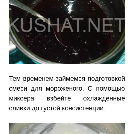
Тем временем займемся подготовкой
смеси для мороженого. С помощью
миксера взбейте охлажденные
сливки до густой консистенции.