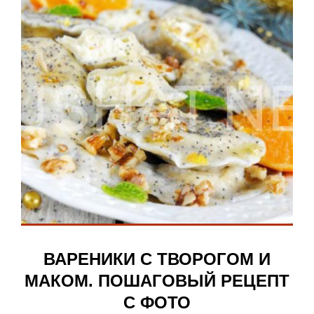
ВАРЕНИКИ С ТВОРОГОМ И
МАКОМ. ПОШАГОВЫЙ РЕЦЕПТ
С ФОТО