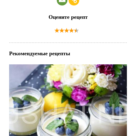
Оцените рецепт
Рекомендуемые рецепты