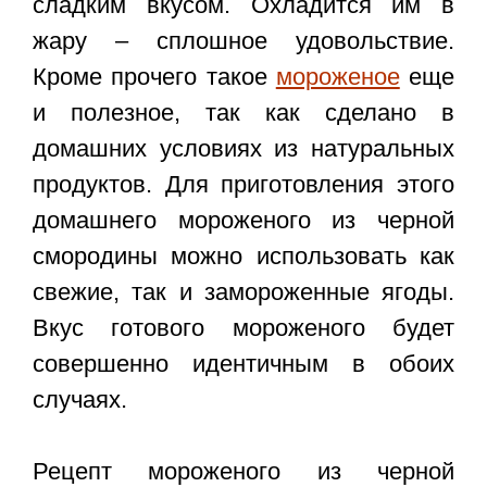
сладким вкусом. Охладится им в
жару – сплошное удовольствие.
Кроме прочего такое
мороженое
еще
и полезное, так как сделано в
домашних условиях из натуральных
продуктов. Для приготовления этого
домашнего мороженого из черной
смородины можно использовать как
свежие, так и замороженные ягоды.
Вкус готового мороженого будет
совершенно идентичным в обоих
случаях.
Рецепт мороженого из черной