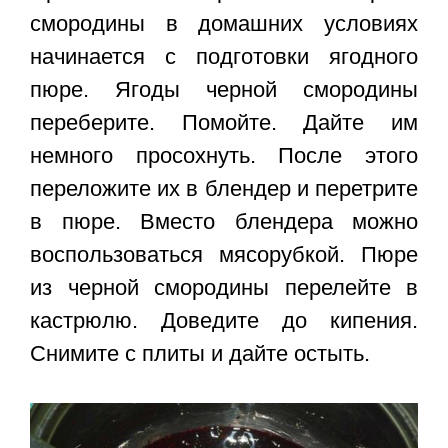
смородины в домашних условиях
начинается с подготовки ягодного
пюре. Ягоды черной смородины
переберите. Помойте. Дайте им
немного просохнуть. После этого
переложите их в блендер и перетрите
в пюре. Вместо блендера можно
воспользоваться мясорубкой. Пюре
из черной смородины перелейте в
кастрюлю. Доведите до кипения.
Снимите с плиты и дайте остыть.