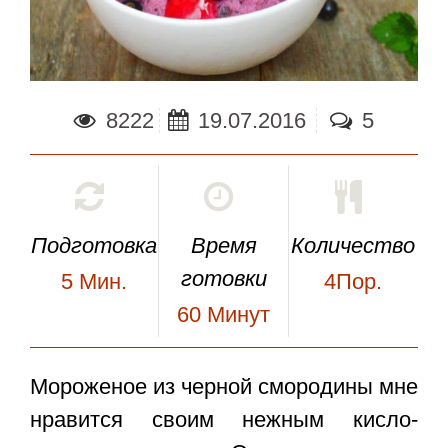
8222
19.07.2016
5
Подготовка
Время
Количество
готовки
5
Мин.
4Пор.
60
Минут
Мороженое из черной смородины
мне
нравится своим нежным кисло-