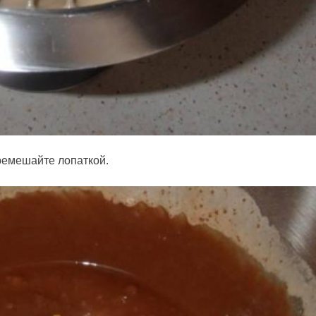
ремешайте лопаткой.