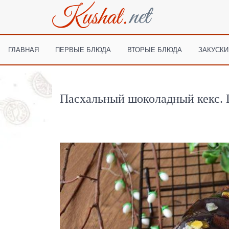
ГЛАВНАЯ
ПЕРВЫЕ БЛЮДА
ВТОРЫЕ БЛЮДА
ЗАКУСКИ
Пасхальный шоколадный кекс. 