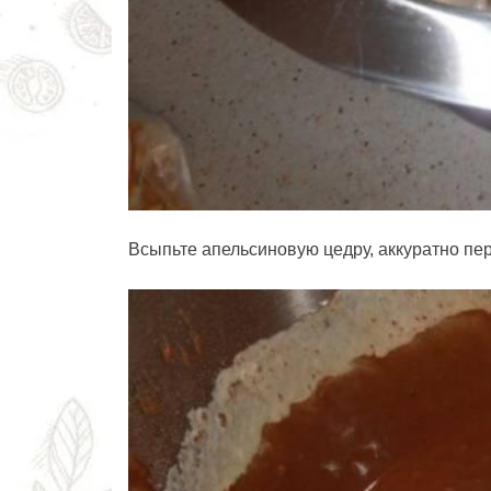
Всыпьте апельсиновую цедру, аккуратно пе