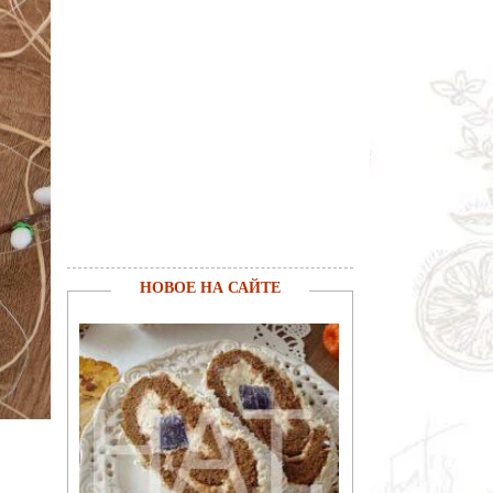
НОВОЕ НА САЙТЕ