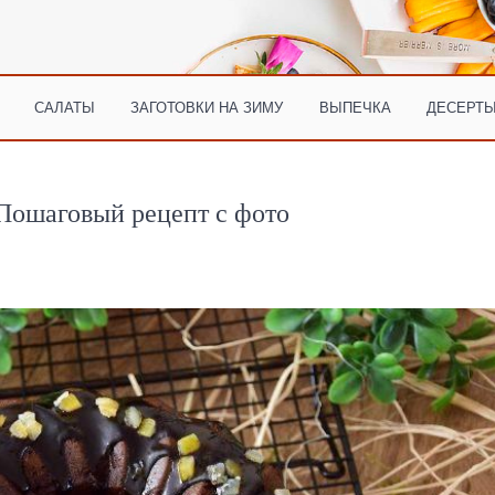
САЛАТЫ
ЗАГОТОВКИ НА ЗИМУ
ВЫПЕЧКА
ДЕСЕРТЫ
Пошаговый рецепт с фото