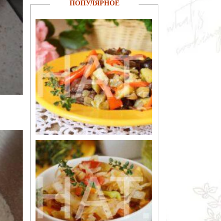
ПОПУЛЯРНОЕ