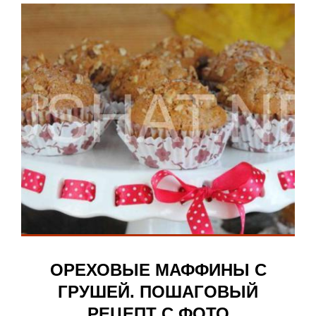
ОРЕХОВЫЕ МАФФИНЫ С
ГРУШЕЙ. ПОШАГОВЫЙ
РЕЦЕПТ С ФОТО