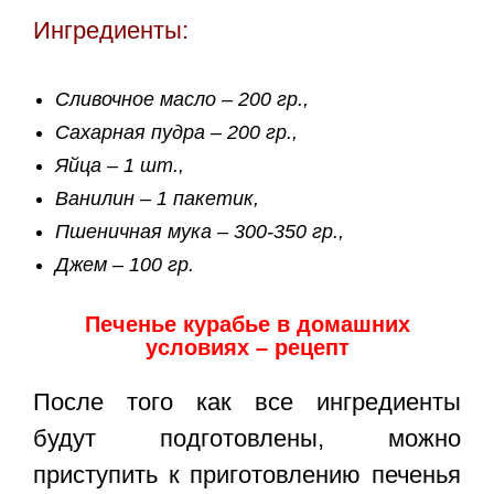
Ингредиенты:
Сливочное масло – 200 гр.,
Сахарная пудра – 200 гр.,
Яйца – 1 шт.,
Ванилин – 1 пакетик,
Пшеничная мука – 300-350 гр.,
Джем – 100 гр.
Печенье курабье в домашних
условиях – рецепт
После того как все ингредиенты
будут подготовлены, можно
приступить к приготовлению печенья