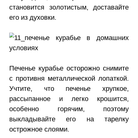
становится золотистым, доставайте
его из духовки.
Печенье курабье осторожно снимите
с противня металлической лопаткой.
Учтите, что печенье хрупкое,
рассыпанное и легко крошится,
особенно горячим, поэтому
выкладывайте его на тарелку
острожное слоями.