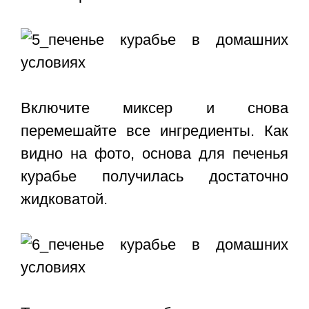
Включите миксер и снова
перемешайте все ингредиенты. Как
видно на фото, основа для печенья
курабье получилась достаточно
жидковатой.