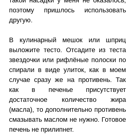
такой насадки у меня не оказалось,
поэтому пришлось использовать
другую.
В кулинарный мешок или шприц
выложите тесто. Отсадите из теста
звездочки или рифлёные полоски по
спирали в виде улиток, как в моем
случае сразу же на противень. Так
как в печенье присутствует
достаточное количество жира
(масла), то дополнительно противень
смазывать маслом не нужно. Готовое
печень не прилипнет.