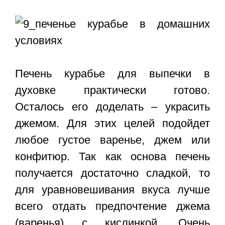
Печень курабье для выпечки в
духовке практически готово.
Осталось его доделать – украсить
джемом. Для этих целей подойдет
любое густое варенье, джем или
конфитюр. Так как основа печень
получается достаточно сладкой, то
для уравновешивания вкуса лучше
всего отдать предпочтение джема
(варенья) с кислинкой. Очень