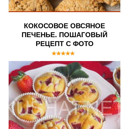
КОКОСОВОЕ ОВСЯНОЕ
ПЕЧЕНЬЕ. ПОШАГОВЫЙ
РЕЦЕПТ С ФОТО