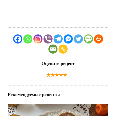
Оцените рецепт
Рекомендуемые рецепты