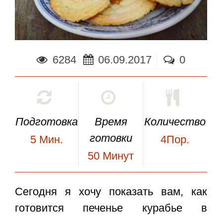
6284
06.09.2017
0
Подготовка
Время
Количество
готовки
5
Мин.
4Пор.
50
Минут
Сегодня я хочу показать вам, как
готовится
печенье курабье в