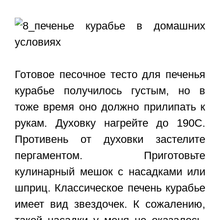
Готовое песочное тесто для печенья
курабье получилось густым, но в
тоже время оно должно прилипать к
рукам. Духовку нагрейте до 190С.
Противень от духовки застелите
пергаментом. Приготовьте
кулинарный мешок с насадками или
шприц. Классическое печень курабье
имеет вид звездочек. К сожалению,