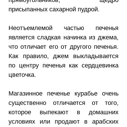
присыпанных сахарной пудрой.
Неотъемлемой частью печенья
является сладкая начинка из джема,
что отличает его от другого печенья.
Как правило, джем выкладывается
по центру печенья как сердцевинка
цветочка.
Магазинное печенье курабье очень
существенно отличается от того,
которое выпекают в домашних
условиях или продают в арабских