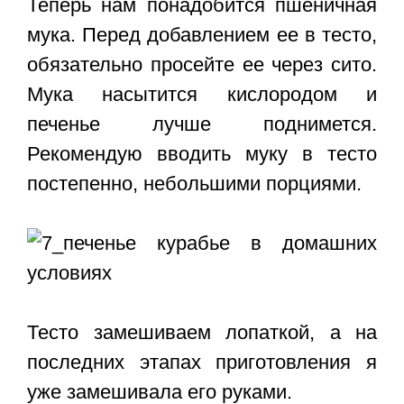
Теперь нам понадобится пшеничная
мука. Перед добавлением ее в тесто,
обязательно просейте ее через сито.
Мука насытится кислородом и
печенье лучше поднимется.
Рекомендую вводить муку в тесто
постепенно, небольшими порциями.
Тесто замешиваем лопаткой, а на
последних этапах приготовления я
уже замешивала его руками.