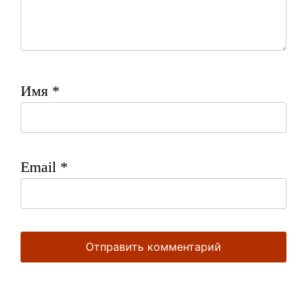
Имя
*
Email
*