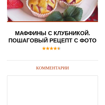
МАФФИНЫ С КЛУБНИКОЙ.
ПОШАГОВЫЙ РЕЦЕПТ С ФОТО
КОММЕНТАРИИ