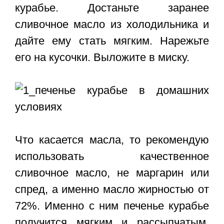
курабье. Достаньте заранее
сливочное масло из холодильника и
дайте ему стать мягким. Нарежьте
его на кусочки. Выложите в миску.
Что касается масла, то рекомендую
использовать качественное
сливочное масло, не маргарин или
спред, а именно масло жирностью от
72%. Именно с ним печенье курабье
получится мягким и рассыпчатым.