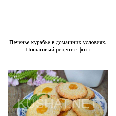
Печенье курабье в домашних условиях.
Пошаговый рецепт с фото