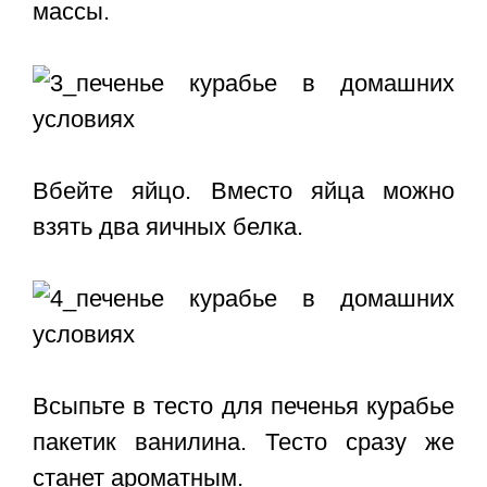
массы.
Вбейте яйцо. Вместо яйца можно
взять два яичных белка.
Всыпьте в тесто для печенья курабье
пакетик ванилина. Тесто сразу же
станет ароматным.