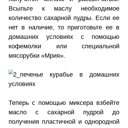
Всыпьте к маслу необходимое
количество сахарной пудры. Если ее
нет в наличие, то приготовьте ее в
домашних условиях с помощью
кофемолки или специальной
мясорубки «Мрия».
Теперь с помощью миксера взбейте
масло с сахарной пудрой до
получения пластичной и однородной