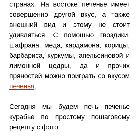
странах. На востоке печенье имеет
совершенно другой вкус, а также
внешний вид и этому не стоит
удивляться. С помощью гвоздики,
шафрана, меда, кардамона, корицы,
барбариса, куркумы, апельсиновой и
лимонной цедры, да и прочих
пряностей можно поиграть со вкусом
печенья
.
Сегодня мы будем печь
печенье
курабье по простому пошаговому
рецепту с фото
.