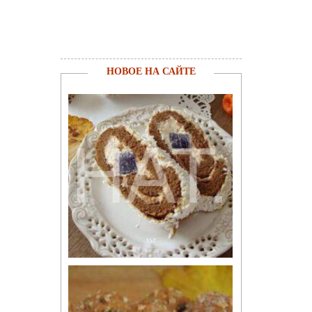
НОВОЕ НА САЙТЕ