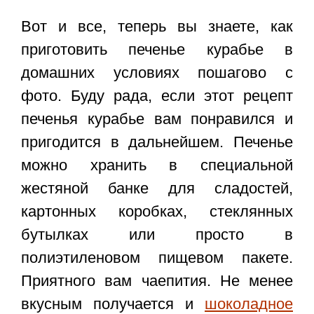
Вот и все, теперь вы знаете, как
приготовить
печенье курабье в
домашних условиях пошагово с
фото
. Буду рада, если этот рецепт
печенья курабье вам понравился и
пригодится в дальнейшем. Печенье
можно хранить в специальной
жестяной банке для сладостей,
картонных коробках, стеклянных
бутылках или просто в
полиэтиленовом пищевом пакете.
Приятного вам чаепития. Не менее
вкусным получается и
шоколадное