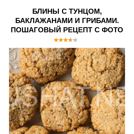
БЛИНЫ С ТУНЦОМ,
БАКЛАЖАНАМИ И ГРИБАМИ.
ПОШАГОВЫЙ РЕЦЕПТ С ФОТО