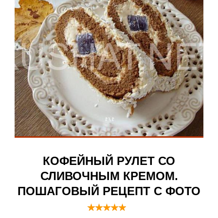
КОФЕЙНЫЙ РУЛЕТ СО
СЛИВОЧНЫМ КРЕМОМ.
ПОШАГОВЫЙ РЕЦЕПТ С ФОТО