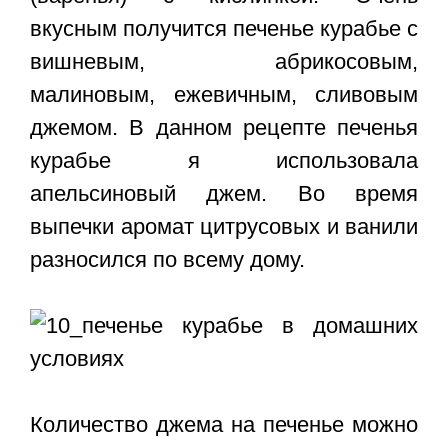
вкусным получится печенье курабье с
вишневым, абрикосовым,
малиновым, ежевичным, сливовым
джемом. В данном рецепте печенья
курабье я использовала
апельсиновый джем. Во время
выпечки аромат цитрусовых и ванили
разносился по всему дому.
Количество джема на печенье можно