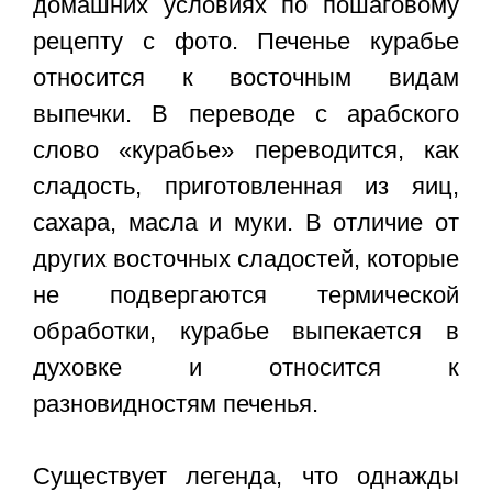
домашних условиях
по пошаговому
рецепту с фото. Печенье курабье
относится к восточным видам
выпечки. В переводе с арабского
слово «курабье» переводится, как
сладость, приготовленная из яиц,
сахара, масла и муки. В отличие от
других восточных сладостей, которые
не подвергаются термической
обработки, курабье выпекается в
духовке и относится к
разновидностям печенья.
Существует легенда, что однажды