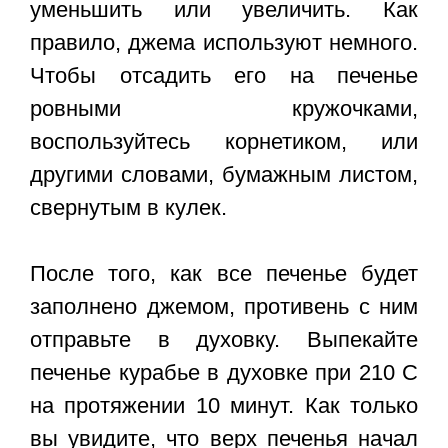
уменьшить или увеличить. Как
правило, джема используют немного.
Чтобы отсадить его на печенье
ровными кружочками,
воспользуйтесь корнетиком, или
другими словами, бумажным листом,
свернутым в кулек.
После того, как все печенье будет
заполнено джемом, противень с ним
отправьте в духовку. Выпекайте
печенье курабье в духовке при 210 С
на протяжении 10 минут. Как только
вы увидите, что верх печенья начал