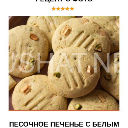
ПЕСОЧНОЕ ПЕЧЕНЬЕ С БЕЛЫМ