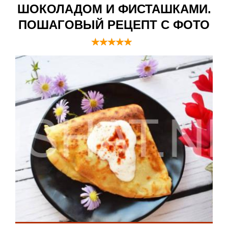
ШОКОЛАДОМ И ФИСТАШКАМИ.
ПОШАГОВЫЙ РЕЦЕПТ С ФОТО