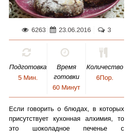
6263
23.06.2016
3
Подготовка
Время
Количество
готовки
5
Мин.
6Пор.
60
Минут
Если говорить о блюдах, в которых
присутствует кухонная алхимия, то
это
шоколадное печенье с