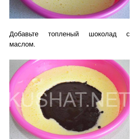
Добавьте топленый шоколад с
маслом.