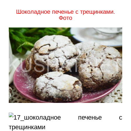
Шоколадное печенье с трещинками.
Фото