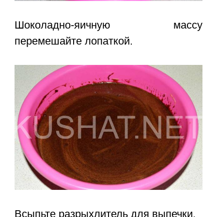
Шоколадно-яичную массу
перемешайте лопаткой.
Всыпьте разрыхлитель для выпечки.