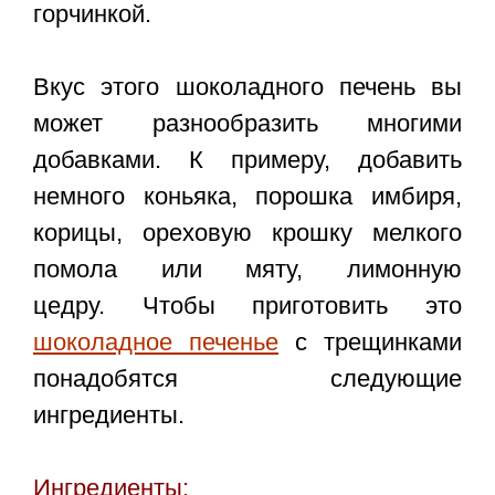
горчинкой.
Вкус этого шоколадного печень вы
может разнообразить многими
добавками. К примеру, добавить
немного коньяка, порошка имбиря,
корицы, ореховую крошку мелкого
помола или мяту, лимонную
цедру. Чтобы приготовить это
шоколадное печенье
с трещинками
понадобятся следующие
ингредиенты.
Ингредиенты: