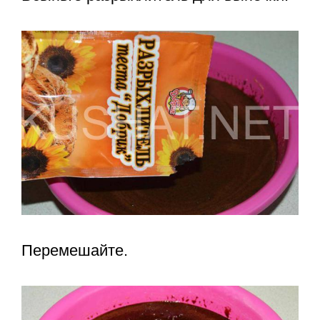
Перемешайте.