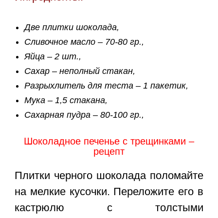
Две плитки шоколада,
Сливочное масло – 70-80 гр.,
Яйца – 2 шт.,
Сахар – неполный стакан,
Разрыхлитель для теста – 1 пакетик,
Мука – 1,5 стакана,
Сахарная пудра – 80-100 гр.,
Шоколадное печенье с трещинками –
рецепт
Плитки черного шоколада поломайте
на мелкие кусочки. Переложите его в
кастрюлю с толстыми