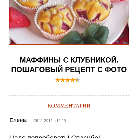
МАФФИНЫ С КЛУБНИКОЙ.
ПОШАГОВЫЙ РЕЦЕПТ С ФОТО
КОММЕНТАРИИ
Елена
:
29.11.2016 в 15:25
Надо попробовать! Спасибо!