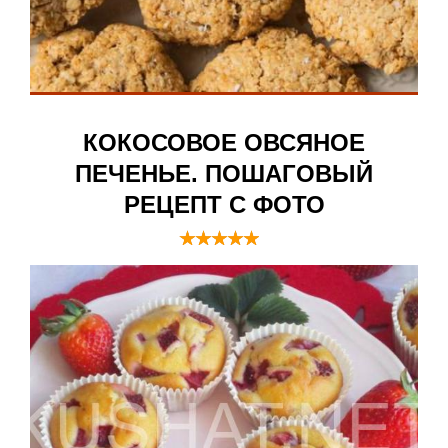
КОКОСОВОЕ ОВСЯНОЕ
ПЕЧЕНЬЕ. ПОШАГОВЫЙ
РЕЦЕПТ С ФОТО