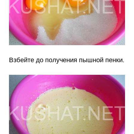
Взбейте до получения пышной пенки.