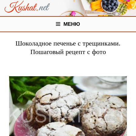
МЕНЮ
Шоколадное печенье с трещинками.
Пошаговый рецепт с фото