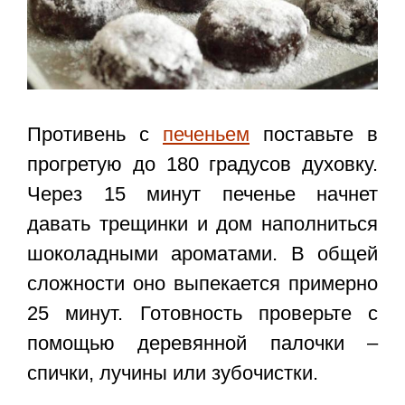
Противень с
печеньем
поставьте в
прогретую до 180 градусов духовку.
Через 15 минут печенье начнет
давать трещинки и дом наполниться
шоколадными ароматами. В общей
сложности оно выпекается примерно
25 минут. Готовность проверьте с
помощью деревянной палочки –
спички, лучины или зубочистки.