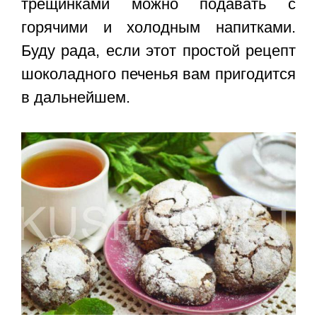
трещинками
можно подавать с
горячими и холодным напитками.
Буду рада, если этот простой рецепт
шоколадного печенья вам пригодится
в дальнейшем.