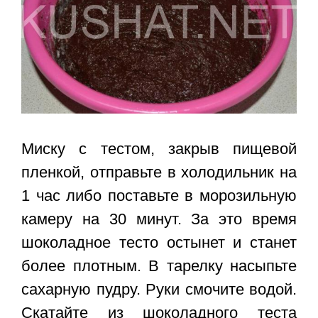
Миску с тестом, закрыв пищевой
пленкой, отправьте в холодильник на
1 час либо поставьте в морозильную
камеру на 30 минут. За это время
шоколадное тесто остынет и станет
более плотным. В тарелку насыпьте
сахарную пудру. Руки смочите водой.
Скатайте из шоколадного теста