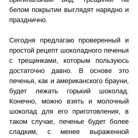
белом покрытии выглядят нарядно и
празднично.
Сегодня предлагаю проверенный и
простой
рецепт шоколадного печенья
с трещинками
, которым пользуюсь
достаточно давно. В основе это
печенья, как и американского брауни,
будет лежать горький шоколад.
Конечно, можно взять и молочный
шоколад для его приготовления, в
таком случае, печенье будет более
сладким, с менее выраженной