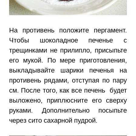
На противень положите пергамент.
Чтобы шоколадное печенье с
трещинками не прилипло, присыпьте
его мукой. По мере приготовления,
выкладывайте шарики печенья на
противень рядами, отступая по пару
см. После того, как все печень будет
выложено, приплюсните его сверху
руками. Дополнительно посыпьте
через сито сахарной пудрой.