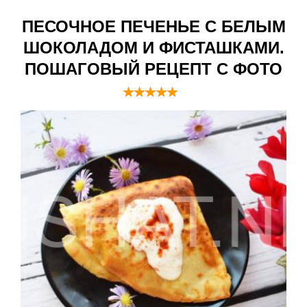
ПЕСОЧНОЕ ПЕЧЕНЬЕ С БЕЛЫМ
ШОКОЛАДОМ И ФИСТАШКАМИ.
ПОШАГОВЫЙ РЕЦЕПТ С ФОТО