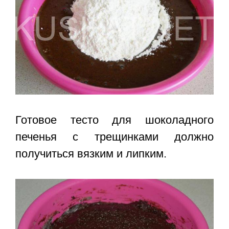
Готовое тесто для шоколадного
печенья с трещинками должно
получиться вязким и липким.