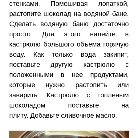
стенками. Помешивая лопаткой,
растопите шоколад на водяной бане.
Сделать водяную баню достаточно
просто. Для этого налейте в
кастрюлю большого объема горячую
воду. Как только вода закипит,
поставьте другую кастрюлю с
положенными в нее продуктами,
которые нужно растопить или
заварить. Кастрюлю с топленым
шоколадом поставьте на
плиту. Добавьте сливочное масло.