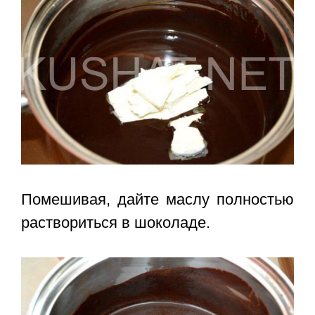
Помешивая, дайте маслу полностью
раствориться в шоколаде.