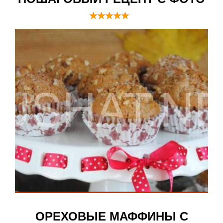
ОРЕХОВЫЕ МАФФИНЫ С