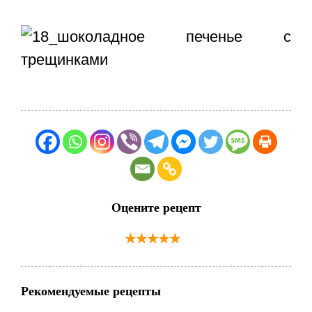
Оцените рецепт
Рекомендуемые рецепты