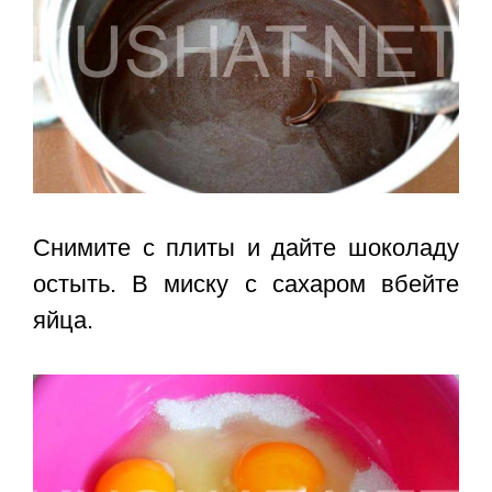
Снимите с плиты и дайте шоколаду
остыть. В миску с сахаром вбейте
яйца.