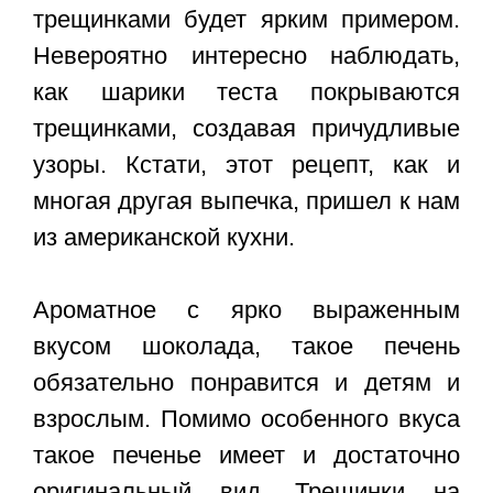
трещинками
будет ярким примером.
Невероятно интересно наблюдать,
как шарики теста покрываются
трещинками, создавая причудливые
узоры. Кстати, этот рецепт, как и
многая другая выпечка, пришел к нам
из американской кухни.
Ароматное с ярко выраженным
вкусом шоколада, такое печень
обязательно понравится и детям и
взрослым. Помимо особенного вкуса
такое печенье имеет и достаточно
оригинальный вид. Трещинки на