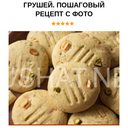
ГРУШЕЙ. ПОШАГОВЫЙ
РЕЦЕПТ С ФОТО