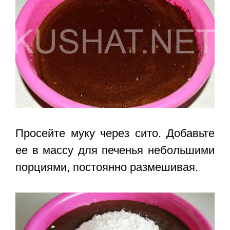
Просейте муку через сито. Добавьте
ее в массу для печенья небольшими
порциями, постоянно размешивая.