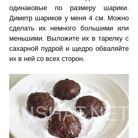
одинаковые по размеру шарики.
Диметр шариков у меня 4 см. Можно
сделать их немного большими или
меньшими. Выложите их в тарелку с
сахарной пудрой и щедро обваляйте
их в ней со всех сторон.