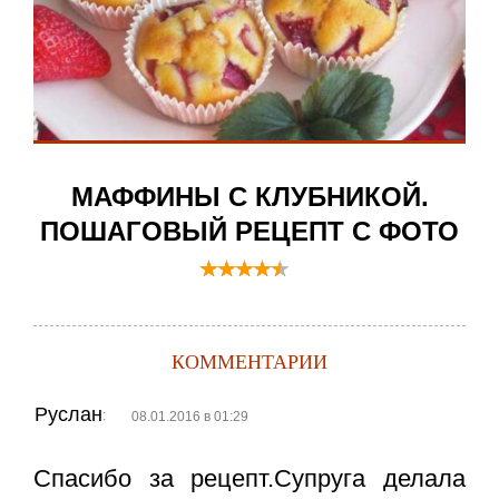
МАФФИНЫ С КЛУБНИКОЙ.
ПОШАГОВЫЙ РЕЦЕПТ С ФОТО
КОММЕНТАРИИ
Руслан
:
08.01.2016 в 01:29
Спасибо за рецепт.Супруга делала