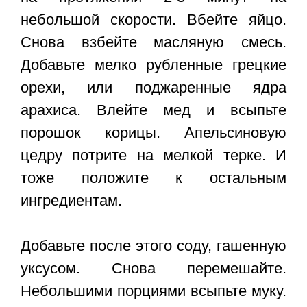
небольшой скорости. Вбейте яйцо.
Снова взбейте масляную смесь.
Добавьте мелко рубленные грецкие
орехи, или поджаренные ядра
арахиса. Влейте мед и всыпьте
порошок корицы. Апельсиновую
цедру потрите на мелкой терке. И
тоже положите к остальным
ингредиентам.
Добавьте после этого соду, гашенную
уксусом. Снова перемешайте.
Небольшими порциями всыпьте муку.