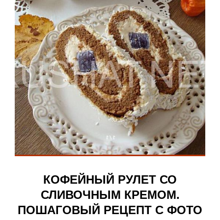
КОФЕЙНЫЙ РУЛЕТ СО
СЛИВОЧНЫМ КРЕМОМ.
ПОШАГОВЫЙ РЕЦЕПТ С ФОТО