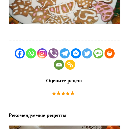
Оцените рецепт
Рекомендуемые рецепты