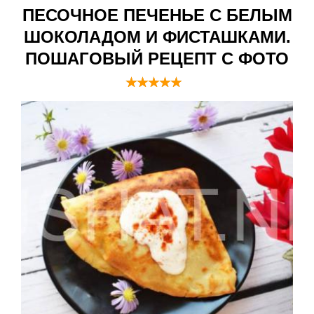
ПЕСОЧНОЕ ПЕЧЕНЬЕ С БЕЛЫМ
ШОКОЛАДОМ И ФИСТАШКАМИ.
ПОШАГОВЫЙ РЕЦЕПТ С ФОТО