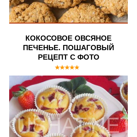
КОКОСОВОЕ ОВСЯНОЕ
ПЕЧЕНЬЕ. ПОШАГОВЫЙ
РЕЦЕПТ С ФОТО