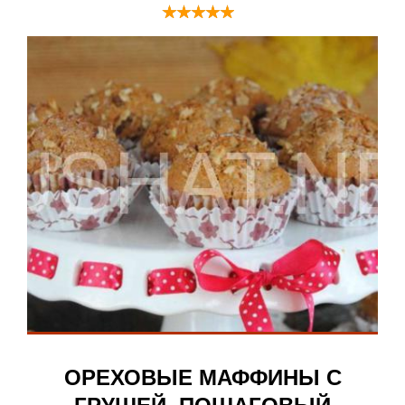
ОРЕХОВЫЕ МАФФИНЫ С