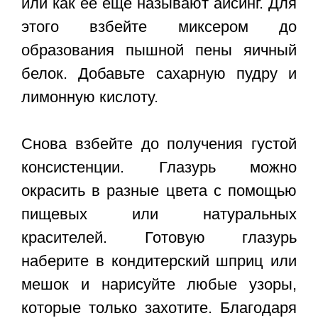
или как ее еще называют айсинг. Для
этого взбейте миксером до
образования пышной пены яичный
белок. Добавьте сахарную пудру и
лимонную кислоту.
Снова взбейте до получения густой
консистенции. Глазурь можно
окрасить в разные цвета с помощью
пищевых или натуральных
красителей. Готовую глазурь
наберите в кондитерский шприц или
мешок и нарисуйте любые узоры,
которые только захотите. Благодаря