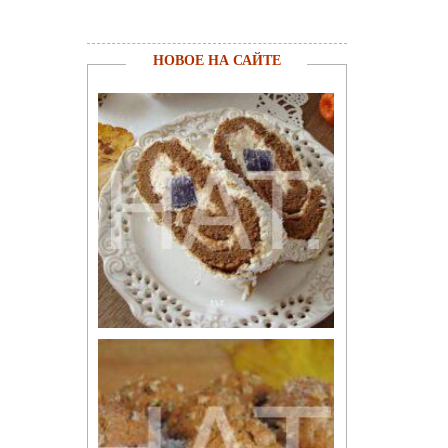
НОВОЕ НА САЙТЕ