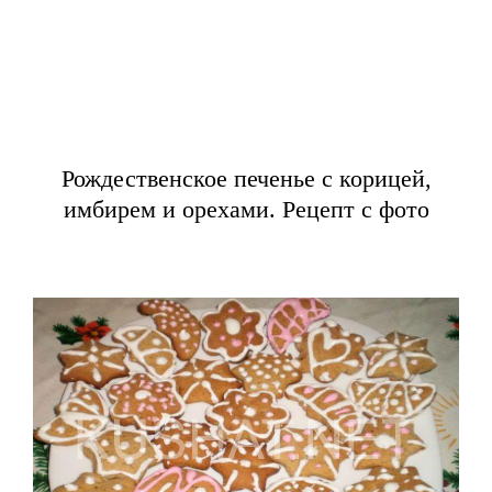
Рождественское печенье с корицей,
имбирем и орехами. Рецепт с фото