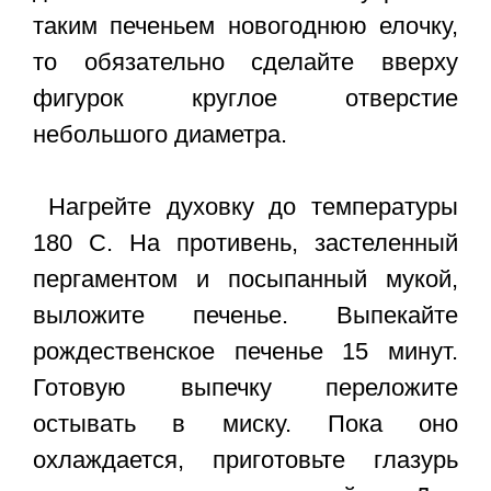
таким печеньем новогоднюю елочку,
то обязательно сделайте вверху
фигурок круглое отверстие
небольшого диаметра.
Нагрейте духовку до температуры
180 С. На противень, застеленный
пергаментом и посыпанный мукой,
выложите печенье. Выпекайте
рождественское печенье 15 минут.
Готовую выпечку переложите
остывать в миску. Пока оно
охлаждается, приготовьте глазурь