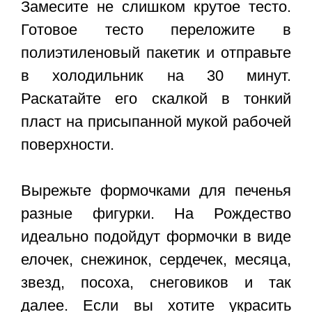
Замесите не слишком крутое тесто.
Готовое тесто переложите в
полиэтиленовый пакетик и отправьте
в холодильник на 30 минут.
Раскатайте его скалкой в тонкий
пласт на присыпанной мукой рабочей
поверхности.
Вырежьте формочками для печенья
разные фигурки. На Рождество
идеально подойдут формочки в виде
елочек, снежинок, сердечек, месяца,
звезд, посоха, снеговиков и так
далее. Если вы хотите украсить