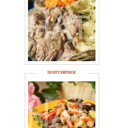
ПОПУЛЯРНОЕ