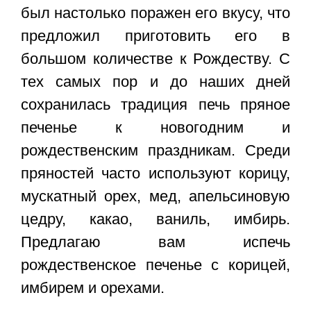
был настолько поражен его вкусу, что
предложил приготовить его в
большом количестве к Рождеству. С
тех самых пор и до наших дней
сохранилась традиция печь пряное
печенье к новогодним и
рождественским праздникам. Среди
пряностей часто используют корицу,
мускатный орех, мед, апельсиновую
цедру, какао, ваниль, имбирь.
Предлагаю вам испечь
рождественское печенье с корицей,
имбирем и орехами.