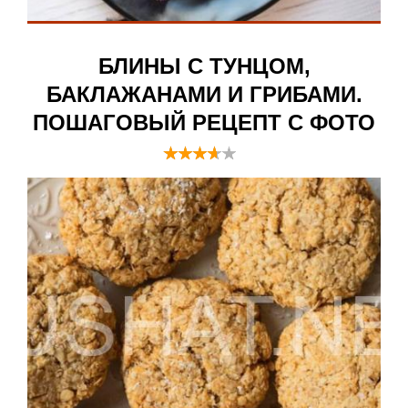
БЛИНЫ С ТУНЦОМ,
БАКЛАЖАНАМИ И ГРИБАМИ.
ПОШАГОВЫЙ РЕЦЕПТ С ФОТО