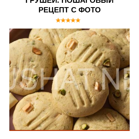
ГРУШЕЙ. ПОШАГОВЫЙ
РЕЦЕПТ С ФОТО