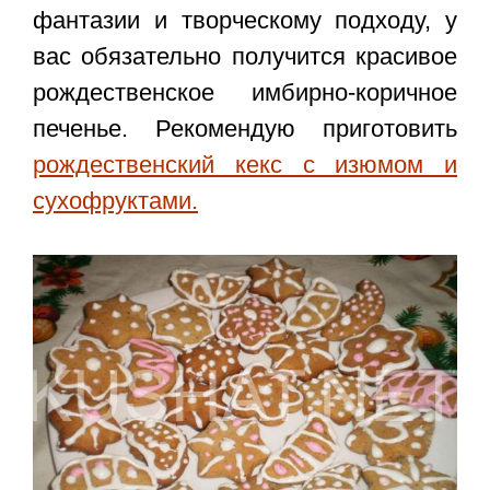
фантазии и творческому подходу, у
вас обязательно получится красивое
рождественское имбирно-коричное
печенье
. Рекомендую приготовить
рождественский кекс с изюмом и
сухофруктами.