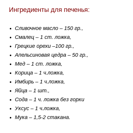
Ингредиенты для печенья:
Сливочное масло – 150 гр.,
Смалец – 1 ст. ложка,
Грецкие орехи –100 гр.,
Апельсиновая цедра – 50 гр.,
Мед – 1 ст. ложка,
Корица – 1 ч.ложка,
Имбирь – 1 ч.ложка,
Яйца – 1 шт.,
Сода – 1 ч. ложка без горки
Уксус – 1 ч.ложка,
Мука – 1,5-2 стакана.