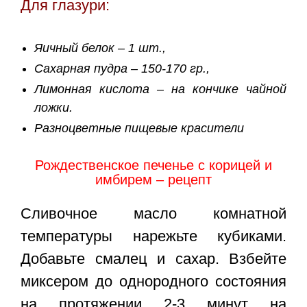
Для глазури:
Яичный белок – 1 шт.,
Сахарная пудра – 150-170 гр.,
Лимонная кислота – на кончике чайной
ложки.
Разноцветные пищевые красители
Рождественское печенье с корицей и
имбирем – рецепт
Сливочное масло комнатной
температуры нарежьте кубиками.
Добавьте смалец и сахар. Взбейте
миксером до однородного состояния
на протяжении 2-3 минут на