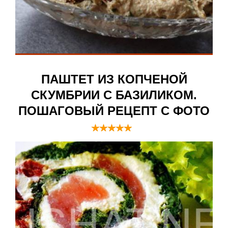
ПАШТЕТ ИЗ КОПЧЕНОЙ
СКУМБРИИ С БАЗИЛИКОМ.
ПОШАГОВЫЙ РЕЦЕПТ С ФОТО