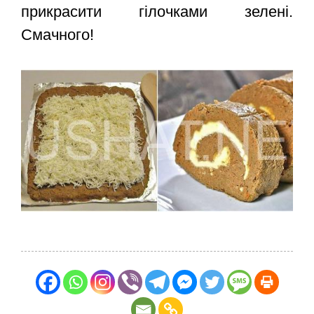
прикрасити гілочками зелені.
Смачного!