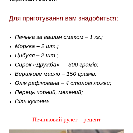
Для приготування вам знадобиться:
Печінка за вашим смаком – 1 кг.;
Морква – 2 шт.;
Цибуля – 2 шт.;
Сирок «Дружба» — 300 грамів;
Вершкове масло – 150 грамів;
Олія рафінована – 4 столові ложки;
Перець чорний, мелений;
Сіль кухонна
Печінковий рулет – рецепт