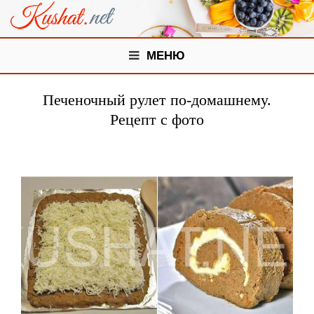
МЕНЮ
Печеночный рулет по-домашнему.
Рецепт с фото