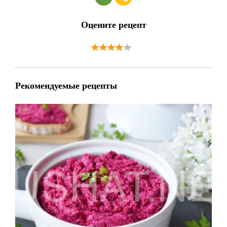
Оцените рецепт
Рекомендуемые рецепты