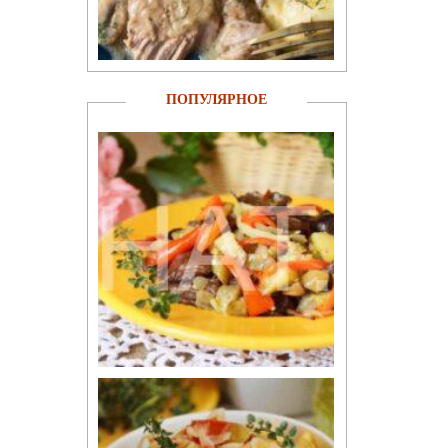
ПОПУЛЯРНОЕ