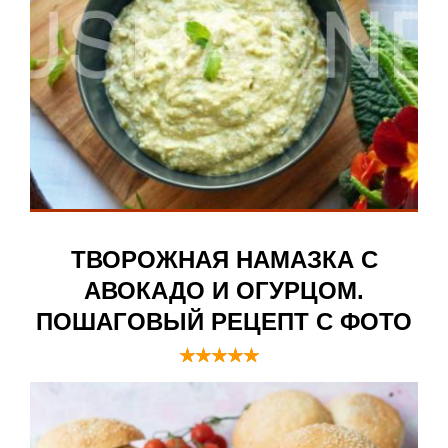
ТВОРОЖНАЯ НАМАЗКА С
АВОКАДО И ОГУРЦОМ.
ПОШАГОВЫЙ РЕЦЕПТ С ФОТО