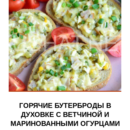
ГОРЯЧИЕ БУТЕРБРОДЫ В
ДУХОВКЕ С ВЕТЧИНОЙ И
МАРИНОВАННЫМИ ОГУРЦАМИ