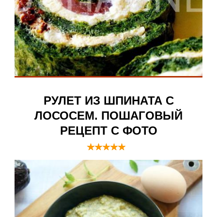
РУЛЕТ ИЗ ШПИНАТА С
ЛОСОСЕМ. ПОШАГОВЫЙ
РЕЦЕПТ С ФОТО