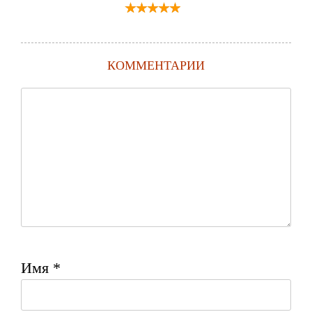
КОММЕНТАРИИ
Имя
*