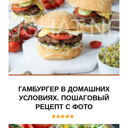
ГАМБУРГЕР В ДОМАШНИХ
УСЛОВИЯХ. ПОШАГОВЫЙ
РЕЦЕПТ С ФОТО