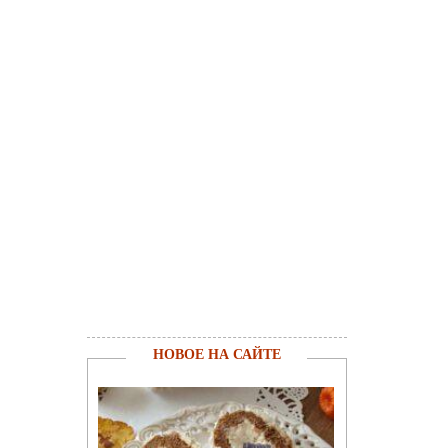
НОВОЕ НА САЙТЕ