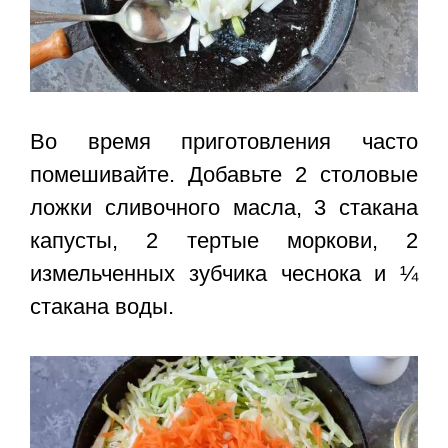
Во время приготовления часто
помешивайте. Добавьте 2 столовые
ложки сливочного масла, 3 стакана
капусты, 2 тертые моркови, 2
измельченных зубчика чеснока и ¼
стакана воды.