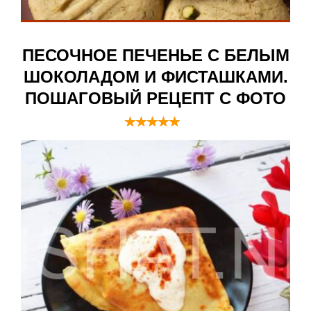
ПЕСОЧНОЕ ПЕЧЕНЬЕ С БЕЛЫМ
ШОКОЛАДОМ И ФИСТАШКАМИ.
ПОШАГОВЫЙ РЕЦЕПТ С ФОТО