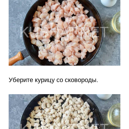
Уберите курицу со сковороды.