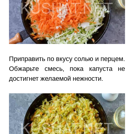
Приправить по вкусу солью и перцем.
Обжарьте смесь, пока капуста не
достигнет желаемой нежности.