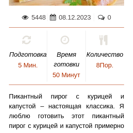
5448
08.12.2023
0
Подготовка
Время
Количество
готовки
5
Мин.
8Пор.
50
Минут
Пикантный
пирог с курицей и
капустой
– настоящая классика. Я
люблю готовить этот пикантный
пирог с курицей и капустой примерно