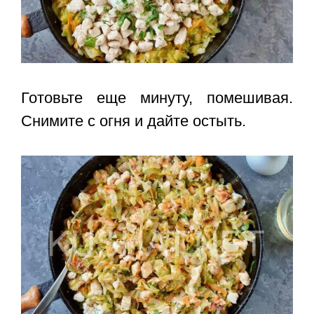
Готовьте еще минуту, помешивая.
Снимите с огня и дайте остыть.