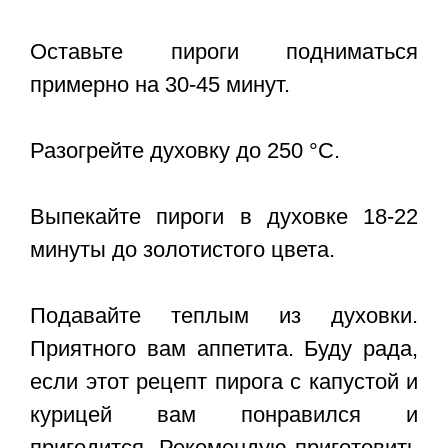
Оставьте пироги подниматься
примерно на 30-45 минут.
Разогрейте духовку до 250 °С.
Выпекайте пироги в духовке 18-22
минуты до золотистого цвета.
Подавайте теплым из духовки.
Приятного вам аппетита. Буду рада,
если этот
рецепт пирога с капустой и
курицей
вам понравился и
пригодится. Рекомендую приготовить