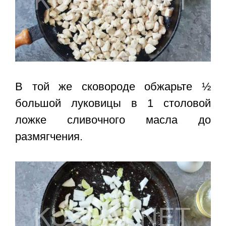
В той же сковороде обжарьте ½
большой луковицы в 1 столовой
ложке сливочного масла до
размягчения.