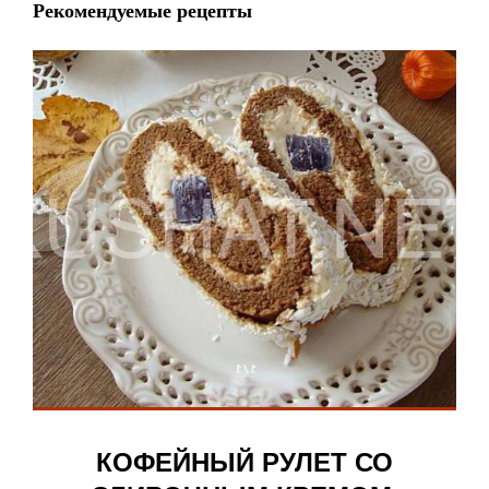
Рекомендуемые рецепты
КОФЕЙНЫЙ РУЛЕТ СО