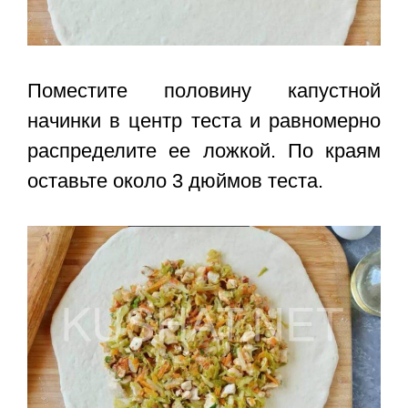
Поместите половину капустной
начинки в центр теста и равномерно
распределите ее ложкой. По краям
оставьте около 3 дюймов теста.