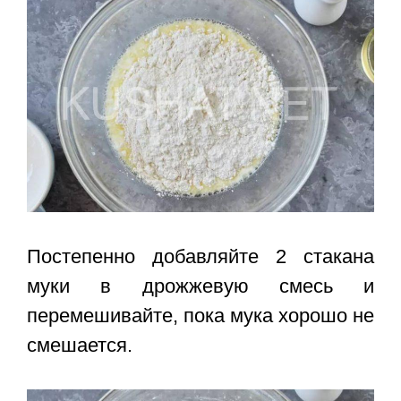
Постепенно добавляйте 2 стакана
муки в дрожжевую смесь и
перемешивайте, пока мука хорошо не
смешается.