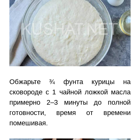
Обжарьте ¾ фунта курицы на
сковороде с 1 чайной ложкой масла
примерно 2–3 минуты до полной
готовности, время от времени
помешивая.