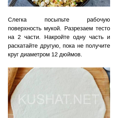
Слегка посыпьте рабочую
поверхность мукой. Разрезаем тесто
на 2 части. Накройте одну часть и
раскатайте другую, пока не получите
круг диаметром 12 дюймов.