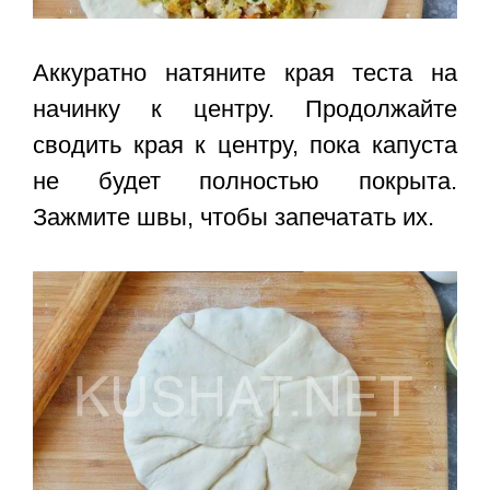
Аккуратно натяните края теста на
начинку к центру. Продолжайте
сводить края к центру, пока капуста
не будет полностью покрыта.
Зажмите швы, чтобы запечатать их.