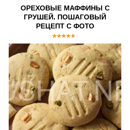
ОРЕХОВЫЕ МАФФИНЫ С
ГРУШЕЙ. ПОШАГОВЫЙ
РЕЦЕПТ С ФОТО