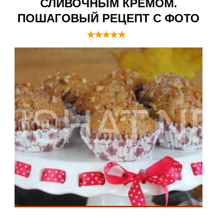
СЛИВОЧНЫМ КРЕМОМ.
ПОШАГОВЫЙ РЕЦЕПТ С ФОТО