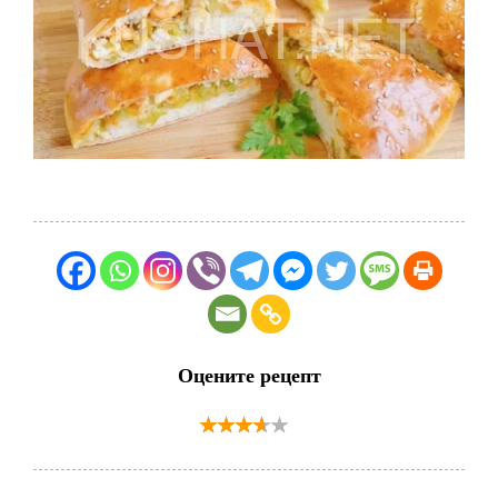
Оцените рецепт