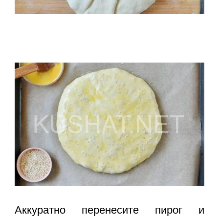
Аккуратно перенесите пирог и