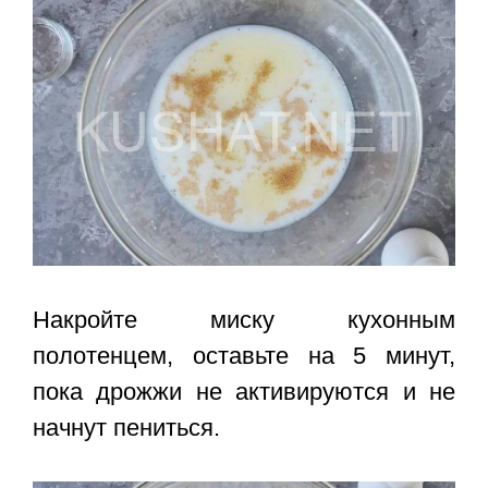
Накройте миску кухонным
полотенцем, оставьте на 5 минут,
пока дрожжи не активируются и не
начнут пениться.