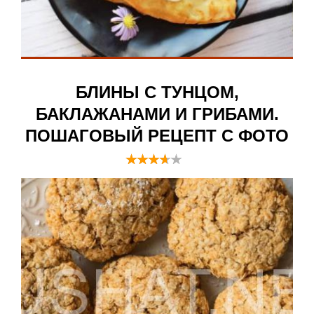
БЛИНЫ С ТУНЦОМ,
БАКЛАЖАНАМИ И ГРИБАМИ.
ПОШАГОВЫЙ РЕЦЕПТ С ФОТО