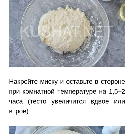
Накройте миску и оставьте в стороне
при комнатной температуре на 1,5–2
часа (тесто увеличится вдвое или
втрое).