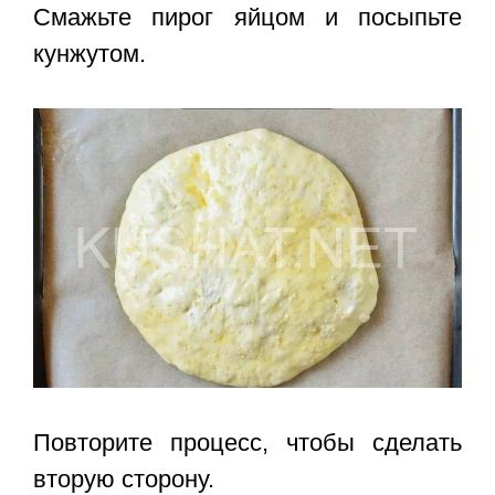
Смажьте пирог яйцом и посыпьте
кунжутом.
Повторите процесс, чтобы сделать
вторую сторону.