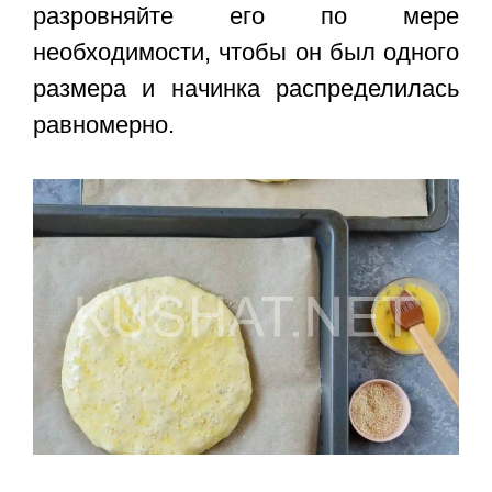
разровняйте его по мере
необходимости, чтобы он был одного
размера и начинка распределилась
равномерно.