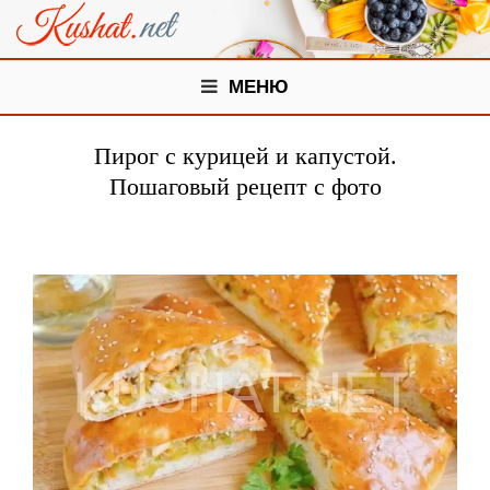
МЕНЮ
Пирог с курицей и капустой.
Пошаговый рецепт с фото