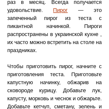
раз в месяц. Всегда получается
удовольствие.
Пирог
— это
запеченный пирог из теста с
пикантной начинкой. Пироги
распространены в украинской кухне ,
их часто можно встретить на столе на
праздниках.
Чтобы приготовить пирог, начните с
приготовления теста. Приготовьте
капустную начинку, обжарив на
сковороде курицу. Добавьте лук,
капусту, морковь и чеснок и обжарьте.
Добавьте кетчуп, сметану, зелень и