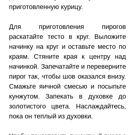
приготовленную курицу.
Для приготовления пирогов
раскатайте тесто в круг. Выложите
начинку на круг и оставьте место по
краям. Стяните края к центру над
начинкой. Запечатайте и переверните
пирог так, чтобы шов оказался внизу.
Смажьте яичной смесью и посыпьте
кунжутом. Запекать в духовке до
золотистого цвета. Наслаждайтесь,
пока он теплый из духовки.