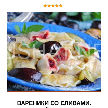
ВАРЕНИКИ СО СЛИВАМИ.