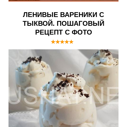
ЛЕНИВЫЕ ВАРЕНИКИ С
ТЫКВОЙ. ПОШАГОВЫЙ
РЕЦЕПТ С ФОТО