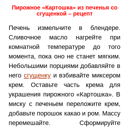
Пирожное «Картошка» из печенья со
сгущенкой – рецепт
Печень измельчите в блендере.
Сливочное масло нагрейте при
комнатной температуре до того
момента, пока оно не станет мягким.
Небольшими порциями добавляйте в
него
сгущенку
и взбивайте миксером
крем. Оставьте часть крема для
украшения пирожного «Картошка». В
миску с печеньем переложите крем,
добавьте порошок какао и ром. Массу
перемешайте. Сформируйте