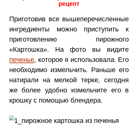
рецепт
Приготовив все вышеперечисленные
ингредиенты можно приступить к
приготовлению пирожного
«Картошка». На фото вы видите
печенье
, которое я использовала. Его
необходимо измельчить. Раньше его
натирали на мелкой терке, сегодня
же более удобно измельчите его в
крошку с помощью блендера.