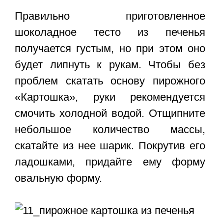
Правильно приготовленное
шоколадное тесто из печенья
получается густым, но при этом оно
будет липнуть к рукам. Чтобы без
проблем скатать основу пирожного
«Картошка», руки рекомендуется
смочить холодной водой. Отщипните
небольшое количество массы,
скатайте из нее шарик. Покрутив его
ладошками, придайте ему форму
овальную форму.