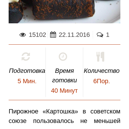
15102
22.11.2016
1
Подготовка
Время
Количество
готовки
5
Мин.
6Пор.
40
Минут
Пирожное «Картошка»
в советском
союзе пользовалось не меньшей