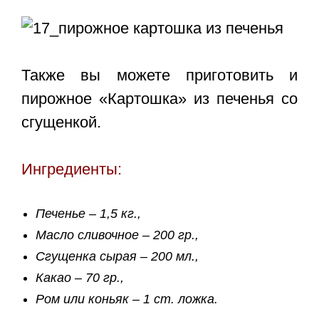
Также вы можете приготовить и
пирожное «Картошка» из печенья со
сгущенкой.
Ингредиенты:
Печенье – 1,5 кг.,
Масло сливочное – 200 гр.,
Сгущенка сырая – 200 мл.,
Какао – 70 гр.,
Ром или коньяк – 1 ст. ложка.