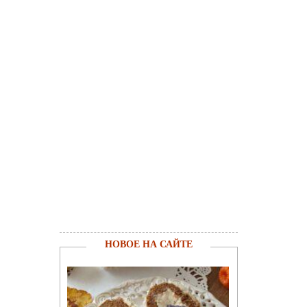
НОВОЕ НА САЙТЕ