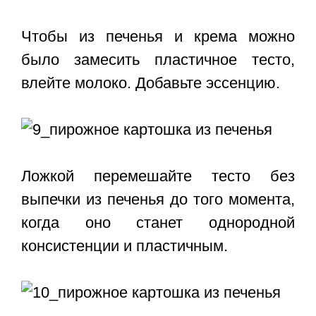
Чтобы из печенья и крема можно
было замесить пластичное тесто,
влейте молоко. Добавьте эссенцию.
Ложкой перемешайте тесто без
выпечки из печенья до того момента,
когда оно станет однородной
консистенции и пластичным.