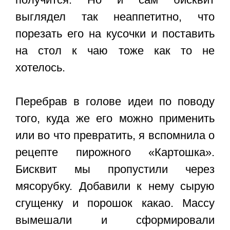
выглядел так неаппетитно, что
порезать его на кусочки и поставить
на стол к чаю тоже как то не
хотелось.
Перебрав в голове идеи по поводу
того, куда же его можно применить
или во что превратить, я вспомнила о
рецепте пирожного «Картошка».
Бисквит мы пропустили через
мясорубку. Добавили к нему сырую
сгущенку и порошок какао. Массу
вымешали и сформировали