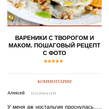
ВАРЕНИКИ С ТВОРОГОМ И
МАКОМ. ПОШАГОВЫЙ РЕЦЕПТ
С ФОТО
КОММЕНТАРИИ
Алексей
:
23.11.2016 в 13:55
У меня аж ностальгия проснулась…..