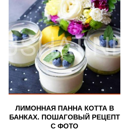
ЛИМОННАЯ ПАННА КОТТА В
БАНКАХ. ПОШАГОВЫЙ РЕЦЕПТ
С ФОТО