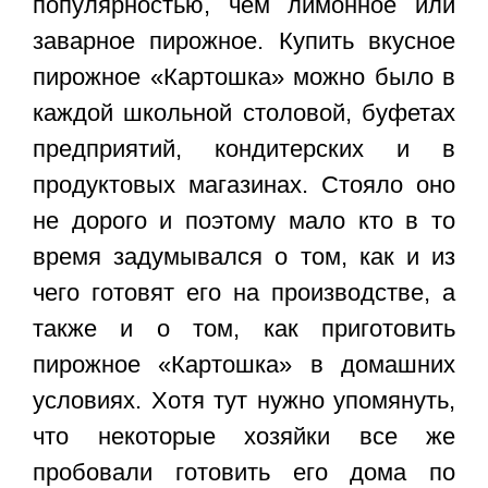
популярностью, чем лимонное или
заварное пирожное. Купить вкусное
пирожное «Картошка» можно было в
каждой школьной столовой, буфетах
предприятий, кондитерских и в
продуктовых магазинах. Стояло оно
не дорого и поэтому мало кто в то
время задумывался о том, как и из
чего готовят его на производстве, а
также и о том, как приготовить
пирожное «Картошка» в домашних
условиях. Хотя тут нужно упомянуть,
что некоторые хозяйки все же
пробовали готовить его дома по