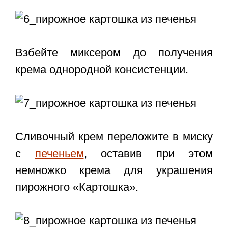
Взбейте миксером до получения
крема однородной консистенции.
Сливочный крем переложите в миску
с
печеньем
, оставив при этом
немножко крема для украшения
пирожного «Картошка».