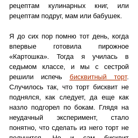
рецептам кулинарных книг, или
рецептам подруг, мам или бабушек.
Я до сих пор помню тот день, когда
впервые готовила пирожное
«Картошка». Тогда я училась в
седьмом классе, и мы с сестрой
решили испечь
бисквитный торт
.
Случилось так, что торт бисквит не
поднялся, как следует, да еще как
назло подгорел по бокам. Глядя на
неудачный эксперимент, стало
понятно, что сделать из него торт не
получится. Но и сам бисквит