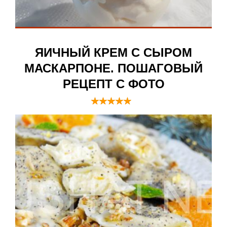
ЯИЧНЫЙ КРЕМ С СЫРОМ
МАСКАРПОНЕ. ПОШАГОВЫЙ
РЕЦЕПТ С ФОТО