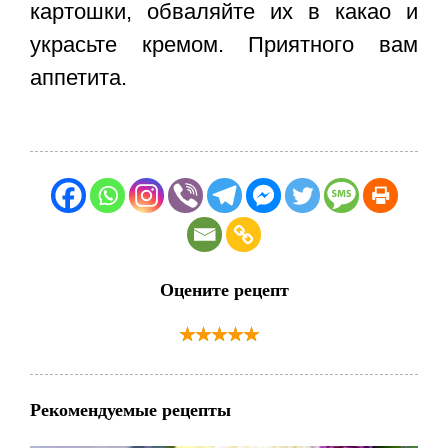
картошки, обваляйте их в какао и
украсьте кремом. Приятного вам
аппетита.
Оцените рецепт
Рекомендуемые рецепты