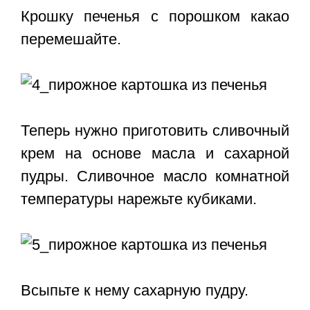
Крошку печенья с порошком какао
перемешайте.
Теперь нужно приготовить сливочный
крем на основе масла и сахарной
пудры. Сливочное масло комнатной
температуры нарежьте кубиками.
Всыпьте к нему сахарную пудру.