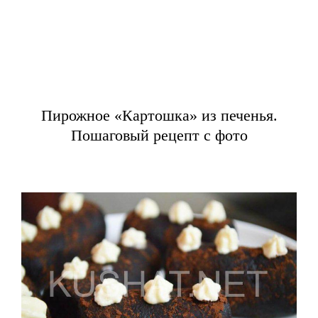
Пирожное «Картошка» из печенья.
Пошаговый рецепт с фото