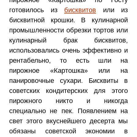
готовилось из
бисквитов
или из
бисквитной крошки. В кулинарной
промышленности обрезки тортов или
кулинарный брак бисквитов,
использовались очень эффективно и
рентабельно, то есть шли на
пирожное «Картошка» или на
панировочные сухари. Бисквиты в
советских кондитерских для этого
пирожного никто и никогда
специально не пек. Появлением на
свет этого вкуснейшего десерта мы
обязаны советской экономии в