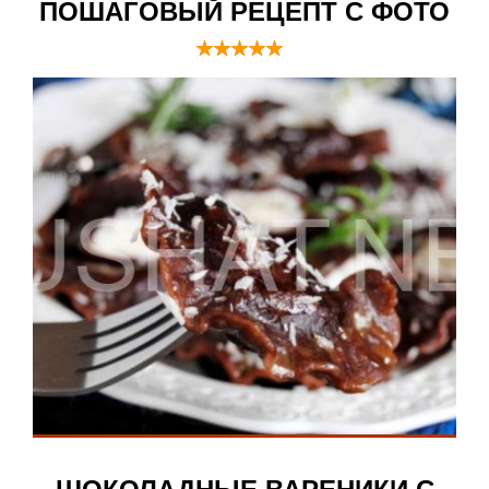
ПОШАГОВЫЙ РЕЦЕПТ С ФОТО