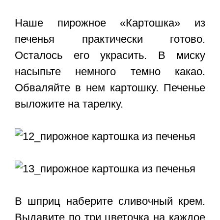
Наше пирожное «Картошка» из
печенья практически готово.
Осталось его украсить. В миску
насыпьте немного темно какао.
Обваляйте в нем картошку. Печенье
выложите на тарелку.
В шприц наберите сливочный крем.
Выдавите по три цветочка на каждое