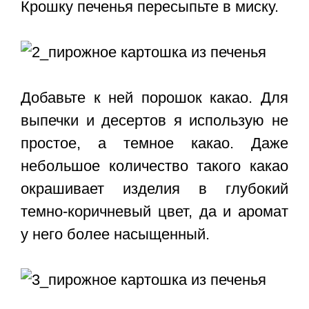
Крошку печенья пересыпьте в миску.
Добавьте к ней порошок какао. Для
выпечки и десертов я использую не
простое, а темное какао. Даже
небольшое количество такого какао
окрашивает изделия в глубокий
темно-коричневый цвет, да и аромат
у него более насыщенный.