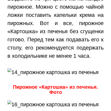
пирожное. Можно с помощью чайной
ложки поставить капельки крема на
пирожных. Вот и все,
пирожное
«Картошка» из печенья
без сгущенки
готово. Перед тем как подавать его к
столу, его рекомендуется подержать
в холодильнике не менее 1 часа.
Пирожное «Картошка» из печенья.
Фото