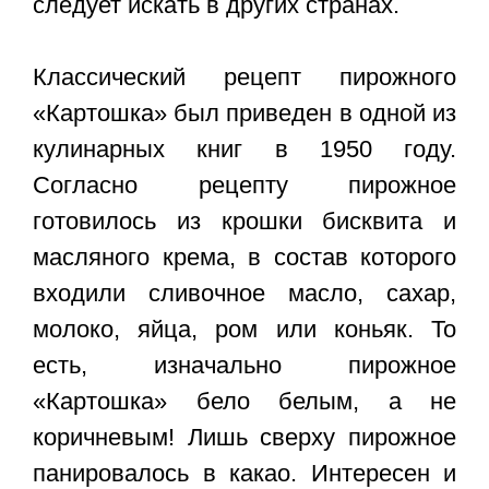
следует искать в других странах.
Классический рецепт пирожного
«Картошка» был приведен в одной из
кулинарных книг в 1950 году.
Согласно рецепту пирожное
готовилось из крошки бисквита и
масляного крема, в состав которого
входили сливочное масло, сахар,
молоко, яйца, ром или коньяк. То
есть, изначально пирожное
«Картошка» бело белым, а не
коричневым! Лишь сверху пирожное
панировалось в какао. Интересен и