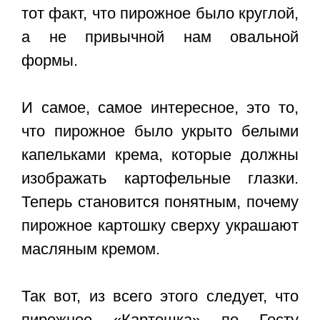
тот факт, что пирожное было круглой,
а не привычной нам овальной
формы.
И самое, самое интересное, это то,
что пирожное было укрыто белыми
капельками крема, которые должны
изображать картофельные глазки.
Теперь становится понятным, почему
пирожное картошку сверху украшают
масляным кремом.
Так вот, из всего этого следует, что
пирожное «Картошка» по Госту