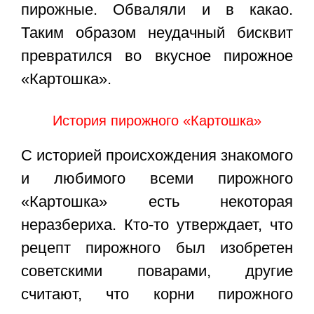
пирожные. Обваляли и в какао.
Таким образом неудачный бисквит
превратился во вкусное пирожное
«Картошка».
История пирожного «Картошка»
С историей происхождения знакомого
и любимого всеми пирожного
«Картошка» есть некоторая
неразбериха. Кто-то утверждает, что
рецепт пирожного был изобретен
советскими поварами, другие
считают, что корни пирожного