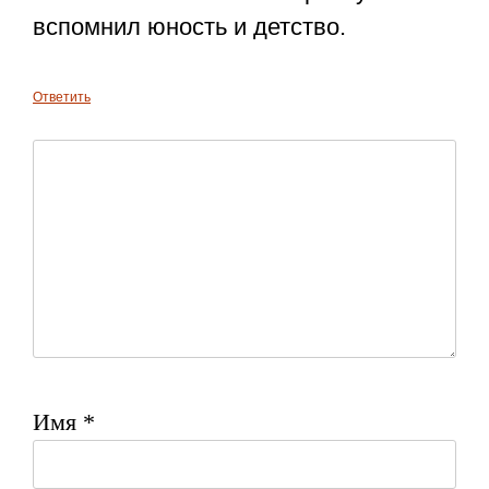
вспомнил юность и детство.
Ответить
Имя
*