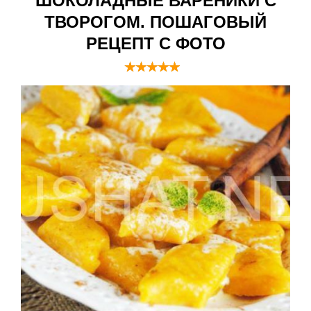
ШОКОЛАДНЫЕ ВАРЕНИКИ С
ТВОРОГОМ. ПОШАГОВЫЙ
РЕЦЕПТ С ФОТО