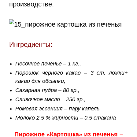
производстве.
Ингредиенты:
Песочное печенье – 1 кг.,
Порошок черного какао – 3 ст. ложки+
какао для обсыпки,
Сахарная пудра – 80 гр.,
Сливочное масло – 250 гр.,
Ромовая эссенция – пару капель,
Молоко 2,5 % жирности – 0,5 стакана
Пирожное «Картошка» из печенья –