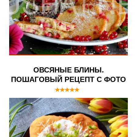
ОВСЯНЫЕ БЛИНЫ.
ПОШАГОВЫЙ РЕЦЕПТ С ФОТО