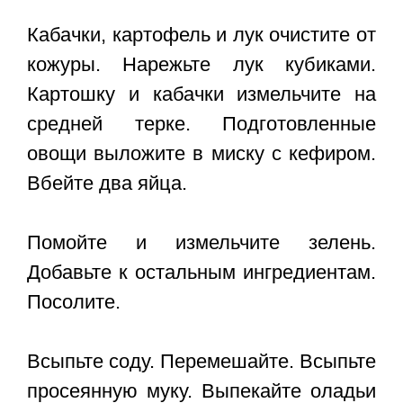
Кабачки, картофель и лук очистите от
кожуры. Нарежьте лук кубиками.
Картошку и кабачки измельчите на
средней терке. Подготовленные
овощи выложите в миску с кефиром.
Вбейте два яйца.
Помойте и измельчите зелень.
Добавьте к остальным ингредиентам.
Посолите.
Всыпьте соду. Перемешайте. Всыпьте
просеянную муку. Выпекайте оладьи