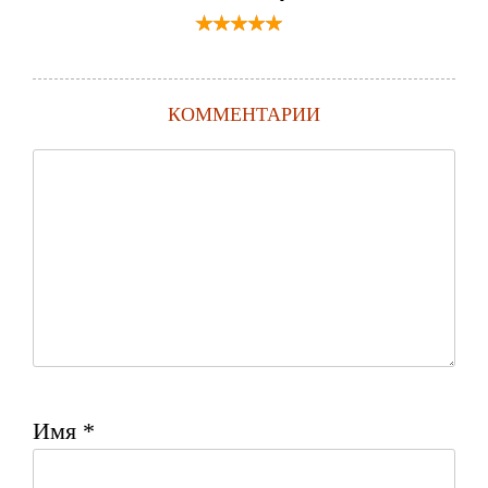
КОММЕНТАРИИ
Имя
*