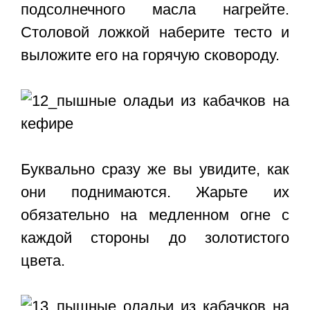
подсолнечного масла нагрейте.
Столовой ложкой наберите тесто и
выложите его на горячую сковороду.
Буквально сразу же вы увидите, как
они поднимаются. Жарьте их
обязательно на медленном огне с
каждой стороны до золотистого
цвета.