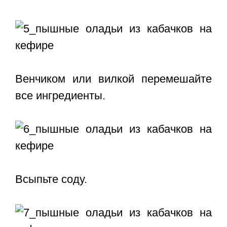
Венчиком или вилкой перемешайте
все ингредиенты.
Всыпьте соду.