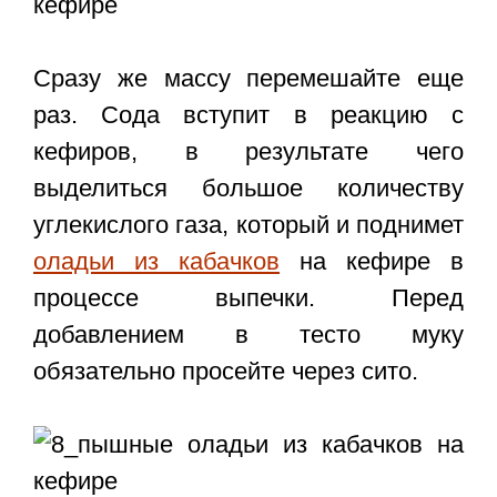
Сразу же массу перемешайте еще
раз. Сода вступит в реакцию с
кефиров, в результате чего
выделиться большое количеству
углекислого газа, который и поднимет
оладьи из кабачков
на кефире в
процессе выпечки. Перед
добавлением в тесто муку
обязательно просейте через сито.