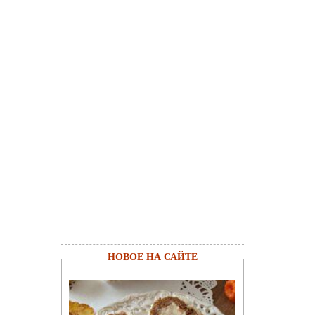
НОВОЕ НА САЙТЕ