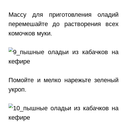
Массу для приготовления оладий
перемешайте до растворения всех
комочков муки.
Помойте и мелко нарежьте зеленый
укроп.