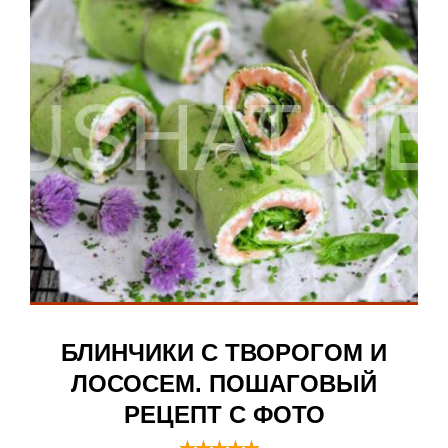
БЛИНЧИКИ С ТВОРОГОМ И
ЛОСОСЕМ. ПОШАГОВЫЙ
РЕЦЕПТ С ФОТО