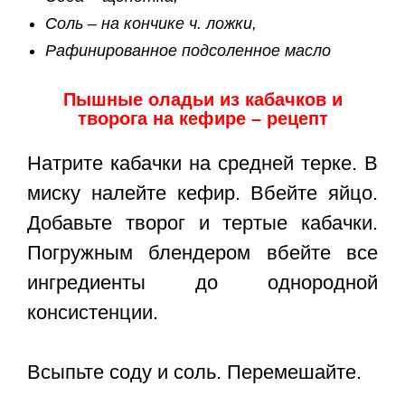
Соль – на кончике ч. ложки,
Рафинированное подсоленное масло
Пышные оладьи из кабачков и
творога на кефире – рецепт
Натрите кабачки на средней терке. В
миску налейте кефир. Вбейте яйцо.
Добавьте творог и тертые кабачки.
Погружным блендером вбейте все
ингредиенты до однородной
консистенции.
Всыпьте соду и соль. Перемешайте.