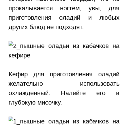
прокалывается ногтем, увы, для
приготовления оладий и любых
других блюд не подходят.
Кефир для приготовления оладий
желательно использовать
охлажденный. Налейте его в
глубокую мисочку.