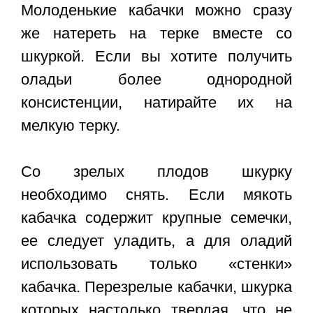
Молоденькие кабачки можно сразу
же натереть на терке вместе со
шкуркой. Если вы хотите получить
оладьи более однородной
консистенции, натирайте их на
мелкую терку.
Со зрелых плодов шкурку
необходимо снять. Если мякоть
кабачка содержит крупные семечки,
ее следует уладить, а для оладий
использовать только «стенки»
кабачка. Перезрелые кабачки, шкурка
которых настолько твердая, что не