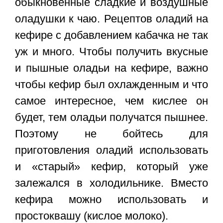
обыкновенные сладкие и воздушные
оладушки к чаю. Рецептов оладий на
кефире с добавлением кабачка не так
уж и много. Чтобы получить вкусные
и пышные оладьи на кефире, важно
чтобы кефир был охлажденным и что
самое интересное, чем кислее он
будет, тем оладьи получатся пышнее.
Поэтому не бойтесь для
приготовления оладий использовать
и «старый» кефир, который уже
залежался в холодильнике. Вместо
кефира можно использовать и
простоквашу (кислое молоко).