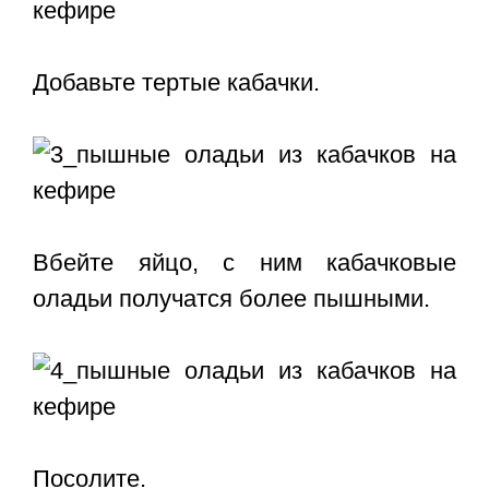
Добавьте тертые кабачки.
Вбейте яйцо, с ним кабачковые
оладьи получатся более пышными.
Посолите.