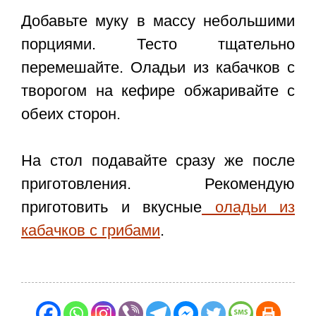
Добавьте муку в массу небольшими
порциями. Тесто тщательно
перемешайте. Оладьи из кабачков с
творогом на кефире обжаривайте с
обеих сторон.
На стол подавайте сразу же после
приготовления. Рекомендую
приготовить и вкусные
оладьи из
кабачков с грибами
.