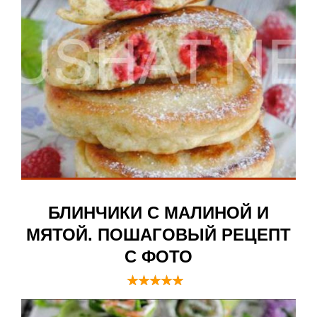
БЛИНЧИКИ С МАЛИНОЙ И
МЯТОЙ. ПОШАГОВЫЙ РЕЦЕПТ
С ФОТО