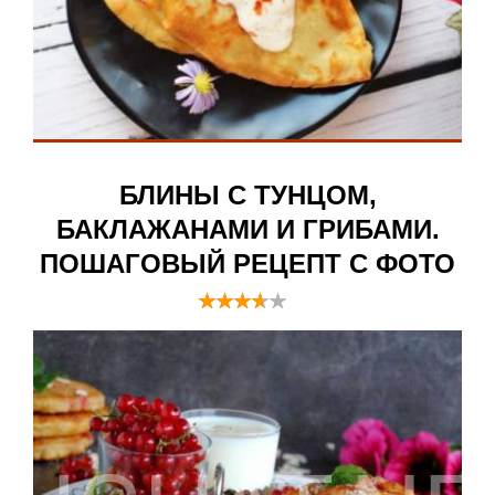
БЛИНЫ С ТУНЦОМ,
БАКЛАЖАНАМИ И ГРИБАМИ.
ПОШАГОВЫЙ РЕЦЕПТ С ФОТО