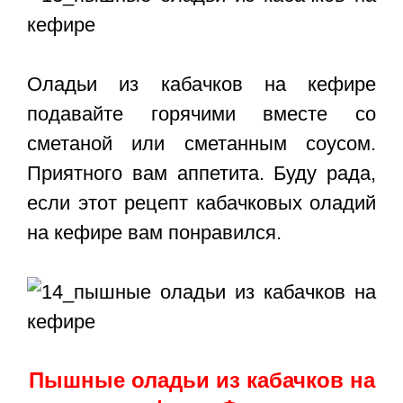
Оладьи из кабачков на кефире
подавайте горячими вместе со
сметаной или сметанным соусом.
Приятного вам аппетита. Буду рада,
если этот
рецепт кабачковых оладий
на кефире
вам понравился.
Пышные оладьи из кабачков на