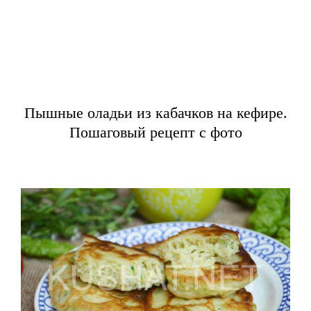
Пышные оладьи из кабачков на кефире.
Пошаговый рецепт с фото