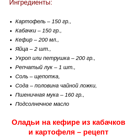
Ингредиенты:
Картофель – 150 гр.,
Кабачки – 150 гр.,
Кефир – 200 мл.,
Яйца – 2 шт.,
Укроп или петрушка – 200 гр.,
Репчатый лук – 1 шт.,
Соль – щепотка,
Сода – половина чайной ложки,
Пшеничная мука – 160 гр.,
Подсолнечное масло
Оладьи на кефире из кабачков
и картофеля – рецепт