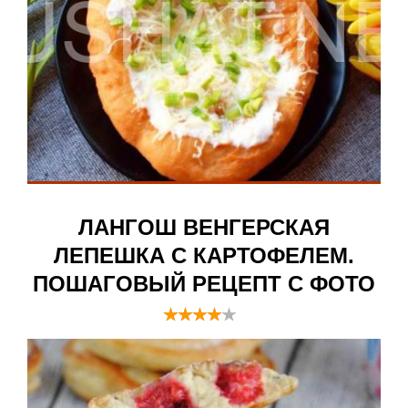
ЛАНГОШ ВЕНГЕРСКАЯ
ЛЕПЕШКА С КАРТОФЕЛЕМ.
ПОШАГОВЫЙ РЕЦЕПТ С ФОТО