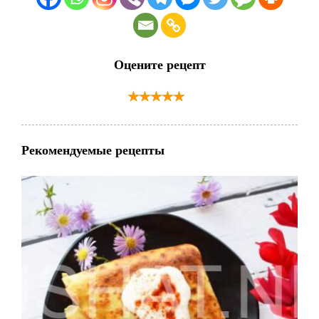
Оцените рецепт
Рекомендуемые рецепты