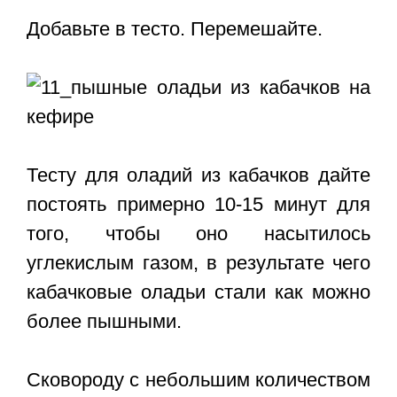
Добавьте в тесто. Перемешайте.
Тесту для оладий из кабачков дайте
постоять примерно 10-15 минут для
того, чтобы оно насытилось
углекислым газом, в результате чего
кабачковые оладьи стали как можно
более пышными.
Сковороду с небольшим количеством