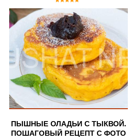
ПЫШНЫЕ ОЛАДЬИ С ТЫКВОЙ.
ПОШАГОВЫЙ РЕЦЕПТ С ФОТО