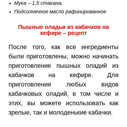
Мука – 1,5 стакана,
Подсолнечное масло рафинированное
Пышные оладьи из кабачков на
кефире – рецепт
После того, как все ингредиенты
были приготовлены, можно начинать
приготовление пышных оладий из
кабачков на кефире. Для
приготовления любых видов
кабачковых оладий, в том числе и
этих, вы можете использовать как
зрелые, так и молоденькие кабачки.