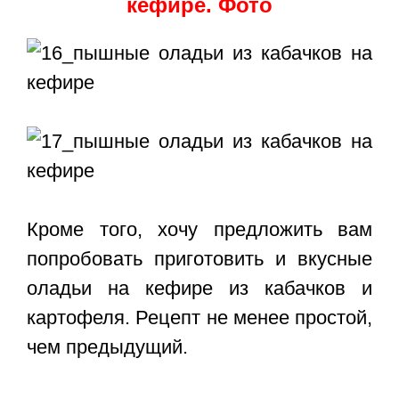
кефире. Фото
Кроме того, хочу предложить вам
попробовать приготовить и вкусные
оладьи на кефире из кабачков и
картофеля. Рецепт не менее простой,
чем предыдущий.