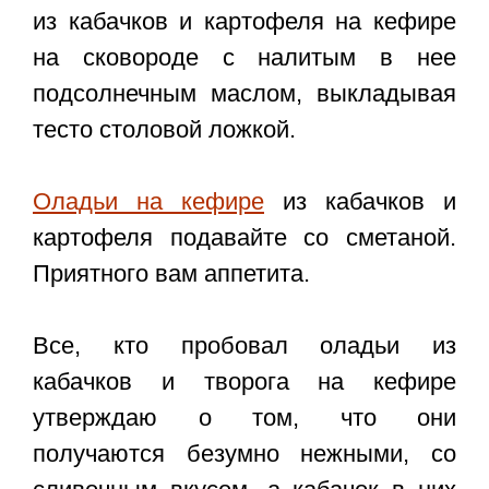
из кабачков и картофеля на кефире
на сковороде с налитым в нее
подсолнечным маслом, выкладывая
тесто столовой ложкой.
Оладьи на кефире
из кабачков и
картофеля подавайте со сметаной.
Приятного вам аппетита.
Все, кто пробовал оладьи из
кабачков и творога на кефире
утверждаю о том, что они
получаются безумно нежными, со