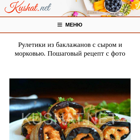
МЕНЮ
Рулетики из баклажанов с сыром и
морковью. Пошаговый рецепт с фото