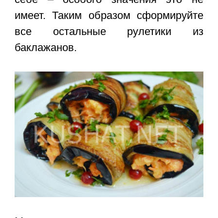
имеет. Таким образом сформируйте
все остальные рулетики из
баклажанов.