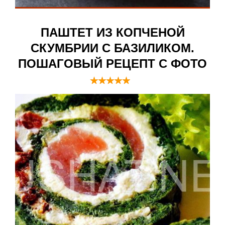
ПАШТЕТ ИЗ КОПЧЕНОЙ
СКУМБРИИ С БАЗИЛИКОМ.
ПОШАГОВЫЙ РЕЦЕПТ С ФОТО