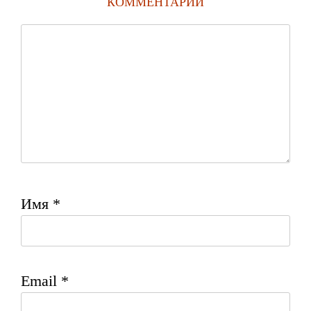
КОММЕНТАРИИ
Имя
*
Email
*