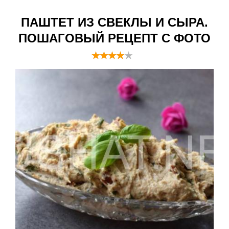
ПАШТЕТ ИЗ СВЕКЛЫ И СЫРА.
ПОШАГОВЫЙ РЕЦЕПТ С ФОТО