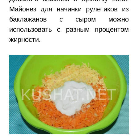
Майонез для начинки рулетиков из
баклажанов с сыром можно
использовать с разным процентом
жирности.