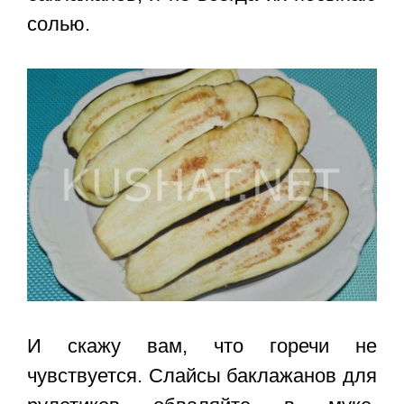
солью.
И скажу вам, что горечи не
чувствуется. Слайсы баклажанов для