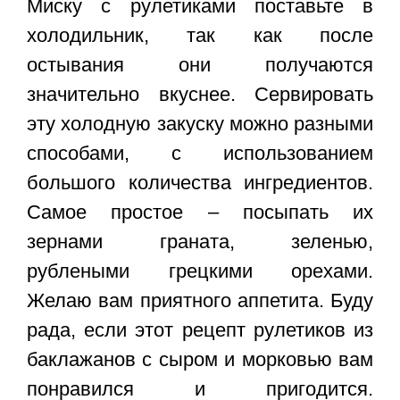
Миску с рулетиками поставьте в
холодильник, так как после
остывания они получаются
значительно вкуснее. Сервировать
эту холодную закуску можно разными
способами, с использованием
большого количества ингредиентов.
Самое простое – посыпать их
зернами граната, зеленью,
рублеными грецкими орехами.
Желаю вам приятного аппетита. Буду
рада, если этот
рецепт рулетиков из
баклажанов с сыром и морковью
вам
понравился и пригодится.