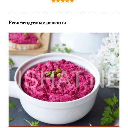
Рекомендуемые рецепты