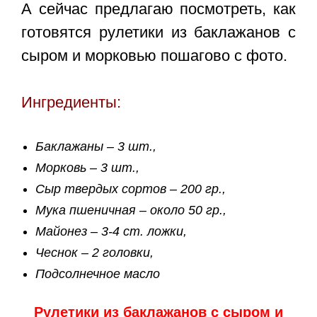
А сейчас предлагаю посмотреть, как
готовятся
рулетики из баклажанов с
сыром и морковью пошагово с фото
.
Ингредиенты:
Баклажаны – 3 шт.,
Морковь – 3 шт.,
Сыр твердых сортов – 200 гр.,
Мука пшеничная – около 50 гр.,
Майонез – 3-4 ст. ложки,
Чеснок – 2 головки,
Подсолнечное масло
Рулетики из баклажанов с сыром и