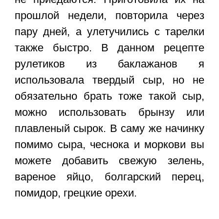
прошлой недели, повторила через
пару дней, а улетучились с тарелки
также быстро. В данном рецепте
рулетиков из баклажанов я
использовала твердый сыр, но не
обязательно брать тоже такой сыр,
можно использовать брынзу или
плавленый сырок. В саму же начинку
помимо сыра, чеснока и моркови вы
можете добавить свежую зелень,
вареное яйцо, болгарский перец,
помидор, грецкие орехи.