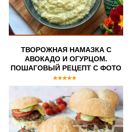
ТВОРОЖНАЯ НАМАЗКА С
АВОКАДО И ОГУРЦОМ.
ПОШАГОВЫЙ РЕЦЕПТ С ФОТО