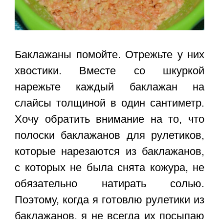
Баклажаны помойте. Отрежьте у них
хвостики. Вместе со шкуркой
нарежьте каждый баклажан на
слайсы толщиной в один сантиметр.
Хочу обратить внимание на то, что
полоски баклажанов для рулетиков,
которые нарезаются из баклажанов,
с которых не была снята кожура, не
обязательно натирать солью.
Поэтому, когда я готовлю рулетики из
баклажанов, я не всегда их посыпаю