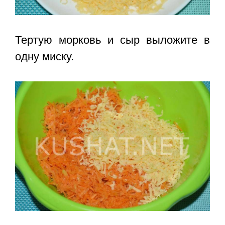
Тертую морковь и сыр выложите в
одну миску.