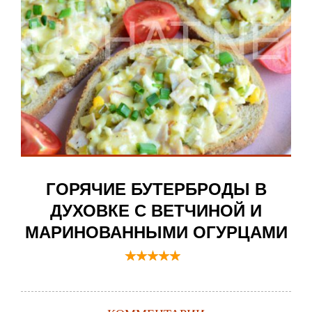
ГОРЯЧИЕ БУТЕРБРОДЫ В
ДУХОВКЕ С ВЕТЧИНОЙ И
МАРИНОВАННЫМИ ОГУРЦАМИ