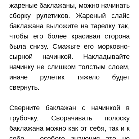
жареные баклажаны, можно начинать
сборку рулетиков. Жареный слайс
баклажана выложите на тарелку так,
чтобы его более красивая сторона
была снизу. Смажьте его морковно-
сырной начинкой. Накладывайте
начинку не слишком толстым слоем,
иначе рулетик тяжело будет
свернуть.
Сверните баклажан с начинкой в
трубочку. Сворачивать полоску
баклажана можно как от себя, так и к
себе – особого значения это не