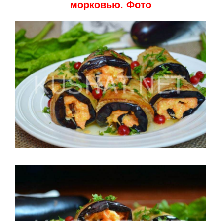
морковью. Фото