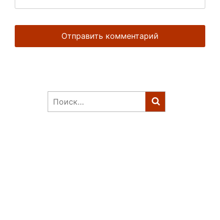
Найти: