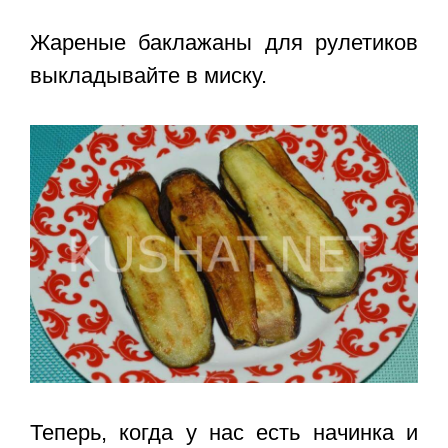
Жареные баклажаны для рулетиков
выкладывайте в миску.
Теперь, когда у нас есть начинка и