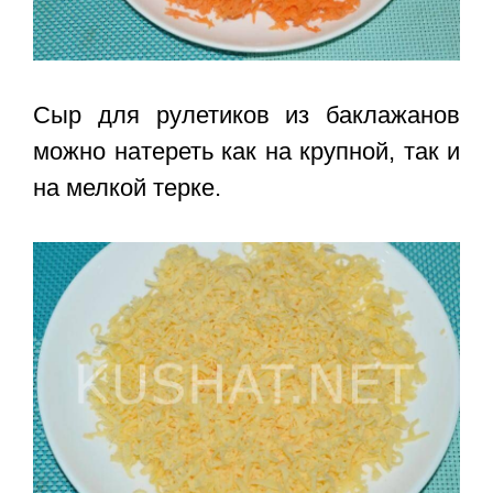
Сыр для рулетиков из баклажанов
можно натереть как на крупной, так и
на мелкой терке.