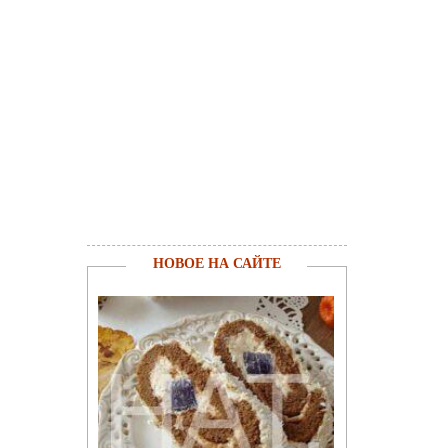
НОВОЕ НА САЙТЕ