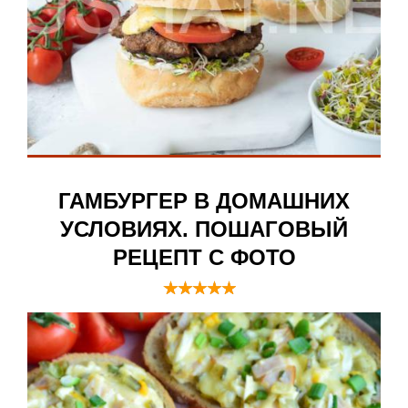
ГАМБУРГЕР В ДОМАШНИХ
УСЛОВИЯХ. ПОШАГОВЫЙ
РЕЦЕПТ С ФОТО