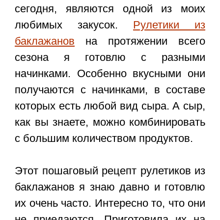
сегодня, являются одной из моих
любимых закусок.
Рулетики из
баклажанов
на протяжении всего
сезона я готовлю с разными
начинками. Особенно вкусными они
получаются с начинками, в составе
которых есть любой вид сыра. А сыр,
как вы знаете, можно комбинировать
с большим количеством продуктов.
Этот пошаговый рецепт рулетиков из
баклажанов я знаю давно и готовлю
их очень часто. Интересно то, что они
не приедаются. Приготовила их на