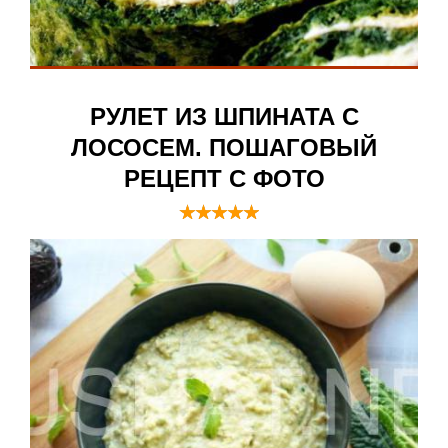
РУЛЕТ ИЗ ШПИНАТА С
ЛОСОСЕМ. ПОШАГОВЫЙ
РЕЦЕПТ С ФОТО