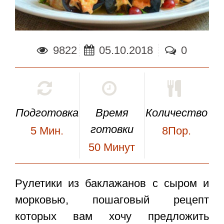
9822
05.10.2018
0
Подготовка
Время
Количество
готовки
5
Мин.
8Пор.
50
Минут
Рулетики из баклажанов с сыром и
морковью
, пошаговый рецепт
которых вам хочу предложить