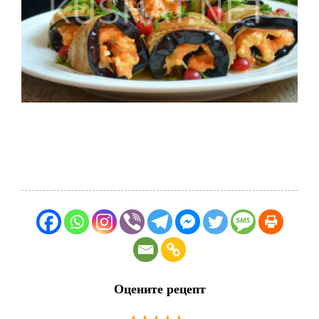
Оцените рецепт