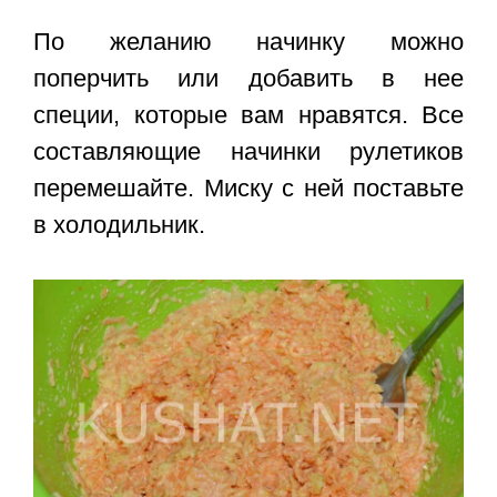
По желанию начинку можно
поперчить или добавить в нее
специи, которые вам нравятся. Все
составляющие начинки рулетиков
перемешайте. Миску с ней поставьте
в холодильник.