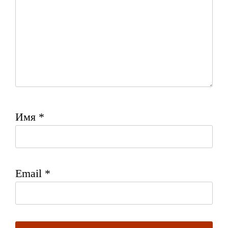
Имя
*
Email
*