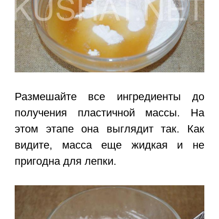
Размешайте все ингредиенты до
получения пластичной массы. На
этом этапе она выглядит так. Как
видите, масса еще жидкая и не
пригодна для лепки.