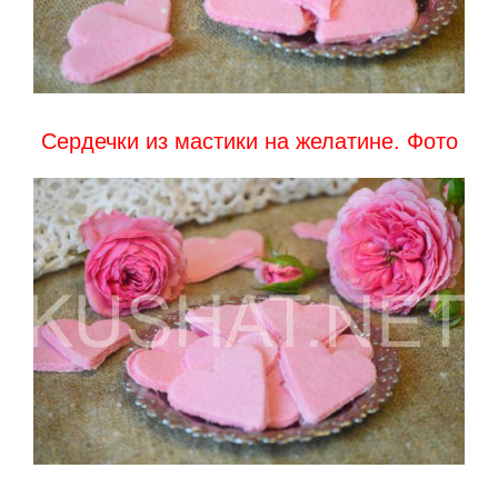
Сердечки из мастики на желатине. Фото