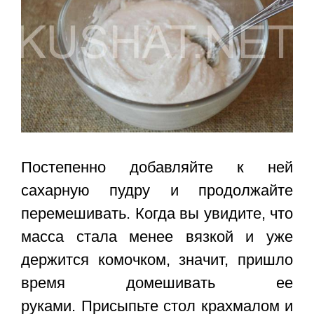
Постепенно добавляйте к ней
сахарную пудру и продолжайте
перемешивать. Когда вы увидите, что
масса стала менее вязкой и уже
держится комочком, значит, пришло
время домешивать ее
руками. Присыпьте стол крахмалом и