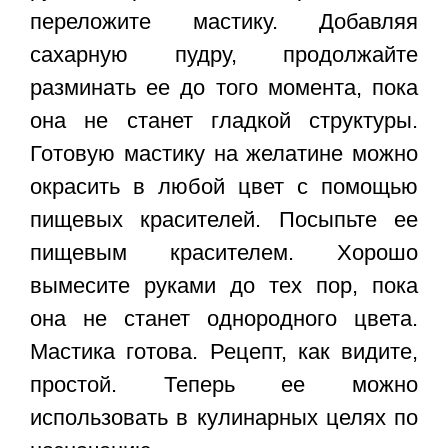
переложите мастику. Добавляя
сахарную пудру, продолжайте
разминать ее до того момента, пока
она не станет гладкой структуры.
Готовую мастику на желатине можно
окрасить в любой цвет с помощью
пищевых красителей. Посыпьте ее
пищевым красителем. Хорошо
вымесите руками до тех пор, пока
она не станет однородного цвета.
Мастика готова. Рецепт, как видите,
простой. Теперь ее можно
использовать в кулинарных целях по