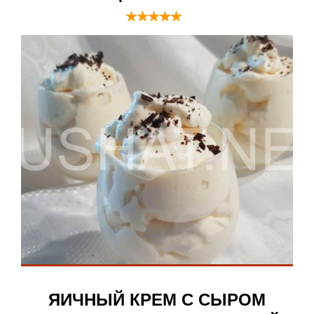
ЯИЧНЫЙ КРЕМ С СЫРОМ