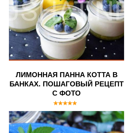
ЛИМОННАЯ ПАННА КОТТА В
БАНКАХ. ПОШАГОВЫЙ РЕЦЕПТ
С ФОТО