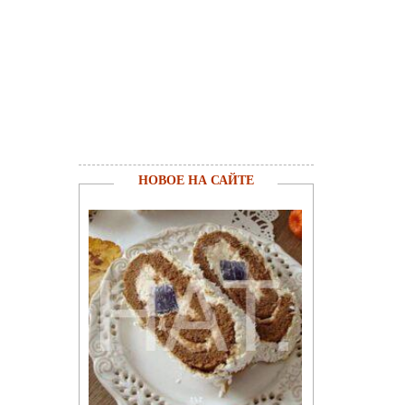
НОВОЕ НА САЙТЕ