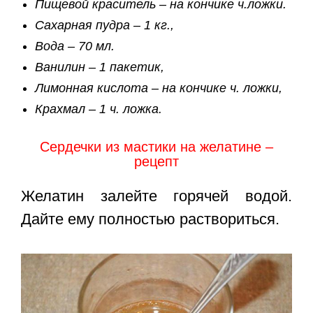
Пищевой краситель – на кончике ч.ложки.
Сахарная пудра – 1 кг.,
Вода – 70 мл.
Ванилин – 1 пакетик,
Лимонная кислота – на кончике ч. ложки,
Крахмал – 1 ч. ложка.
Сердечки из мастики на желатине –
рецепт
Желатин залейте горячей водой.
Дайте ему полностью раствориться.