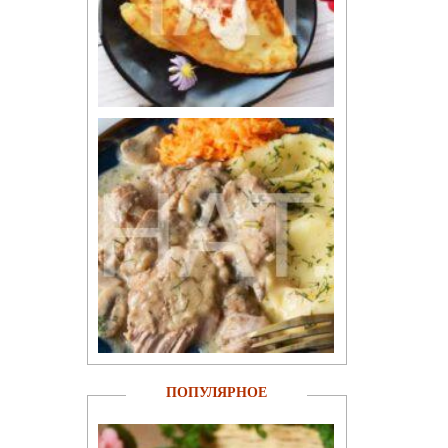
ПОПУЛЯРНОЕ