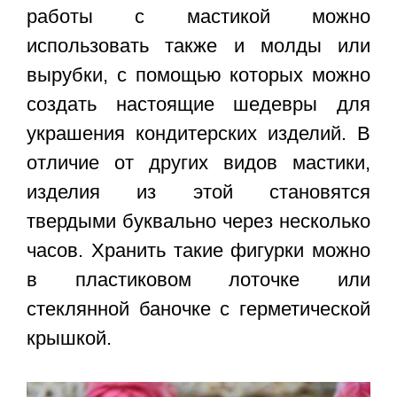
работы с мастикой можно
использовать также и молды или
вырубки, с помощью которых можно
создать настоящие шедевры для
украшения кондитерских изделий. В
отличие от других видов мастики,
изделия из этой становятся
твердыми буквально через несколько
часов. Хранить такие фигурки можно
в пластиковом лоточке или
стеклянной баночке с герметической
крышкой.