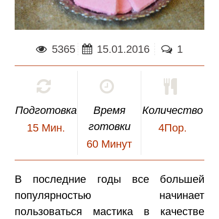
5365
15.01.2016
1
Подготовка
Время
Количество
готовки
15
Мин.
4Пор.
60
Минут
В последние годы все большей
популярностью начинает
пользоваться мастика в качестве