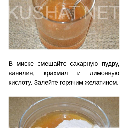
В миске смешайте сахарную пудру,
ванилин, крахмал и лимонную
кислоту. Залейте горячим желатином.