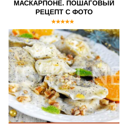
МАСКАРПОНЕ. ПОШАГОВЫЙ
РЕЦЕПТ С ФОТО