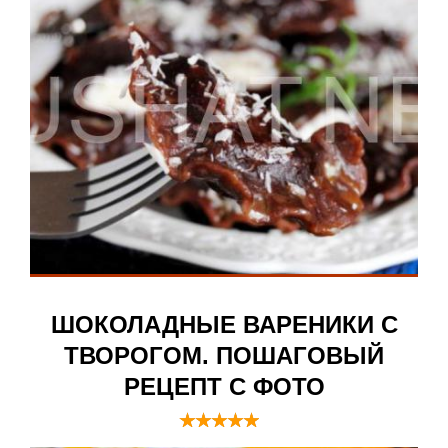
ШОКОЛАДНЫЕ ВАРЕНИКИ С
ТВОРОГОМ. ПОШАГОВЫЙ
РЕЦЕПТ С ФОТО