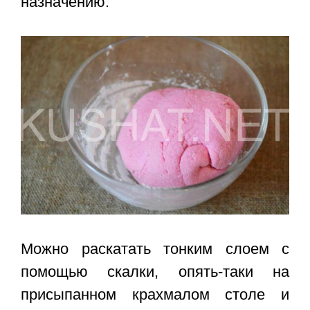
назначению.
Можно раскатать тонким слоем с
помощью скалки, опять-таки на
присыпанном крахмалом столе и