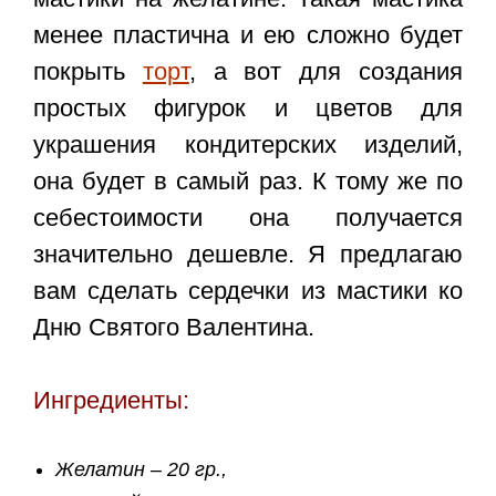
менее пластична и ею сложно будет
покрыть
торт
, а вот для создания
простых фигурок и цветов для
украшения кондитерских изделий,
она будет в самый раз. К тому же по
себестоимости она получается
значительно дешевле. Я предлагаю
вам сделать сердечки из мастики ко
Дню Святого Валентина.
Ингредиенты:
Желатин – 20 гр.,