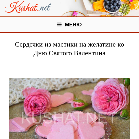
МЕНЮ
Сердечки из мастики на желатине ко
Дню Святого Валентина