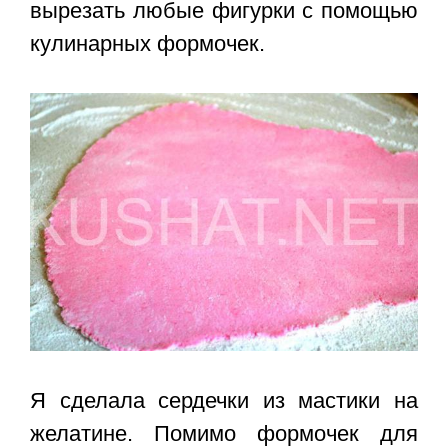
вырезать любые фигурки с помощью
кулинарных формочек.
Я сделала
сердечки из мастики на
желатине
. Помимо формочек для