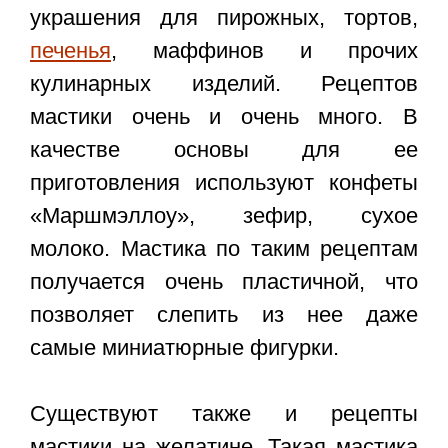
украшения для пирожных, тортов,
печенья
, маффинов и прочих
кулинарных изделий. Рецептов
мастики очень и очень много. В
качестве основы для ее
приготовления используют конфеты
«Маршмэллоу», зефир, сухое
молоко. Мастика по таким рецептам
получается очень пластичной, что
позволяет слепить из нее даже
самые миниатюрные фигурки.
Существуют также и
рецепты
мастики на желатине
. Такая мастика