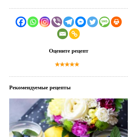
Оцените рецепт
Рекомендуемые рецепты