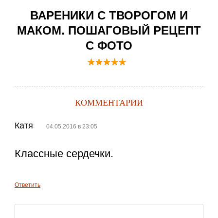
ВАРЕНИКИ С ТВОРОГОМ И
МАКОМ. ПОШАГОВЫЙ РЕЦЕПТ
С ФОТО
КОММЕНТАРИИ
Катя
:
04.05.2016 в 23:05
Классные сердечки.
Ответить