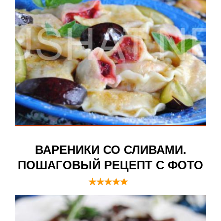
ВАРЕНИКИ СО СЛИВАМИ.
ПОШАГОВЫЙ РЕЦЕПТ С ФОТО