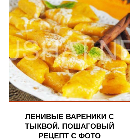
ЛЕНИВЫЕ ВАРЕНИКИ С
ТЫКВОЙ. ПОШАГОВЫЙ
РЕЦЕПТ С ФОТО