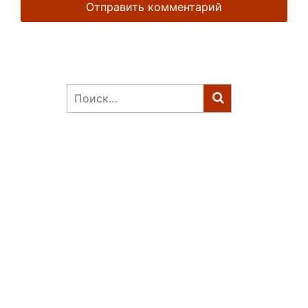
Найти: