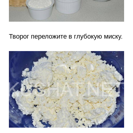
Творог переложите в глубокую миску.