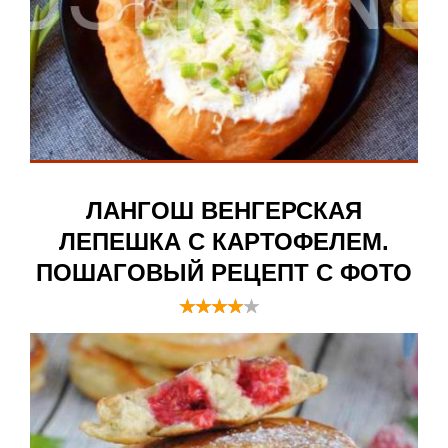
ЛАНГОШ ВЕНГЕРСКАЯ
ЛЕПЕШКА С КАРТОФЕЛЕМ.
ПОШАГОВЫЙ РЕЦЕПТ С ФОТО