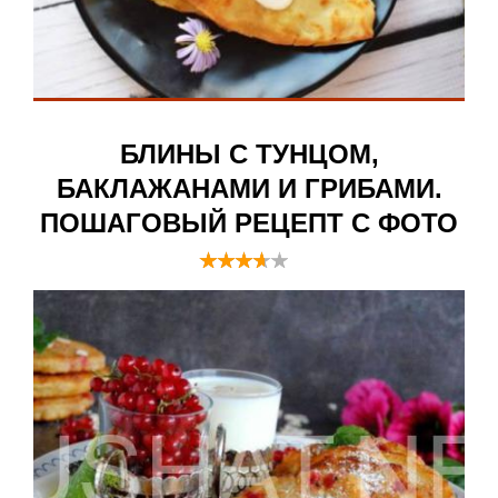
БЛИНЫ С ТУНЦОМ,
БАКЛАЖАНАМИ И ГРИБАМИ.
ПОШАГОВЫЙ РЕЦЕПТ С ФОТО