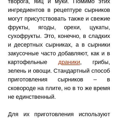
творога, яиц и муки. Помимо этих
ингредиентов в рецептуре сырников
могут присутствовать также и свежие
фрукты, ягоды, орехи, цукаты,
сухофрукты. Это, конечно, в сладких
и десертных сырниках, а в сырники
закусочные часто добавляют, как и в
картофельные
драники
, грибы,
зелень и овощи. Стандартный способ
приготовления сырников – в
сковороде на плите, но в то же время
не единственный.
Для их приготовления используют