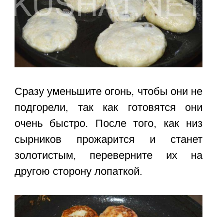
Сразу уменьшите огонь, чтобы они не
подгорели, так как готовятся они
очень быстро. После того, как низ
сырников прожарится и станет
золотистым, переверните их на
другою сторону лопаткой.