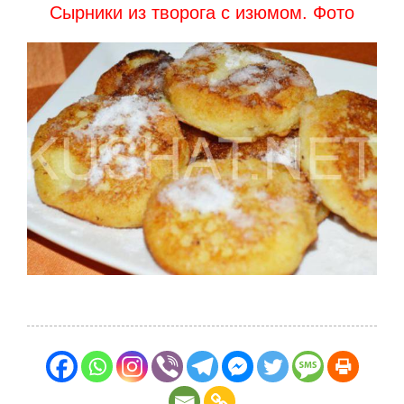
Сырники из творога с изюмом. Фото