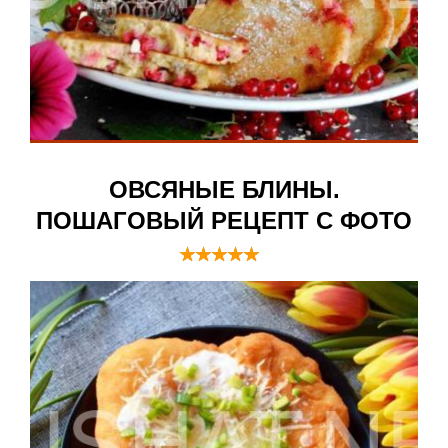
ОВСЯНЫЕ БЛИНЫ.
ПОШАГОВЫЙ РЕЦЕПТ С ФОТО