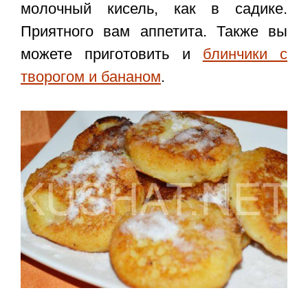
молочный кисель, как в садике.
Приятного вам аппетита. Также вы
можете приготовить и
блинчики с
творогом и бананом
.