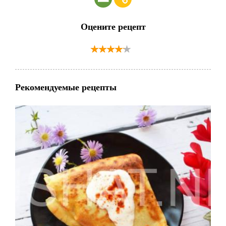
Оцените рецепт
Рекомендуемые рецепты