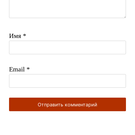
Имя
*
Email
*