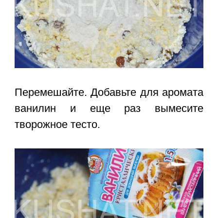
Перемешайте. Добавьте для аромата
ванилин и еще раз вымесите
творожное тесто.