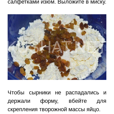
салфетками изюм. Выложите в миску.
Чтобы сырники не распадались и
держали форму, вбейте для
скрепления творожной массы яйцо.