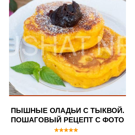
ПЫШНЫЕ ОЛАДЬИ С ТЫКВОЙ.
ПОШАГОВЫЙ РЕЦЕПТ С ФОТО