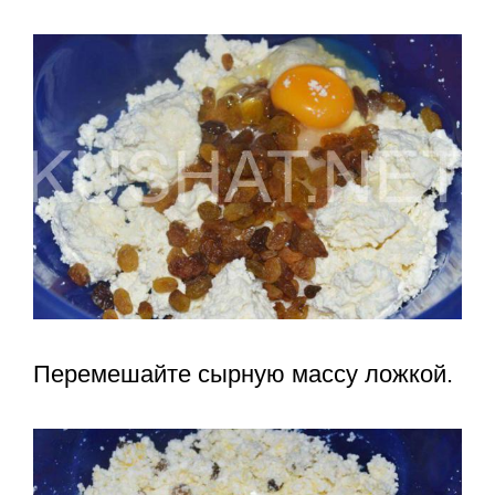
Перемешайте сырную массу ложкой.