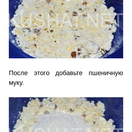
После этого добавьте пшеничную
муку.