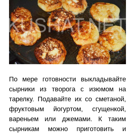
По мере готовности выкладывайте
сырники из творога с изюмом
на
тарелку. Подавайте их со сметаной,
фруктовым йогуртом, сгущенкой,
вареньем или джемами. К таким
сырникам можно приготовить и