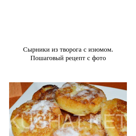
Сырники из творога с изюмом.
Пошаговый рецепт с фото