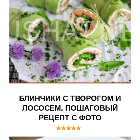
БЛИНЧИКИ С ТВОРОГОМ И
ЛОСОСЕМ. ПОШАГОВЫЙ
РЕЦЕПТ С ФОТО