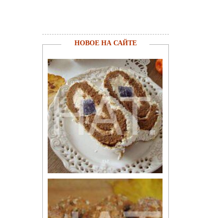
НОВОЕ НА САЙТЕ