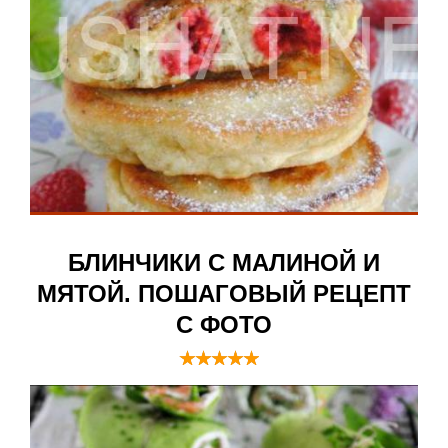
БЛИНЧИКИ С МАЛИНОЙ И
МЯТОЙ. ПОШАГОВЫЙ РЕЦЕПТ
С ФОТО