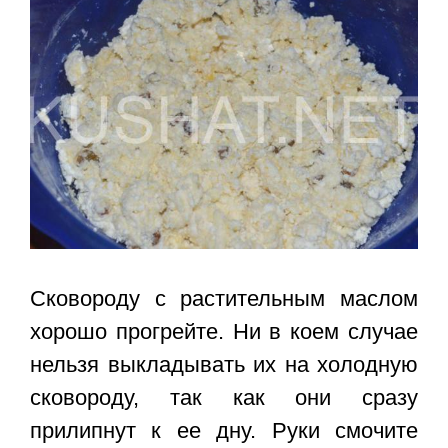
Сковороду с растительным маслом
хорошо прогрейте. Ни в коем случае
нельзя выкладывать их на холодную
сковороду, так как они сразу
прилипнут к ее дну. Руки смочите