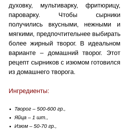
духовку, мультиварку, фритюрицу,
пароварку. Чтобы сырники
получились вкусными, нежными и
мягкими, предпочтительнее выбирать
более жирный творог. В идеальном
варианте – домашний творог. Этот
рецепт сырников с изюмом
готовился
из домашнего творога.
Ингредиенты:
Творог – 500-600 гр.,
Яйца – 1 шт.,
Изюм – 50-70 гр.,