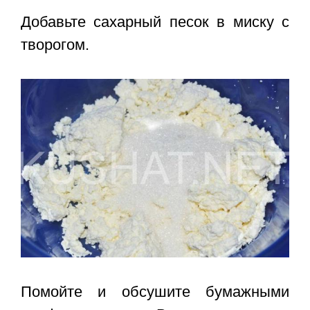
Добавьте сахарный песок в миску с
творогом.
Помойте и обсушите бумажными