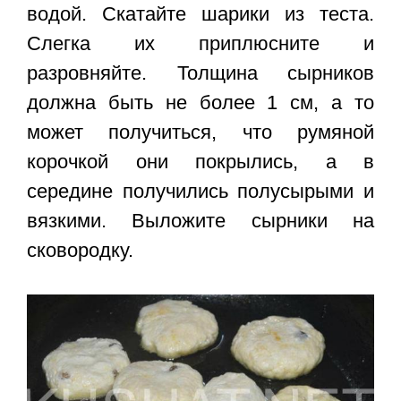
водой. Скатайте шарики из теста.
Слегка их приплюсните и
разровняйте. Толщина сырников
должна быть не более 1 см, а то
может получиться, что румяной
корочкой они покрылись, а в
середине получились полусырыми и
вязкими. Выложите сырники на
сковородку.