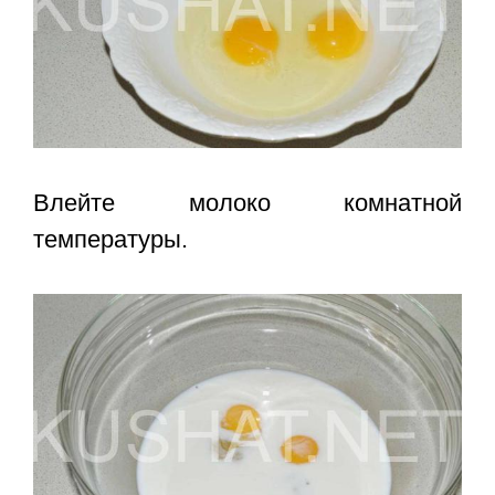
Влейте молоко комнатной
температуры.