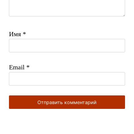
Имя
*
Email
*