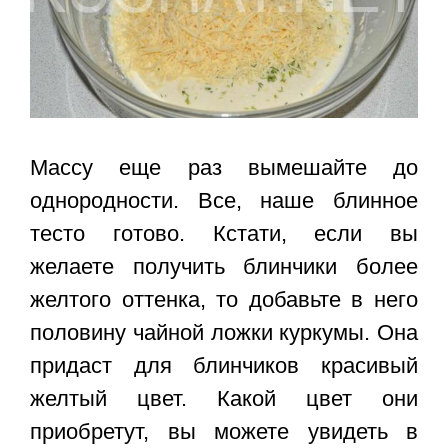
Массу еще раз вымешайте до
однородности. Все, наше блинное
тесто готово. Кстати, если вы
желаете получить блинчики более
желтого оттенка, то добавьте в него
половину чайной ложки куркумы. Она
придаст для блинчиков красивый
желтый цвет. Какой цвет они
приобретут, вы можете увидеть в