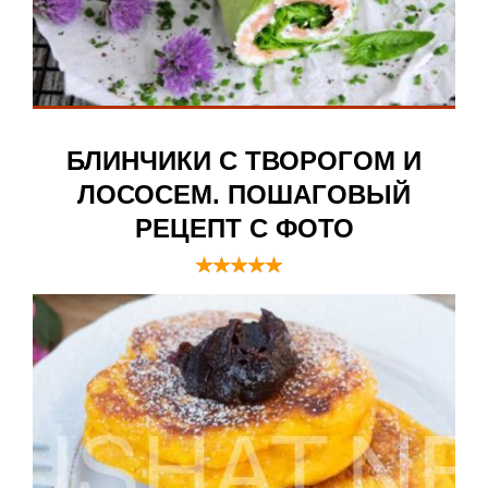
БЛИНЧИКИ С ТВОРОГОМ И
ЛОСОСЕМ. ПОШАГОВЫЙ
РЕЦЕПТ С ФОТО