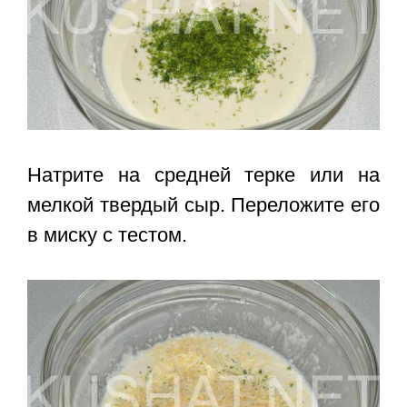
Натрите на средней терке или на
мелкой твердый сыр. Переложите его
в миску с тестом.