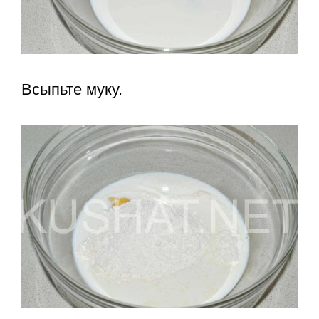
Всыпьте муку.