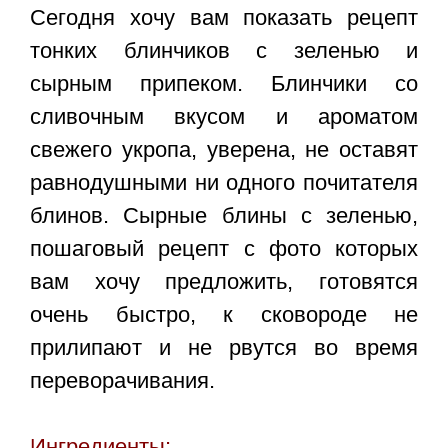
Сегодня хочу вам показать рецепт
тонких блинчиков с зеленью и
сырным припеком. Блинчики со
сливочным вкусом и ароматом
свежего укропа, уверена, не оставят
равнодушными ни одного почитателя
блинов.
Сырные блины с зеленью,
пошаговый рецепт с фото которых
вам хочу предложить, готовятся
очень быстро, к сковороде не
прилипают и не рвутся во время
переворачивания.
Ингредиенты: