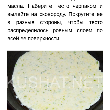
масла. Наберите тесто черпаком и
вылейте на сковороду. Покрутите ее
в разные стороны, чтобы тесто
распределилось ровным слоем по
всей ее поверхности.