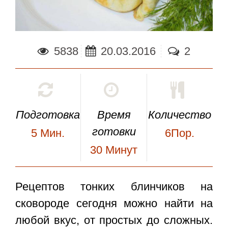
5838
20.03.2016
2
Подготовка
Время
Количество
готовки
5
Мин.
6Пор.
30
Минут
Рецептов тонких блинчиков на
сковороде сегодня можно найти на
любой вкус, от простых до сложных.