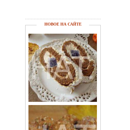
НОВОЕ НА САЙТЕ