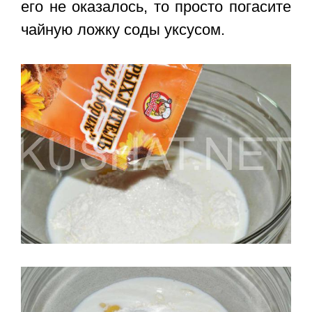
его не оказалось, то просто погасите
чайную ложку соды уксусом.