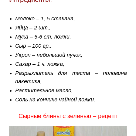
Молоко – 1, 5 стакана,
Яйца – 2 шт.,
Мука – 5-6 ст. ложки,
Сыр – 100 гр.,
Укроп – небольшой пучок,
Сахар – 1 ч. ложка,
Разрыхлитель для теста – половина
пакетика,
Растительное масло,
Соль на кончике чайной ложки.
Сырные блины с зеленью – рецепт