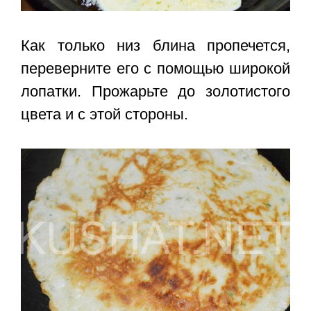
Как только низ блина пропечется,
переверните его с помощью широкой
лопатки. Прожарьте до золотистого
цвета и с этой стороны.