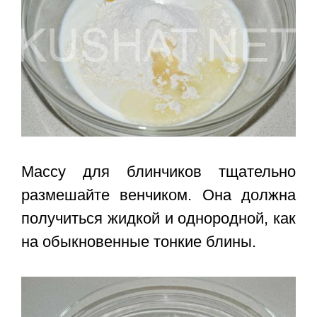
Массу для блинчиков тщательно
размешайте венчиком. Она должна
получиться жидкой и однородной, как
на обыкновенные тонкие блины.