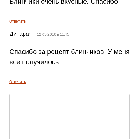
Блинчики очень вкусные. Спасибо
Ответить
Динара
:
12.05.2016 в 11:45
Спасибо за рецепт блинчиков. У меня
все получилось.
Ответить