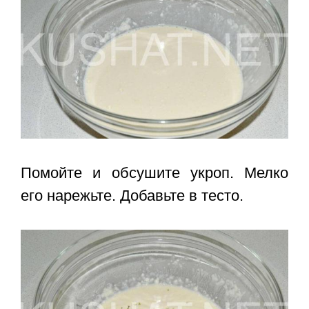
Помойте и обсушите укроп. Мелко
его нарежьте. Добавьте в тесто.