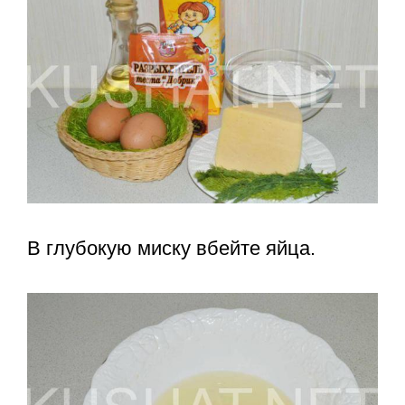
В глубокую миску вбейте яйца.