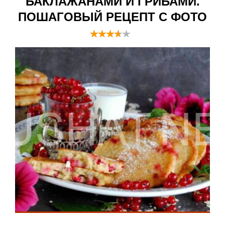
БАКЛАЖАНАМИ И ГРИБАМИ.
ПОШАГОВЫЙ РЕЦЕПТ С ФОТО