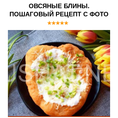
ОВСЯНЫЕ БЛИНЫ.
ПОШАГОВЫЙ РЕЦЕПТ С ФОТО