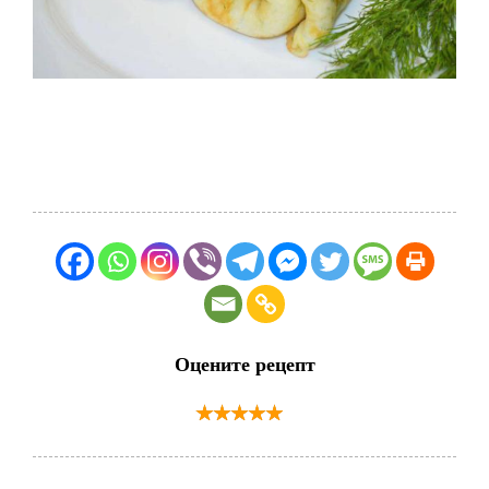
Оцените рецепт