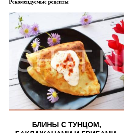
Рекомендуемые рецепты
БЛИНЫ С ТУНЦОМ,