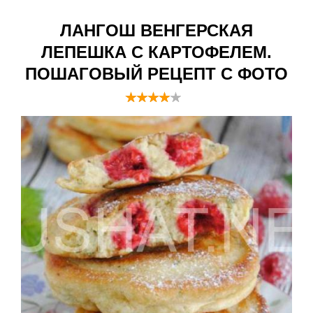
ЛАНГОШ ВЕНГЕРСКАЯ
ЛЕПЕШКА С КАРТОФЕЛЕМ.
ПОШАГОВЫЙ РЕЦЕПТ С ФОТО