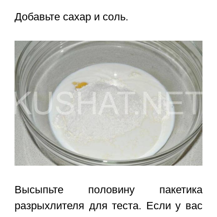
Добавьте сахар и соль.
Высыпьте половину пакетика
разрыхлителя для теста. Если у вас