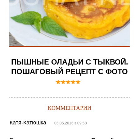
ПЫШНЫЕ ОЛАДЬИ С ТЫКВОЙ.
ПОШАГОВЫЙ РЕЦЕПТ С ФОТО
КОММЕНТАРИИ
Катя-Катюшка
:
06.05.2016 в 09:58