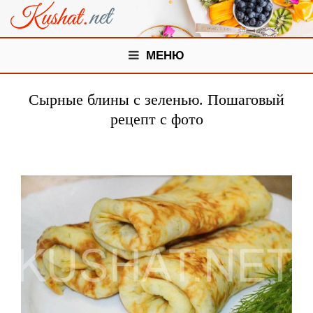
МЕНЮ
Сырные блины с зеленью. Пошаговый
рецепт с фото