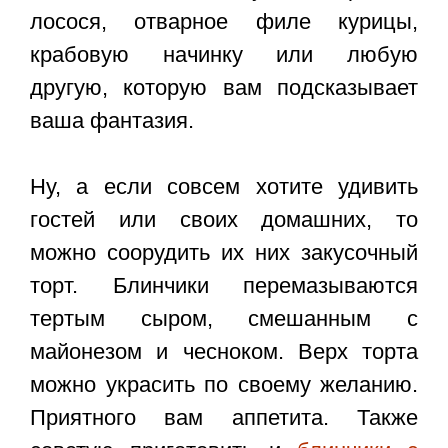
лосося, отварное филе курицы,
крабовую начинку или любую
другую, которую вам подсказывает
ваша фантазия.
Ну, а если совсем хотите удивить
гостей или своих домашних, то
можно соорудить их них закусочный
торт. Блинчики перемазываются
тертым сыром, смешанным с
майонезом и чесноком. Верх торта
можно украсить по своему желанию.
Приятного вам аппетита. Также