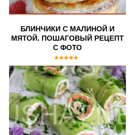
БЛИНЧИКИ С МАЛИНОЙ И
МЯТОЙ. ПОШАГОВЫЙ РЕЦЕПТ
С ФОТО