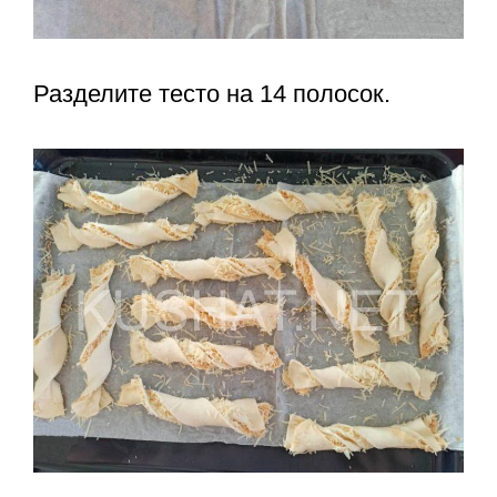
Разделите тесто на 14 полосок.