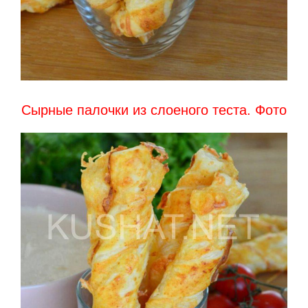
Сырные палочки из слоеного теста. Фото