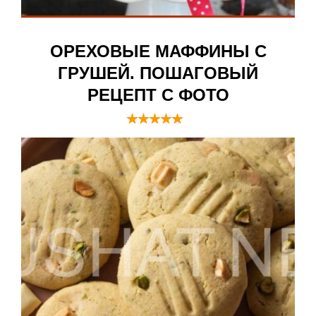
ОРЕХОВЫЕ МАФФИНЫ С
ГРУШЕЙ. ПОШАГОВЫЙ
РЕЦЕПТ С ФОТО