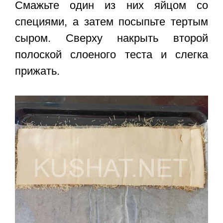
Смажьте один из них яйцом со
специями, а затем посыпьте тертым
сыром. Сверху накрыть второй
полоской слоеного теста и слегка
прижать.