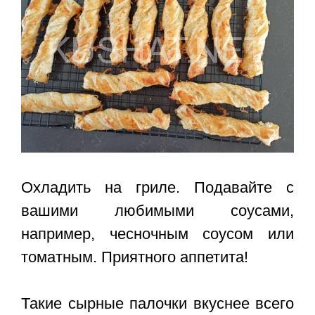
Охладить на гриле. Подавайте с
вашими любимыми соусами,
например, чесночным соусом или
томатным. Приятного аппетита!
Такие сырные палочки вкуснее всего