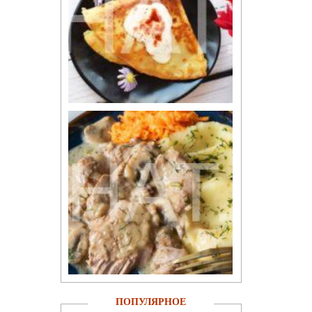
ПОПУЛЯРНОЕ