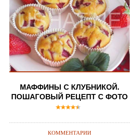
МАФФИНЫ С КЛУБНИКОЙ.
ПОШАГОВЫЙ РЕЦЕПТ С ФОТО
КОММЕНТАРИИ