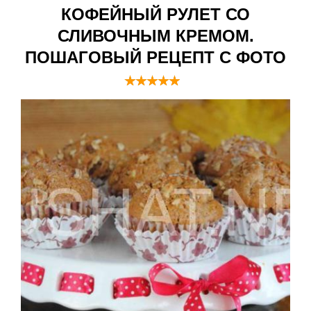
КОФЕЙНЫЙ РУЛЕТ СО
СЛИВОЧНЫМ КРЕМОМ.
ПОШАГОВЫЙ РЕЦЕПТ С ФОТО