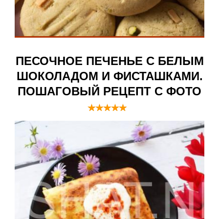
ПЕСОЧНОЕ ПЕЧЕНЬЕ С БЕЛЫМ
ШОКОЛАДОМ И ФИСТАШКАМИ.
ПОШАГОВЫЙ РЕЦЕПТ С ФОТО