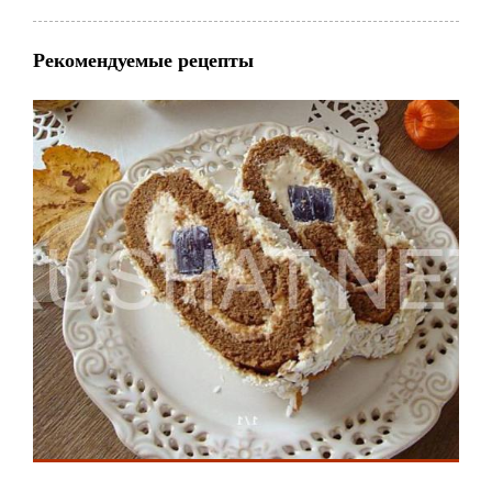
Рекомендуемые рецепты