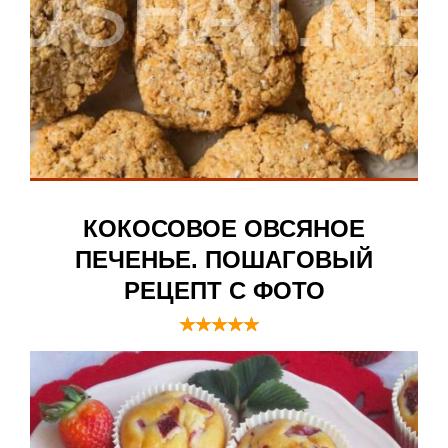
КОКОСОВОЕ ОВСЯНОЕ
ПЕЧЕНЬЕ. ПОШАГОВЫЙ
РЕЦЕПТ С ФОТО