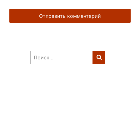
Найти: