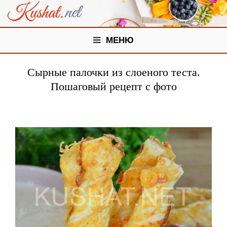
МЕНЮ
Сырные палочки из слоеного теста.
Пошаговый рецепт с фото