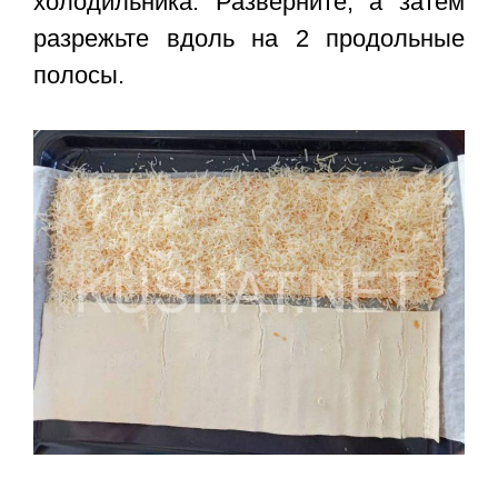
холодильника. Разверните, а затем
разрежьте вдоль на 2 продольные
полосы.