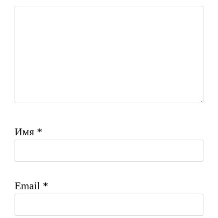
Имя
*
Email
*