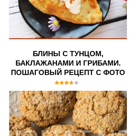
БЛИНЫ С ТУНЦОМ,
БАКЛАЖАНАМИ И ГРИБАМИ.
ПОШАГОВЫЙ РЕЦЕПТ С ФОТО