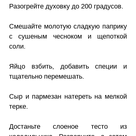
Разогрейте духовку до 200 градусов.
Смешайте молотую сладкую паприку
с сушеным чесноком и щепоткой
соли.
Яйцо взбить, добавить специи и
тщательно перемешать.
Сыр и пармезан натереть на мелкой
терке.
Достаньте слоеное тесто из