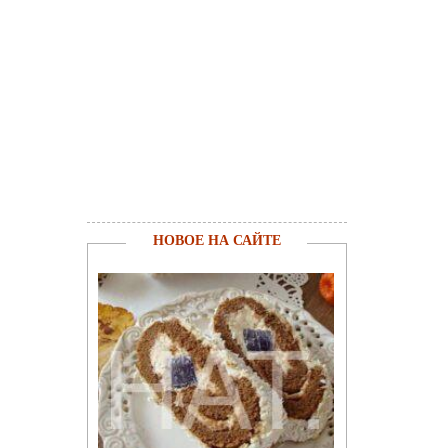
НОВОЕ НА САЙТЕ