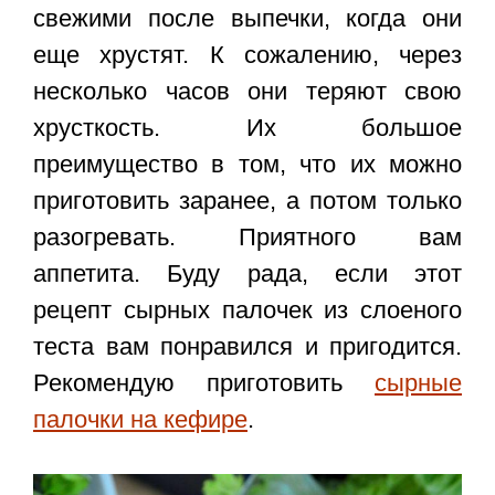
свежими после выпечки, когда они
еще хрустят. К сожалению, через
несколько часов они теряют свою
хрусткость. Их большое
преимущество в том, что их можно
приготовить заранее, а потом только
разогревать. Приятного вам
аппетита. Буду рада, если этот
рецепт сырных палочек из слоеного
теста
вам понравился и пригодится.
Рекомендую приготовить
сырные
палочки на кефире
.