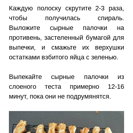
Каждую полоску скрутите 2-3 раза,
чтобы получилась спираль.
Выложите сырные палочки на
противень, застеленный бумагой для
выпечки, и смажьте их верхушки
остатками взбитого яйца с зеленью.
Выпекайте сырные палочки из
слоеного теста примерно 12-16
минут, пока они не подрумянятся.