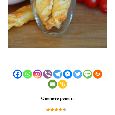
Оцените рецепт