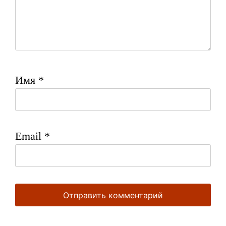
Имя
*
Email
*