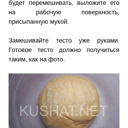
будет перемешивать, выложите его
на рабочую поверхность,
присыпанную мукой.
Замешивайте тесто уже руками.
Готовое тесто должно получиться
таким, как на фото.