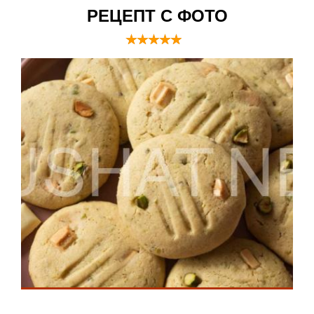
РЕЦЕПТ С ФОТО