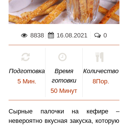
8838
16.08.2021
0
Подготовка
Время
Количество
готовки
5
Мин.
8Пор.
50
Минут
Сырные палочки на кефире
–
невероятно вкусная закуска, которую