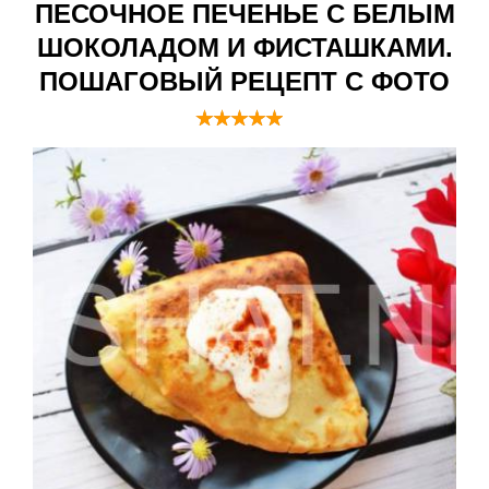
ПЕСОЧНОЕ ПЕЧЕНЬЕ С БЕЛЫМ
ШОКОЛАДОМ И ФИСТАШКАМИ.
ПОШАГОВЫЙ РЕЦЕПТ С ФОТО