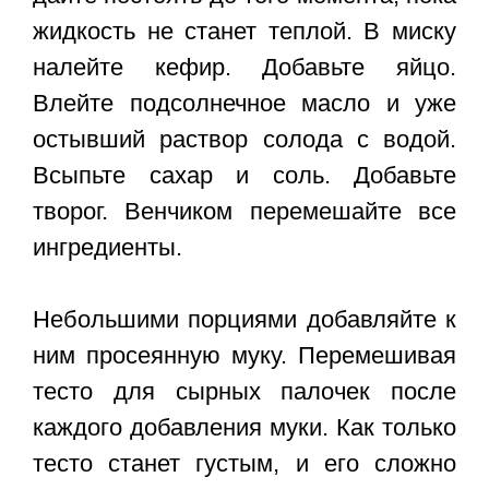
жидкость не станет теплой. В миску
налейте кефир. Добавьте яйцо.
Влейте подсолнечное масло и уже
остывший раствор солода с водой.
Всыпьте сахар и соль. Добавьте
творог. Венчиком перемешайте все
ингредиенты.
Небольшими порциями добавляйте к
ним просеянную муку. Перемешивая
тесто для сырных палочек после
каждого добавления муки. Как только
тесто станет густым, и его сложно