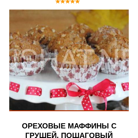
ОРЕХОВЫЕ МАФФИНЫ С
ГРУШЕЙ. ПОШАГОВЫЙ