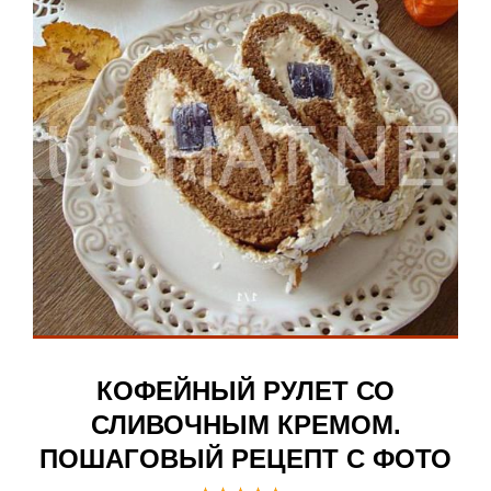
КОФЕЙНЫЙ РУЛЕТ СО
СЛИВОЧНЫМ КРЕМОМ.
ПОШАГОВЫЙ РЕЦЕПТ С ФОТО