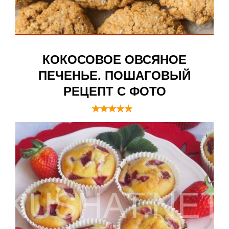
КОКОСОВОЕ ОВСЯНОЕ
ПЕЧЕНЬЕ. ПОШАГОВЫЙ
РЕЦЕПТ С ФОТО