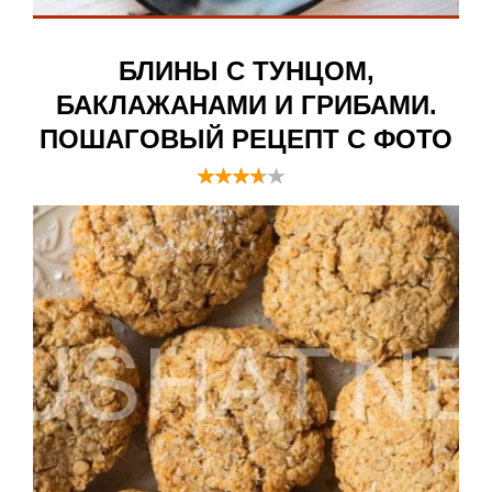
БЛИНЫ С ТУНЦОМ,
БАКЛАЖАНАМИ И ГРИБАМИ.
ПОШАГОВЫЙ РЕЦЕПТ С ФОТО