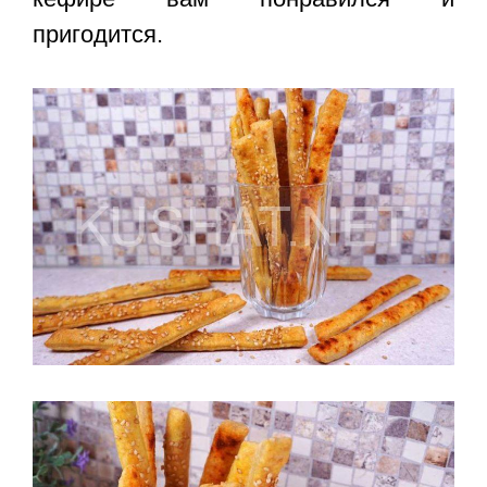
пригодится.