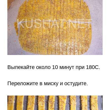
Выпекайте около 10 минут при 180С.
Переложите в миску и остудите.