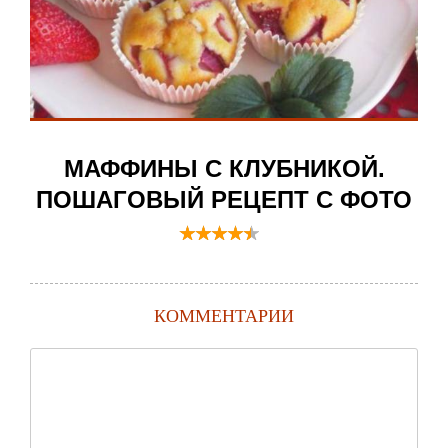
МАФФИНЫ С КЛУБНИКОЙ.
ПОШАГОВЫЙ РЕЦЕПТ С ФОТО
КОММЕНТАРИИ