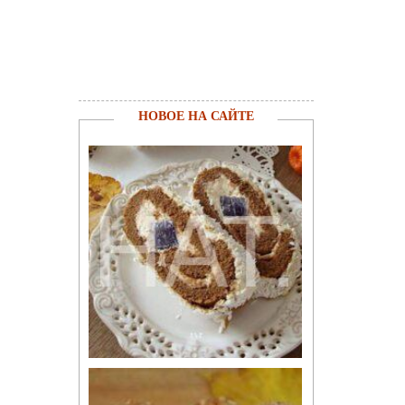
НОВОЕ НА САЙТЕ