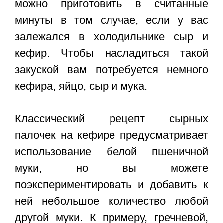
можно приготовить в считанные
минуты в том случае, если у вас
залежался в холодильнике сыр и
кефир. Чтобы насладиться такой
закуской вам потребуется немного
кефира, яйцо, сыр и мука.
Классический рецепт сырных
палочек на кефире предусматривает
использование белой пшеничной
муки, но вы можете
поэкспериментировать и добавить к
ней небольшое количество любой
другой муки. К примеру, гречневой,