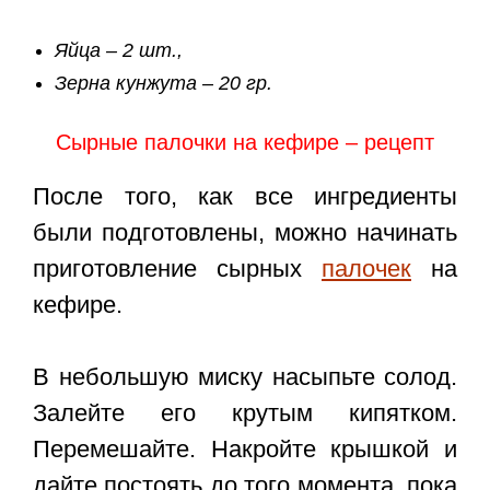
Яйца – 2 шт.,
Зерна кунжута – 20 гр.
Сырные палочки на кефире – рецепт
После того, как все ингредиенты
были подготовлены, можно начинать
приготовление сырных
палочек
на
кефире.
В небольшую миску насыпьте солод.
Залейте его крутым кипятком.
Перемешайте. Накройте крышкой и
дайте постоять до того момента, пока