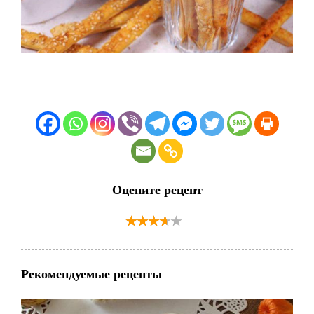
Оцените рецепт
Рекомендуемые рецепты