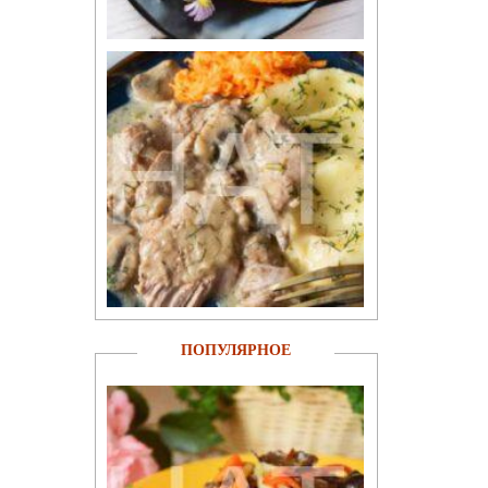
ПОПУЛЯРНОЕ