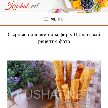
МЕНЮ
Сырные палочки на кефире. Пошаговый
рецепт с фото