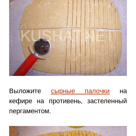
Выложите
сырные палочки
на
кефире на противень, застеленный
пергаментом.