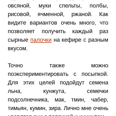
овсяной, муки спельты, полбы,
рисовой, ячменной, ржаной. Как
видите вариантов очень много, что
позволяет получить каждый раз
сырные
палочки
на кефире с разным
вкусом.
Точно также можно
поэкспериментировать с посыпкой.
Для этих целей подойдут семена
льна, кунжута, семечки
подсолнечника, мак, тмин, чабер,
тимьян, кумин, зира. Лично мне очень