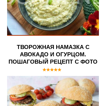
ТВОРОЖНАЯ НАМАЗКА С
АВОКАДО И ОГУРЦОМ.
ПОШАГОВЫЙ РЕЦЕПТ С ФОТО