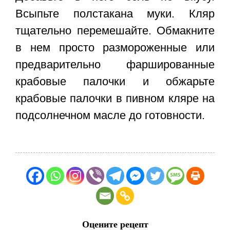
Всыпьте полстакана муки. Кляр
тщательно перемешайте. Обмакните
в нем просто размороженные или
предварительно фаршированные
крабовые палочки и обжарьте
крабовые палочки в пивном кляре
на
подсолнечном масле до готовности.
Оцените рецепт