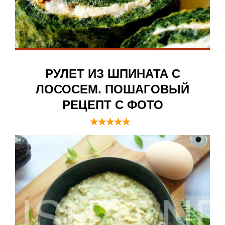
РУЛЕТ ИЗ ШПИНАТА С
ЛОСОСЕМ. ПОШАГОВЫЙ
РЕЦЕПТ С ФОТО