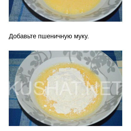
Добавьте пшеничную муку.