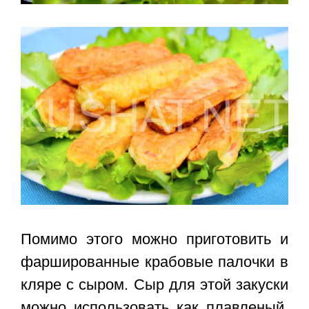
Помимо этого можно приготовить и
фаршированные крабовые палочки в
кляре с сыром
. Сыр для этой закуски
можно использовать как плавленый,