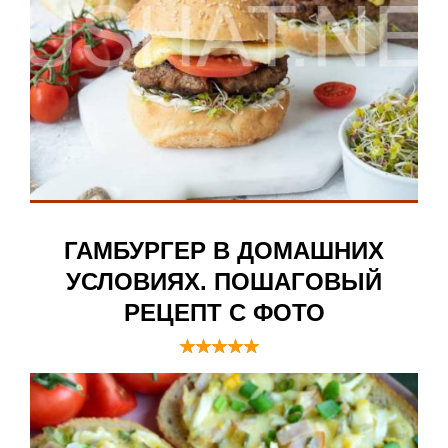
ГАМБУРГЕР В ДОМАШНИХ
УСЛОВИЯХ. ПОШАГОВЫЙ
РЕЦЕПТ С ФОТО