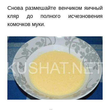
Снова размешайте венчиком яичный
кляр до полного исчезновения
комочков муки.