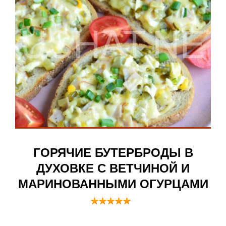
ГОРЯЧИЕ БУТЕРБРОДЫ В
ДУХОВКЕ С ВЕТЧИНОЙ И
МАРИНОВАННЫМИ ОГУРЦАМИ