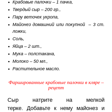
Крабовые палочки – 1 пачка,
Твердый сыр – 200 гр.,
Пару веточек укропа,
Майонез домашний или покупной – 3 ст.
ложки,
Соль,
Яйца – 2 шт.,
Мука – полстакана,
Молоко – 50 мл.,
Растительное масло.
Фаршированные крабовые палочки в кляре –
рецепт
Сыр натрите на мелкой
терке. Добавьте к нему майонез и