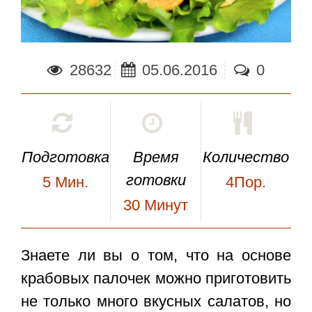
28632
05.06.2016
0
Подготовка
Время
Количество
готовки
5
Мин.
4Пор.
30
Минут
Знаете ли вы о том, что на основе
крабовых палочек можно приготовить
не только много вкусных салатов, но