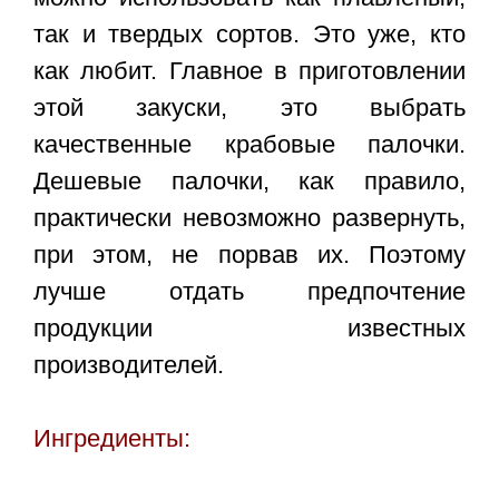
так и твердых сортов. Это уже, кто
как любит. Главное в приготовлении
этой закуски, это выбрать
качественные крабовые палочки.
Дешевые палочки, как правило,
практически невозможно развернуть,
при этом, не порвав их. Поэтому
лучше отдать предпочтение
продукции известных
производителей.
Ингредиенты: