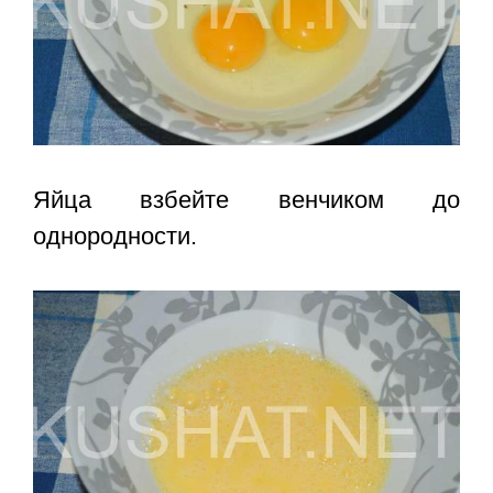
Яйца взбейте венчиком до
однородности.