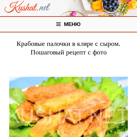
МЕНЮ
Крабовые палочки в кляре с сыром.
Пошаговый рецепт с фото