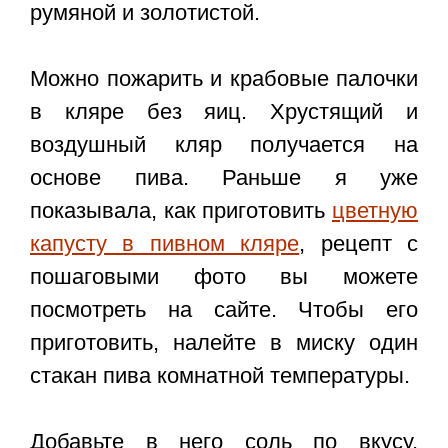
румяной и золотистой.
Можно пожарить и крабовые палочки
в кляре без яиц. Хрустящий и
воздушный кляр получается на
основе пива. Раньше я уже
показывала, как приготовить
цветную
капусту в пивном кляре
, рецепт с
пошаговыми фото вы можете
посмотреть на сайте. Чтобы его
приготовить, налейте в миску один
стакан пива комнатной температуры.
Добавьте в него соль по вкусу.