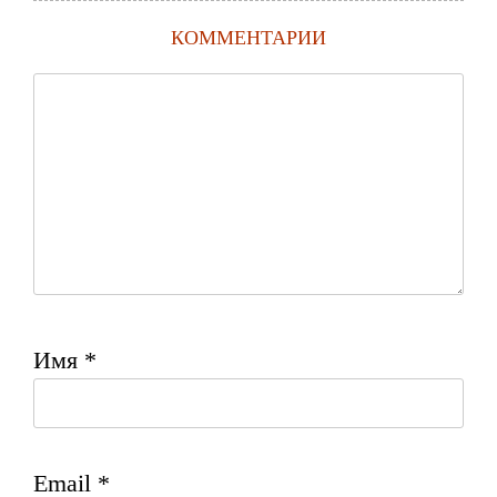
КОММЕНТАРИИ
Имя
*
Email
*