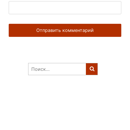
Найти: