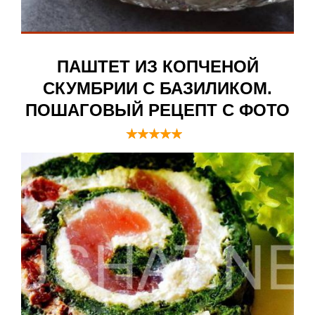
ПАШТЕТ ИЗ КОПЧЕНОЙ
СКУМБРИИ С БАЗИЛИКОМ.
ПОШАГОВЫЙ РЕЦЕПТ С ФОТО