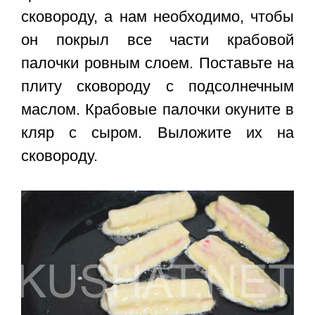
сковороду, а нам необходимо, чтобы
он покрыл все части крабовой
палочки ровным слоем. Поставьте на
плиту сковороду с подсолнечным
маслом. Крабовые палочки окуните в
кляр с сыром. Выложите их на
сковороду.