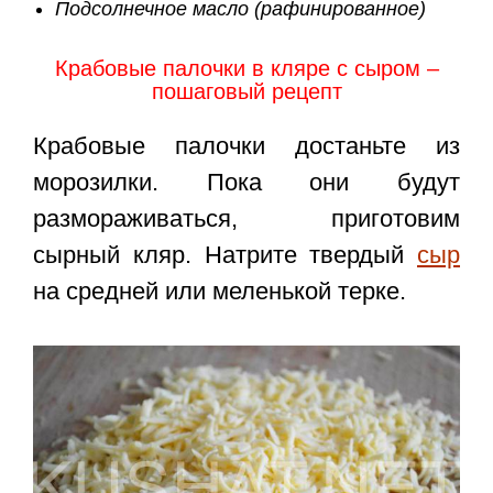
Подсолнечное масло (рафинированное)
Крабовые палочки в кляре с сыром –
пошаговый рецепт
Крабовые палочки достаньте из
морозилки. Пока они будут
размораживаться, приготовим
сырный кляр. Натрите твердый
сыр
на средней или меленькой терке.