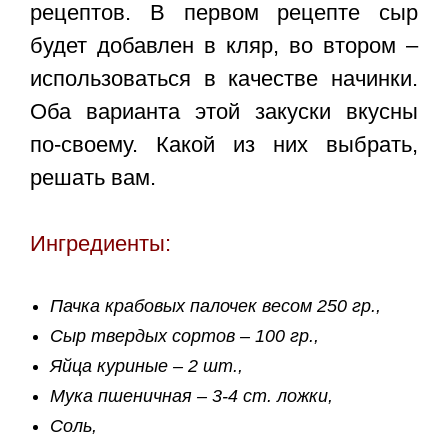
рецептов. В первом рецепте сыр
будет добавлен в кляр, во втором –
использоваться в качестве начинки.
Оба варианта этой закуски вкусны
по-своему. Какой из них выбрать,
решать вам.
Ингредиенты:
Пачка крабовых палочек весом 250 гр.,
Сыр твердых сортов – 100 гр.,
Яйца куриные – 2 шт.,
Мука пшеничная – 3-4 ст. ложки,
Соль,