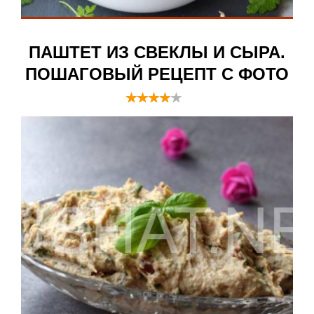
ПАШТЕТ ИЗ СВЕКЛЫ И СЫРА.
ПОШАГОВЫЙ РЕЦЕПТ С ФОТО