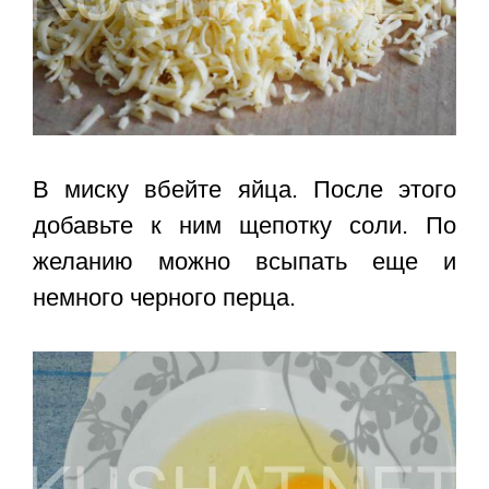
В миску вбейте яйца. После этого
добавьте к ним щепотку соли. По
желанию можно всыпать еще и
немного черного перца.