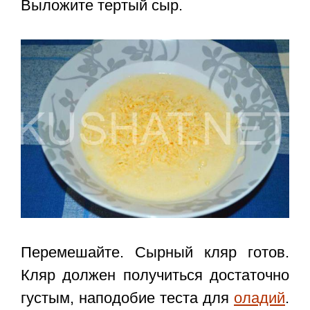
Выложите тертый сыр.
Перемешайте. Сырный кляр готов.
Кляр должен получиться достаточно
густым, наподобие теста для
оладий
.