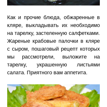
Как и прочие блюда, обжаренные в
кляре, выкладывать их необходимо
на тарелку, застеленную салфетками.
Жареные крабовые палочки в кляре
с сыром, пошаговый рецепт которых
мы рассмотрели, выложите на
тарелку, украшенную листьями
салата. Приятного вам аппетита.