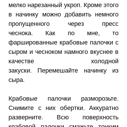
мелко нарезанный укроп. Кроме этого
в начинку можно добавить немного
пропущенного через пресс
чеснока. Как по мне, то
фаршированные крабовые палочки с
сыром и чесноком
намного вкуснее в
качестве холодной
закуски. Перемешайте начинку из
сыра.
Крабовые палочки разморозьте.
Снимите с них обертки. Аккуратно
разверните. Всю поверхность
крабовой палочки смажьте тонким