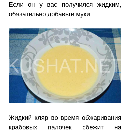
Если он у вас получился жидким,
обязательно добавьте муки.
Жидкий кляр во время обжаривания
крабовых палочек сбежит на