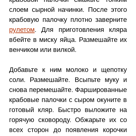
слоем сырной начинки. После этого
крабовую палочку плотно заверните
рулетом
. Для приготовления кляра
вбейте в миску яйца. Размешайте их
венчиком или вилкой.
Добавьте к ним молоко и щепотку
соли. Размешайте. Всыпьте муку и
снова перемешайте. Фаршированные
крабовые палочки с сыром окуните в
готовый кляр. Быстро выложите на
горячую сковороду. Обжарьте их со
всех сторон до появления корочки