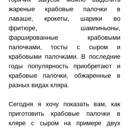
жареные крабовые палочки в
лаваше, крокеты, шарики во
фритюре, шампиньоны,
фаршированные крабовыми
палочками, тосты с сыром и
крабовыми палочками. В последние
годы популярность приобретают и
крабовые палочки, обжаренные в
разных видах кляра.
Сегодня я хочу показать вам, как
приготовить
крабовые палочки в
кляре с сыром
на примере двух