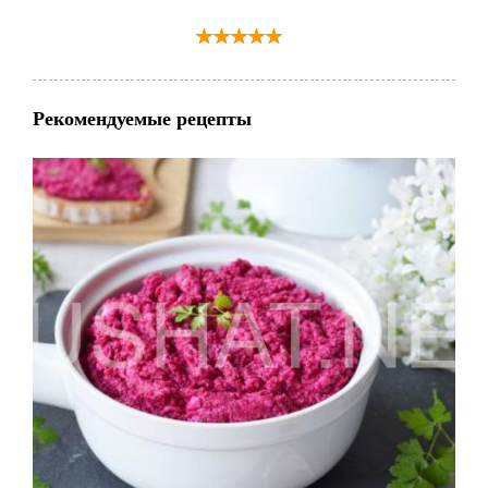
Рекомендуемые рецепты