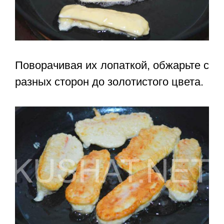
Поворачивая их лопаткой, обжарьте с
разных сторон до золотистого цвета.