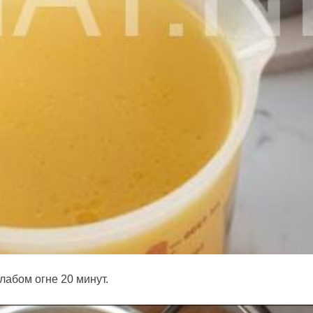
лабом огне 20 минут.