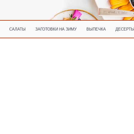
САЛАТЫ
ЗАГОТОВКИ НА ЗИМУ
ВЫПЕЧКА
ДЕСЕРТЫ