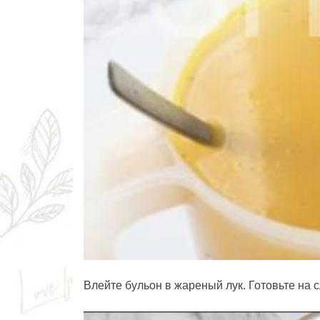
Влейте бульон в жареный лук. Готовьте на с