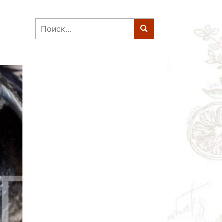
Найти: