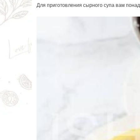
Для приготовления сырного супа вам понад