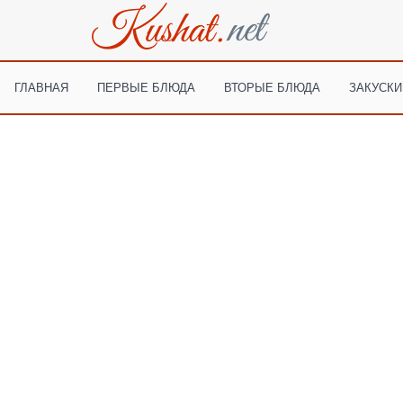
ГЛАВНАЯ
ПЕРВЫЕ БЛЮДА
ВТОРЫЕ БЛЮДА
ЗАКУСКИ