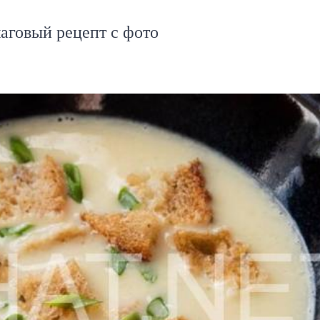
аговый рецепт с фото