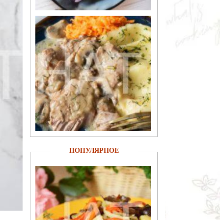
ПОПУЛЯРНОЕ