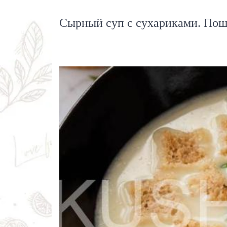
Сырный суп с сухариками. Пош