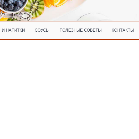
 И НАПИТКИ
СОУСЫ
ПОЛЕЗНЫЕ СОВЕТЫ
КОНТАКТЫ