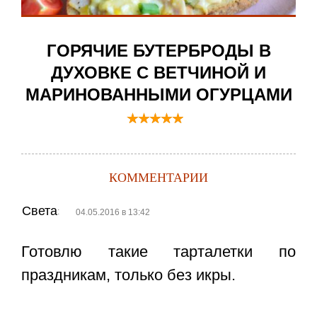
ГОРЯЧИЕ БУТЕРБРОДЫ В
ДУХОВКЕ С ВЕТЧИНОЙ И
МАРИНОВАННЫМИ ОГУРЦАМИ
КОММЕНТАРИИ
Света
:
04.05.2016 в 13:42
Готовлю такие тарталетки по
праздникам, только без икры.