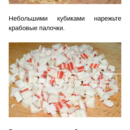
Небольшими кубиками нарежьте
крабовые палочки.