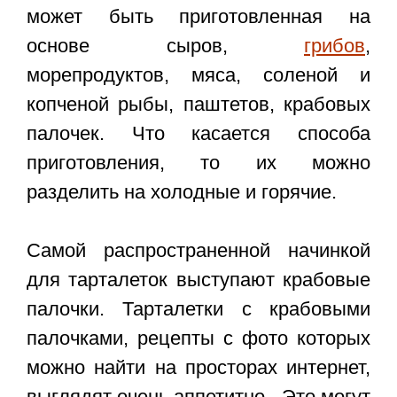
может быть приготовленная на
основе сыров,
грибов
,
морепродуктов, мяса, соленой и
копченой рыбы, паштетов, крабовых
палочек. Что касается способа
приготовления, то их можно
разделить на холодные и горячие.
Самой распространенной начинкой
для тарталеток выступают крабовые
палочки. Тарталетки с крабовыми
палочками, рецепты с фото которых
можно найти на просторах интернет,
выглядят очень аппетитно. Это могут