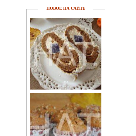
НОВОЕ НА САЙТЕ