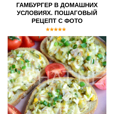
ГАМБУРГЕР В ДОМАШНИХ
УСЛОВИЯХ. ПОШАГОВЫЙ
РЕЦЕПТ С ФОТО