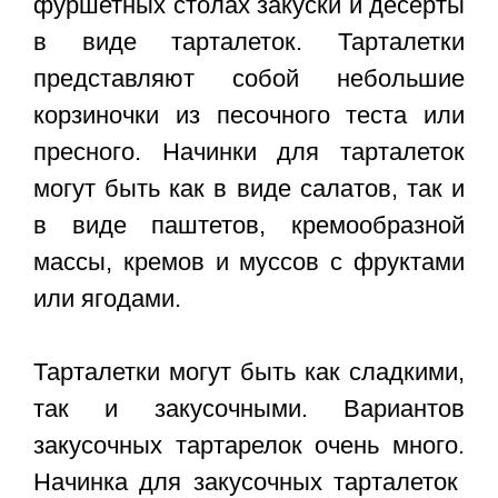
фуршетных столах закуски и десерты
в виде тарталеток. Тарталетки
представляют собой небольшие
корзиночки из песочного теста или
пресного. Начинки для тарталеток
могут быть как в виде салатов, так и
в виде паштетов, кремообразной
массы, кремов и муссов с фруктами
или ягодами.
Тарталетки могут быть как сладкими,
так и закусочными. Вариантов
закусочных тартарелок очень много.
Начинка для закусочных тарталеток