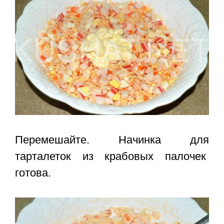
Перемешайте.
Начинка для
тарталеток из крабовых палочек
готова.