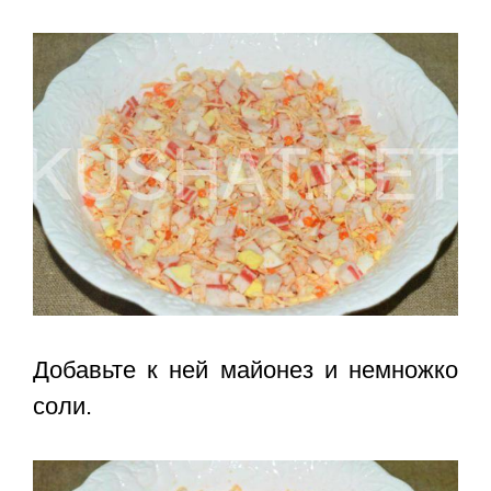
Добавьте к ней майонез и немножко
соли.