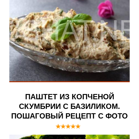
ПАШТЕТ ИЗ КОПЧЕНОЙ
СКУМБРИИ С БАЗИЛИКОМ.
ПОШАГОВЫЙ РЕЦЕПТ С ФОТО