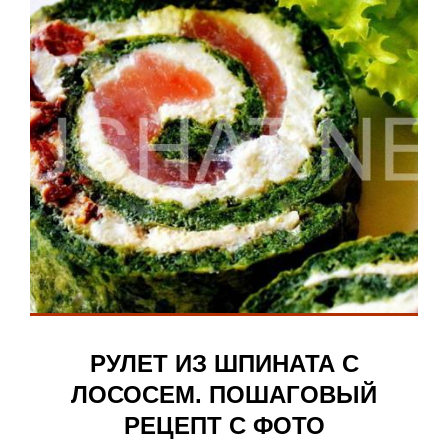
РУЛЕТ ИЗ ШПИНАТА С
ЛОСОСЕМ. ПОШАГОВЫЙ
РЕЦЕПТ С ФОТО