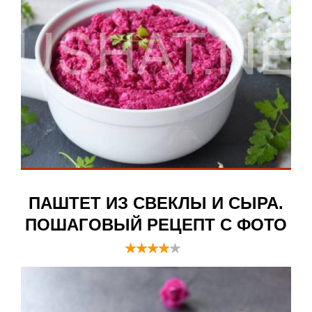
ПАШТЕТ ИЗ СВЕКЛЫ И СЫРА.
ПОШАГОВЫЙ РЕЦЕПТ С ФОТО