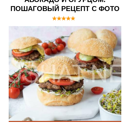
ПОШАГОВЫЙ РЕЦЕПТ С ФОТО