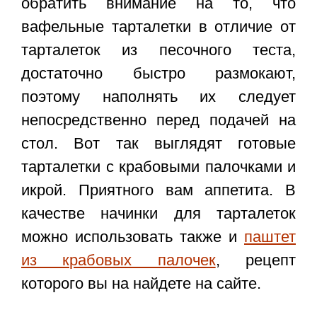
обратить внимание на то, что
вафельные тарталетки в отличие от
тарталеток из песочного теста,
достаточно быстро размокают,
поэтому наполнять их следует
непосредственно перед подачей на
стол. Вот так выглядят готовые
тарталетки с крабовыми палочками и
икрой
. Приятного вам аппетита. В
качестве начинки для тарталеток
можно использовать также и
паштет
из крабовых палочек
, рецепт
которого вы на найдете на сайте.