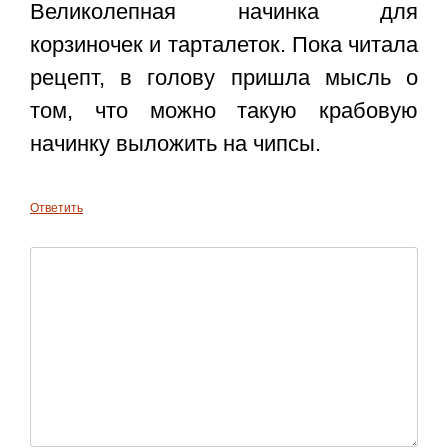
Великолепная начинка для
корзиночек и тарталеток. Пока читала
рецепт, в голову пришла мысль о
том, что можно такую крабовую
начинку выложить на чипсы.
Ответить