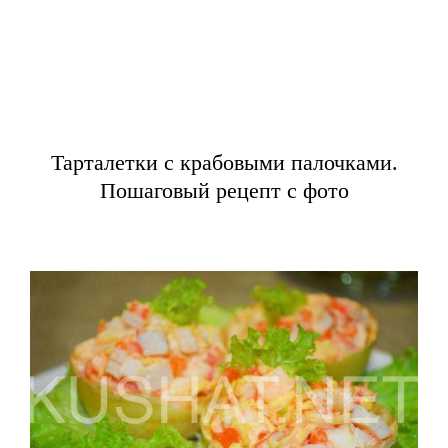
Тарталетки с крабовыми палочками.
Пошаговый рецепт с фото