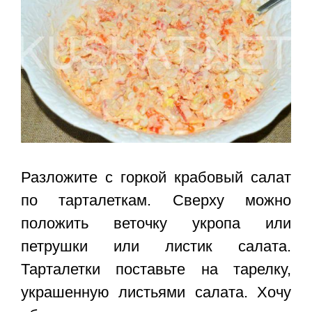
Разложите с горкой крабовый салат
по тарталеткам. Сверху можно
положить веточку укропа или
петрушки или листик салата.
Тарталетки поставьте на тарелку,
украшенную листьями салата. Хочу