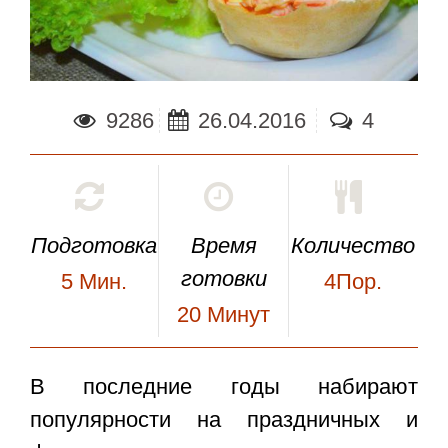
9286
26.04.2016
4
Подготовка
Время
Количество
готовки
5
Мин.
4Пор.
20
Минут
В последние годы набирают
популярности на праздничных и