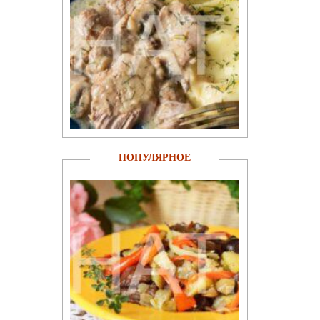
ПОПУЛЯРНОЕ