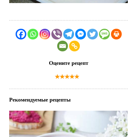
Оцените рецепт
Рекомендуемые рецепты