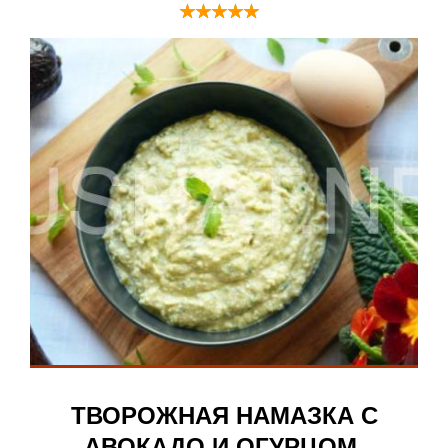
ТВОРОЖНАЯ НАМАЗКА С
АВОКАДО И ОГУРЦОМ.