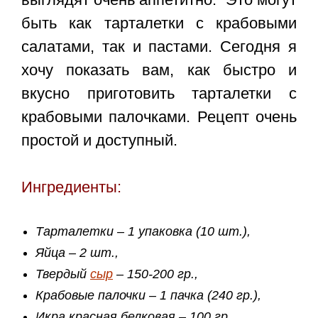
быть как тарталетки с крабовыми
салатами, так и пастами. Сегодня я
хочу показать вам, как быстро и
вкусно приготовить
тарталетки с
крабовыми палочками
. Рецепт очень
простой и доступный.
Ингредиенты:
Тарталетки – 1 упаковка (10 шт.),
Яйца – 2 шт.,
Твердый
сыр
– 150-200 гр.,
Крабовые палочки – 1 пачка (240 гр.),
Икра красная белковая – 100 гр.,