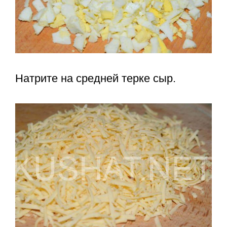
Натрите на средней терке сыр.