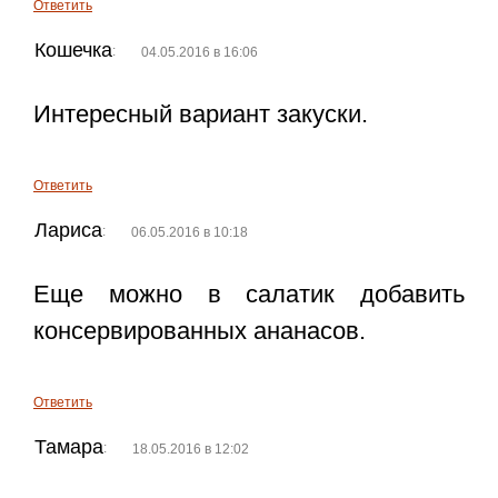
Ответить
Кошечка
:
04.05.2016 в 16:06
Интересный вариант закуски.
Ответить
Лариса
:
06.05.2016 в 10:18
Еще можно в салатик добавить
консервированных ананасов.
Ответить
Тамара
:
18.05.2016 в 12:02