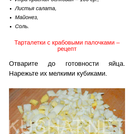
Листья салата,
Майонез,
Соль.
Тарталетки с крабовыми палочками –
рецепт
Отварите до готовности яйца.
Нарежьте их мелкими кубиками.