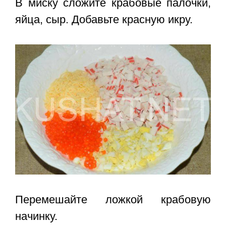
В миску сложите крабовые палочки,
яйца, сыр. Добавьте красную икру.
Перемешайте ложкой крабовую
начинку.