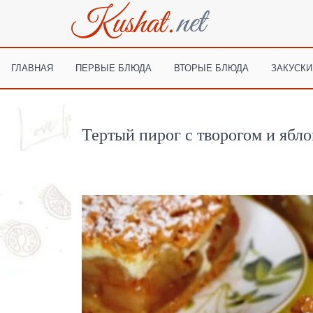
ГЛАВНАЯ
ПЕРВЫЕ БЛЮДА
ВТОРЫЕ БЛЮДА
ЗАКУСКИ
Тертый пирог с творогом и ябл