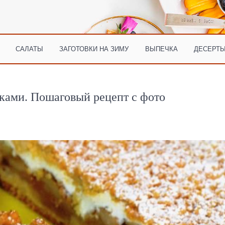
САЛАТЫ
ЗАГОТОВКИ НА ЗИМУ
ВЫПЕЧКА
ДЕСЕРТЫ
оками. Пошаговый рецепт с фото