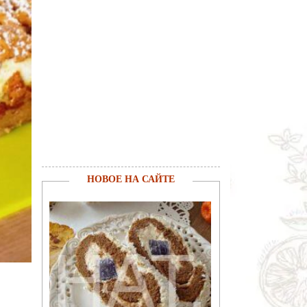
НОВОЕ НА САЙТЕ