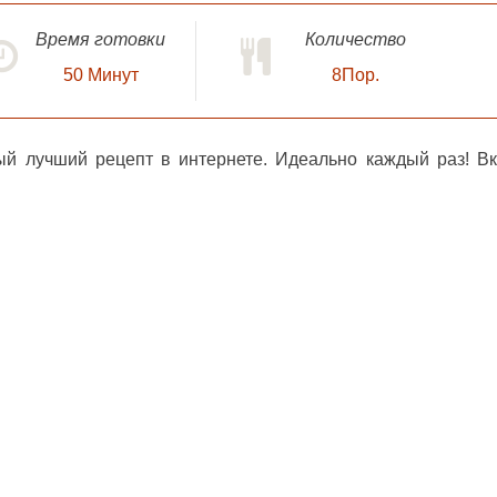
Время готовки
Количество
50
Минут
8Пор.
й лучший рецепт в интернете. Идеально каждый раз! В