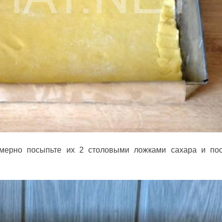
омерно посыпьте их 2 столовыми ложками сахара и по