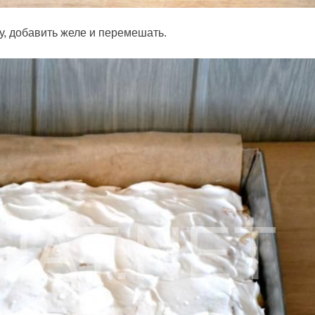
ну, добавить желе и перемешать.