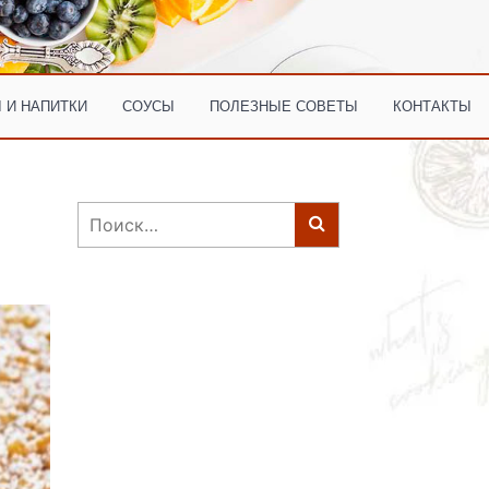
 И НАПИТКИ
СОУСЫ
ПОЛЕЗНЫЕ СОВЕТЫ
КОНТАКТЫ
Найти: