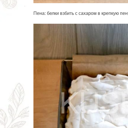
Пена: белки взбить с сахаром в крепкую пе