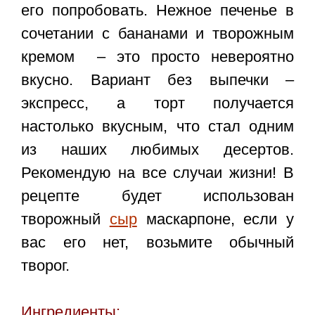
его попробовать. Нежное печенье в
сочетании с бананами и творожным
кремом – это просто невероятно
вкусно. Вариант без выпечки –
экспресс, а торт получается
настолько вкусным, что стал одним
из наших любимых десертов.
Рекомендую на все случаи жизни! В
рецепте будет использован
творожный
сыр
маскарпоне, если у
вас его нет, возьмите обычный
творог.
Ингредиенты: