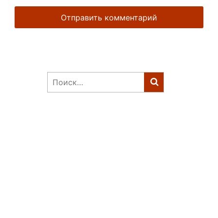
Найти: