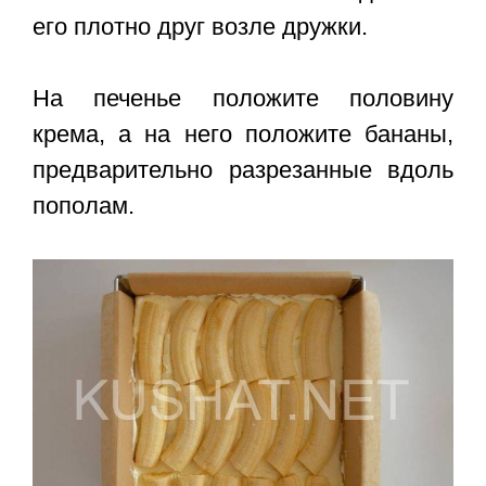
его плотно друг возле дружки.
На печенье положите половину
крема, а на него положите бананы,
предварительно разрезанные вдоль
пополам.