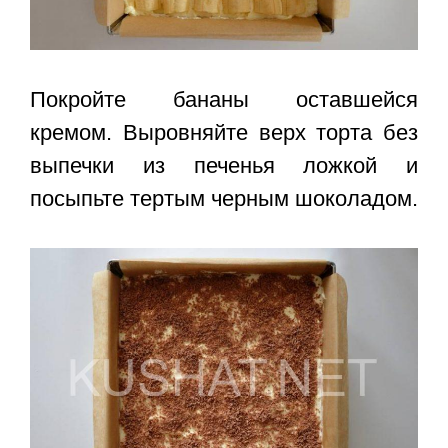
Покройте бананы оставшейся
кремом. Выровняйте верх торта без
выпечки из печенья ложкой и
посыпьте тертым черным шоколадом.