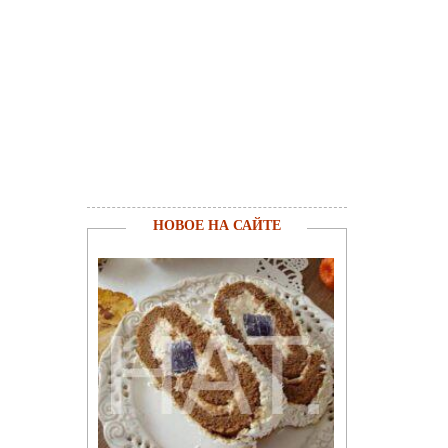
НОВОЕ НА САЙТЕ