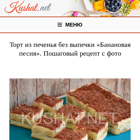
МЕНЮ
Торт из печенья без выпечки «Банановая
песня». Пошаговый рецепт с фото