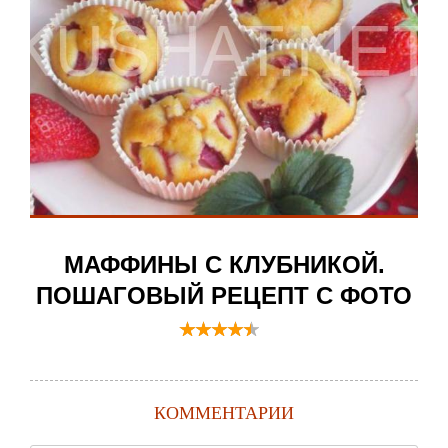
МАФФИНЫ С КЛУБНИКОЙ.
ПОШАГОВЫЙ РЕЦЕПТ С ФОТО
КОММЕНТАРИИ