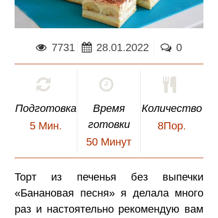
7731
28.01.2022
0
Подготовка
Время
Количество
готовки
5
Мин.
8Пор.
50
Минут
Торт из печенья без выпечки
«Банановая песня»
я делала много
раз и настоятельно рекомендую вам