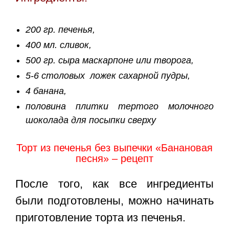
200 гр. печенья,
400 мл. сливок,
500 гр. сыра маскарпоне или творога,
5-6 столовых ложек сахарной пудры,
4 банана,
половина плитки тертого молочного
шоколада для посыпки сверху
Торт из печенья без выпечки «Банановая
песня» – рецепт
После того, как все ингредиенты
были подготовлены, можно начинать
приготовление торта из печенья.