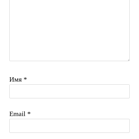
Имя
*
Email
*