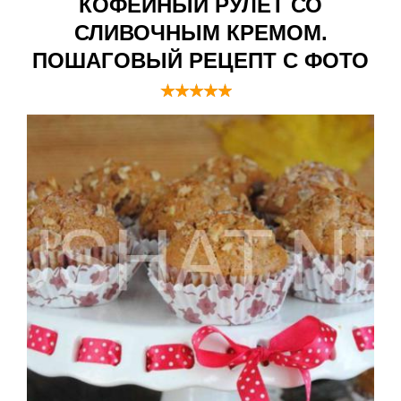
КОФЕЙНЫЙ РУЛЕТ СО
СЛИВОЧНЫМ КРЕМОМ.
ПОШАГОВЫЙ РЕЦЕПТ С ФОТО