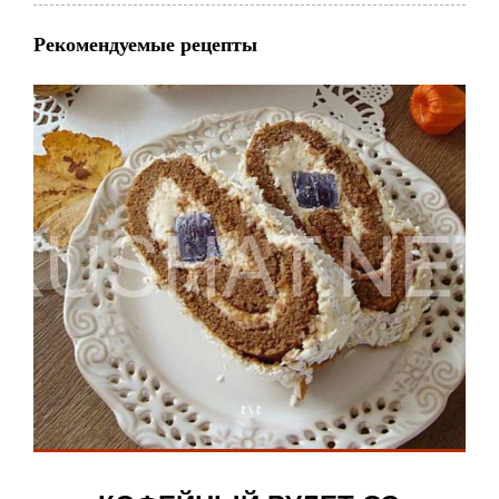
Рекомендуемые рецепты