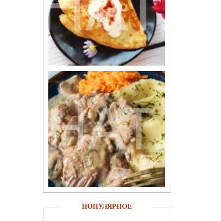
ПОПУЛЯРНОЕ