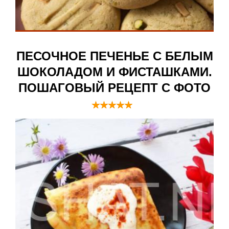
ПЕСОЧНОЕ ПЕЧЕНЬЕ С БЕЛЫМ
ШОКОЛАДОМ И ФИСТАШКАМИ.
ПОШАГОВЫЙ РЕЦЕПТ С ФОТО