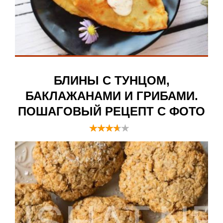
БЛИНЫ С ТУНЦОМ,
БАКЛАЖАНАМИ И ГРИБАМИ.
ПОШАГОВЫЙ РЕЦЕПТ С ФОТО