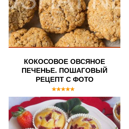
КОКОСОВОЕ ОВСЯНОЕ
ПЕЧЕНЬЕ. ПОШАГОВЫЙ
РЕЦЕПТ С ФОТО