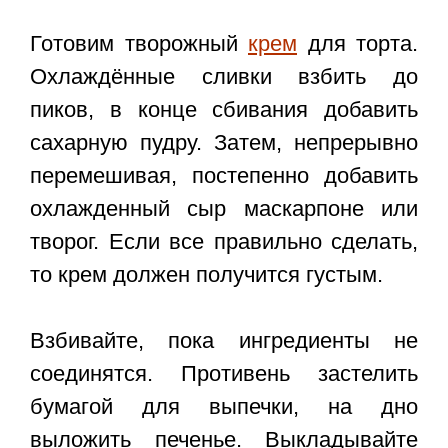
Готовим творожный
крем
для торта.
Охлаждённые сливки взбить до
пиков, в конце сбивания добавить
сахарную пудру. Затем, непрерывно
перемешивая, постепенно добавить
охлажденный сыр маскарпоне или
творог. Если все правильно сделать,
то крем должен получится густым.
Взбивайте, пока ингредиенты не
соединятся. Противень застелить
бумагой для выпечки, на дно
выложить печенье. Выкладывайте