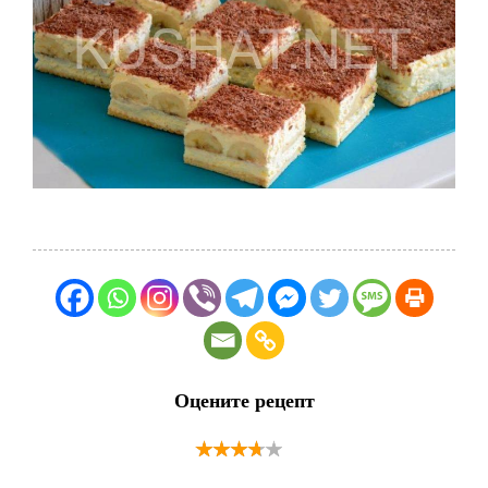
Оцените рецепт