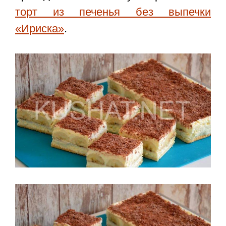
торт из печенья без выпечки
«Ириска»
.