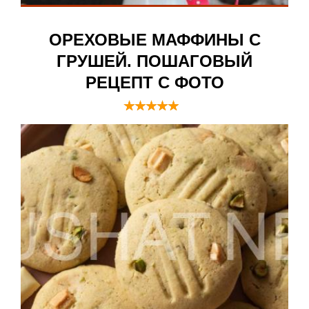
ОРЕХОВЫЕ МАФФИНЫ С
ГРУШЕЙ. ПОШАГОВЫЙ
РЕЦЕПТ С ФОТО