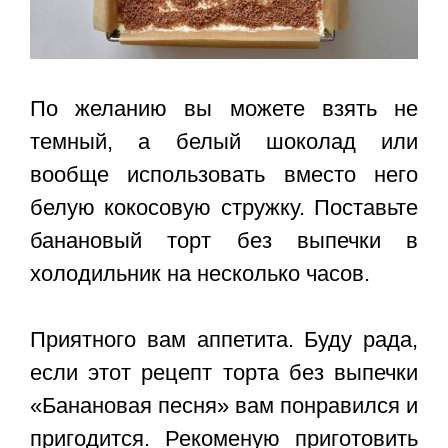
По желанию вы можете взять не
темный, а белый шоколад или
вообще использовать вместо него
белую кокосовую стружку. Поставьте
банановый торт без выпечки в
холодильник на несколько часов.
Приятного вам аппетита. Буду рада,
если этот
рецепт торта без выпечки
«Банановая песня»
вам понравился и
пригодится. Рекоменую приготовить