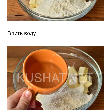
Влить воду.