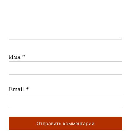
Имя
*
Email
*