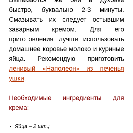
быстро, буквально 2-3 минуты.
Смазывать их следует остывшим
заварным кремом. Для его
приготовления лучше использовать
домашнее коровье молоко и куриные
яйца. Рекомендую приготовить
ленивый «Наполеон» из печенья
ушки
.
Необходимые ингредиенты для
крема:
Яйца – 2 шт.;