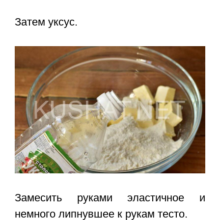
Затем уксус.
Замесить руками эластичное и
немного липнувшее к рукам тесто.