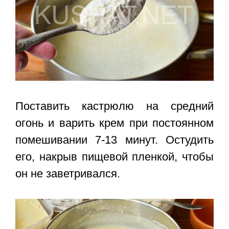
Поставить кастрюлю на средний
огонь и варить крем при постоянном
помешивании 7-13 минут. Остудить
его, накрыв пищевой пленкой, чтобы
он не заветривался.