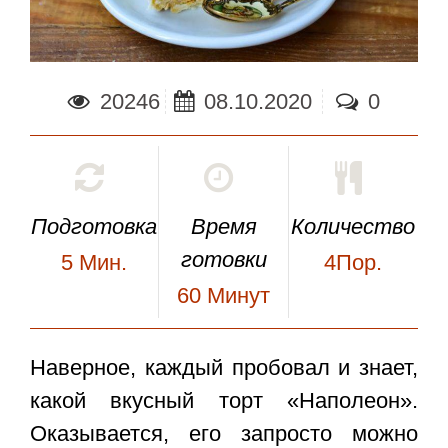
20246
08.10.2020
0
Подготовка
Время
Количество
готовки
5
Мин.
4Пор.
60
Минут
Наверное, каждый пробовал и знает,
какой вкусный
торт «Наполеон»
.
Оказывается, его запросто можно