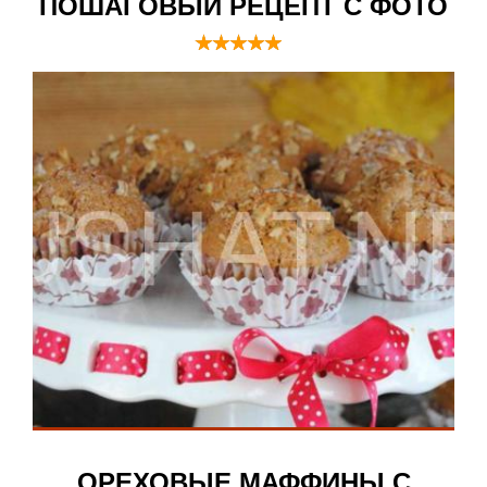
ПОШАГОВЫЙ РЕЦЕПТ С ФОТО
ОРЕХОВЫЕ МАФФИНЫ С