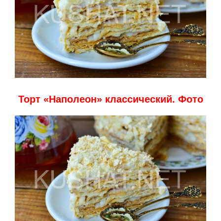
Торт «Наполеон» классический. Фото