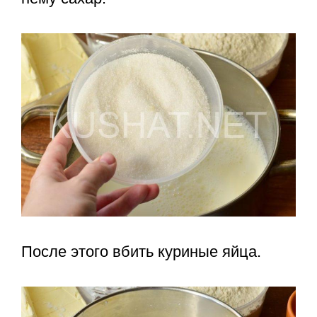
После этого вбить куриные яйца.