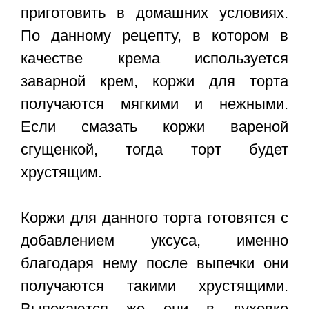
приготовить в домашних условиях.
По данному рецепту, в котором в
качестве крема используется
заварной крем, коржи для торта
получаются мягкими и нежными.
Если смазать коржи вареной
сгущенкой, тогда торт будет
хрустящим.
Коржи для данного торта готовятся с
добавлением уксуса, именно
благодаря нему после выпечки они
получаются такими хрустящими.
Выпекаются же они в духовке