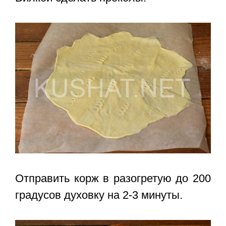
Отправить корж в разогретую до 200
градусов духовку на 2-3 минуты.