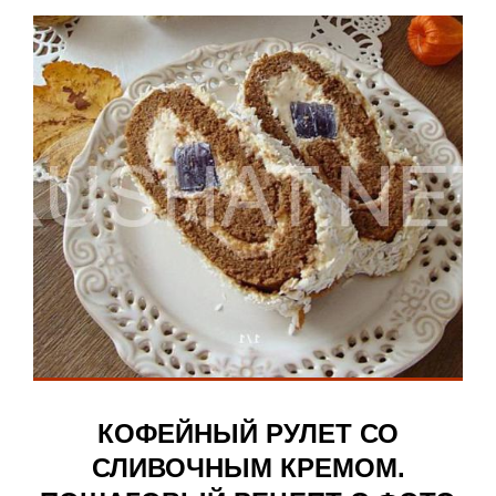
КОФЕЙНЫЙ РУЛЕТ СО
СЛИВОЧНЫМ КРЕМОМ.