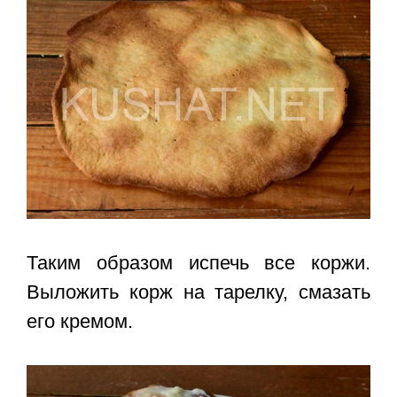
Таким образом испечь все коржи.
Выложить корж на тарелку, смазать
его кремом.