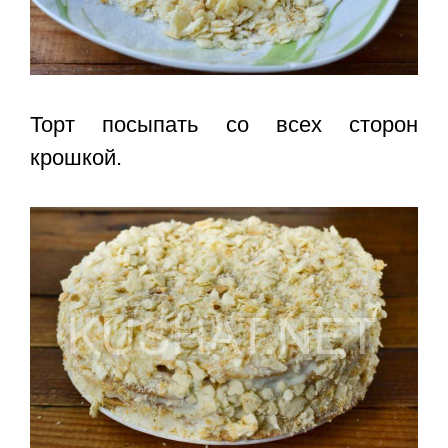
Торт посыпать со всех сторон
крошкой.