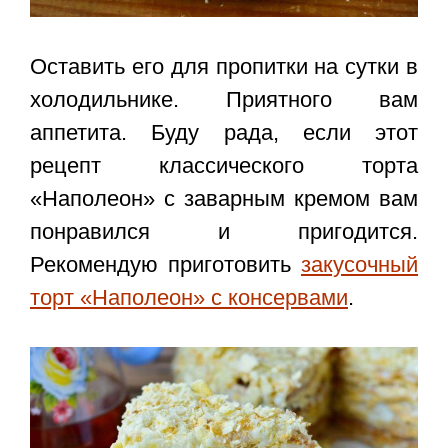
Оставить его для пропитки на сутки в
холодильнике. Приятного вам
аппетита. Буду рада, если этот
рецепт классического торта
«Наполеон»
с заварным кремом
вам
понравился и пригодится.
Рекомендую приготовить
закусочный
торт «Наполеон» с консервами
.