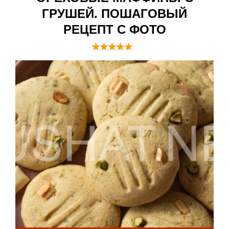
ГРУШЕЙ. ПОШАГОВЫЙ
РЕЦЕПТ С ФОТО