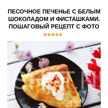
ПЕСОЧНОЕ ПЕЧЕНЬЕ С БЕЛЫМ
ШОКОЛАДОМ И ФИСТАШКАМИ.
ПОШАГОВЫЙ РЕЦЕПТ С ФОТО