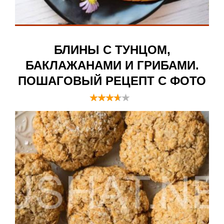
БЛИНЫ С ТУНЦОМ,
БАКЛАЖАНАМИ И ГРИБАМИ.
ПОШАГОВЫЙ РЕЦЕПТ С ФОТО