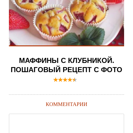
МАФФИНЫ С КЛУБНИКОЙ.
ПОШАГОВЫЙ РЕЦЕПТ С ФОТО
КОММЕНТАРИИ