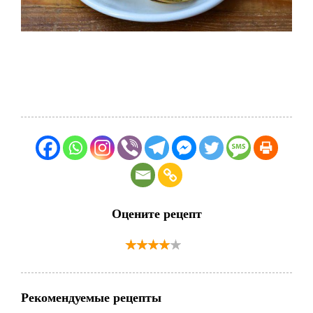
Оцените рецепт
Рекомендуемые рецепты