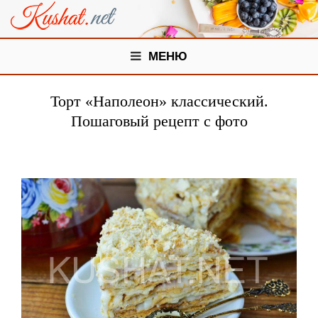
МЕНЮ
Торт «Наполеон» классический.
Пошаговый рецепт с фото