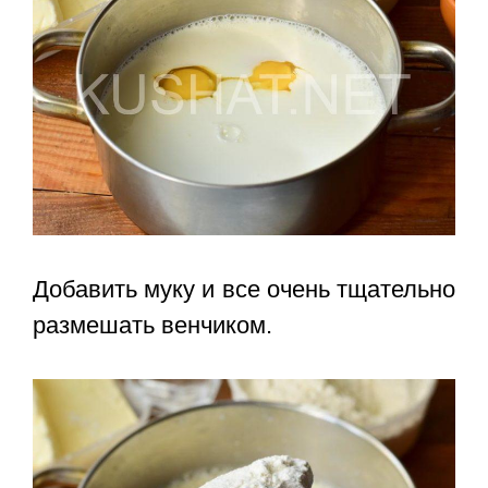
Добавить муку и все очень тщательно
размешать венчиком.