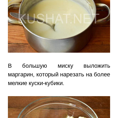
В большую миску выложить
маргарин, который нарезать на более
мелкие куски-кубики.