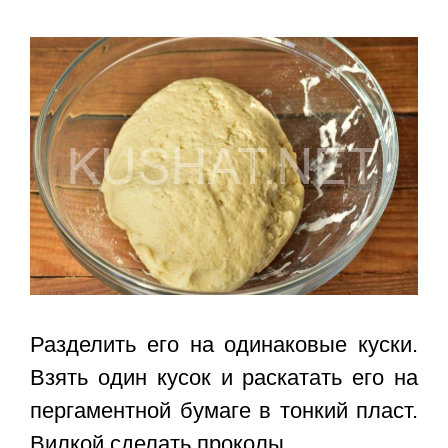
Разделить его на одинаковые куски.
Взять один кусок и раскатать его на
пергаментной бумаге в тонкий пласт.
Вилкой сделать проколы.