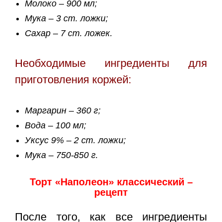
Молоко – 900 мл;
Мука – 3 ст. ложки;
Сахар – 7 ст. ложек.
Необходимые ингредиенты для
приготовления коржей:
Маргарин – 360 г;
Вода – 100 мл;
Уксус 9% – 2 ст. ложки;
Мука – 750-850 г.
Торт «Наполеон» классический –
рецепт
После того, как все ингредиенты