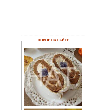
НОВОЕ НА САЙТЕ