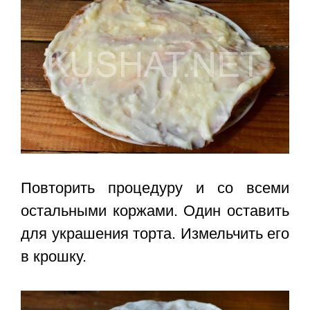
Повторить процедуру и со всеми
остальными коржами. Один оставить
для украшения торта. Измельчить его
в крошку.