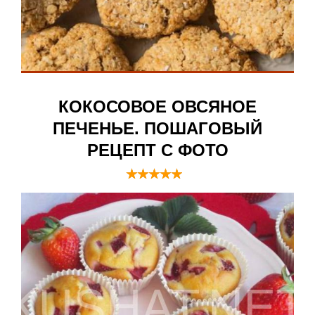
КОКОСОВОЕ ОВСЯНОЕ
ПЕЧЕНЬЕ. ПОШАГОВЫЙ
РЕЦЕПТ С ФОТО