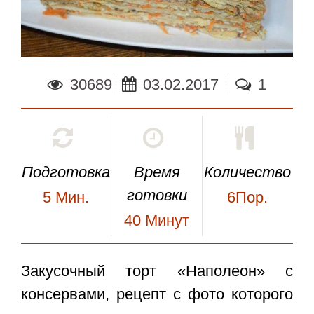
30689
03.02.2017
1
Подготовка
Время
Количество
готовки
5
Мин.
6Пор.
40
Минут
Закусочный торт «Наполеон» с
консервами
, рецепт с фото которого