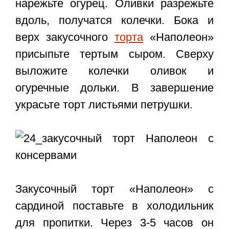
нарежьте огурец. Оливки разрежьте
вдоль, получатся колечки. Бока и
верх закусочного
торта
«Наполеон»
присыпьте тертым сыром. Сверху
выложите колечки оливок и
огуречные дольки. В завершение
украсьте торт листьями петрушки.
Закусочный торт «Наполеон» с
сардиной
поставьте в холодильник
для пропитки. Через 3-5 часов он