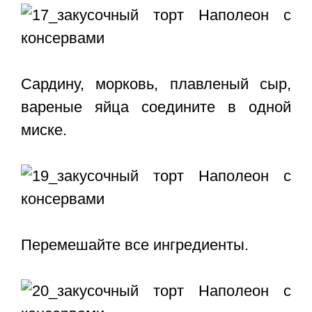
Сардину, морковь, плавленый сыр,
вареные яйца соедините в одной
миске.
Перемешайте все ингредиенты.