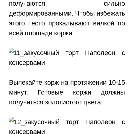
получаются сильно
деформированными. Чтобы избежать
этого тесто прокалывают вилкой по
всей площади коржа.
Выпекайте корж на протяжении 10-15
минут. Готовые коржи должны
получиться золотистого цвета.