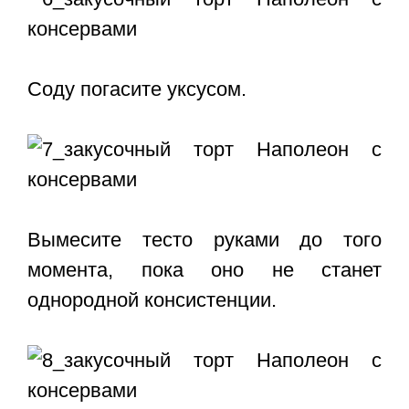
Соду погасите уксусом.
Вымесите тесто руками до того
момента, пока оно не станет
однородной консистенции.