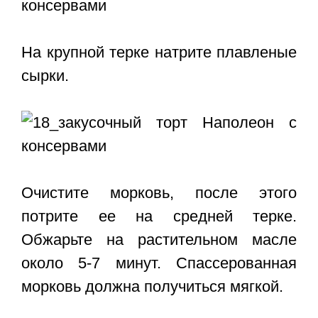
На крупной терке натрите плавленые
сырки.
Очистите морковь, после этого
потрите ее на средней терке.
Обжарьте на растительном масле
около 5-7 минут. Спассерованная
морковь должна получиться мягкой.