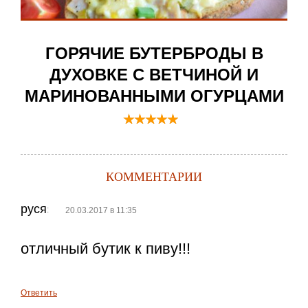
ГОРЯЧИЕ БУТЕРБРОДЫ В
ДУХОВКЕ С ВЕТЧИНОЙ И
МАРИНОВАННЫМИ ОГУРЦАМИ
КОММЕНТАРИИ
руся
:
20.03.2017 в 11:35
отличный бутик к пиву!!!
Ответить