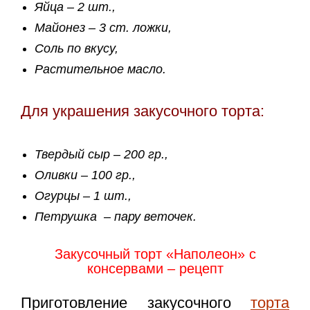
Яйца – 2 шт.,
Майонез – 3 ст. ложки,
Соль по вкусу,
Растительное масло.
Для украшения закусочного торта:
Твердый сыр – 200 гр.,
Оливки – 100 гр.,
Огурцы – 1 шт.,
Петрушка – пару веточек.
Закусочный торт «Наполеон» с
консервами – рецепт
Приготовление закусочного
торта