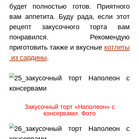
будет полностью готов. Приятного
вам аппетита. Буду рада, если этот
рецепт закусочного торта вам
понравился. Рекомендую
приготовить также и вкусные
котлеты
из сардины
.
Закусочный торт «Наполеон» с
консервами. Фото