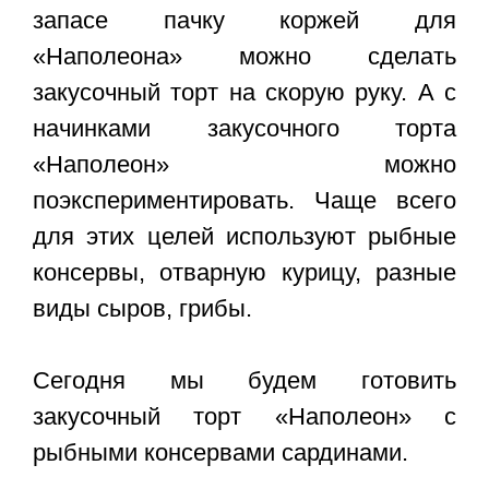
запасе пачку коржей для
«Наполеона» можно сделать
закусочный торт на скорую руку. А с
начинками закусочного торта
«Наполеон» можно
поэкспериментировать. Чаще всего
для этих целей используют рыбные
консервы, отварную курицу, разные
виды сыров, грибы.
Сегодня мы будем готовить
закусочный торт «Наполеон» с
рыбными консервами сардинами
.