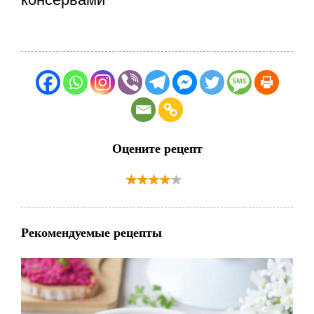
Оцените рецепт
Рекомендуемые рецепты