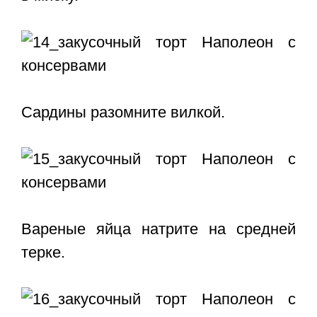
Сардины разомните вилкой.
Вареные яйца натрите на средней
терке.