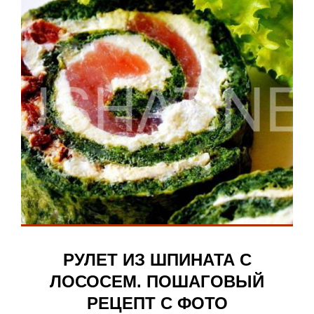
РУЛЕТ ИЗ ШПИНАТА С
ЛОСОСЕМ. ПОШАГОВЫЙ
РЕЦЕПТ С ФОТО