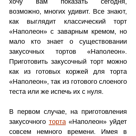
хочу вам показать сегодня,
возможно, многих удивит. Все знают,
как выглядит классический торт
«Наполеон» с заварным кремом, но
мало кто знает о существовании
закусочных тортов «Наполеон».
Приготовить закусочный торт можно
как из готовых коржей для торта
«Наполеон», так из готового слоеного
теста или же испечь их с нуля.
В первом случае, на приготовления
закусочного
торта
«Наполеон» уйдет
совсем немного времени. Имея в