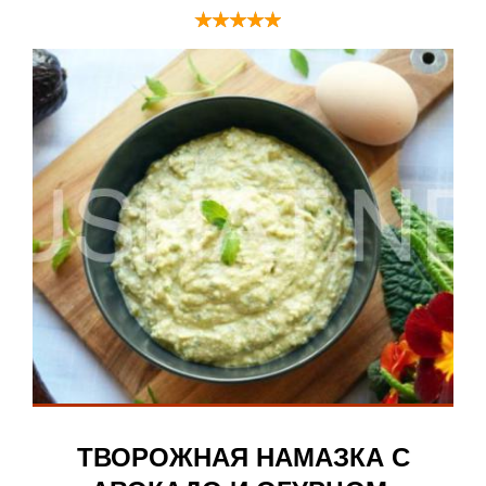
ТВОРОЖНАЯ НАМАЗКА С