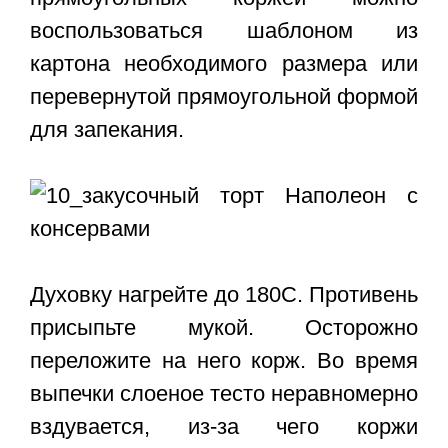
воспользоваться шаблоном из
картона необходимого размера или
перевернутой прямоугольной формой
для запекания.
Духовку нагрейте до 180С. Противень
присыпьте мукой. Осторожно
переложите на него корж. Во время
выпечки слоеное тесто неравномерно
вздувается, из-за чего коржи