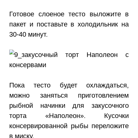
Готовое слоеное тесто выложите в
пакет и поставьте в холодильник на
30-40 минут.
Пока тесто будет охлаждаться,
можно заняться приготовлением
рыбной начинки для закусочного
торта «Наполеон». Кусочки
консервированной рыбы переложите
в миску.