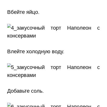
Вбейте яйцо.
Влейте холодную воду.
Добавьте соль.