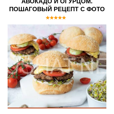
АВОКАДО И ОГУРЦОМ.
ПОШАГОВЫЙ РЕЦЕПТ С ФОТО