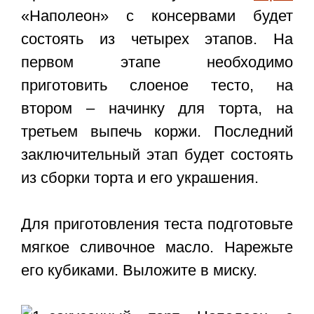
«Наполеон» с консервами будет
состоять из четырех этапов. На
первом этапе необходимо
приготовить слоеное тесто, на
втором – начинку для торта, на
третьем выпечь коржи. Последний
заключительный этап будет состоять
из сборки торта и его украшения.
Для приготовления теста подготовьте
мягкое сливочное масло. Нарежьте
его кубиками. Выложите в миску.