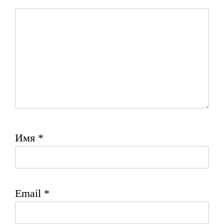
Имя
*
Email
*