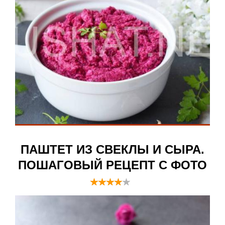
ПАШТЕТ ИЗ СВЕКЛЫ И СЫРА.
ПОШАГОВЫЙ РЕЦЕПТ С ФОТО