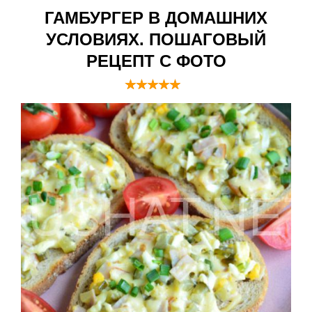
ГАМБУРГЕР В ДОМАШНИХ
УСЛОВИЯХ. ПОШАГОВЫЙ
РЕЦЕПТ С ФОТО