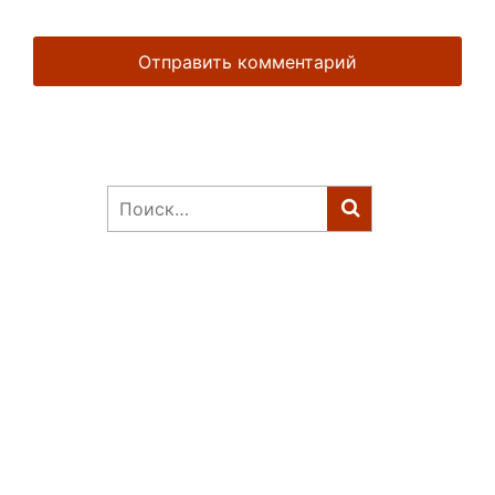
Найти: