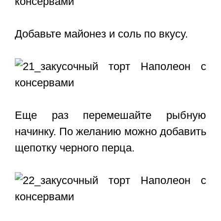
Добавьте майонез и соль по вкусу.
Еще раз перемешайте рыбную
начинку. По желанию можно добавить
щепотку черного перца.