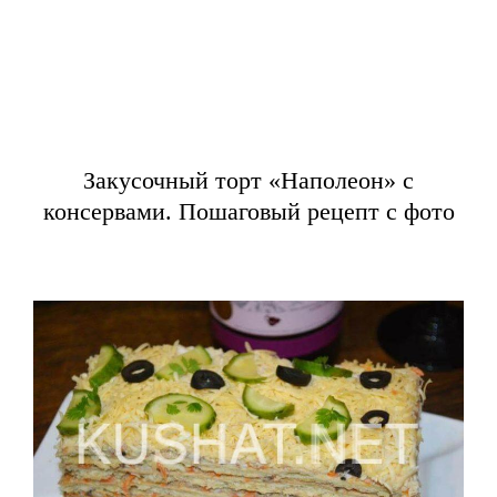
Закусочный торт «Наполеон» с
консервами. Пошаговый рецепт с фото