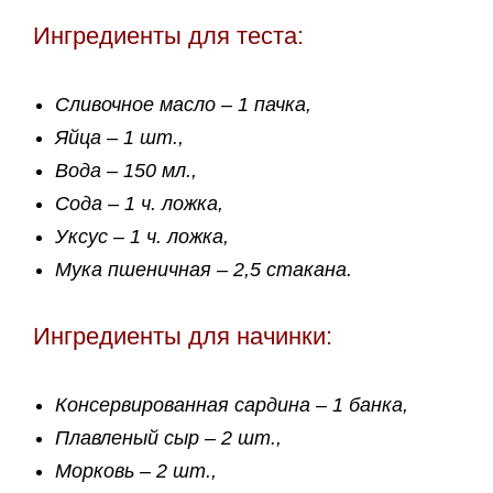
Ингредиенты для теста:
Сливочное масло – 1 пачка,
Яйца – 1 шт.,
Вода – 150 мл.,
Сода – 1 ч. ложка,
Уксус – 1 ч. ложка,
Мука пшеничная – 2,5 стакана.
Ингредиенты для начинки:
Консервированная сардина – 1 банка,
Плавленый сыр – 2 шт.,
Морковь – 2 шт.,