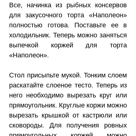
Все, начинка из рыбных консервов
для закусочного торта «Наполеон»
полностью готова. Поставьте ее в
холодильник. Теперь можно заняться
выпечкой коржей для торта
«Наполеон».
Стол присыпьте мукой. Тонким слоем
раскатайте слоеное тесто. Теперь из
него необходимо вырезать круг или
прямоугольник. Круглые коржи можно
вырезать крышкой от кастрюли или
сковороды. Для получения ровных
прямоугольных коржей можно