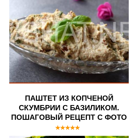
ПАШТЕТ ИЗ КОПЧЕНОЙ
СКУМБРИИ С БАЗИЛИКОМ.
ПОШАГОВЫЙ РЕЦЕПТ С ФОТО