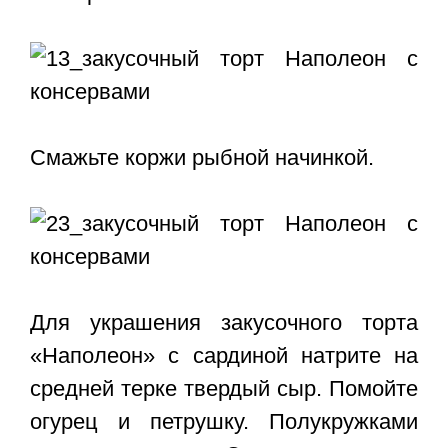
Смажьте коржи рыбной начинкой.
Для украшения закусочного торта
«Наполеон» с сардиной натрите на
средней терке твердый сыр. Помойте
огурец и петрушку. Полукружками