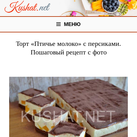
МЕНЮ
Торт «Птичье молоко» с персиками.
Пошаговый рецепт с фото