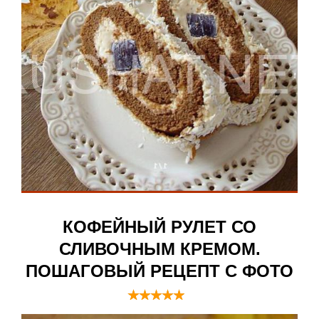
КОФЕЙНЫЙ РУЛЕТ СО
СЛИВОЧНЫМ КРЕМОМ.
ПОШАГОВЫЙ РЕЦЕПТ С ФОТО