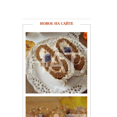
НОВОЕ НА САЙТЕ