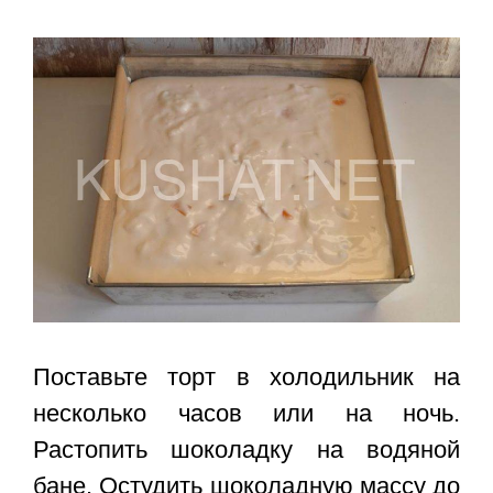
Поставьте торт в холодильник на
несколько часов или на ночь.
Растопить шоколадку на водяной
бане. Остудить шоколадную массу до