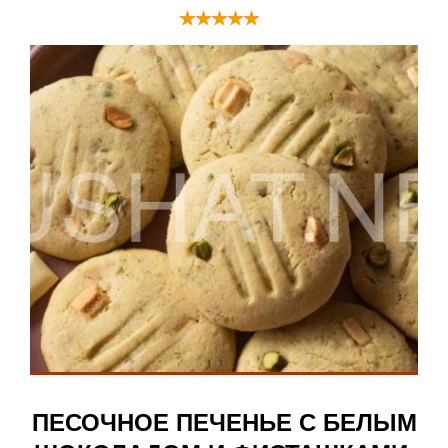
ПЕСОЧНОЕ ПЕЧЕНЬЕ С БЕЛЫМ