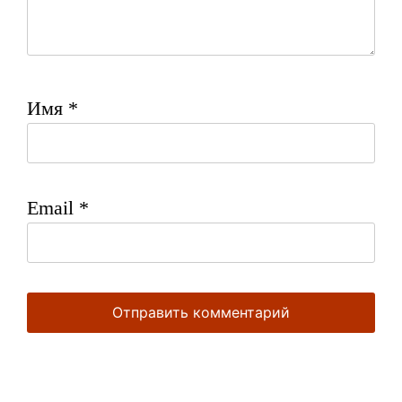
Имя
*
Email
*