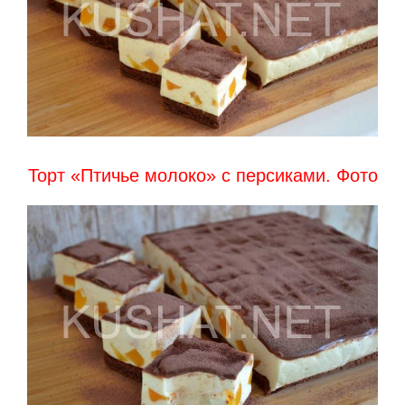
Торт «Птичье молоко» с персиками. Фото