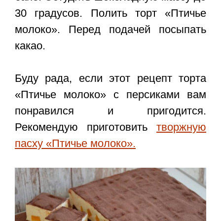
30 градусов. Полить торт «Птичье
молоко». Перед подачей посыпать
какао.
Буду рада, если этот
рецепт торта
«Птичье молоко» с персиками
вам
понравился и пригодится.
Рекомендую приготовить
творжную
пасху «Птичье молоко».