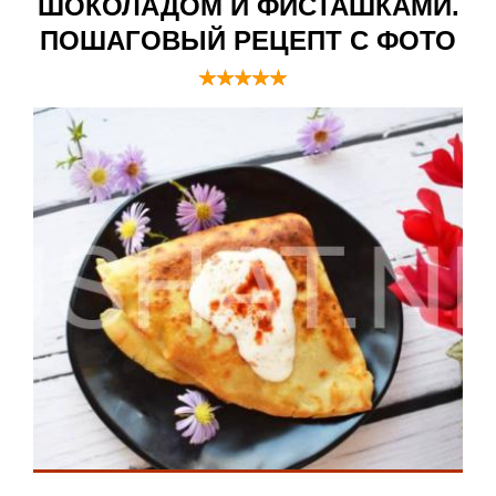
ШОКОЛАДОМ И ФИСТАШКАМИ.
ПОШАГОВЫЙ РЕЦЕПТ С ФОТО