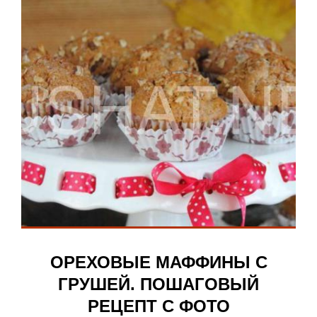
ОРЕХОВЫЕ МАФФИНЫ С
ГРУШЕЙ. ПОШАГОВЫЙ
РЕЦЕПТ С ФОТО