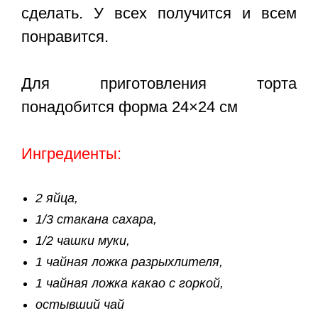
сделать. У всех получится и всем
понравится.
Для приготовления торта
понадобится форма 24×24 см
Ингредиенты:
2 яйца,
1/3 стакана сахара,
1/2 чашки муки,
1 чайная ложка разрыхлителя,
1 чайная ложка какао с горкой,
остывший чай