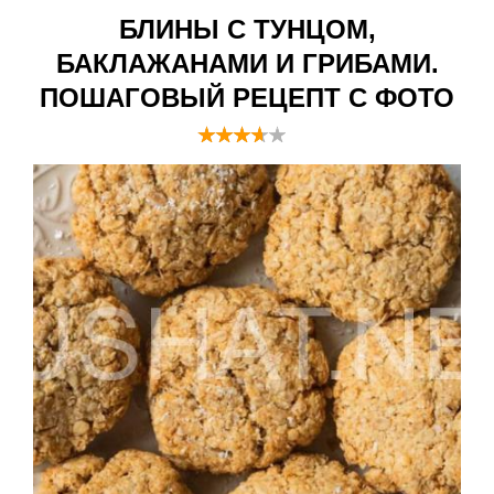
БЛИНЫ С ТУНЦОМ,
БАКЛАЖАНАМИ И ГРИБАМИ.
ПОШАГОВЫЙ РЕЦЕПТ С ФОТО