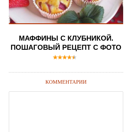
МАФФИНЫ С КЛУБНИКОЙ.
ПОШАГОВЫЙ РЕЦЕПТ С ФОТО
КОММЕНТАРИИ