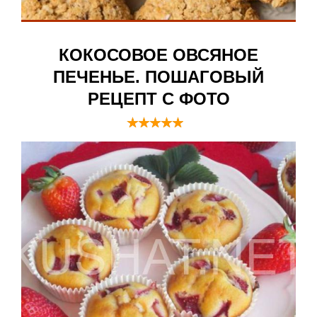
КОКОСОВОЕ ОВСЯНОЕ
ПЕЧЕНЬЕ. ПОШАГОВЫЙ
РЕЦЕПТ С ФОТО