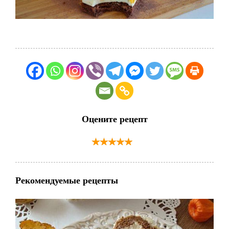
Оцените рецепт
Рекомендуемые рецепты