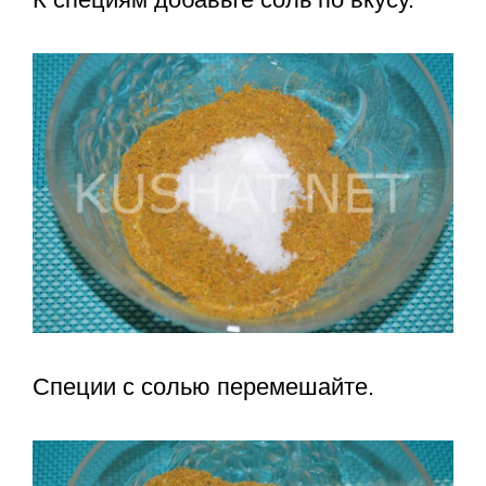
Специи с солью перемешайте.