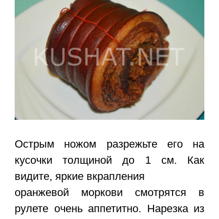
Острым ножом разрежьте его на
кусочки толщиной до 1 см. Как
видите, яркие вкрапления
оранжевой моркови смотрятся в
рулете очень аппетитно. Нарезка из