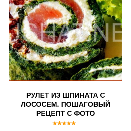
РУЛЕТ ИЗ ШПИНАТА С
ЛОСОСЕМ. ПОШАГОВЫЙ
РЕЦЕПТ С ФОТО