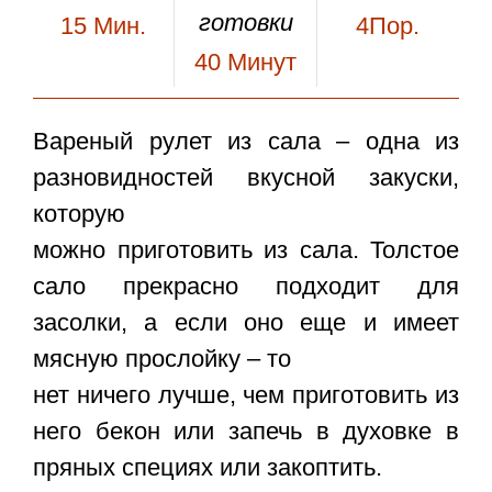
готовки
15
Мин.
4Пор.
40
Минут
Вареный рулет из сала
– одна из
разновидностей вкусной закуски,
которую
можно приготовить из сала. Толстое
сало прекрасно подходит для
засолки, а если оно еще и имеет
мясную прослойку – то
нет ничего лучше, чем приготовить из
него бекон или запечь в духовке в
пряных специях или закоптить.