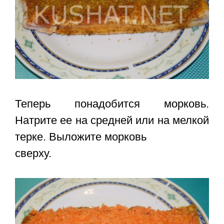
Теперь понадобится морковь.
Натрите ее на средней или на мелкой
терке. Выложите морковь
сверху.