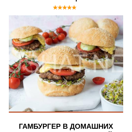
ГАМБУРГЕР В ДОМАШНИХ