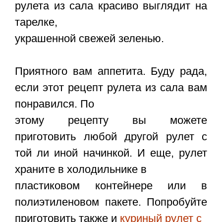
рулета из сала красиво выглядит на
тарелке,
украшенной свежей зеленью.
Приятного вам аппетита. Буду рада,
если этот рецепт рулета из сала вам
понравился. По
этому рецепту вы можете
приготовить любой другой рулет с
той ли иной начинкой. И еще, рулет
храните в холодильнике в
пластиковом контейнере или в
полиэтиленовом пакете. Попробуйте
приготовить также и
куриный рулет с