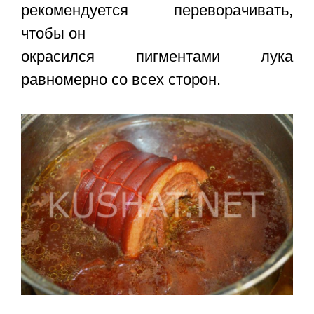
рекомендуется переворачивать,
чтобы он
окрасился пигментами лука
равномерно со всех сторон.