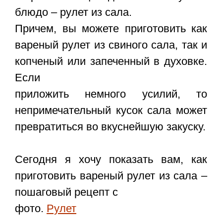
блюдо – рулет из сала.
Причем, вы можете приготовить как
вареный рулет из свиного сала, так и
копченый или запеченный в духовке.
Если
приложить немного усилий, то
непримечательный кусок сала может
превратиться во вкуснейшую закуску.
Сегодня я хочу показать вам, как
приготовить вареный рулет из сала –
пошаговый рецепт с
фото.
Рулет