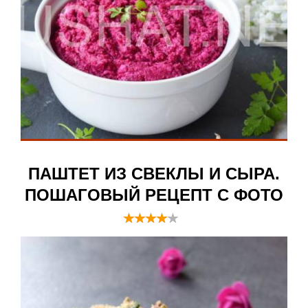
ПАШТЕТ ИЗ СВЕКЛЫ И СЫРА.
ПОШАГОВЫЙ РЕЦЕПТ С ФОТО