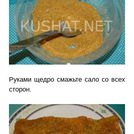
Руками щедро смажьте сало со всех
сторон.