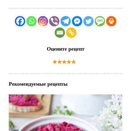
Оцените рецепт
Рекомендуемые рецепты