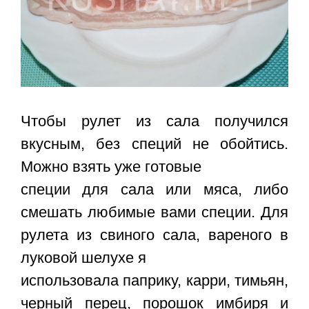
Чтобы рулет из сала получился
вкусным, без специй не обойтись.
Можно взять уже готовые
специи для сала или мяса, либо
смешать любимые вами специи. Для
рулета из свиного сала, вареного в
луковой шелухе я
использовала паприку, карри, тимьян,
черный перец, порошок имбиря и