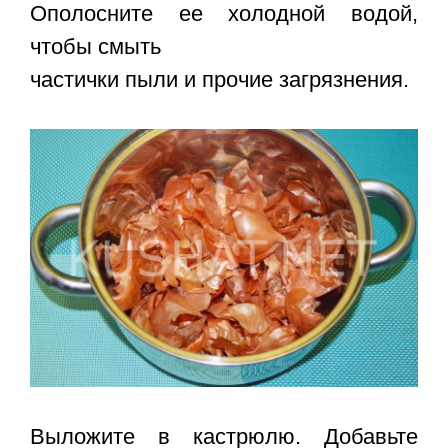
Ополосните ее холодной водой,
чтобы смыть
частички пыли и прочие загрязнения.
Выложите в кастрюлю. Добавьте