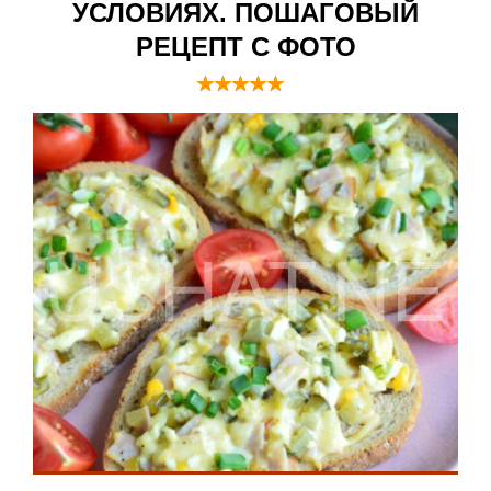
УСЛОВИЯХ. ПОШАГОВЫЙ
РЕЦЕПТ С ФОТО