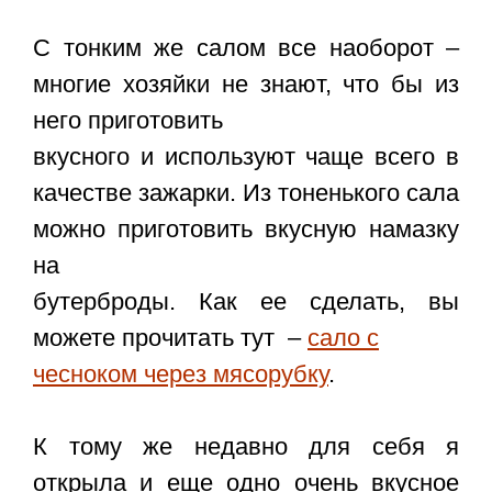
С тонким же салом все наоборот –
многие хозяйки не знают, что бы из
него приготовить
вкусного и используют чаще всего в
качестве зажарки. Из тоненького сала
можно приготовить вкусную намазку
на
бутерброды. Как ее сделать, вы
можете прочитать тут –
сало с
чесноком через мясорубку
.
К тому же недавно для себя я
открыла и еще одно очень вкусное