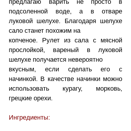
предлагаю варить не просто в
подсоленной воде, а в отваре
луковой шелухе. Благодаря шелухе
сало станет похожим на
копченое.
Рулет из сала с мясной
прослойкой
, вареный в луковой
шелухе получается невероятно
вкусным, если сделать его с
начинкой. В качестве начинки можно
использовать курагу, морковь,
грецкие орехи.
Ингредиенты: