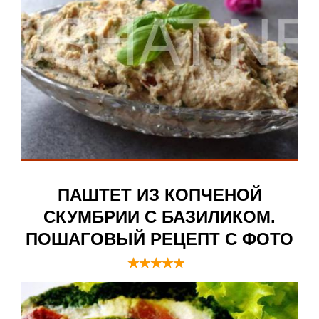
ПАШТЕТ ИЗ КОПЧЕНОЙ
СКУМБРИИ С БАЗИЛИКОМ.
ПОШАГОВЫЙ РЕЦЕПТ С ФОТО