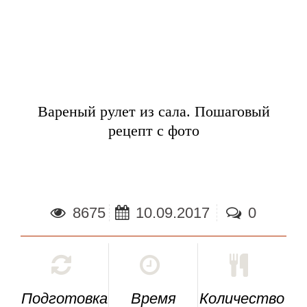
Вареный рулет из сала. Пошаговый
рецепт с фото
8675
10.09.2017
0
Подготовка
Время
Количество