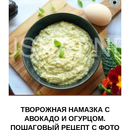
ТВОРОЖНАЯ НАМАЗКА С
АВОКАДО И ОГУРЦОМ.
ПОШАГОВЫЙ РЕЦЕПТ С ФОТО