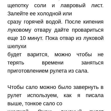
щепотку соли и лавровый лист.
Залейте ее холодной или
сразу горячей водой. После кипения
луковому отвару дайте провариться
еще 10 минут. Пока отвар из луковой
шелухи
будет варится, можно чтобы не
терять времени заняться
приготовлением рулета из сала.
Чтобы сало можно было завернуть в
рулет используем, как я писала
выше, тонкое сало со