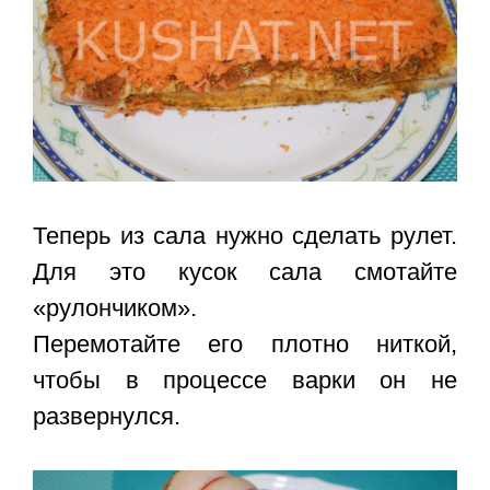
Теперь из сала нужно сделать рулет.
Для это кусок сала смотайте
«рулончиком».
Перемотайте его плотно ниткой,
чтобы в процессе варки он не
развернулся.