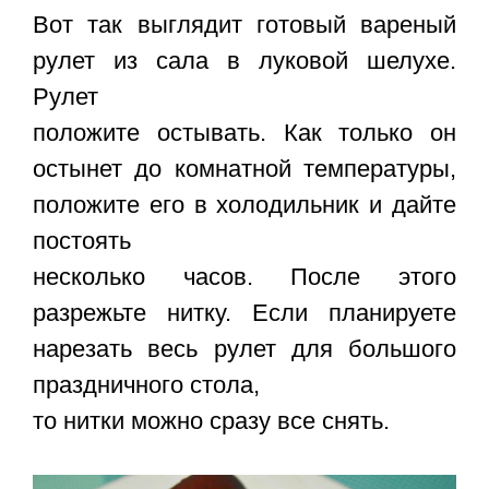
Вот так выглядит готовый
вареный
рулет из сала в луковой шелухе
.
Рулет
положите остывать. Как только он
остынет до комнатной температуры,
положите его в холодильник и дайте
постоять
несколько часов. После этого
разрежьте нитку. Если планируете
нарезать весь рулет для большого
праздничного стола,
то нитки можно сразу все снять.