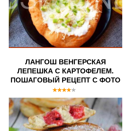
ЛАНГОШ ВЕНГЕРСКАЯ
ЛЕПЕШКА С КАРТОФЕЛЕМ.
ПОШАГОВЫЙ РЕЦЕПТ С ФОТО