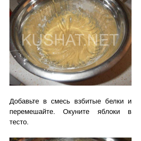
Добавьте в смесь взбитые белки и
перемешайте. Окуните яблоки в
тесто.