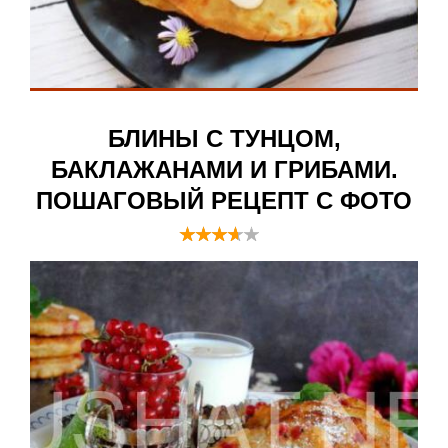
БЛИНЫ С ТУНЦОМ,
БАКЛАЖАНАМИ И ГРИБАМИ.
ПОШАГОВЫЙ РЕЦЕПТ С ФОТО