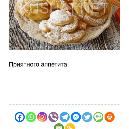
Приятного аппетита!