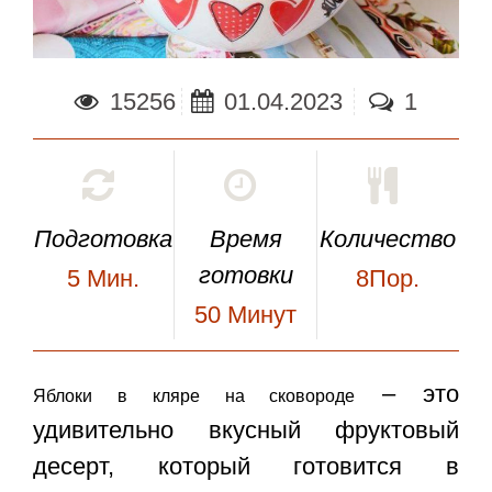
15256
01.04.2023
1
Подготовка
Время
Количество
готовки
5
Мин.
8Пор.
50
Минут
– это
Яблоки в кляре на сковороде
удивительно вкусный фруктовый
десерт, который готовится в