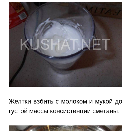
Желтки взбить с молоком и мукой до
густой массы консистенции сметаны.