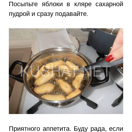
Посыпьте яблоки в кляре сахарной
пудрой и сразу подавайте.
Приятного аппетита. Буду рада, если