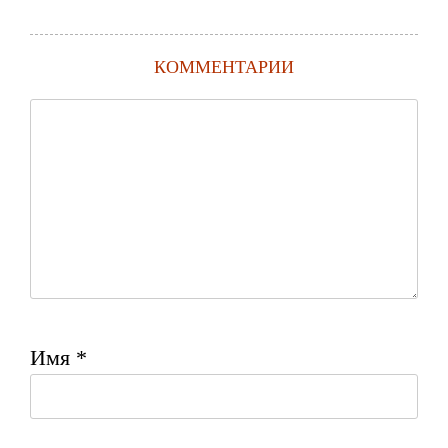
КОММЕНТАРИИ
Имя
*