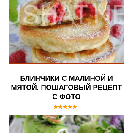
БЛИНЧИКИ С МАЛИНОЙ И
МЯТОЙ. ПОШАГОВЫЙ РЕЦЕПТ
С ФОТО