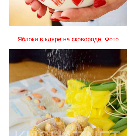
Яблоки в кляре на сковороде. Фото