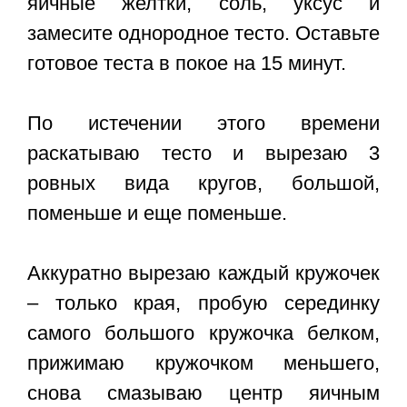
яичные желтки, соль, уксус и
замесите однородное тесто. Оставьте
готовое теста в покое на 15 минут.
По истечении этого времени
раскатываю тесто и вырезаю 3
ровных вида кругов, большой,
поменьше и еще поменьше.
Аккуратно вырезаю каждый кружочек
– только края, пробую серединку
самого большого кружочка белком,
прижимаю кружочком меньшего,
снова смазываю центр яичным