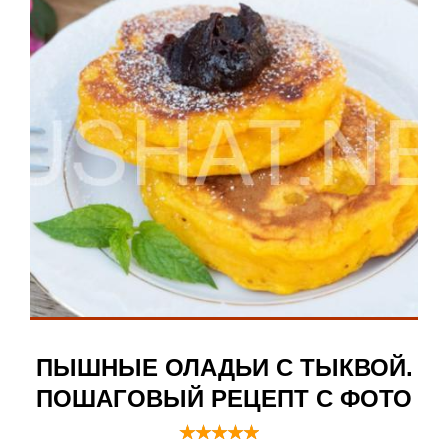
ПЫШНЫЕ ОЛАДЬИ С ТЫКВОЙ.
ПОШАГОВЫЙ РЕЦЕПТ С ФОТО