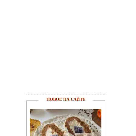
НОВОЕ НА САЙТЕ