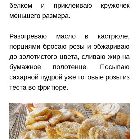
белком и приклеиваю кружочек
меньшего размера.
Разогреваю масло в кастрюле,
порциями бросаю розы и обжариваю
до золотистого цвета, сливаю жир на
бумажное полотенце. Посыпаю
сахарной пудрой уже готовые розы из
теста во фритюре.