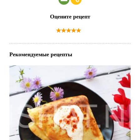
Оцените рецепт
Рекомендуемые рецепты