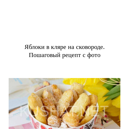
Яблоки в кляре на сковороде.
Пошаговый рецепт с фото