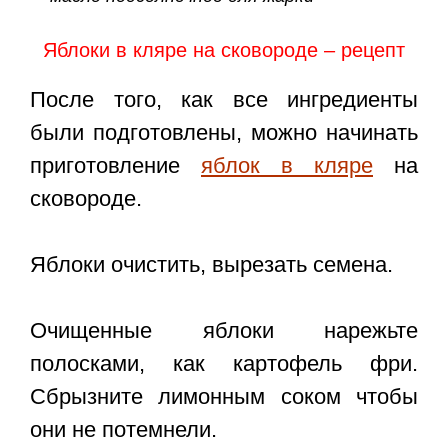
Яблоки в кляре на сковороде – рецепт
После того, как все ингредиенты
были подготовлены, можно начинать
приготовление
яблок в кляре
на
сковороде.
Яблоки очистить, вырезать семена.
Очищенные яблоки нарежьте
полосками, как картофель фри.
Сбрызните лимонным соком чтобы
они не потемнели.