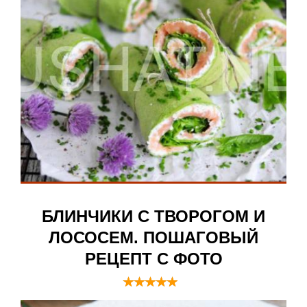
БЛИНЧИКИ С ТВОРОГОМ И
ЛОСОСЕМ. ПОШАГОВЫЙ
РЕЦЕПТ С ФОТО