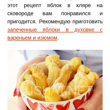
этот
рецепт яблок в кляре на
сковороде
вам понравился и
пригодится. Рекомендую приготовить
запеченные яблоки в духовке с
вареньем и изюмом
.