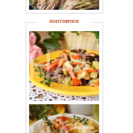
ПОПУЛЯРНОЕ