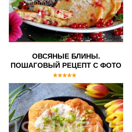
ОВСЯНЫЕ БЛИНЫ.
ПОШАГОВЫЙ РЕЦЕПТ С ФОТО