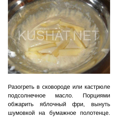
Разогреть в сковороде или кастрюле
подсолнечное масло. Порциями
обжарить яблочный фри, вынуть
шумовкой на бумажное полотенце.