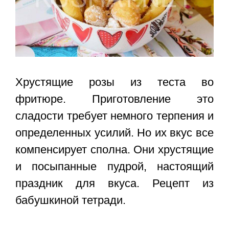
Хрустящие розы из теста во
фритюре. Приготовление это
сладости требует немного терпения и
определенных усилий. Но их вкус все
компенсирует сполна. Они хрустящие
и посыпанные пудрой, настоящий
праздник для вкуса. Рецепт из
бабушкиной тетради.