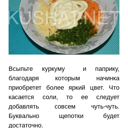
Всыпьте куркуму и паприку,
благодаря которым начинка
приобретет более яркий цвет. Что
касается соли, то ее следует
добавлять совсем чуть-чуть.
Буквально щепотки будет
достаточно.