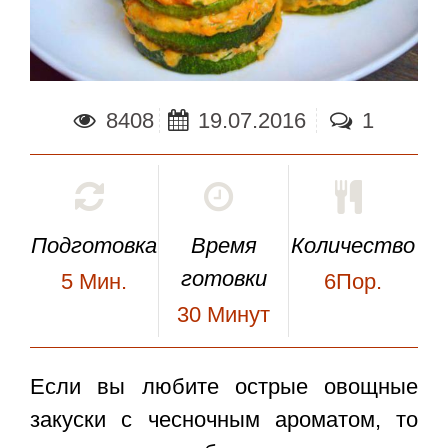
8408
19.07.2016
1
Подготовка
Время
Количество
готовки
5
Мин.
6Пор.
30
Минут
Если вы любите острые овощные
закуски с чесночным ароматом, то