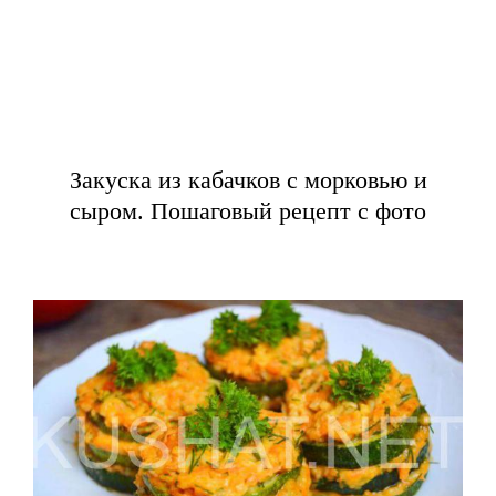
Закуска из кабачков с морковью и
сыром. Пошаговый рецепт с фото