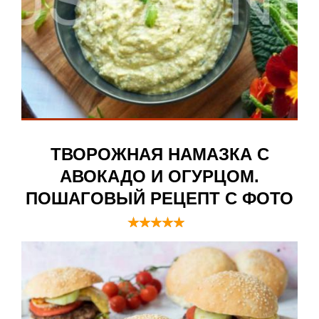
ТВОРОЖНАЯ НАМАЗКА С
АВОКАДО И ОГУРЦОМ.
ПОШАГОВЫЙ РЕЦЕПТ С ФОТО