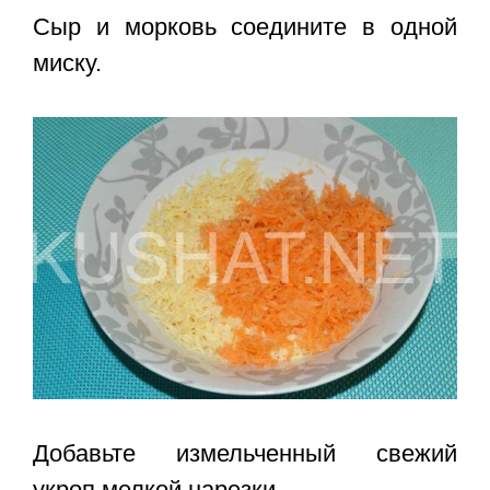
Сыр и морковь соедините в одной
миску.
Добавьте измельченный свежий
укроп мелкой нарезки.