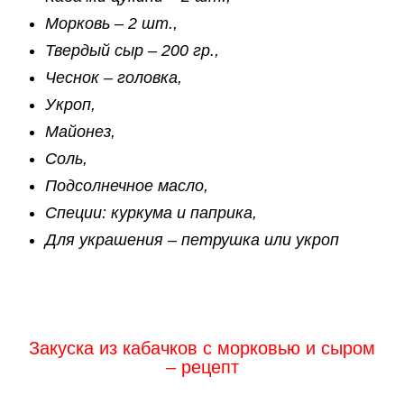
Морковь – 2 шт.,
Твердый сыр – 200 гр.,
Чеснок – головка,
Укроп,
Майонез,
Соль,
Подсолнечное масло,
Специи: куркума и паприка,
Для украшения – петрушка или укроп
Закуска из кабачков с морковью и сыром
– рецепт