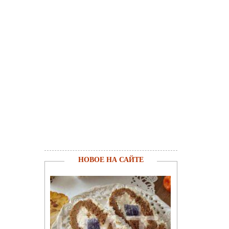
НОВОЕ НА САЙТЕ