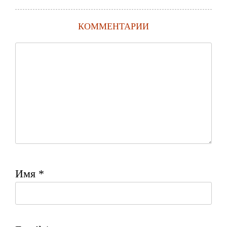
КОММЕНТАРИИ
Имя
*