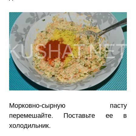
Морковно-сырную пасту
перемешайте. Поставьте ее в
холодильник.