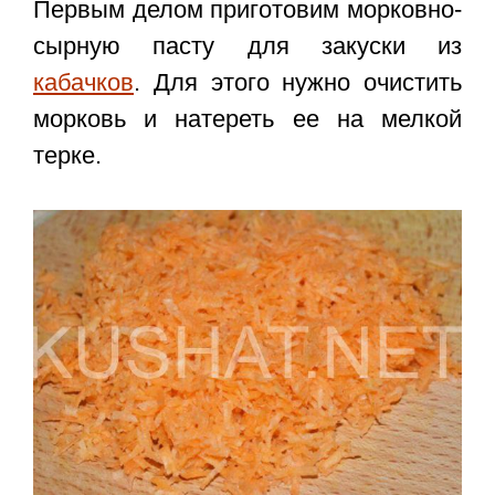
Первым делом приготовим морковно-
сырную пасту для закуски из
кабачков
. Для этого нужно очистить
морковь и натереть ее на мелкой
терке.