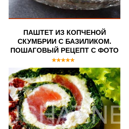
ПАШТЕТ ИЗ КОПЧЕНОЙ
СКУМБРИИ С БАЗИЛИКОМ.
ПОШАГОВЫЙ РЕЦЕПТ С ФОТО