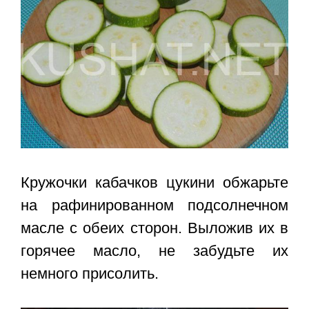
Кружочки кабачков цукини обжарьте
на рафинированном подсолнечном
масле с обеих сторон. Выложив их в
горячее масло, не забудьте их
немного присолить.