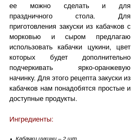
ее можно сделать и для
праздничного стола. Для
приготовления закуски из кабачков с
морковью и сыром предлагаю
использовать кабачки цукини, цвет
которых будет дополнительно
подчеркивать ярко-оранжевую
начинку. Для этого
рецепта закуски из
кабачков
нам понадобятся простые и
доступные продукты.
Ингредиенты:
Кабачки цукини – 2 шт.,