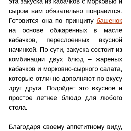
эта
закуска из кабачков с морковью и
сыром
вам обязательно понравится.
Готовится она по принципу
башенок
на основе обжаренных в масле
кабачков, переслоенных вкусной
начинкой. По сути, закуска состоит из
комбинации двух блюд – жареных
кабачков и морковно-сырного салата,
которые отлично дополняют по вкусу
друг друга. Подойдет это вкусное и
простое летнее блюдо для любого
стола.
Благодаря своему аппетитному виду,