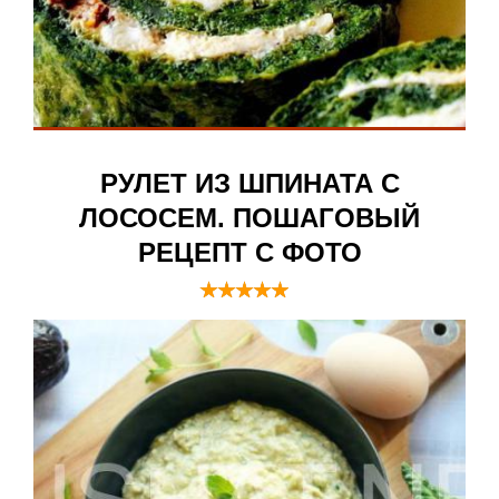
РУЛЕТ ИЗ ШПИНАТА С
ЛОСОСЕМ. ПОШАГОВЫЙ
РЕЦЕПТ С ФОТО