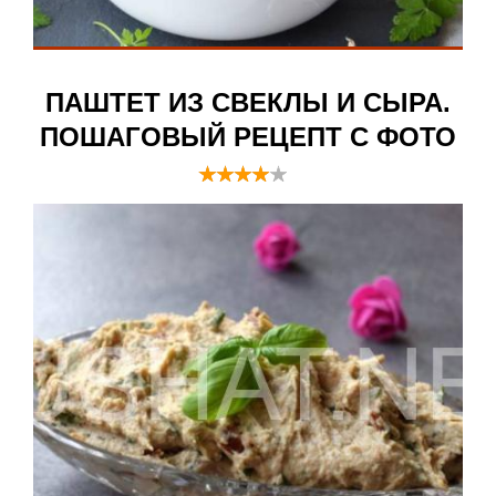
ПАШТЕТ ИЗ СВЕКЛЫ И СЫРА.
ПОШАГОВЫЙ РЕЦЕПТ С ФОТО