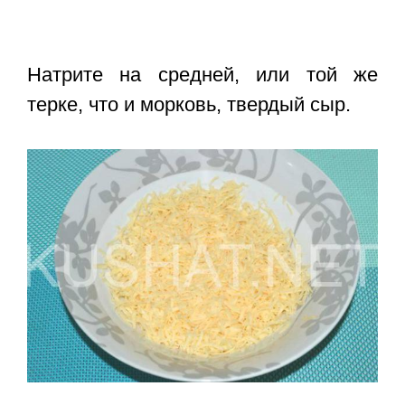
Натрите на средней, или той же
терке, что и морковь, твердый сыр.