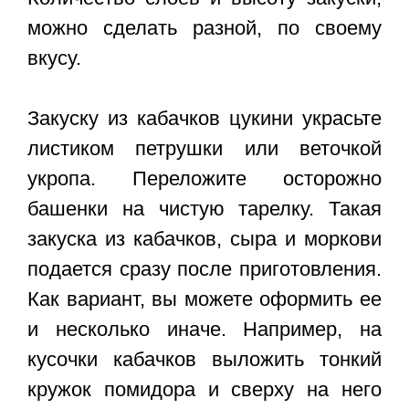
можно сделать разной, по своему
вкусу.
Закуску из кабачков цукини украсьте
листиком петрушки или веточкой
укропа. Переложите осторожно
башенки на чистую тарелку. Такая
закуска из кабачков, сыра и моркови
подается сразу после приготовления.
Как вариант, вы можете оформить ее
и несколько иначе. Например, на
кусочки кабачков выложить тонкий
кружок помидора и сверху на него