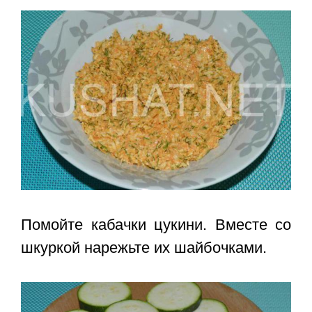
Помойте кабачки цукини. Вместе со
шкуркой нарежьте их шайбочками.