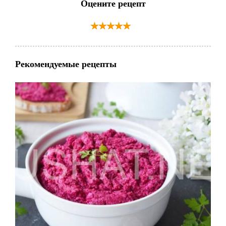
Оцените рецепт
Рекомендуемые рецепты