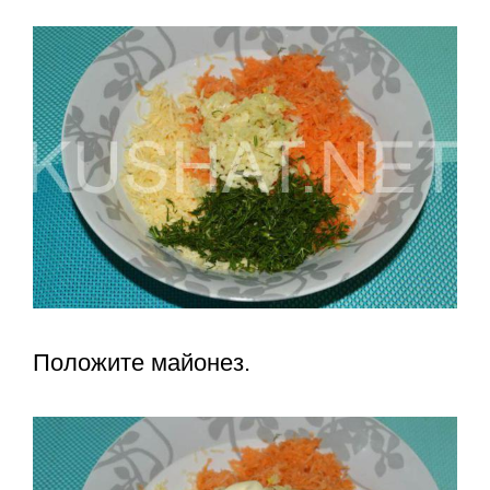
Положите майонез.