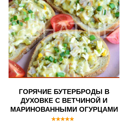
ГОРЯЧИЕ БУТЕРБРОДЫ В
ДУХОВКЕ С ВЕТЧИНОЙ И
МАРИНОВАННЫМИ ОГУРЦАМИ