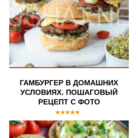
ГАМБУРГЕР В ДОМАШНИХ
УСЛОВИЯХ. ПОШАГОВЫЙ
РЕЦЕПТ С ФОТО