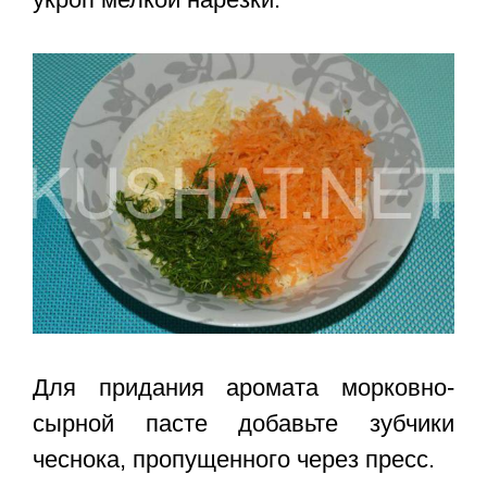
Для придания аромата морковно-
сырной пасте добавьте зубчики
чеснока, пропущенного через пресс.