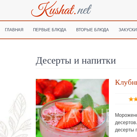
ГЛАВНАЯ
ПЕРВЫЕ БЛЮДА
ВТОРЫЕ БЛЮДА
ЗАКУСКИ
Десерты и напитки
Клубни
Морожен
десерто
десерты 